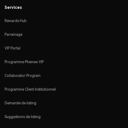
Services
Rewards Hub
Parrainage
VIP Portal
Programme Phemex VIP
Collaborator Program
Programme Client Institutionnel
Demande de listing
Suggestions de listing