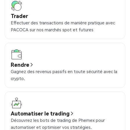
Trader
Effectuer des transactions de manière pratique avec
PACOCA sur nos marchés spot et futures
Rendre
Gagnez des revenus passifs en toute sécurité avec la
crypto.
Automatiser le trading
Découvrez les bots de trading de Phemex pour
automatiser et optimiser vos stratégies.