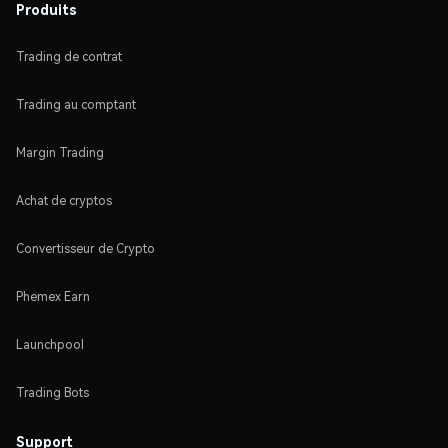
Produits
Trading de contrat
Trading au comptant
Margin Trading
Achat de cryptos
Convertisseur de Crypto
Phemex Earn
Launchpool
Trading Bots
Support