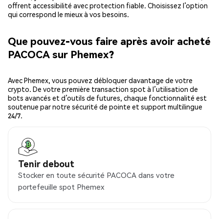
offrent accessibilité avec protection fiable. Choisissez l’option
qui correspond le mieux à vos besoins.
Que pouvez-vous faire après avoir acheté
PACOCA sur Phemex?
Avec Phemex, vous pouvez débloquer davantage de votre
crypto. De votre première transaction spot à l’utilisation de
bots avancés et d’outils de futures, chaque fonctionnalité est
soutenue par notre sécurité de pointe et support multilingue
24/7.
Tenir debout
Stocker en toute sécurité PACOCA dans votre
portefeuille spot Phemex