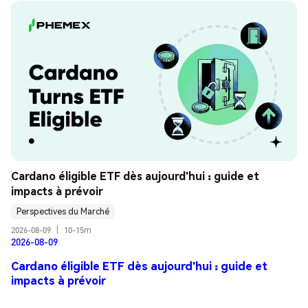
Cardano éligible ETF dès aujourd'hui : guide et 
impacts à prévoir
Perspectives du Marché
2026-08-09
|
10-15m
2026-08-09
Cardano éligible ETF dès aujourd'hui : guide et
impacts à prévoir