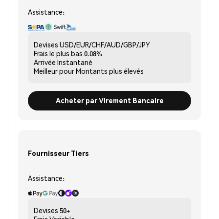
Assistance:
Devises
USD/EUR/CHF/AUD/GBP/JPY
Frais le plus bas
0.08%
Arrivée
Instantané
Meilleur pour
Montants plus élevés
Acheter par Virement Bancaire
Fournisseur Tiers
Assistance:
Devises
50+
Frais
Variable