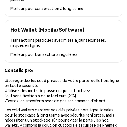
Meilleur pour
conservation à long terme
Hot Wallet (Mobile/Software)
Transactions pratiques avec mises à jour sécurisées,
risques en ligne.
Meilleur pour
transactions régulières
Conseils pro:
Sauvegardez les seed phrases de votre portefeuille hors ligne
en toute sécurité.
Utilisez des mots de passe uniques et activez
l’authentification à deux facteurs (2FA).
Testez les transferts avec de petites sommes d’abord.
Les cold wallets gardent vos clés privées hors ligne, idéales
pour le stockage à long terme avec sécurité renforcée, mais
nécessitent un stockage sûr pour éviter la perte ; les hot
wallets, y compris la solution custodiale sécurisée de Phemex,