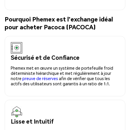
Pourquoi Phemex est l'exchange idéal
pour acheter Pacoca (PACOCA)
Sécurisé et de Confiance
Phemex met en œuvre un système de portefeuille froid
déterministe hiérarchique et met régulièrement à jour
notre
preuve de réserves
afin de vérifier que tous les
actifs des utilisateurs sont garantis à un ratio de 1:1.
Lisse et Intuitif