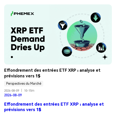
Effondrement des entrées ETF XRP : analyse et 
prévisions vers 1$
Perspectives du Marché
2026-08-09
|
10-15m
2026-08-09
Effondrement des entrées ETF XRP : analyse et
prévisions vers 1$