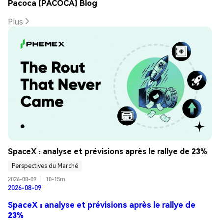
Pacoca (PACOCA) Blog
Plus
SpaceX : analyse et prévisions après le rallye de 23%
Perspectives du Marché
2026-08-09
|
10-15m
2026-08-09
SpaceX : analyse et prévisions après le rallye de
23%