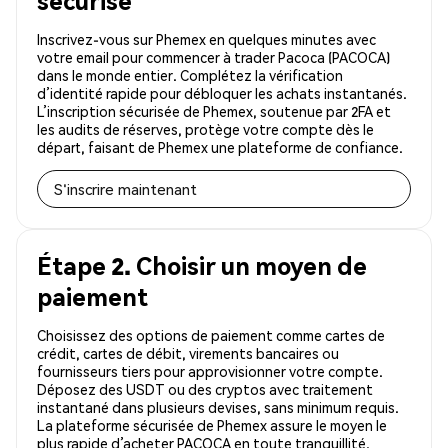
sécurisé
Inscrivez-vous sur Phemex en quelques minutes avec
votre email pour commencer à trader Pacoca (PACOCA)
dans le monde entier. Complétez la vérification
d’identité rapide pour débloquer les achats instantanés.
L’inscription sécurisée de Phemex, soutenue par 2FA et
les audits de réserves, protège votre compte dès le
départ, faisant de Phemex une plateforme de confiance.
S'inscrire maintenant
Étape 2. Choisir un moyen de
paiement
Choisissez des options de paiement comme cartes de
crédit, cartes de débit, virements bancaires ou
fournisseurs tiers pour approvisionner votre compte.
Déposez des USDT ou des cryptos avec traitement
instantané dans plusieurs devises, sans minimum requis.
La plateforme sécurisée de Phemex assure le moyen le
plus rapide d’acheter PACOCA en toute tranquillité.