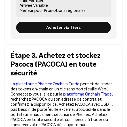
Arrivée
Variable
Meilleur pour
Promotions régionales
Acheter via Tiers
Étape 3. Achetez et stockez
Pacoca (PACOCA) en toute
sécurité
La plateforme Phemex Onchain Trade
permet de trader
des tokens on-chain en un clic sans portefeuille Web3.
Connectez-vous, allez sur la
plateforme Onchain Trade
,
recherchez PACOCA ou son adresse de contrat et
confirmez la disponibilité. Achetez PACOCA avec USDT,
pas besoin de portefeuille externe. Stockez-le dans le
portefeuille hautement sécurisé de Phemex. Achetez
PACOCA en toute sécurité et commencez à trader ou
conserver votre PACOCA dès aujourd’hui.