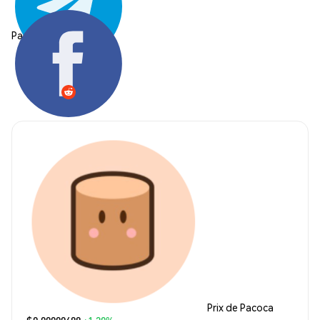
Partager:
Prix de Pacoca