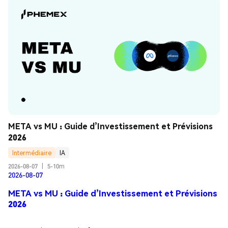
META vs MU : Guide d’Investissement et Prévisions 
2026
Intermédiaire
IA
2026-08-07
|
5-10m
2026-08-07
META vs MU : Guide d’Investissement et Prévisions
2026