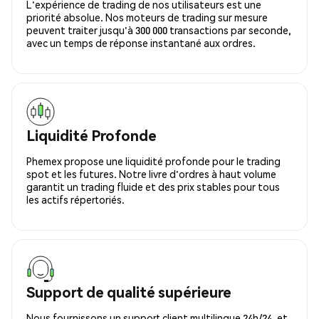
L'expérience de trading de nos utilisateurs est une
priorité absolue. Nos moteurs de trading sur mesure
peuvent traiter jusqu'à 300 000 transactions par seconde,
avec un temps de réponse instantané aux ordres.
Liquidité Profonde
Phemex propose une liquidité profonde pour le trading
spot et les futures. Notre livre d'ordres à haut volume
garantit un trading fluide et des prix stables pour tous
les actifs répertoriés.
Support de qualité supérieure
Nous fournissons un support client multilingue 24h/24, et