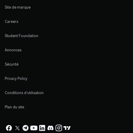
Site de marque
Careers
Student Foundation
Annonces
Sécurité
Privacy Policy
Conditions d'utilisation
Plan du site