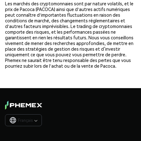
Les marchés des cryptomonnaies sont par nature volatils, et le
prix de Pacoca (PACOCA) ainsi que d'autres actifs numériques
peut connaître d'importantes fluctuations en raison des
conditions de marché, des changements réglementaires et
d'autres facteurs imprévisibles. Le trading de cryptomonnaies
comporte des risques, et les performances passées ne
garantissent en rien les résultats futurs. Nous vous conseillons
vivement de mener des recherches approfondies, de mettre en
place des stratégies de gestion des risques et d’investir
uniquement ce que vous pouvez vous permettre de perdre.
Phemex ne saurait être tenu responsable des pertes que vous
pourriez subir lors de l'achat ou de la vente de Pacoca.
Français
