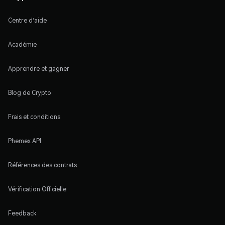
Centre d'aide
Académie
Apprendre et gagner
Blog de Crypto
Frais et conditions
Phemex API
Références des contrats
Vérification Officielle
Feedback