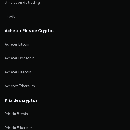
Simulation de trading
Impôt
Acheter Plus de Cryptos
Acheter Bitcoin
Acheter Dogecoin
Acheter Litecoin
Achetez Ethereum
Prix des cryptos
Prix du Bitcoin
Prix du Ethereum