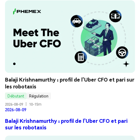
Balaji Krishnamurthy : profil de l’Uber CFO et pari sur 
les robotaxis
Débutant
Régulation
2026-08-09
|
10-15m
2026-08-09
Balaji Krishnamurthy : profil de l’Uber CFO et pari
sur les robotaxis