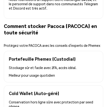
le personnel de support dans nos communautés Telegram
et Discord est très actif.
Comment stocker Pacoca (PACOCA) en
toute sécurité
Protégez votre PACOCA avec les conseils d’experts de Phemex
Portefeuille Phemex (Custodial)
Stockage sûr et facile avec 2FA, accès idéal.
Meilleur pour
usage quotidien
Cold Wallet (Auto-géré)
Conservation hors ligne sûre avec protection par seed
phrase.