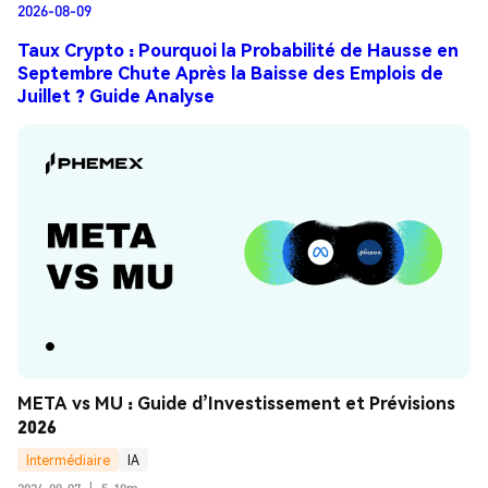
2026-08-09
Taux Crypto : Pourquoi la Probabilité de Hausse en
Septembre Chute Après la Baisse des Emplois de
Juillet ? Guide Analyse
META vs MU : Guide d’Investissement et Prévisions 
2026
Intermédiaire
IA