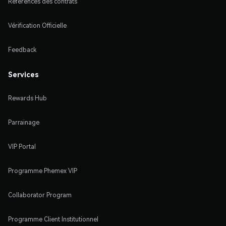
Références des contrats
Vérification Officielle
Feedback
Services
Rewards Hub
Parrainage
VIP Portal
Programme Phemex VIP
Collaborator Program
Programme Client Institutionnel