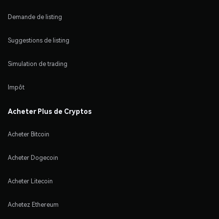
Demande de listing
Suggestions de listing
Simulation de trading
Impôt
Acheter Plus de Cryptos
Acheter Bitcoin
Acheter Dogecoin
Acheter Litecoin
Achetez Ethereum