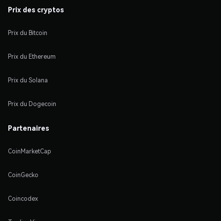
Prix des cryptos
Prix du Bitcoin
Prix du Ethereum
Prix du Solana
Prix du Dogecoin
Partenaires
CoinMarketCap
CoinGecko
Coincodex