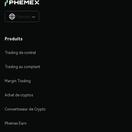
Français

Produits
Trading de contrat
Trading au comptant
Margin Trading
Achat de cryptos
Convertisseur de Crypto
Phemex Earn