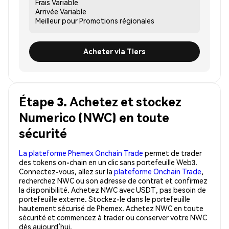
Frais
Variable
Arrivée
Variable
Meilleur pour
Promotions régionales
Acheter via Tiers
Étape 3. Achetez et stockez
Numerico (NWC) en toute
sécurité
La plateforme Phemex Onchain Trade
permet de trader
des tokens on-chain en un clic sans portefeuille Web3.
Connectez-vous, allez sur la
plateforme Onchain Trade
,
recherchez NWC ou son adresse de contrat et confirmez
la disponibilité. Achetez NWC avec USDT, pas besoin de
portefeuille externe. Stockez-le dans le portefeuille
hautement sécurisé de Phemex. Achetez NWC en toute
sécurité et commencez à trader ou conserver votre NWC
dès aujourd’hui.