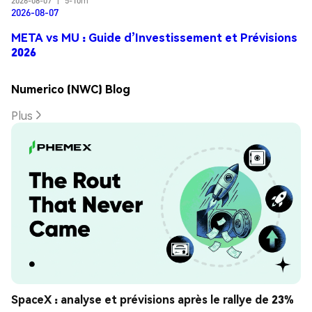
2026-08-07
|
5-10m
2026-08-07
META vs MU : Guide d’Investissement et Prévisions
2026
Numerico (NWC) Blog
Plus
SpaceX : analyse et prévisions après le rallye de 23%