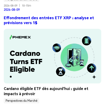
2026-08-09
|
10-15m
2026-08-09
Effondrement des entrées ETF XRP : analyse et
prévisions vers 1$
Cardano éligible ETF dès aujourd'hui : guide et 
impacts à prévoir
Perspectives du Marché