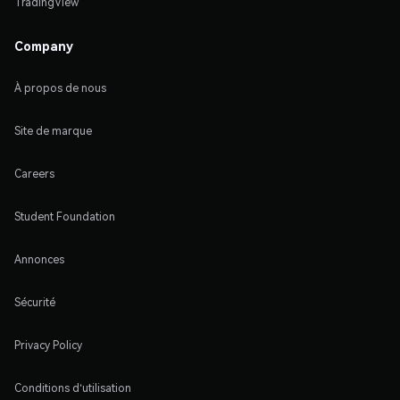
TradingView
Company
À propos de nous
Site de marque
Careers
Student Foundation
Annonces
Sécurité
Privacy Policy
Conditions d'utilisation