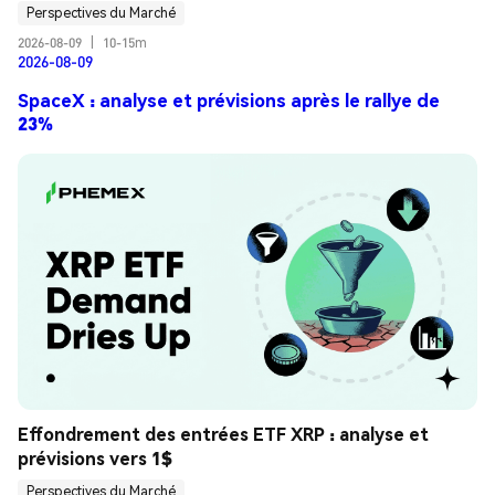
Perspectives du Marché
2026-08-09
|
10-15m
2026-08-09
SpaceX : analyse et prévisions après le rallye de
23%
Effondrement des entrées ETF XRP : analyse et 
prévisions vers 1$
Perspectives du Marché