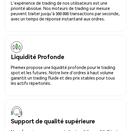
L'expérience de trading de nos utilisateurs est une
priorité absolue. Nos moteurs de trading sur mesure
peuvent traiter jusqu'à 300 000 transactions par seconde,
avec un temps de réponse instantané aux ordres.
Liquidité Profonde
Phemex propose une liquidité profonde pour le trading
spot et les futures. Notre livre d'ordres à haut volume
garantit un trading fluide et des prix stables pour tous
les actifs répertoriés.
Support de qualité supérieure