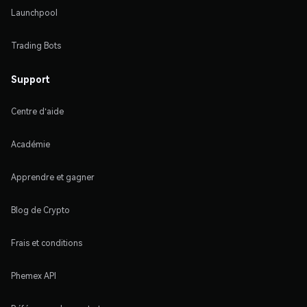
Launchpool
Trading Bots
Support
Centre d'aide
Académie
Apprendre et gagner
Blog de Crypto
Frais et conditions
Phemex API