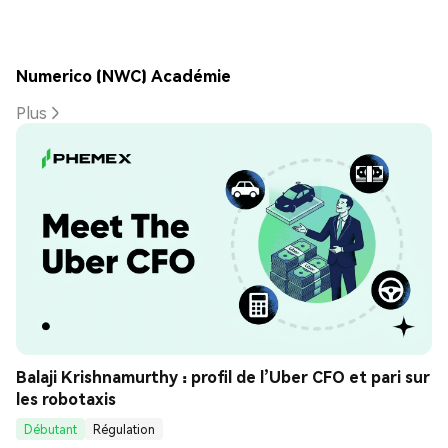
Numerico (NWC) Académie
Plus
Balaji Krishnamurthy : profil de l’Uber CFO et pari sur 
les robotaxis
Débutant
Régulation