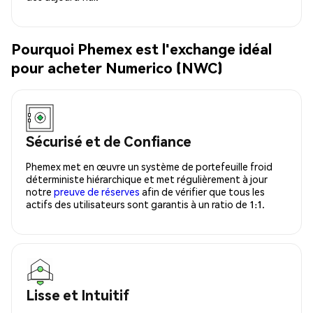
Pourquoi Phemex est l'exchange idéal
pour acheter Numerico (NWC)
Sécurisé et de Confiance
Phemex met en œuvre un système de portefeuille froid
déterministe hiérarchique et met régulièrement à jour
notre
preuve de réserves
afin de vérifier que tous les
actifs des utilisateurs sont garantis à un ratio de 1:1.
Lisse et Intuitif