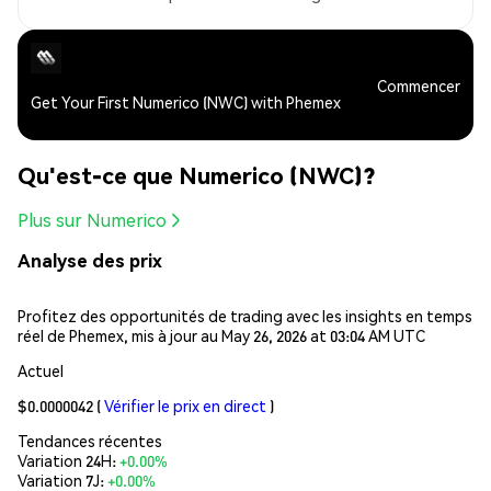
Commencer
Get Your First Numerico (NWC) with Phemex
Qu'est-ce que Numerico (NWC)?
Plus sur Numerico
Analyse des prix
Profitez des opportunités de trading avec les insights en temps
réel de Phemex, mis à jour au May 26, 2026 at 03:04 AM UTC
Actuel
$0.0000042
(
Vérifier le prix en direct
)
Tendances récentes
Variation 24H:
+0.00%
Variation 7J:
+0.00%