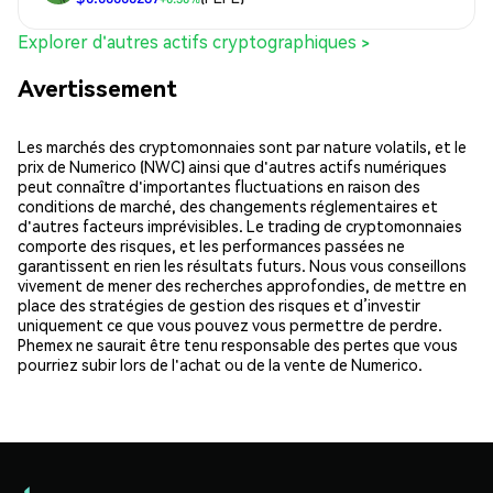
Explorer d'autres actifs cryptographiques >
Avertissement
Les marchés des cryptomonnaies sont par nature volatils, et le
prix de Numerico (NWC) ainsi que d'autres actifs numériques
peut connaître d'importantes fluctuations en raison des
conditions de marché, des changements réglementaires et
d'autres facteurs imprévisibles. Le trading de cryptomonnaies
comporte des risques, et les performances passées ne
garantissent en rien les résultats futurs. Nous vous conseillons
vivement de mener des recherches approfondies, de mettre en
place des stratégies de gestion des risques et d’investir
uniquement ce que vous pouvez vous permettre de perdre.
Phemex ne saurait être tenu responsable des pertes que vous
pourriez subir lors de l'achat ou de la vente de Numerico.