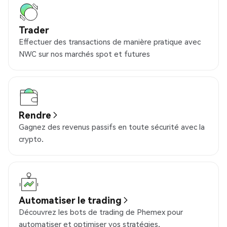
Trader
Effectuer des transactions de manière pratique avec
NWC sur nos marchés spot et futures
Rendre
Gagnez des revenus passifs en toute sécurité avec la
crypto.
Automatiser le trading
Découvrez les bots de trading de Phemex pour
automatiser et optimiser vos stratégies.