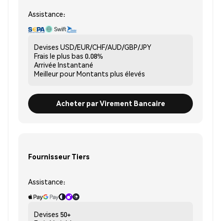
Assistance:
Devises
USD/EUR/CHF/AUD/GBP/JPY
Frais le plus bas
0.08%
Arrivée
Instantané
Meilleur pour
Montants plus élevés
Acheter par Virement Bancaire
Fournisseur Tiers
Assistance:
Devises
50+