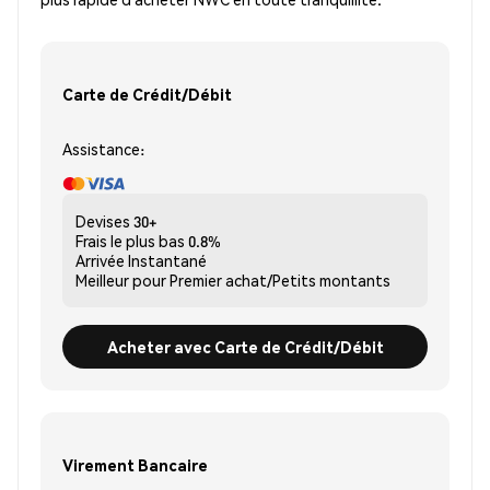
Carte de Crédit/Débit
Assistance:
Devises
30+
Frais le plus bas
0.8%
Arrivée
Instantané
Meilleur pour
Premier achat/Petits montants
Acheter avec Carte de Crédit/Débit
Virement Bancaire