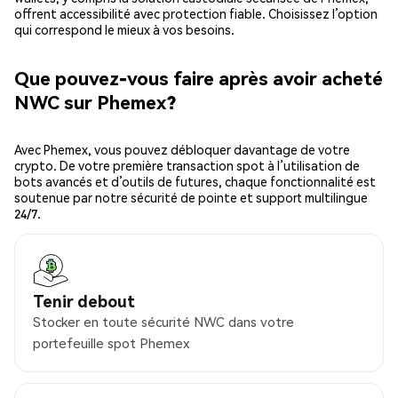
offrent accessibilité avec protection fiable. Choisissez l’option
qui correspond le mieux à vos besoins.
Que pouvez-vous faire après avoir acheté
NWC sur Phemex?
Avec Phemex, vous pouvez débloquer davantage de votre
crypto. De votre première transaction spot à l’utilisation de
bots avancés et d’outils de futures, chaque fonctionnalité est
soutenue par notre sécurité de pointe et support multilingue
24/7.
Tenir debout
Stocker en toute sécurité NWC dans votre
portefeuille spot Phemex