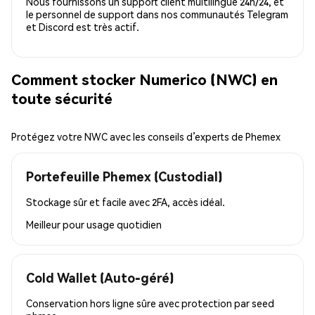
Nous fournissons un support client multilingue 24h/24, et
le personnel de support dans nos communautés Telegram
et Discord est très actif.
Comment stocker Numerico (NWC) en
toute sécurité
Protégez votre NWC avec les conseils d’experts de Phemex
Portefeuille Phemex (Custodial)
Stockage sûr et facile avec 2FA, accès idéal.
Meilleur pour
usage quotidien
Cold Wallet (Auto-géré)
Conservation hors ligne sûre avec protection par seed