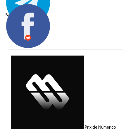
Partager:
Prix de Numerico