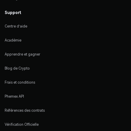
Support
Centre d'aide
Académie
Apprendre et gagner
Blog de Crypto
Frais et conditions
Phemex API
Références des contrats
Vérification Officielle