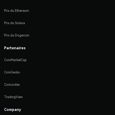
Prix du Ethereum
Prix du Solana
Prix du Dogecoin
Partenaires
CoinMarketCap
CoinGecko
Coincodex
TradingView
Company