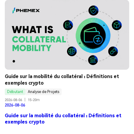
Guide sur la mobilité du collatéral : Définitions et 
exemples crypto
Débutant
Analyse de Projets
2026-08-06
|
15-20m
2026-08-06
Guide sur la mobilité du collatéral : Définitions et
exemples crypto