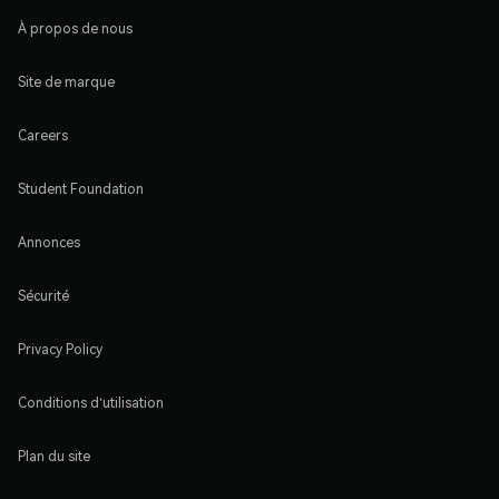
À propos de nous
Site de marque
Careers
Student Foundation
Annonces
Sécurité
Privacy Policy
Conditions d'utilisation
Plan du site