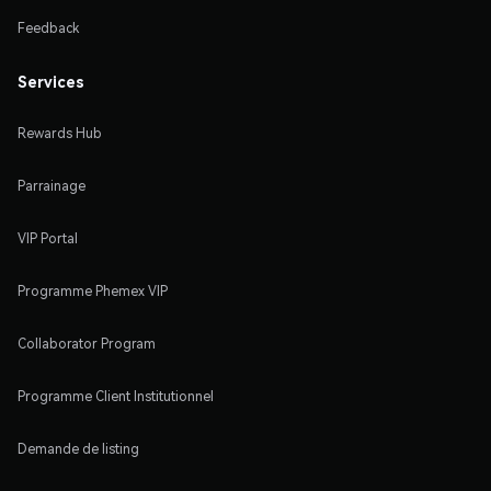
Feedback
Services
Rewards Hub
Parrainage
VIP Portal
Programme Phemex VIP
Collaborator Program
Programme Client Institutionnel
Demande de listing