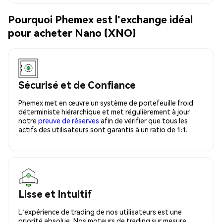
Pourquoi Phemex est l'exchange idéal
pour acheter Nano (XNO)
Sécurisé et de Confiance
Phemex met en œuvre un système de portefeuille froid
déterministe hiérarchique et met régulièrement à jour
notre
preuve de réserves
afin de vérifier que tous les
actifs des utilisateurs sont garantis à un ratio de 1:1.
Lisse et Intuitif
L'expérience de trading de nos utilisateurs est une
priorité absolue. Nos moteurs de trading sur mesure