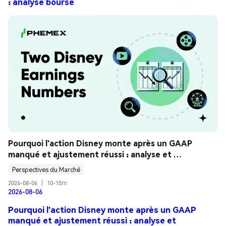
: analyse bourse
Pourquoi l'action Disney monte après un GAAP 
manqué et ajustement réussi : analyse et 
explications
Perspectives du Marché
2026-08-06
|
10-15m
2026-08-06
Pourquoi l'action Disney monte après un GAAP
manqué et ajustement réussi : analyse et