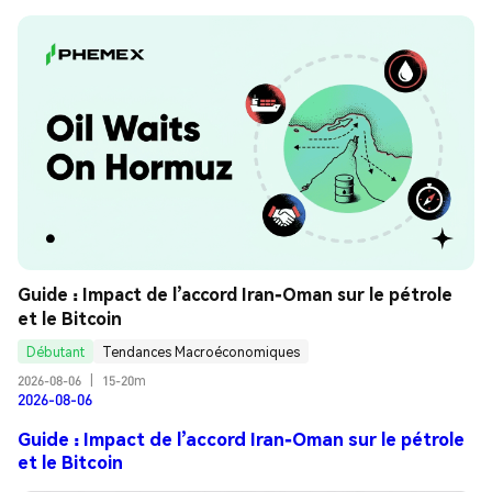
Guide : Impact de l’accord Iran-Oman sur le pétrole 
et le Bitcoin
Débutant
Tendances Macroéconomiques
2026-08-06
|
15-20m
2026-08-06
Guide : Impact de l’accord Iran-Oman sur le pétrole
et le Bitcoin