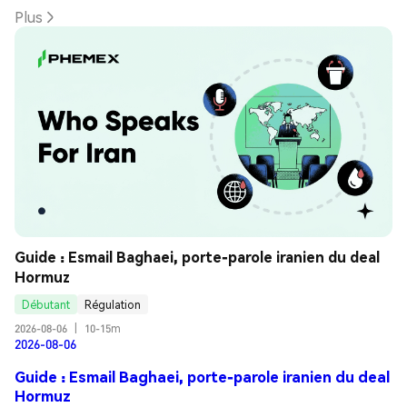
Plus
Guide : Esmail Baghaei, porte-parole iranien du deal 
Hormuz
Débutant
Régulation
2026-08-06
|
10-15m
2026-08-06
Guide : Esmail Baghaei, porte-parole iranien du deal
Hormuz