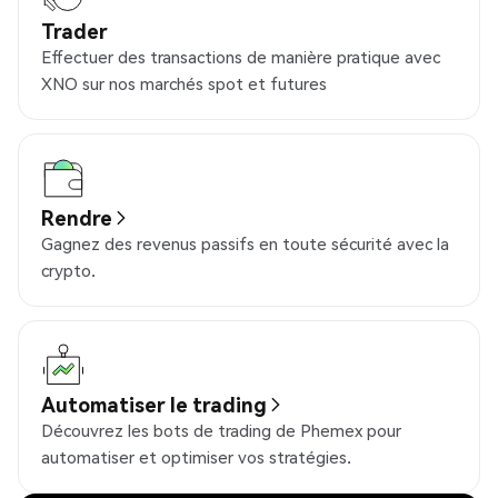
Trader
Effectuer des transactions de manière pratique avec
XNO sur nos marchés spot et futures
Rendre
Gagnez des revenus passifs en toute sécurité avec la
crypto.
Automatiser le trading
Découvrez les bots de trading de Phemex pour
automatiser et optimiser vos stratégies.