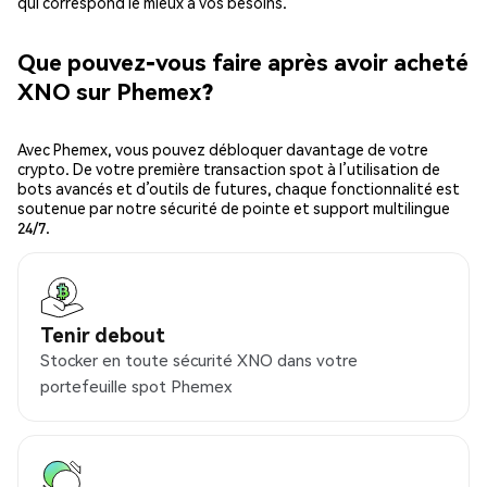
qui correspond le mieux à vos besoins.
Que pouvez-vous faire après avoir acheté
XNO sur Phemex?
Avec Phemex, vous pouvez débloquer davantage de votre
crypto. De votre première transaction spot à l’utilisation de
bots avancés et d’outils de futures, chaque fonctionnalité est
soutenue par notre sécurité de pointe et support multilingue
24/7.
Tenir debout
Stocker en toute sécurité XNO dans votre
portefeuille spot Phemex