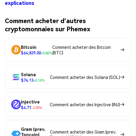
explications
Comment acheter d'autres
cryptomonnaies sur Phemex
Bitcoin
Comment acheter des Bitcoin
$64,829.00
(BTC)
+0.80%
Solana
Comment acheter des Solana (SOL)
$74.13
+0.10%
Injective
Comment acheter des Injective (INJ)
$4.71
-3.50%
Gram (prev.
Comment acheter des Gram (prev.
Toncoin)