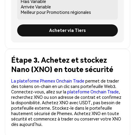
Frais
Variable
Arrivée
Variable
Meilleur pour
Promotions régionales
Acheter via Tiers
Étape 3. Achetez et stockez
Nano (XNO) en toute sécurité
La plateforme Phemex Onchain Trade
permet de trader
des tokens on-chain en un clic sans portefeuille Web3.
Connectez-vous, allez sur la
plateforme Onchain Trade
,
recherchez XNO ou son adresse de contrat et confirmez
la disponibilité. Achetez XNO avec USDT, pas besoin de
portefeuille externe. Stockez-le dans le portefeuille
hautement sécurisé de Phemex. Achetez XNO en toute
sécurité et commencez à trader ou conserver votre XNO
dès aujourd’hui.