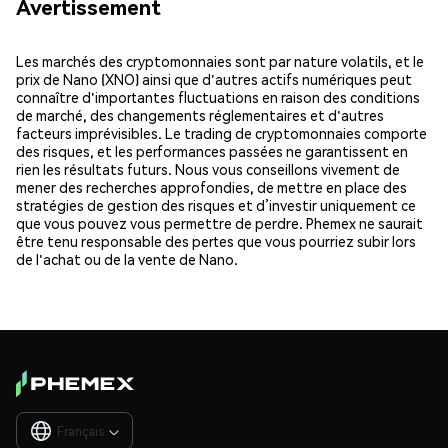
Avertissement
Les marchés des cryptomonnaies sont par nature volatils, et le
prix de Nano (XNO) ainsi que d'autres actifs numériques peut
connaître d'importantes fluctuations en raison des conditions
de marché, des changements réglementaires et d'autres
facteurs imprévisibles. Le trading de cryptomonnaies comporte
des risques, et les performances passées ne garantissent en
rien les résultats futurs. Nous vous conseillons vivement de
mener des recherches approfondies, de mettre en place des
stratégies de gestion des risques et d’investir uniquement ce
que vous pouvez vous permettre de perdre. Phemex ne saurait
être tenu responsable des pertes que vous pourriez subir lors
de l'achat ou de la vente de Nano.
Français
