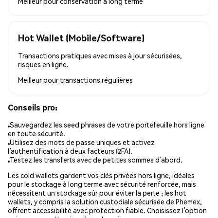
Meilleur pour
conservation à long terme
Hot Wallet (Mobile/Software)
Transactions pratiques avec mises à jour sécurisées,
risques en ligne.
Meilleur pour
transactions régulières
Conseils pro:
Sauvegardez les seed phrases de votre portefeuille hors ligne
en toute sécurité.
Utilisez des mots de passe uniques et activez
l’authentification à deux facteurs (2FA).
Testez les transferts avec de petites sommes d’abord.
Les cold wallets gardent vos clés privées hors ligne, idéales
pour le stockage à long terme avec sécurité renforcée, mais
nécessitent un stockage sûr pour éviter la perte ; les hot
wallets, y compris la solution custodiale sécurisée de Phemex,
offrent accessibilité avec protection fiable. Choisissez l’option