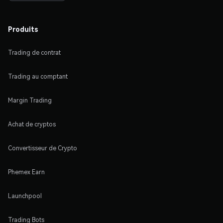
Produits
Trading de contrat
Trading au comptant
Margin Trading
Achat de cryptos
Convertisseur de Crypto
Phemex Earn
Launchpool
Trading Bots