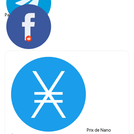
Partager:
Prix de Nano