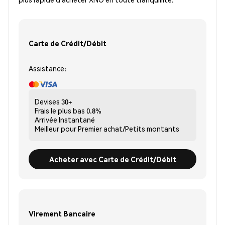
Carte de Crédit/Débit
Assistance:
Devises
30+
Frais le plus bas
0.8%
Arrivée
Instantané
Meilleur pour
Premier achat/Petits montants
Acheter avec Carte de Crédit/Débit
Virement Bancaire