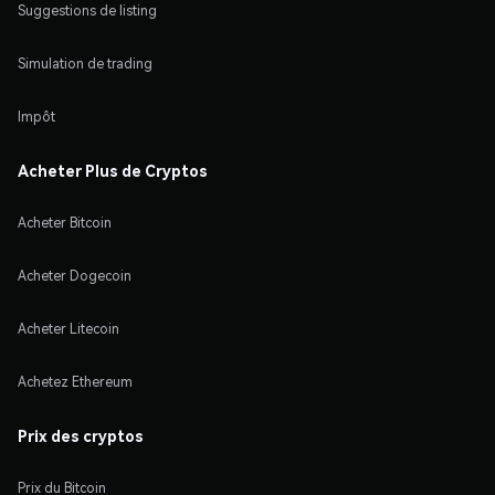
Suggestions de listing
Simulation de trading
Impôt
Acheter Plus de Cryptos
Acheter Bitcoin
Acheter Dogecoin
Acheter Litecoin
Achetez Ethereum
Prix des cryptos
Prix du Bitcoin