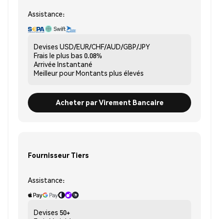
Assistance:
Devises
USD/EUR/CHF/AUD/GBP/JPY
Frais le plus bas
0.08%
Arrivée
Instantané
Meilleur pour
Montants plus élevés
Acheter par Virement Bancaire
Fournisseur Tiers
Assistance:
Devises
50+