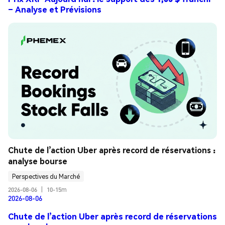
– Analyse et Prévisions
Chute de l’action Uber après record de réservations : 
analyse bourse
Perspectives du Marché
2026-08-06
|
10-15m
2026-08-06
Chute de l’action Uber après record de réservations