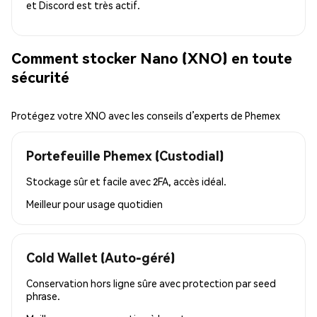
et Discord est très actif.
Comment stocker Nano (XNO) en toute
sécurité
Protégez votre XNO avec les conseils d’experts de Phemex
Portefeuille Phemex (Custodial)
Stockage sûr et facile avec 2FA, accès idéal.
Meilleur pour
usage quotidien
Cold Wallet (Auto-géré)
Conservation hors ligne sûre avec protection par seed
phrase.