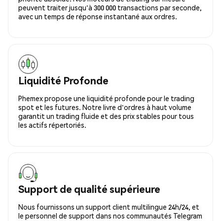
peuvent traiter jusqu'à 300 000 transactions par seconde,
avec un temps de réponse instantané aux ordres.
Liquidité Profonde
Phemex propose une liquidité profonde pour le trading
spot et les futures. Notre livre d'ordres à haut volume
garantit un trading fluide et des prix stables pour tous
les actifs répertoriés.
Support de qualité supérieure
Nous fournissons un support client multilingue 24h/24, et
le personnel de support dans nos communautés Telegram