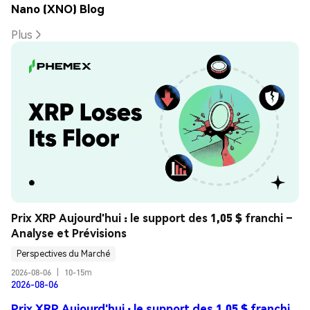
Nano (XNO) Blog
Plus
Prix XRP Aujourd'hui : le support des 1,05 $ franchi – 
Analyse et Prévisions
Perspectives du Marché
2026-08-06
|
10-15m
2026-08-06
Prix XRP Aujourd'hui : le support des 1,05 $ franchi