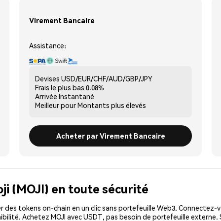
Virement Bancaire
Assistance:
Devises
USD/EUR/CHF/AUD/GBP/JPY
Frais le plus bas
0.08%
Arrivée
Instantané
Meilleur pour
Montants plus élevés
Acheter par Virement Bancaire
ji (MOJI) en toute sécurité
 des tokens on-chain en un clic sans portefeuille Web3. Connectez-vo
ibilité. Achetez MOJI avec USDT, pas besoin de portefeuille externe.