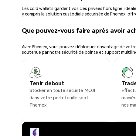
Les cold wallets gardent vos clés privées hors ligne, idéal
y compris la solution custodiale sécurisée de Phemex, offr
Que pouvez-vous faire après avoir a
Avec Phemex, vous pouvez débloquer davantage de votre cr
soutenue par notre sécurité de pointe et support multilin
Tenir debout
Trad
Stocker en toute sécurité MOJI
Effect
dans votre portefeuille spot
manièr
Phemex
nos ma