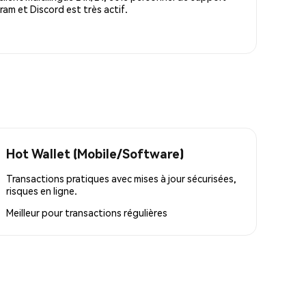
m et Discord est très actif.
Hot Wallet (Mobile/Software)
Transactions pratiques avec mises à jour sécurisées,
risques en ligne.
Meilleur pour
transactions régulières