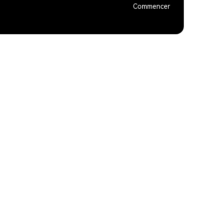
Commencer