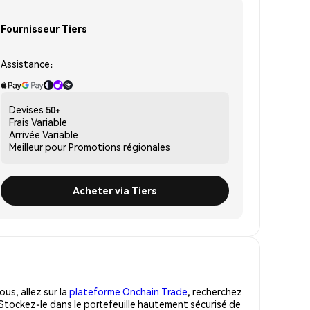
Fournisseur Tiers
Assistance:
Devises
50+
Frais
Variable
Arrivée
Variable
Meilleur pour
Promotions régionales
Acheter via Tiers
us, allez sur la
plateforme Onchain Trade
, recherchez
 Stockez-le dans le portefeuille hautement sécurisé de