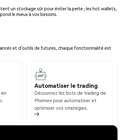
tent un stockage sûr pour éviter la perte ; les hot wallets,
spond le mieux à vos besoins.
ncés et d’outils de futures, chaque fonctionnalité est
Automatiser le trading
 en
Découvrez les bots de trading de
o.
Phemex pour automatiser et
optimiser vos stratégies.