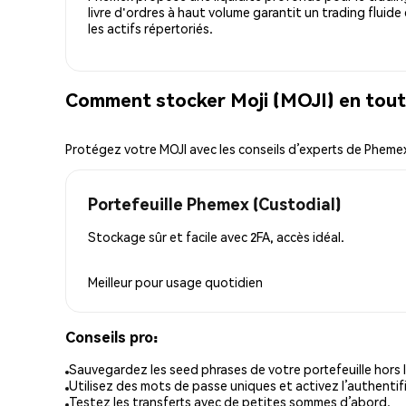
livre d'ordres à haut volume garantit un trading fluide
les actifs répertoriés.
Comment stocker Moji (MOJI) en tout
Protégez votre MOJI avec les conseils d’experts de Pheme
Portefeuille Phemex (Custodial)
Stockage sûr et facile avec 2FA, accès idéal.
Meilleur pour
usage quotidien
Conseils pro:
Sauvegardez les seed phrases de votre portefeuille hors l
Utilisez des mots de passe uniques et activez l’authentifi
Testez les transferts avec de petites sommes d’abord.