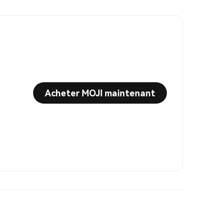
Acheter MOJI maintenant