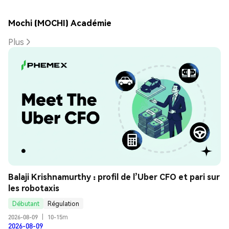
Mochi (MOCHI) Académie
Plus
Balaji Krishnamurthy : profil de l’Uber CFO et pari sur 
les robotaxis
Débutant
Régulation
2026-08-09
|
10-15m
2026-08-09