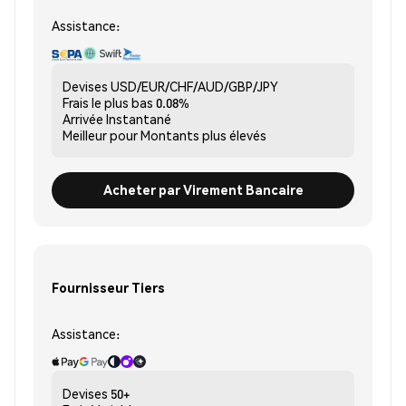
Assistance:
Devises
USD/EUR/CHF/AUD/GBP/JPY
Frais le plus bas
0.08%
Arrivée
Instantané
Meilleur pour
Montants plus élevés
Acheter par Virement Bancaire
Fournisseur Tiers
Assistance:
Devises
50+