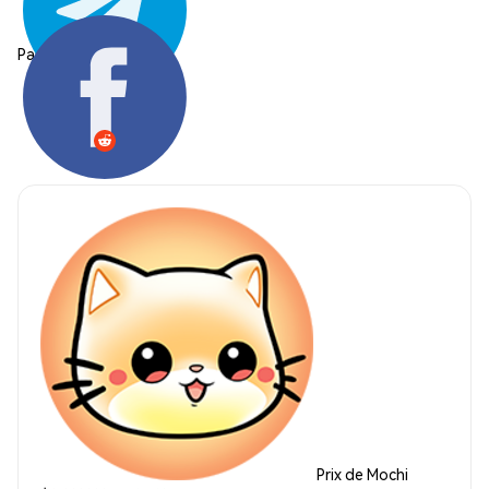
Partager:
Prix de Mochi