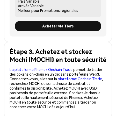
Frais
Variable
Arrivée
Variable
Meilleur pour
Promotions régionales
Acheter via Tiers
Étape 3. Achetez et stockez
Mochi (MOCHI) en toute sécurité
La plateforme Phemex Onchain Trade
permet de trader
des tokens on-chain en un clic sans portefeuille Web3.
Connectez-vous, allez sur la
plateforme Onchain Trade
,
recherchez MOCHI ou son adresse de contrat et
confirmez la disponibilité. Achetez MOCHI avec USDT,
pas besoin de portefeuille externe. Stockez-le dans le
portefeuille hautement sécurisé de Phemex. Achetez
MOCHI en toute sécurité et commencez à trader ou
conserver votre MOCHI dès aujourd’hui.