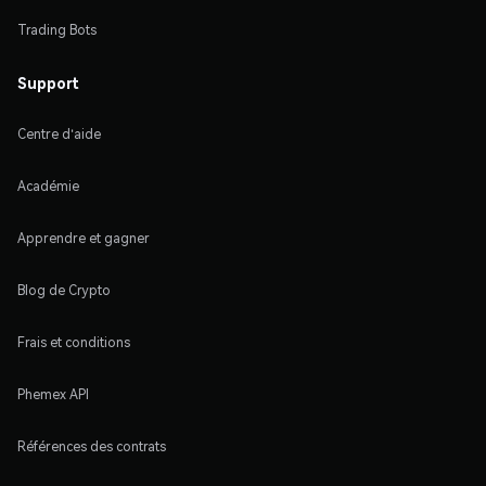
Trading Bots
Support
Centre d'aide
Académie
Apprendre et gagner
Blog de Crypto
Frais et conditions
Phemex API
Références des contrats