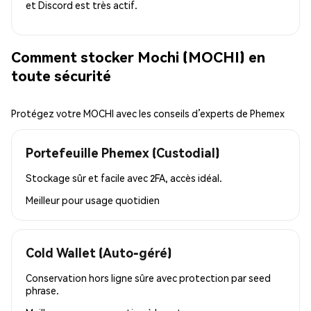
et Discord est très actif.
Comment stocker Mochi (MOCHI) en
toute sécurité
Protégez votre MOCHI avec les conseils d’experts de Phemex
Portefeuille Phemex (Custodial)
Stockage sûr et facile avec 2FA, accès idéal.
Meilleur pour
usage quotidien
Cold Wallet (Auto-géré)
Conservation hors ligne sûre avec protection par seed
phrase.