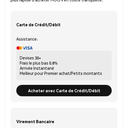
Carte de Crédit/Débit
Assistance:
Devises
30+
Frais le plus bas
0.8%
Arrivée
Instantané
Meilleur pour
Premier achat/Petits montants
Acheter avec Carte de Crédit/Débit
Virement Bancaire