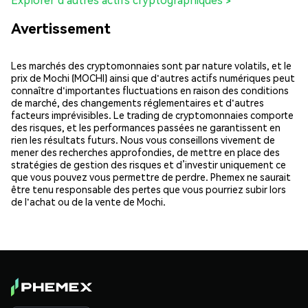
Avertissement
Les marchés des cryptomonnaies sont par nature volatils, et le
prix de Mochi (MOCHI) ainsi que d'autres actifs numériques peut
connaître d'importantes fluctuations en raison des conditions
de marché, des changements réglementaires et d'autres
facteurs imprévisibles. Le trading de cryptomonnaies comporte
des risques, et les performances passées ne garantissent en
rien les résultats futurs. Nous vous conseillons vivement de
mener des recherches approfondies, de mettre en place des
stratégies de gestion des risques et d’investir uniquement ce
que vous pouvez vous permettre de perdre. Phemex ne saurait
être tenu responsable des pertes que vous pourriez subir lors
de l'achat ou de la vente de Mochi.