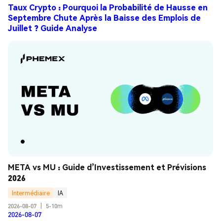
Taux Crypto : Pourquoi la Probabilité de Hausse en
Septembre Chute Après la Baisse des Emplois de
Juillet ? Guide Analyse
META vs MU : Guide d’Investissement et Prévisions 
2026
Intermédiaire
IA
2026-08-07
|
5-10m
2026-08-07