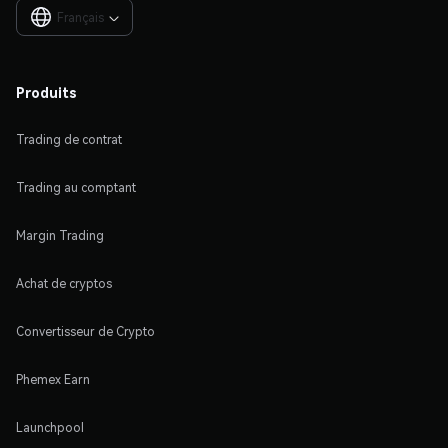
Français

Produits
Trading de contrat
Trading au comptant
Margin Trading
Achat de cryptos
Convertisseur de Crypto
Phemex Earn
Launchpool