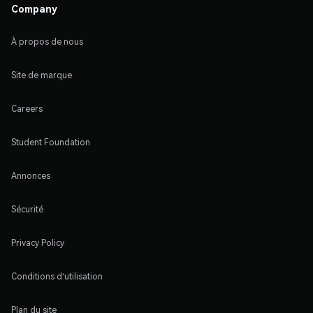
Company
À propos de nous
Site de marque
Careers
Student Foundation
Annonces
Sécurité
Privacy Policy
Conditions d'utilisation
Plan du site