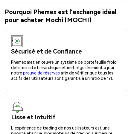
Pourquoi Phemex est l'exchange idéal
pour acheter Mochi (MOCHI)
Sécurisé et de Confiance
Phemex met en œuvre un système de portefeuille froid
déterministe hiérarchique et met régulièrement à jour
notre
preuve de réserves
afin de vérifier que tous les
actifs des utilisateurs sont garantis à un ratio de 1:1.
Lisse et Intuitif
L'expérience de trading de nos utilisateurs est une
priorité absolue. Nos moteurs de trading sur mesure