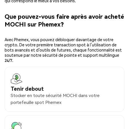
qui correspond le mieux à vos besoins.
Que pouvez-vous faire après avoir acheté
MOCHI sur Phemex?
Avec Phemex, vous pouvez débloquer davantage de votre
crypto. De votre première transaction spot à l’utilisation de
bots avancés et d’outils de futures, chaque fonctionnalité est
soutenue par notre sécurité de pointe et support multilingue
24/7.
Tenir debout
Stocker en toute sécurité MOCHI dans votre
portefeuille spot Phemex