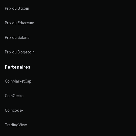
Prix du Bitcoin
Prix du Ethereum
Prix du Solana
Prix du Dogecoin
Partenaires
CoinMarketCap
CoinGecko
Coincodex
TradingView