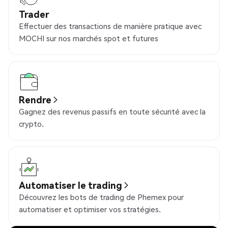
Trader
Effectuer des transactions de manière pratique avec
MOCHI sur nos marchés spot et futures
Rendre
Gagnez des revenus passifs en toute sécurité avec la
crypto.
Automatiser le trading
Découvrez les bots de trading de Phemex pour
automatiser et optimiser vos stratégies.