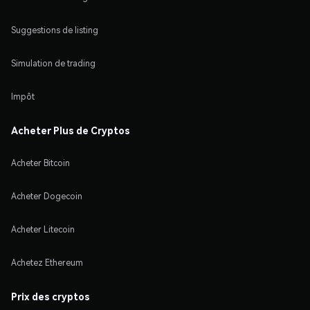
Suggestions de listing
Simulation de trading
Impôt
Acheter Plus de Cryptos
Acheter Bitcoin
Acheter Dogecoin
Acheter Litecoin
Achetez Ethereum
Prix des cryptos