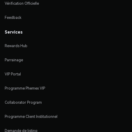
Vérification Officielle
Feedback
Services
Rewards Hub
Parrainage
VIP Portal
Programme Phemex VIP
Collaborator Program
Programme Client Institutionnel
Demande de listing