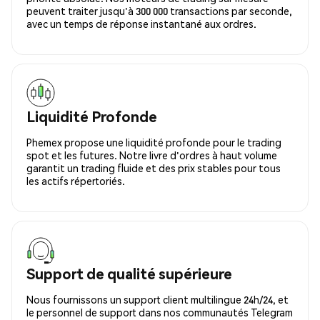
peuvent traiter jusqu'à 300 000 transactions par seconde,
avec un temps de réponse instantané aux ordres.
Liquidité Profonde
Phemex propose une liquidité profonde pour le trading
spot et les futures. Notre livre d'ordres à haut volume
garantit un trading fluide et des prix stables pour tous
les actifs répertoriés.
Support de qualité supérieure
Nous fournissons un support client multilingue 24h/24, et
le personnel de support dans nos communautés Telegram