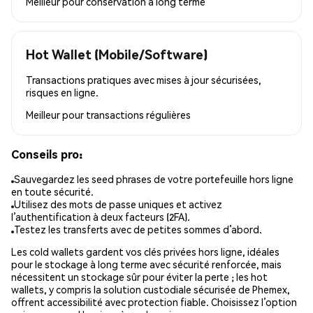
Meilleur pour
conservation à long terme
Hot Wallet (Mobile/Software)
Transactions pratiques avec mises à jour sécurisées,
risques en ligne.
Meilleur pour
transactions régulières
Conseils pro:
Sauvegardez les seed phrases de votre portefeuille hors ligne
en toute sécurité.
Utilisez des mots de passe uniques et activez
l’authentification à deux facteurs (2FA).
Testez les transferts avec de petites sommes d’abord.
Les cold wallets gardent vos clés privées hors ligne, idéales
pour le stockage à long terme avec sécurité renforcée, mais
nécessitent un stockage sûr pour éviter la perte ; les hot
wallets, y compris la solution custodiale sécurisée de Phemex,
offrent accessibilité avec protection fiable. Choisissez l’option