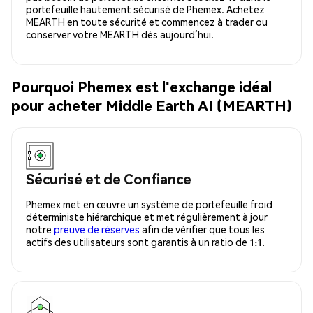
portefeuille hautement sécurisé de Phemex. Achetez
MEARTH en toute sécurité et commencez à trader ou
conserver votre MEARTH dès aujourd’hui.
Pourquoi Phemex est l'exchange idéal
pour acheter Middle Earth AI (MEARTH)
Sécurisé et de Confiance
Phemex met en œuvre un système de portefeuille froid
déterministe hiérarchique et met régulièrement à jour
notre
preuve de réserves
afin de vérifier que tous les
actifs des utilisateurs sont garantis à un ratio de 1:1.