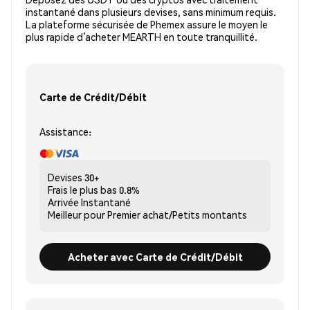
instantané dans plusieurs devises, sans minimum requis.
La plateforme sécurisée de Phemex assure le moyen le
plus rapide d’acheter MEARTH en toute tranquillité.
Carte de Crédit/Débit
Assistance:
Devises
30+
Frais le plus bas
0.8%
Arrivée
Instantané
Meilleur pour
Premier achat/Petits montants
Acheter avec Carte de Crédit/Débit