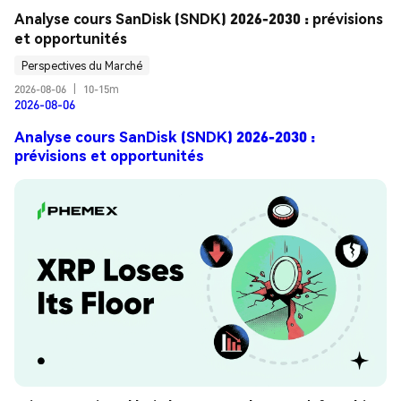
Analyse cours SanDisk (SNDK) 2026-2030 : prévisions 
et opportunités
Perspectives du Marché
2026-08-06
|
10-15m
2026-08-06
Analyse cours SanDisk (SNDK) 2026-2030 :
prévisions et opportunités