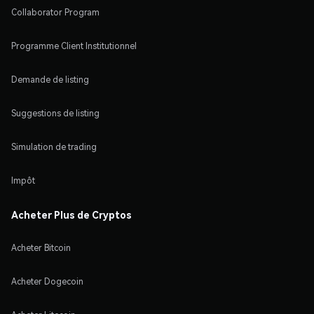
Collaborator Program
Programme Client Institutionnel
Demande de listing
Suggestions de listing
Simulation de trading
Impôt
Acheter Plus de Cryptos
Acheter Bitcoin
Acheter Dogecoin