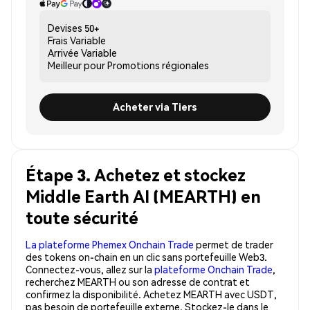
Devises
50+
Frais
Variable
Arrivée
Variable
Meilleur pour
Promotions régionales
Acheter via Tiers
Étape 3. Achetez et stockez
Middle Earth AI (MEARTH) en
toute sécurité
La plateforme Phemex Onchain Trade
permet de trader
des tokens on-chain en un clic sans portefeuille Web3.
Connectez-vous, allez sur la
plateforme Onchain Trade
,
recherchez MEARTH ou son adresse de contrat et
confirmez la disponibilité. Achetez MEARTH avec USDT,
pas besoin de portefeuille externe. Stockez-le dans le