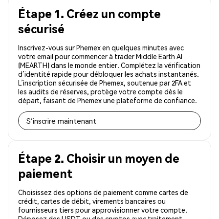
Étape 1. Créez un compte
sécurisé
Inscrivez-vous sur Phemex en quelques minutes avec
votre email pour commencer à trader Middle Earth AI
(MEARTH) dans le monde entier. Complétez la vérification
d’identité rapide pour débloquer les achats instantanés.
L’inscription sécurisée de Phemex, soutenue par 2FA et
les audits de réserves, protège votre compte dès le
départ, faisant de Phemex une plateforme de confiance.
S'inscrire maintenant
Étape 2. Choisir un moyen de
paiement
Choisissez des options de paiement comme cartes de
crédit, cartes de débit, virements bancaires ou
fournisseurs tiers pour approvisionner votre compte.
Déposez des USDT ou des cryptos avec traitement