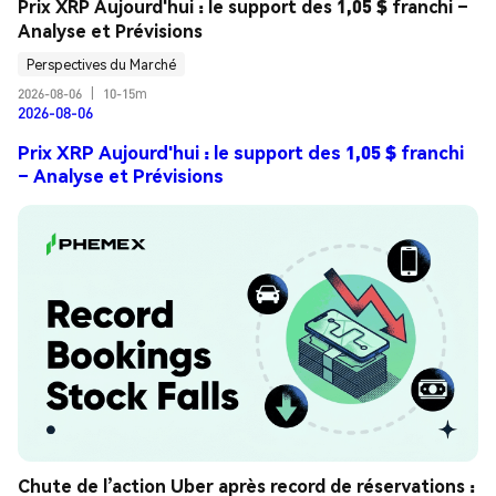
Prix XRP Aujourd'hui : le support des 1,05 $ franchi – 
Analyse et Prévisions
Perspectives du Marché
2026-08-06
|
10-15m
2026-08-06
Prix XRP Aujourd'hui : le support des 1,05 $ franchi
– Analyse et Prévisions
Chute de l’action Uber après record de réservations : 