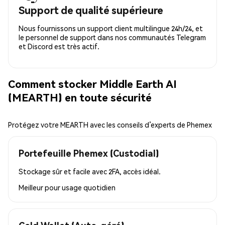
Support de qualité supérieure
Nous fournissons un support client multilingue 24h/24, et
le personnel de support dans nos communautés Telegram
et Discord est très actif.
Comment stocker Middle Earth AI
(MEARTH) en toute sécurité
Protégez votre MEARTH avec les conseils d’experts de Phemex
Portefeuille Phemex (Custodial)
Stockage sûr et facile avec 2FA, accès idéal.
Meilleur pour
usage quotidien