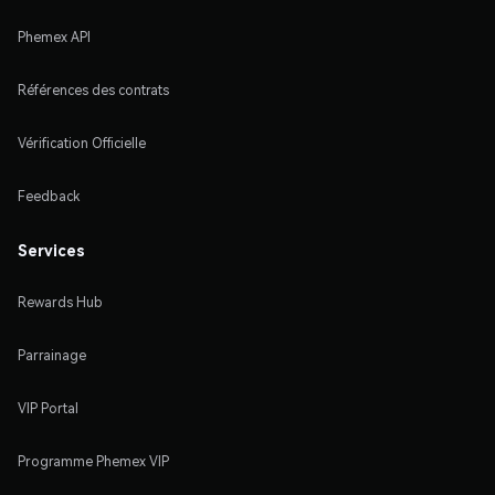
Phemex API
Références des contrats
Vérification Officielle
Feedback
Services
Rewards Hub
Parrainage
VIP Portal
Programme Phemex VIP