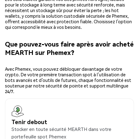
pour le stockage à long terme avec sécurité renforcée, mais
nécessitent un stockage sûr pour éviter la perte ; les hot
wallets, y compris la solution custodiale sécurisée de Phemex,
offrent accessibilité avec protection fiable. Choisissez l’option
qui correspond le mieux à vos besoins.
Que pouvez-vous faire après avoir acheté
MEARTH sur Phemex?
Avec Phemex, vous pouvez débloquer davantage de votre
crypto. De votre première transaction spot à l’utilisation de
bots avancés et d’outils de futures, chaque fonctionnalité est
soutenue par notre sécurité de pointe et support multilingue
24/7.
Tenir debout
Stocker en toute sécurité MEARTH dans votre
portefeuille spot Phemex