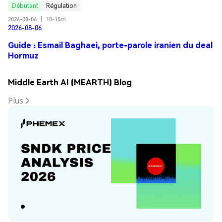
Débutant
Régulation
2026-08-06
|
10-15m
2026-08-06
Guide : Esmail Baghaei, porte-parole iranien du deal
Hormuz
Middle Earth AI (MEARTH) Blog
Plus