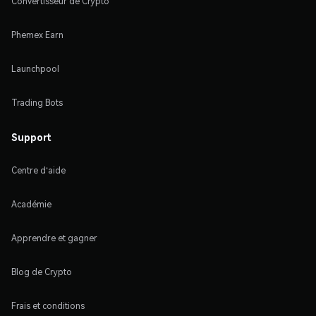
Convertisseur de Crypto
Phemex Earn
Launchpool
Trading Bots
Support
Centre d'aide
Académie
Apprendre et gagner
Blog de Crypto
Frais et conditions