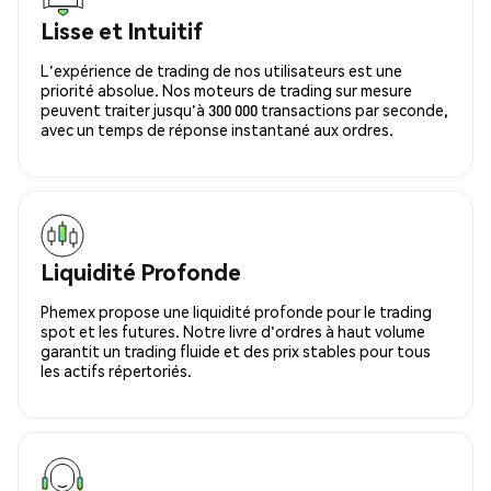
Lisse et Intuitif
L'expérience de trading de nos utilisateurs est une
priorité absolue. Nos moteurs de trading sur mesure
peuvent traiter jusqu'à 300 000 transactions par seconde,
avec un temps de réponse instantané aux ordres.
Liquidité Profonde
Phemex propose une liquidité profonde pour le trading
spot et les futures. Notre livre d'ordres à haut volume
garantit un trading fluide et des prix stables pour tous
les actifs répertoriés.