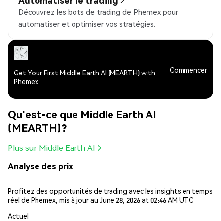
Automatiser le trading
Découvrez les bots de trading de Phemex pour
automatiser et optimiser vos stratégies.
Commencer
Get Your First Middle Earth AI (MEARTH) with
Phemex
Qu'est-ce que Middle Earth AI
(MEARTH)?
Plus sur Middle Earth AI
Analyse des prix
Profitez des opportunités de trading avec les insights en temps
réel de Phemex, mis à jour au June 28, 2026 at 02:46 AM UTC
Actuel