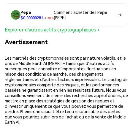
Pepe
Comment acheter des Pepe
$0.00000281
(PEPE)
-1.30%
Explorer d'autres actifs cryptographiques >
Avertissement
Les marchés des cryptomonnaies sont par nature volatils, et le
prix de Middle Earth AI (MEARTH) ainsi que d'autres actifs
numériques peut connaître d'importantes fluctuations en
raison des conditions de marché, des changements
réglementaires et d'autres facteurs imprévisibles. Le trading de
cryptomonnaies comporte des risques, et les performances
passées ne garantissent en rien les résultats futurs. Nous vous
conseillons vivement de mener des recherches approfondies, de
mettre en place des stratégies de gestion des risques et
d’investir uniquement ce que vous pouvez vous permettre de
perdre. Phemex ne saurait être tenu responsable des pertes
que vous pourriez subir lors de l'achat ou de la vente de Middle
Earth AI.