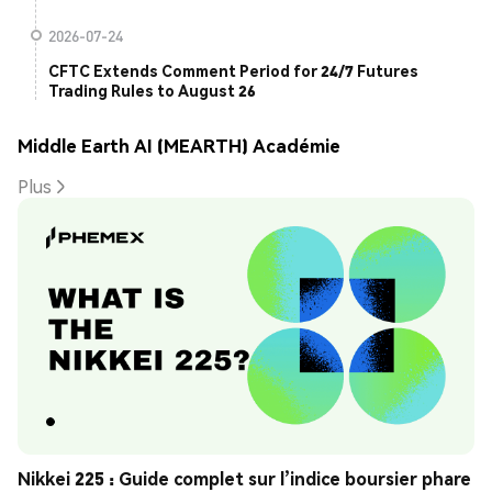
2026-07-24
CFTC Extends Comment Period for 24/7 Futures
Trading Rules to August 26
Middle Earth AI (MEARTH) Académie
Plus
Nikkei 225 : Guide complet sur l’indice boursier phare 