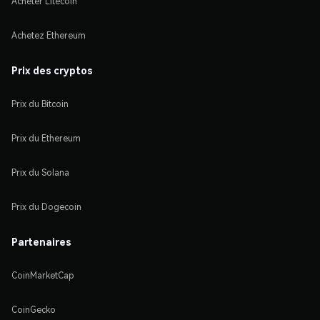
Acheter Litecoin
Achetez Ethereum
Prix des cryptos
Prix du Bitcoin
Prix du Ethereum
Prix du Solana
Prix du Dogecoin
Partenaires
CoinMarketCap
CoinGecko