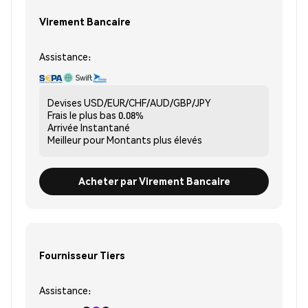
Virement Bancaire
Assistance:
Devises
USD/EUR/CHF/AUD/GBP/JPY
Frais le plus bas
0.08%
Arrivée
Instantané
Meilleur pour
Montants plus élevés
Acheter par Virement Bancaire
Fournisseur Tiers
Assistance: