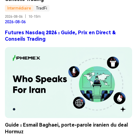
Intermédiaire
TradFi
2026-08-06
|
10-15m
2026-08-06
Futures Nasdaq 2026 : Guide, Prix en Direct &
Conseils Trading
Guide : Esmail Baghaei, porte-parole iranien du deal 
Hormuz