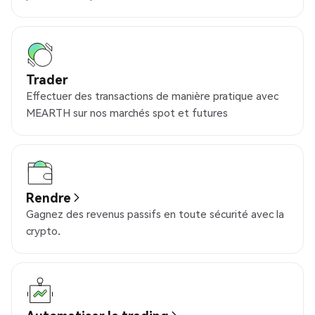
Trader
Effectuer des transactions de manière pratique avec
MEARTH sur nos marchés spot et futures
Rendre
Gagnez des revenus passifs en toute sécurité avec la
crypto.