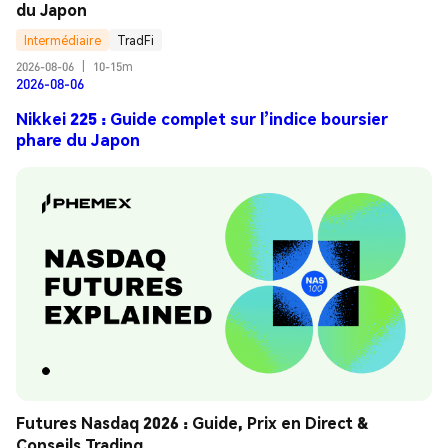
du Japon
Intermédiaire
TradFi
2026-08-06
|
10-15m
2026-08-06
Nikkei 225 : Guide complet sur l’indice boursier
phare du Japon
Futures Nasdaq 2026 : Guide, Prix en Direct & 
Conseils Trading