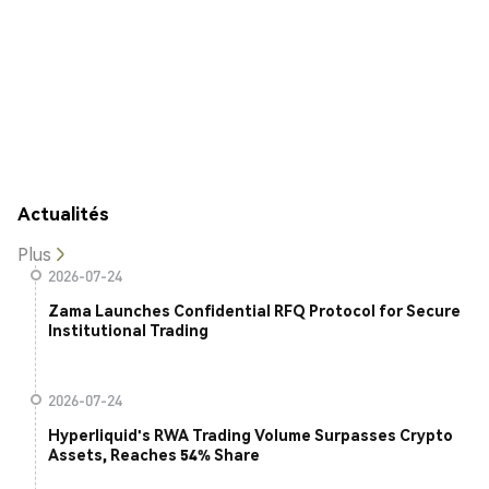
Actualités
Plus
2026-07-24
Zama Launches Confidential RFQ Protocol for Secure
Institutional Trading
2026-07-24
Hyperliquid's RWA Trading Volume Surpasses Crypto
Assets, Reaches 54% Share