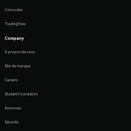
Coincodex
TradingView
Company
À propos de nous
Site de marque
Careers
Student Foundation
Annonces
Sécurité