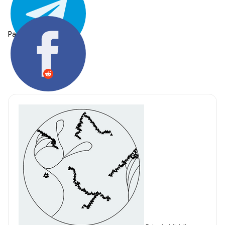
Partager: