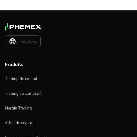
Français

Produits
Trading de contrat
Trading au comptant
Margin Trading
Achat de cryptos