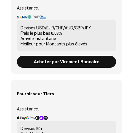
Assistance:
Devises
USD/EUR/CHF/AUD/GBP/JPY
Frais le plus bas
0.08%
Arrivée
Instantané
Meilleur pour
Montants plus élevés
Acheter par Virement Bancaire
Fournisseur Tiers
Assistance:
Devises
50+