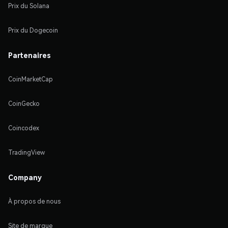
Prix du Solana
Prix du Dogecoin
Partenaires
CoinMarketCap
CoinGecko
Coincodex
TradingView
Company
À propos de nous
Site de marque