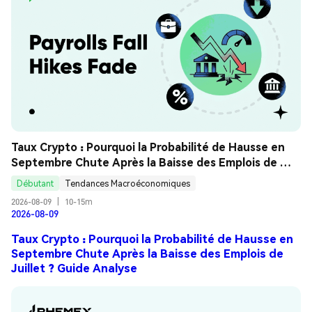
Taux Crypto : Pourquoi la Probabilité de Hausse en 
Septembre Chute Après la Baisse des Emplois de 
Juillet ? Guide Analyse
Débutant
Tendances Macroéconomiques
2026-08-09
|
10-15m
2026-08-09
Taux Crypto : Pourquoi la Probabilité de Hausse en
Septembre Chute Après la Baisse des Emplois de
Juillet ? Guide Analyse