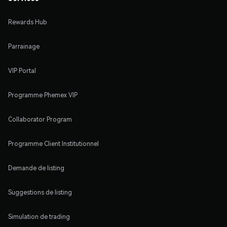
Rewards Hub
Parrainage
VIP Portal
Programme Phemex VIP
Collaborator Program
Programme Client Institutionnel
Demande de listing
Suggestions de listing
Simulation de trading