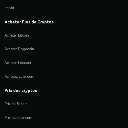
Impôt
Acheter Plus de Cryptos
Acheter Bitcoin
Acheter Dogecoin
Acheter Litecoin
Achetez Ethereum
Prix des cryptos
Prix du Bitcoin
Prix du Ethereum