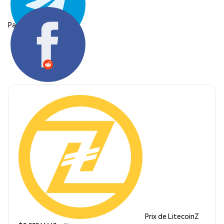
Partager:
Prix de LitecoinZ