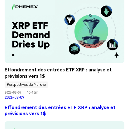
Effondrement des entrées ETF XRP : analyse et 
prévisions vers 1$
Perspectives du Marché
2026-08-09
|
10-15m
2026-08-09
Effondrement des entrées ETF XRP : analyse et
prévisions vers 1$