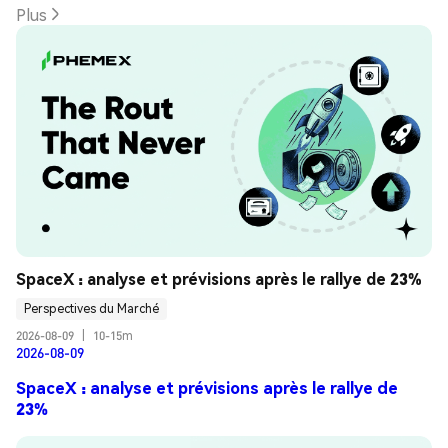
Plus
SpaceX : analyse et prévisions après le rallye de 23%
Perspectives du Marché
2026-08-09
|
10-15m
2026-08-09
SpaceX : analyse et prévisions après le rallye de
23%