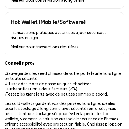
Hot Wallet (Mobile/Software)
Transactions pratiques avec mises à jour sécurisées,
risques en ligne.
Meilleur pour
transactions régulières
Conseils pro:
Sauvegardez les seed phrases de votre portefeuille hors ligne
en toute sécurité.
Utilisez des mots de passe uniques et activez
l’authentification à deux facteurs (2FA).
Testez les transferts avec de petites sommes d’abord.
Les cold wallets gardent vos clés privées hors ligne, idéales
pour le stockage à long terme avec sécurité renforcée, mais
nécessitent un stockage sûr pour éviter la perte ; les hot
wallets, y compris la solution custodiale sécurisée de Phemex,
offrent accessibilité avec protection fiable. Choisissez l’option