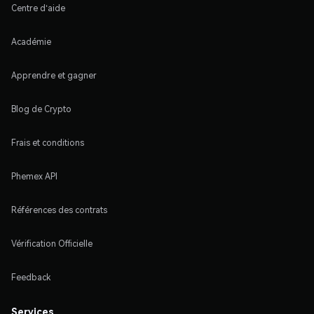
Centre d'aide
Académie
Apprendre et gagner
Blog de Crypto
Frais et conditions
Phemex API
Références des contrats
Vérification Officielle
Feedback
Services