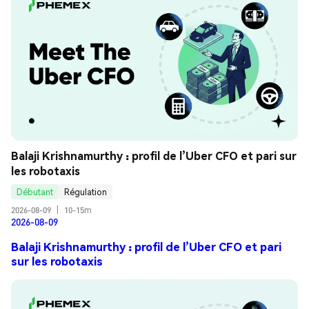
Balaji Krishnamurthy : profil de l’Uber CFO et pari sur 
les robotaxis
Débutant
Régulation
2026-08-09
|
10-15m
2026-08-09
Balaji Krishnamurthy : profil de l’Uber CFO et pari
sur les robotaxis