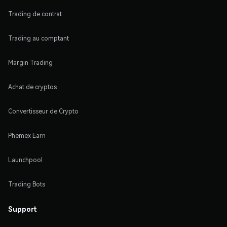
Trading de contrat
Trading au comptant
Margin Trading
Achat de cryptos
Convertisseur de Crypto
Phemex Earn
Launchpool
Trading Bots
Support