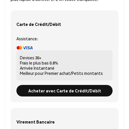
Carte de Crédit/Débit
Assistance:
Devises
30+
Frais le plus bas
0.8%
Arrivée
Instantané
Meilleur pour
Premier achat/Petits montants
Acheter avec Carte de Crédit/Débit
Virement Bancaire