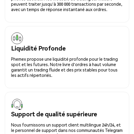
peuvent traiter jusqu'à 300 000 transactions par seconde,
avec un temps de réponse instantané aux ordres.
Liquidité Profonde
Phemex propose une liquidité profonde pour le trading
spot et les futures. Notre livre d'ordres à haut volume
garantit un trading fluide et des prix stables pour tous
les actifs répertoriés.
Support de qualité supérieure
Nous fournissons un support client multilingue 24h/24, et
le personnel de support dans nos communautés Telegram