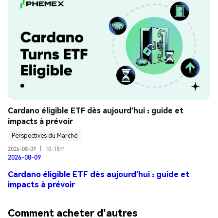
Cardano éligible ETF dès aujourd'hui : guide et 
impacts à prévoir
Perspectives du Marché
2026-08-09
|
10-15m
2026-08-09
Cardano éligible ETF dès aujourd'hui : guide et
impacts à prévoir
Comment acheter d'autres