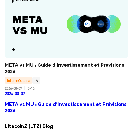
META vs MU : Guide d’Investissement et Prévisions 
2026
Intermédiaire
IA
2026-08-07
|
5-10m
2026-08-07
META vs MU : Guide d’Investissement et Prévisions
2026
LitecoinZ (LTZ) Blog