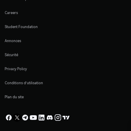
Careers
Student Foundation
Annonces
Sécurité
Privacy Policy
Conditions d'utilisation
Plan du site