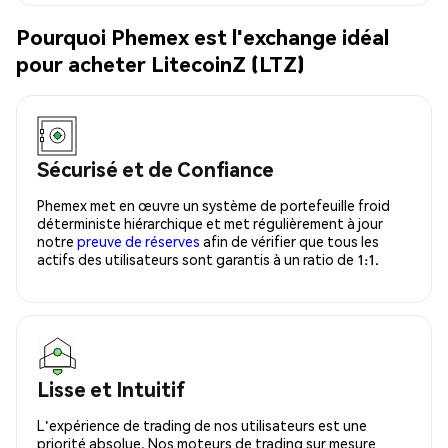
Pourquoi Phemex est l'exchange idéal
pour acheter LitecoinZ (LTZ)
Sécurisé et de Confiance
Phemex met en œuvre un système de portefeuille froid
déterministe hiérarchique et met régulièrement à jour
notre
preuve de réserves
afin de vérifier que tous les
actifs des utilisateurs sont garantis à un ratio de 1:1.
Lisse et Intuitif
L'expérience de trading de nos utilisateurs est une
priorité absolue. Nos moteurs de trading sur mesure