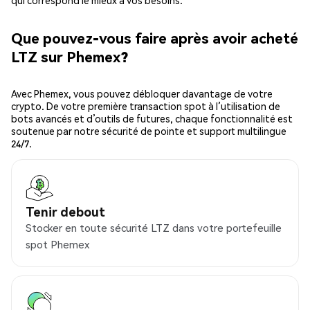
qui correspond le mieux à vos besoins.
Que pouvez-vous faire après avoir acheté
LTZ sur Phemex?
Avec Phemex, vous pouvez débloquer davantage de votre
crypto. De votre première transaction spot à l’utilisation de
bots avancés et d’outils de futures, chaque fonctionnalité est
soutenue par notre sécurité de pointe et support multilingue
24/7.
Tenir debout
Stocker en toute sécurité LTZ dans votre portefeuille
spot Phemex