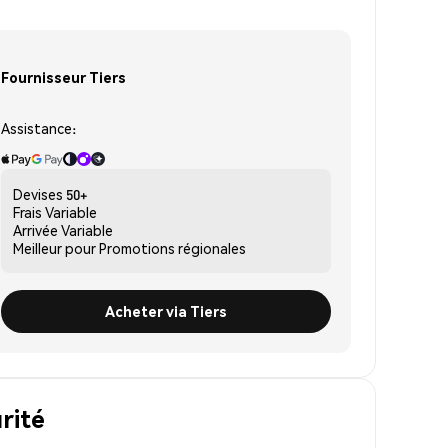
Fournisseur Tiers
Assistance:
Devises
50+
Frais
Variable
Arrivée
Variable
Meilleur pour
Promotions régionales
Acheter via Tiers
rité