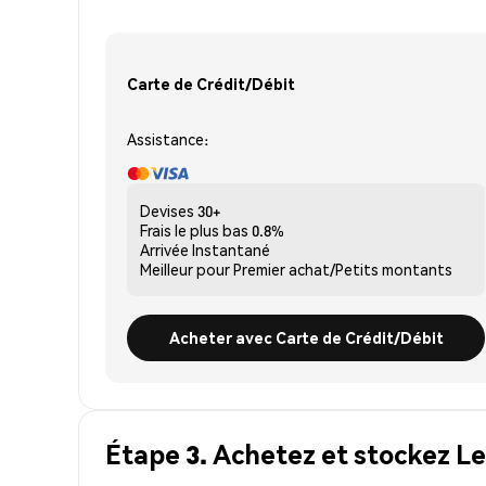
Carte de Crédit/Débit
Assistance:
Devises
30+
Frais le plus bas
0.8%
Arrivée
Instantané
Meilleur pour
Premier achat/Petits montants
Acheter avec Carte de Crédit/Débit
Étape 3. Achetez et stockez L