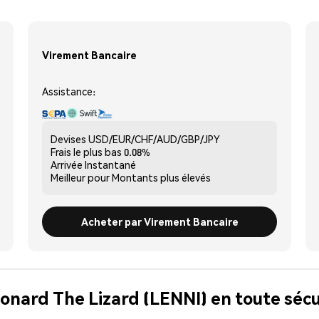
Virement Bancaire
Assistance:
Devises
USD/EUR/CHF/AUD/GBP/JPY
Frais le plus bas
0.08%
Arrivée
Instantané
Meilleur pour
Montants plus élevés
Acheter par Virement Bancaire
eonard The Lizard (LENNI) en toute sécu