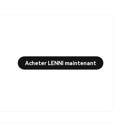
Acheter LENNI maintenant