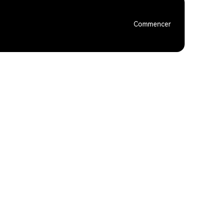
Commencer