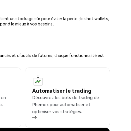
tent un stockage sûr pour éviter la perte ; les hot wallets,
spond le mieux à vos besoins.
ncés et d’outils de futures, chaque fonctionnalité est
Automatiser le trading
 en
Découvrez les bots de trading de
o.
Phemex pour automatiser et
optimiser vos stratégies.