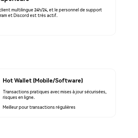
lient multilingue 24h/24, et le personnel de support
m et Discord est très actif.
Hot Wallet (Mobile/Software)
Transactions pratiques avec mises à jour sécurisées,
risques en ligne.
Meilleur pour
transactions régulières