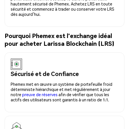
hautement sécurisé de Phemex. Achetez LRS en toute
sécurité et commencez à trader ou conserver votre LRS
dès aujourd’hui.
Pourquoi Phemex est l'exchange idéal
pour acheter Larissa Blockchain (LRS)
Sécurisé et de Confiance
Phemex met en œuvre un système de portefeuille froid
déterministe hiérarchique et met régulièrement à jour
notre
preuve de réserves
afin de vérifier que tous les
actifs des utilisateurs sont garantis à un ratio de 1:1.