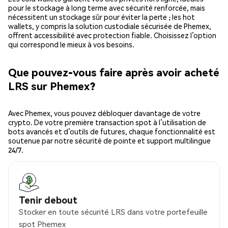
pour le stockage à long terme avec sécurité renforcée, mais
nécessitent un stockage sûr pour éviter la perte ; les hot
wallets, y compris la solution custodiale sécurisée de Phemex,
offrent accessibilité avec protection fiable. Choisissez l’option
qui correspond le mieux à vos besoins.
Que pouvez-vous faire après avoir acheté
LRS sur Phemex?
Avec Phemex, vous pouvez débloquer davantage de votre
crypto. De votre première transaction spot à l’utilisation de
bots avancés et d’outils de futures, chaque fonctionnalité est
soutenue par notre sécurité de pointe et support multilingue
24/7.
Tenir debout
Stocker en toute sécurité LRS dans votre portefeuille
spot Phemex