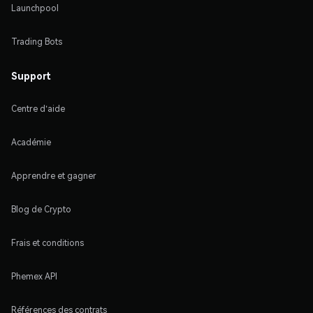
Launchpool
Trading Bots
Support
Centre d'aide
Académie
Apprendre et gagner
Blog de Crypto
Frais et conditions
Phemex API
Références des contrats