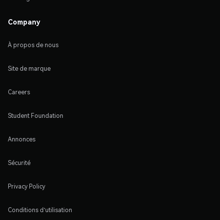
Company
À propos de nous
Site de marque
Careers
Student Foundation
Annonces
Sécurité
Privacy Policy
Conditions d'utilisation