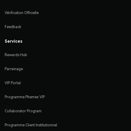
Vérification Officielle
Feedback
Services
Rewards Hub
Parrainage
VIP Portal
Programme Phemex VIP
Collaborator Program
Programme Client Institutionnel