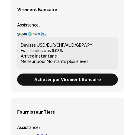
Virement Bancaire
Assistance:
Devises
USD/EUR/CHF/AUD/GBP/JPY
Frais le plus bas
0.08%
Arrivée
Instantané
Meilleur pour
Montants plus élevés
Acheter par Virement Bancaire
Fournisseur Tiers
Assistance: