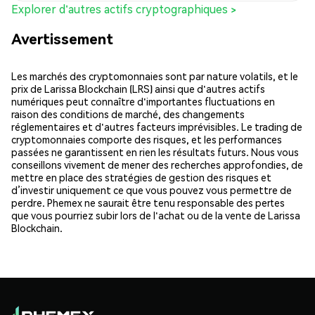
Explorer d'autres actifs cryptographiques >
Avertissement
Les marchés des cryptomonnaies sont par nature volatils, et le
prix de Larissa Blockchain (LRS) ainsi que d'autres actifs
numériques peut connaître d'importantes fluctuations en
raison des conditions de marché, des changements
réglementaires et d'autres facteurs imprévisibles. Le trading de
cryptomonnaies comporte des risques, et les performances
passées ne garantissent en rien les résultats futurs. Nous vous
conseillons vivement de mener des recherches approfondies, de
mettre en place des stratégies de gestion des risques et
d’investir uniquement ce que vous pouvez vous permettre de
perdre. Phemex ne saurait être tenu responsable des pertes
que vous pourriez subir lors de l'achat ou de la vente de Larissa
Blockchain.