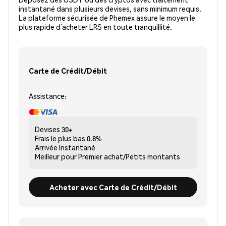
instantané dans plusieurs devises, sans minimum requis.
La plateforme sécurisée de Phemex assure le moyen le
plus rapide d’acheter LRS en toute tranquillité.
Carte de Crédit/Débit
Assistance:
Devises
30+
Frais le plus bas
0.8%
Arrivée
Instantané
Meilleur pour
Premier achat/Petits montants
Acheter avec Carte de Crédit/Débit