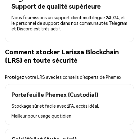
Support de qualité supérieure
Nous fournissons un support client multilingue 24h/24, et
le personnel de support dans nos communautés Telegram
et Discord est très actif.
Comment stocker Larissa Blockchain
(LRS) en toute sécurité
Protégez votre LRS avec les conseils d’experts de Phemex
Portefeuille Phemex (Custodial)
Stockage sûr et facile avec 2FA, accès idéal.
Meilleur pour
usage quotidien