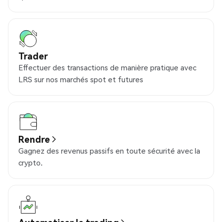
Trader
Effectuer des transactions de manière pratique avec
LRS sur nos marchés spot et futures
Rendre
Gagnez des revenus passifs en toute sécurité avec la
crypto.