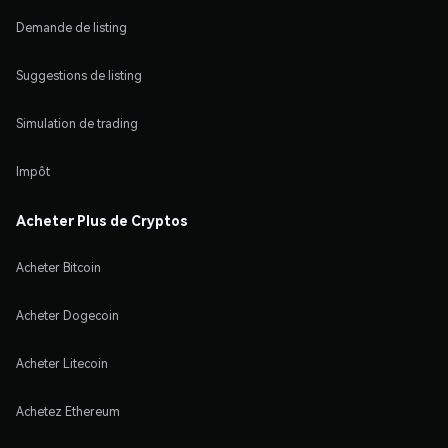
Demande de listing
Suggestions de listing
Simulation de trading
Impôt
Acheter Plus de Cryptos
Acheter Bitcoin
Acheter Dogecoin
Acheter Litecoin
Achetez Ethereum