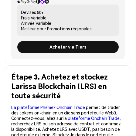
Devises
50+
Frais
Variable
Arrivée
Variable
Meilleur pour
Promotions régionales
Acheter via Tiers
Étape 3. Achetez et stockez
Larissa Blockchain (LRS) en
toute sécurité
La plateforme Phemex Onchain Trade
permet de trader
des tokens on-chain en un clic sans portefeuille Web3.
Connectez-vous, allez sur la
plateforme Onchain Trade
,
recherchez LRS ou son adresse de contrat et confirmez
la disponibilité. Achetez LRS avec USDT, pas besoin de
portefeuille externe. Stockez-le dans le portefeuille