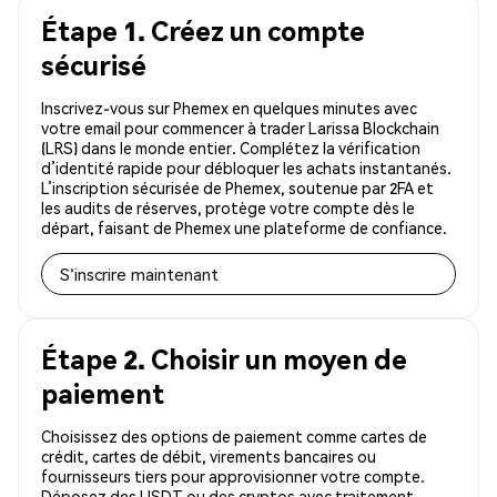
Étape 1. Créez un compte
sécurisé
Inscrivez-vous sur Phemex en quelques minutes avec
votre email pour commencer à trader Larissa Blockchain
(LRS) dans le monde entier. Complétez la vérification
d’identité rapide pour débloquer les achats instantanés.
L’inscription sécurisée de Phemex, soutenue par 2FA et
les audits de réserves, protège votre compte dès le
départ, faisant de Phemex une plateforme de confiance.
S'inscrire maintenant
Étape 2. Choisir un moyen de
paiement
Choisissez des options de paiement comme cartes de
crédit, cartes de débit, virements bancaires ou
fournisseurs tiers pour approvisionner votre compte.
Déposez des USDT ou des cryptos avec traitement