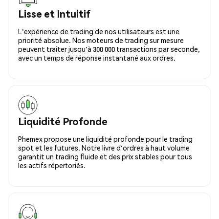
Lisse et Intuitif
L'expérience de trading de nos utilisateurs est une
priorité absolue. Nos moteurs de trading sur mesure
peuvent traiter jusqu'à 300 000 transactions par seconde,
avec un temps de réponse instantané aux ordres.
Liquidité Profonde
Phemex propose une liquidité profonde pour le trading
spot et les futures. Notre livre d'ordres à haut volume
garantit un trading fluide et des prix stables pour tous
les actifs répertoriés.