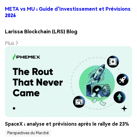
META vs MU : Guide d’Investissement et Prévisions
2026
Larissa Blockchain (LRS) Blog
Plus
SpaceX : analyse et prévisions après le rallye de 23%
Perspectives du Marché