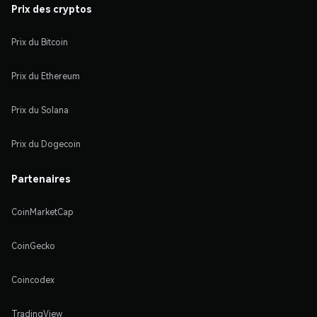
Prix des cryptos
Prix du Bitcoin
Prix du Ethereum
Prix du Solana
Prix du Dogecoin
Partenaires
CoinMarketCap
CoinGecko
Coincodex
TradingView