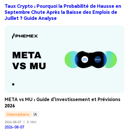
Taux Crypto : Pourquoi la Probabilité de Hausse en
Septembre Chute Après la Baisse des Emplois de
Juillet ? Guide Analyse
META vs MU : Guide d’Investissement et Prévisions 
2026
Intermédiaire
IA
2026-08-07
|
5-10m
2026-08-07