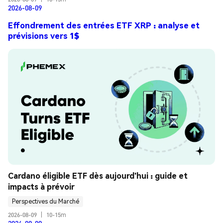
2026-08-09
Effondrement des entrées ETF XRP : analyse et
prévisions vers 1$
Cardano éligible ETF dès aujourd'hui : guide et 
impacts à prévoir
Perspectives du Marché
2026-08-09
|
10-15m
2026-08-09