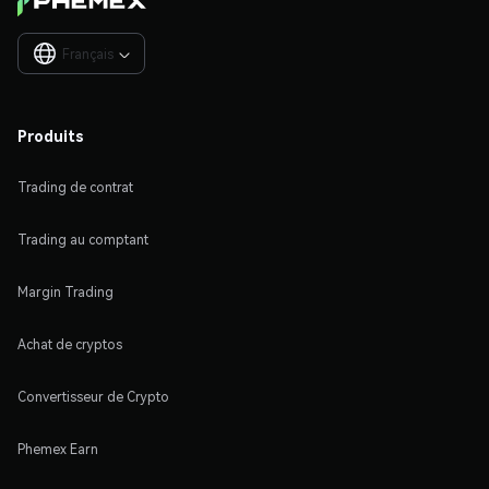
Français

Produits
Trading de contrat
Trading au comptant
Margin Trading
Achat de cryptos
Convertisseur de Crypto
Phemex Earn