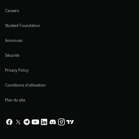
Careers
Student Foundation
Annonces
Sécurité
Privacy Policy
Conditions d'utilisation
Plan du site