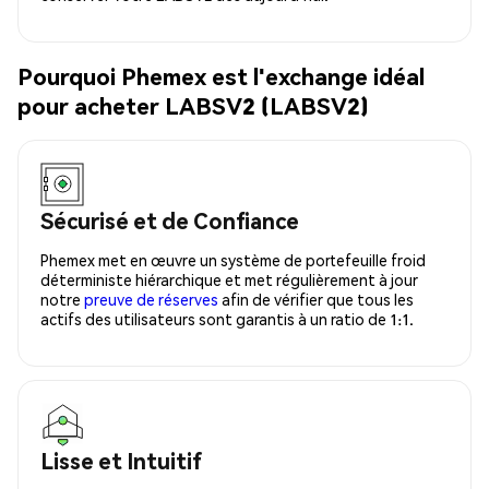
Pourquoi Phemex est l'exchange idéal
pour acheter LABSV2 (LABSV2)
Sécurisé et de Confiance
Phemex met en œuvre un système de portefeuille froid
déterministe hiérarchique et met régulièrement à jour
notre
preuve de réserves
afin de vérifier que tous les
actifs des utilisateurs sont garantis à un ratio de 1:1.
Lisse et Intuitif