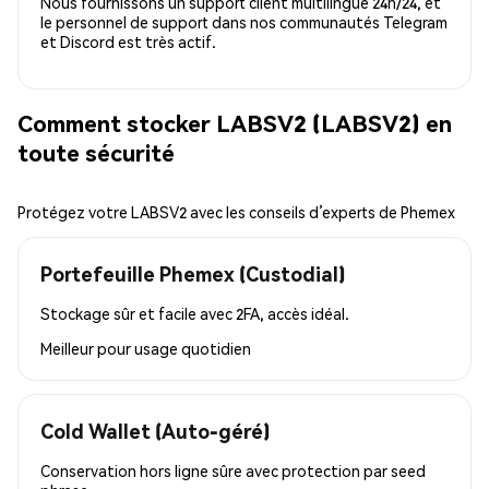
Nous fournissons un support client multilingue 24h/24, et
le personnel de support dans nos communautés Telegram
et Discord est très actif.
Comment stocker LABSV2 (LABSV2) en
toute sécurité
Protégez votre LABSV2 avec les conseils d’experts de Phemex
Portefeuille Phemex (Custodial)
Stockage sûr et facile avec 2FA, accès idéal.
Meilleur pour
usage quotidien
Cold Wallet (Auto-géré)
Conservation hors ligne sûre avec protection par seed