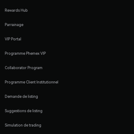
Rewards Hub
Parrainage
VIP Portal
Programme Phemex VIP
Collaborator Program
Programme Client Institutionnel
Demande de listing
Suggestions de listing
Simulation de trading