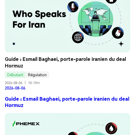
Guide : Esmail Baghaei, porte-parole iranien du deal 
Hormuz
Débutant
Régulation
2026-08-06
|
10-15m
2026-08-06
Guide : Esmail Baghaei, porte-parole iranien du deal
Hormuz