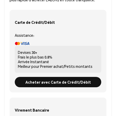
Carte de Crédit/Débit
Assistance:
Devises
30+
Frais le plus bas
0.8%
Arrivée
Instantané
Meilleur pour
Premier achat/Petits montants
Acheter avec Carte de Crédit/Débit
Virement Bancaire