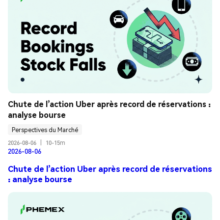
Chute de l’action Uber après record de réservations : 
analyse bourse
Perspectives du Marché
2026-08-06
|
10-15m
2026-08-06
Chute de l’action Uber après record de réservations
: analyse bourse