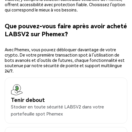
offrent accessibilité avec protection fiable. Choisissez l’option
qui correspond le mieux à vos besoins.
Que pouvez-vous faire après avoir acheté
LABSV2 sur Phemex?
Avec Phemex, vous pouvez débloquer davantage de votre
crypto. De votre première transaction spot à l’utilisation de
bots avancés et d’outils de futures, chaque fonctionnalité est
soutenue par notre sécurité de pointe et support multilingue
24/7.
Tenir debout
Stocker en toute sécurité LABSV2 dans votre
portefeuille spot Phemex