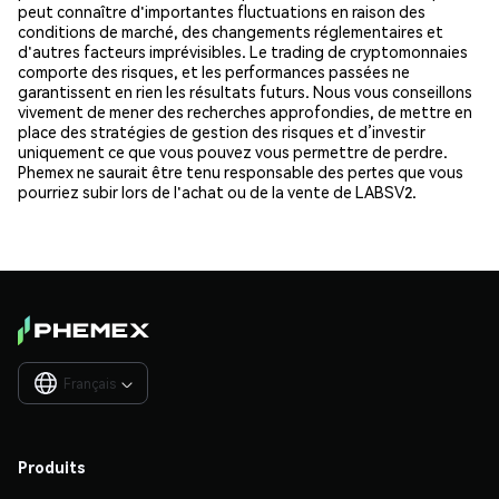
peut connaître d'importantes fluctuations en raison des
conditions de marché, des changements réglementaires et
d'autres facteurs imprévisibles. Le trading de cryptomonnaies
comporte des risques, et les performances passées ne
garantissent en rien les résultats futurs. Nous vous conseillons
vivement de mener des recherches approfondies, de mettre en
place des stratégies de gestion des risques et d’investir
uniquement ce que vous pouvez vous permettre de perdre.
Phemex ne saurait être tenu responsable des pertes que vous
pourriez subir lors de l'achat ou de la vente de LABSV2.
Français

Produits