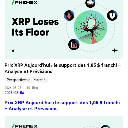
Prix XRP Aujourd'hui : le support des 1,05 $ franchi – 
Analyse et Prévisions
Perspectives du Marché
2026-08-06
|
10-15m
2026-08-06
Prix XRP Aujourd'hui : le support des 1,05 $ franchi
– Analyse et Prévisions