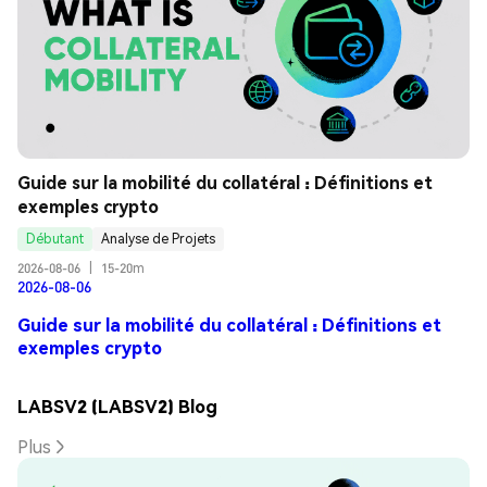
Guide sur la mobilité du collatéral : Définitions et 
exemples crypto
Débutant
Analyse de Projets
2026-08-06
|
15-20m
2026-08-06
Guide sur la mobilité du collatéral : Définitions et
exemples crypto
LABSV2 (LABSV2) Blog
Plus