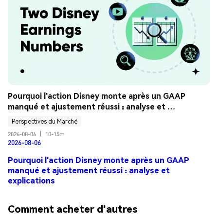
Pourquoi l'action Disney monte après un GAAP 
manqué et ajustement réussi : analyse et 
explications
Perspectives du Marché
2026-08-06
|
10-15m
2026-08-06
Pourquoi l'action Disney monte après un GAAP
manqué et ajustement réussi : analyse et
explications
Comment acheter d'autres