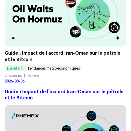
Guide : Impact de l’accord Iran-Oman sur le pétrole 
et le Bitcoin
Débutant
Tendances Macroéconomiques
2026-08-06
|
15-20m
2026-08-06
Guide : Impact de l’accord Iran-Oman sur le pétrole
et le Bitcoin