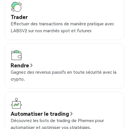
Trader
Effectuer des transactions de manière pratique avec
LABSV2 sur nos marchés spot et futures
Rendre
Gagnez des revenus passifs en toute sécurité avec la
crypto.
Automatiser le trading
Découvrez les bots de trading de Phemex pour
automatiser et optimiser vos stratégies.