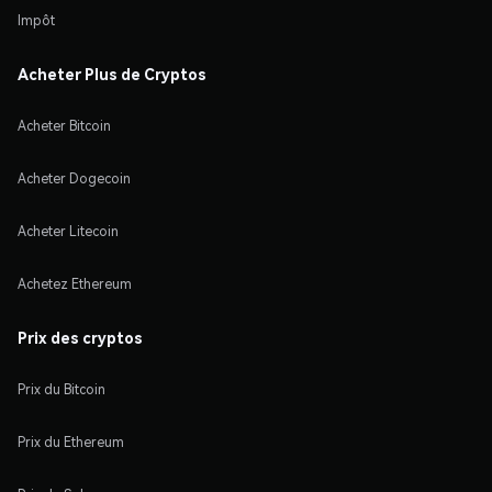
Impôt
Acheter Plus de Cryptos
Acheter Bitcoin
Acheter Dogecoin
Acheter Litecoin
Achetez Ethereum
Prix des cryptos
Prix du Bitcoin
Prix du Ethereum