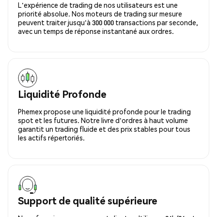
L'expérience de trading de nos utilisateurs est une
priorité absolue. Nos moteurs de trading sur mesure
peuvent traiter jusqu'à 300 000 transactions par seconde,
avec un temps de réponse instantané aux ordres.
Liquidité Profonde
Phemex propose une liquidité profonde pour le trading
spot et les futures. Notre livre d'ordres à haut volume
garantit un trading fluide et des prix stables pour tous
les actifs répertoriés.
Support de qualité supérieure