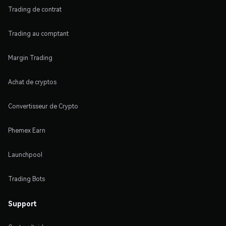
Trading de contrat
Trading au comptant
Margin Trading
Achat de cryptos
Convertisseur de Crypto
Phemex Earn
Launchpool
Trading Bots
Support