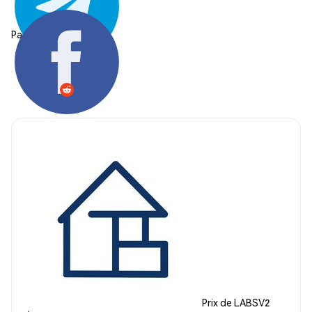
Partager:
Prix de LABSV2