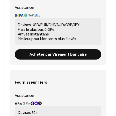
Assistance:
Devises
USD/EUR/CHF/AUD/GBP/JPY
Frais le plus bas
0.08%
Arrivée
Instantané
Meilleur pour
Montants plus élevés
Acheter par Virement Bancaire
Fournisseur Tiers
Assistance:
Devises
50+