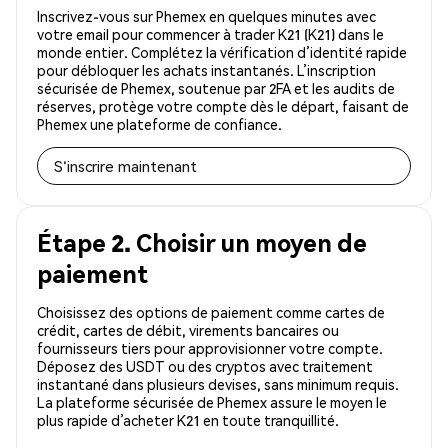
Inscrivez-vous sur Phemex en quelques minutes avec
votre email pour commencer à trader K21 (K21) dans le
monde entier. Complétez la vérification d’identité rapide
pour débloquer les achats instantanés. L’inscription
sécurisée de Phemex, soutenue par 2FA et les audits de
réserves, protège votre compte dès le départ, faisant de
Phemex une plateforme de confiance.
S'inscrire maintenant
Étape 2. Choisir un moyen de
paiement
Choisissez des options de paiement comme cartes de
crédit, cartes de débit, virements bancaires ou
fournisseurs tiers pour approvisionner votre compte.
Déposez des USDT ou des cryptos avec traitement
instantané dans plusieurs devises, sans minimum requis.
La plateforme sécurisée de Phemex assure le moyen le
plus rapide d’acheter K21 en toute tranquillité.