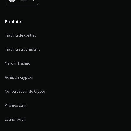
Produits
Trading de contrat
Trading au comptant
Margin Trading
Achat de cryptos
Convertisseur de Crypto
Phemex Earn
Launchpool