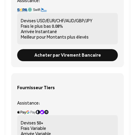
Assistance:
Devises
USD/EUR/CHF/AUD/GBP/JPY
Frais le plus bas
0.08%
Arrivée
Instantané
Meilleur pour
Montants plus élevés
Acheter par Virement Bancaire
Fournisseur Tiers
Assistance:
Devises
50+
Frais
Variable
Arrivée
Variable