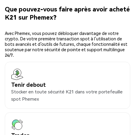
Que pouvez-vous faire après avoir acheté
K21 sur Phemex?
Avec Phemex, vous pouvez débloquer davantage de votre
crypto. De votre première transaction spot à l’utilisation de
bots avancés et d’outils de futures, chaque fonctionnalité est
soutenue par notre sécurité de pointe et support multilingue
24/7.
Tenir debout
Stocker en toute sécurité K21 dans votre portefeuille
spot Phemex