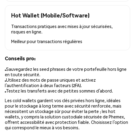
Hot Wallet (Mobile/Software)
Transactions pratiques avec mises à jour sécurisées,
risques en ligne.
Meilleur pour
transactions régulières
Conseils pro:
Sauvegardez les seed phrases de votre portefeuille hors ligne
en toute sécurité.
Utilisez des mots de passe uniques et activez
l’authentification à deux facteurs (2FA).
Testez les transferts avec de petites sommes d’abord.
Les cold wallets gardent vos clés privées hors ligne, idéales
pour le stockage à long terme avec sécurité renforcée, mais
nécessitent un stockage sûr pour éviter la perte ; les hot
wallets, y compris la solution custodiale sécurisée de Phemex,
offrent accessibilité avec protection fiable. Choisissez l’option
qui correspond le mieux à vos besoins.