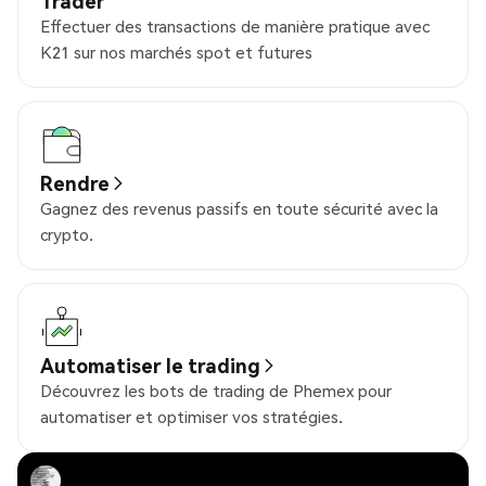
Trader
Effectuer des transactions de manière pratique avec
K21 sur nos marchés spot et futures
Rendre
Gagnez des revenus passifs en toute sécurité avec la
crypto.
Automatiser le trading
Découvrez les bots de trading de Phemex pour
automatiser et optimiser vos stratégies.