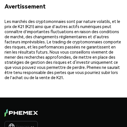
Avertissement
Les marchés des cryptomonnaies sont par nature volatils, et le
prix de K21 (K21) ainsi que d'autres actifs numériques peut
connaître d'importantes fluctuations en raison des conditions
de marché, des changements réglementaires et d'autres
facteurs imprévisibles. Le trading de cryptomonnaies comporte
des risques, et les performances passées ne garantissent en
rien les résultats futurs. Nous vous conseillons vivement de
mener des recherches approfondies, de mettre en place des
stratégies de gestion des risques et d’investir uniquement ce
que vous pouvez vous permettre de perdre. Phemex ne saurait
être tenu responsable des pertes que vous pourriez subir lors
de l'achat ou de la vente de K21.
Français
