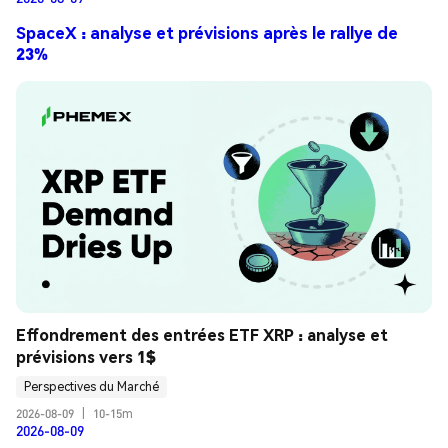
SpaceX : analyse et prévisions après le rallye de
23%
Effondrement des entrées ETF XRP : analyse et 
prévisions vers 1$
Perspectives du Marché
2026-08-09
|
10-15m
2026-08-09