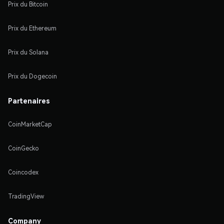
Prix du Bitcoin
Prix du Ethereum
Prix du Solana
Prix du Dogecoin
Partenaires
CoinMarketCap
CoinGecko
Coincodex
TradingView
Company