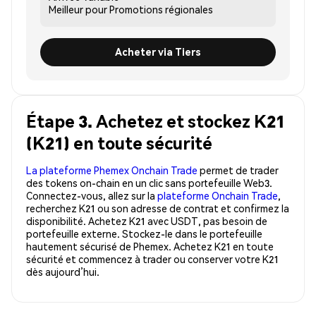
Meilleur pour
Promotions régionales
Acheter via Tiers
Étape 3. Achetez et stockez K21
(K21) en toute sécurité
La plateforme Phemex Onchain Trade
permet de trader
des tokens on-chain en un clic sans portefeuille Web3.
Connectez-vous, allez sur la
plateforme Onchain Trade
,
recherchez K21 ou son adresse de contrat et confirmez la
disponibilité. Achetez K21 avec USDT, pas besoin de
portefeuille externe. Stockez-le dans le portefeuille
hautement sécurisé de Phemex. Achetez K21 en toute
sécurité et commencez à trader ou conserver votre K21
dès aujourd’hui.