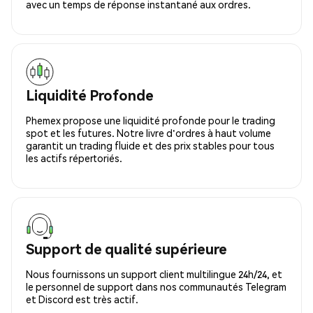
avec un temps de réponse instantané aux ordres.
Liquidité Profonde
Phemex propose une liquidité profonde pour le trading
spot et les futures. Notre livre d'ordres à haut volume
garantit un trading fluide et des prix stables pour tous
les actifs répertoriés.
Support de qualité supérieure
Nous fournissons un support client multilingue 24h/24, et
le personnel de support dans nos communautés Telegram
et Discord est très actif.