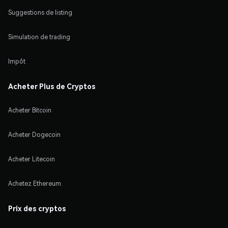
Suggestions de listing
Simulation de trading
Impôt
Acheter Plus de Cryptos
Acheter Bitcoin
Acheter Dogecoin
Acheter Litecoin
Achetez Ethereum
Prix des cryptos