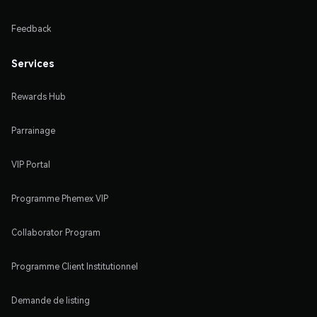
Feedback
Services
Rewards Hub
Parrainage
VIP Portal
Programme Phemex VIP
Collaborator Program
Programme Client Institutionnel
Demande de listing