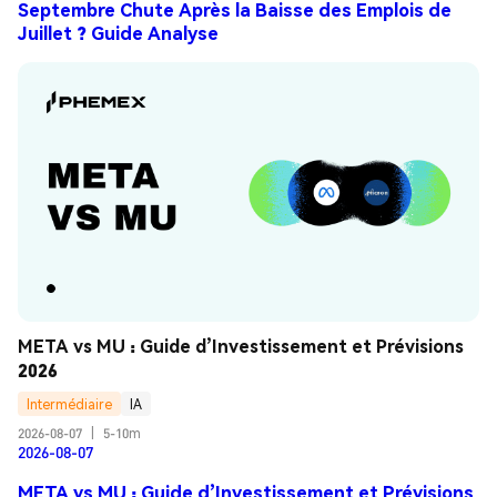
Septembre Chute Après la Baisse des Emplois de
Juillet ? Guide Analyse
META vs MU : Guide d’Investissement et Prévisions 
2026
Intermédiaire
IA
2026-08-07
|
5-10m
2026-08-07
META vs MU : Guide d’Investissement et Prévisions