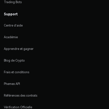
Trading Bots
Support
Centre d'aide
Académie
Apprendre et gagner
Blog de Crypto
Frais et conditions
Phemex API
Références des contrats
Vérification Officielle