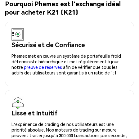
Pourquoi Phemex est l'exchange idéal
pour acheter K21 (K21)
Sécurisé et de Confiance
Phemex met en œuvre un système de portefeuille froid
déterministe hiérarchique et met régulièrement à jour
notre
preuve de réserves
afin de vérifier que tous les
actifs des utilisateurs sont garantis à un ratio de 1:1.
Lisse et Intuitif
L'expérience de trading de nos utilisateurs est une
priorité absolue. Nos moteurs de trading sur mesure
peuvent traiter jusqu'à 300 000 transactions par seconde,