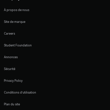
À propos de nous
Site de marque
Careers
Student Foundation
Annonces
Sécurité
Privacy Policy
Conditions d'utilisation
Plan du site