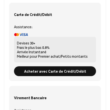
Carte de Crédit/Débit
Assistance:
Devises
30+
Frais le plus bas
0.8%
Arrivée
Instantané
Meilleur pour
Premier achat/Petits montants
Acheter avec Carte de Crédit/Débit
Virement Bancaire