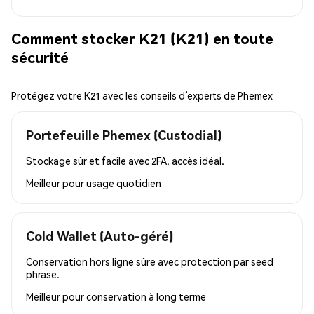
Comment stocker K21 (K21) en toute
sécurité
Protégez votre K21 avec les conseils d’experts de Phemex
Portefeuille Phemex (Custodial)
Stockage sûr et facile avec 2FA, accès idéal.
Meilleur pour
usage quotidien
Cold Wallet (Auto-géré)
Conservation hors ligne sûre avec protection par seed
phrase.
Meilleur pour
conservation à long terme