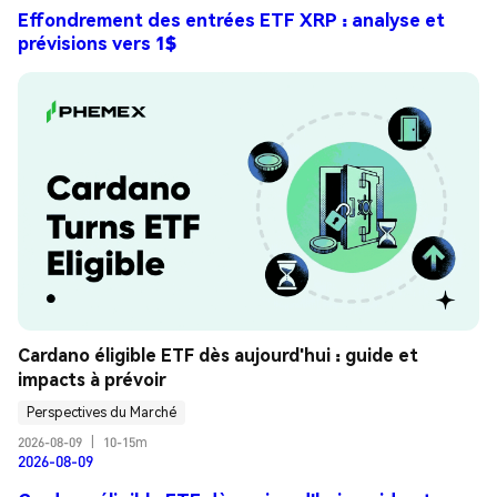
Effondrement des entrées ETF XRP : analyse et
prévisions vers 1$
Cardano éligible ETF dès aujourd'hui : guide et 
impacts à prévoir
Perspectives du Marché
2026-08-09
|
10-15m
2026-08-09