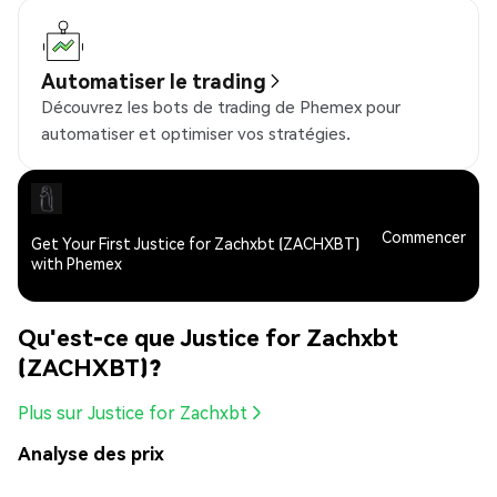
Automatiser le trading
Découvrez les bots de trading de Phemex pour
automatiser et optimiser vos stratégies.
Commencer
Get Your First Justice for Zachxbt (ZACHXBT)
with Phemex
Qu'est-ce que Justice for Zachxbt
(ZACHXBT)?
Plus sur Justice for Zachxbt
Analyse des prix