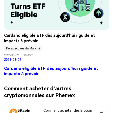
Cardano éligible ETF dès aujourd'hui : guide et 
impacts à prévoir
Perspectives du Marché
2026-08-09
|
10-15m
2026-08-09
Cardano éligible ETF dès aujourd'hui : guide et
impacts à prévoir
Comment acheter d'autres
cryptomonnaies sur Phemex
Bitcoin
Comment acheter des Bitcoin