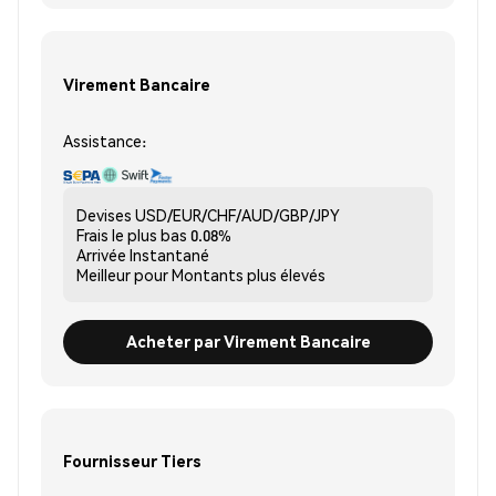
Virement Bancaire
Assistance:
Devises
USD/EUR/CHF/AUD/GBP/JPY
Frais le plus bas
0.08%
Arrivée
Instantané
Meilleur pour
Montants plus élevés
Acheter par Virement Bancaire
Fournisseur Tiers