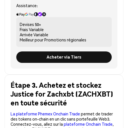
Assistance:
Devises
50+
Frais
Variable
Arrivée
Variable
Meilleur pour
Promotions régionales
Acheter via Tiers
Étape 3. Achetez et stockez
Justice for Zachxbt (ZACHXBT)
en toute sécurité
La plateforme Phemex Onchain Trade
permet de trader
des tokens on-chain en un clic sans portefeuille Web3.
Connectez-vous, allez sur la
plateforme Onchain Trade
,