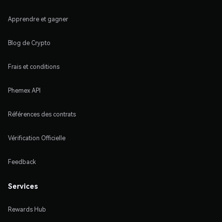
Apprendre et gagner
Blog de Crypto
Frais et conditions
Phemex API
Références des contrats
Vérification Officielle
Feedback
Services
Rewards Hub