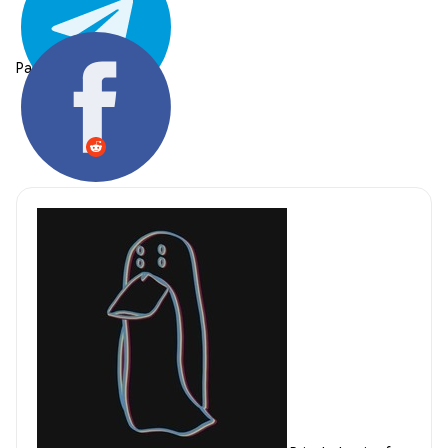
Partager: