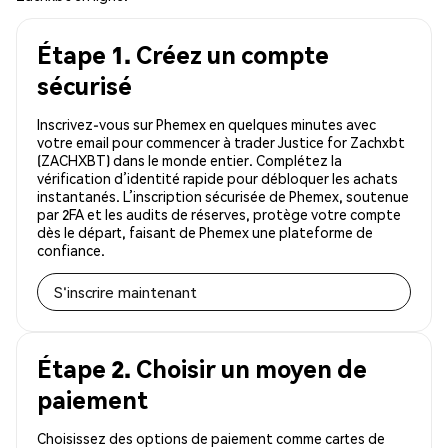
Étape 1. Créez un compte
sécurisé
Inscrivez-vous sur Phemex en quelques minutes avec
votre email pour commencer à trader Justice for Zachxbt
(ZACHXBT) dans le monde entier. Complétez la
vérification d’identité rapide pour débloquer les achats
instantanés. L’inscription sécurisée de Phemex, soutenue
par 2FA et les audits de réserves, protège votre compte
dès le départ, faisant de Phemex une plateforme de
confiance.
S'inscrire maintenant
Étape 2. Choisir un moyen de
paiement
Choisissez des options de paiement comme cartes de