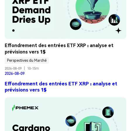
Effondrement des entrées ETF XRP : analyse et 
prévisions vers 1$
Perspectives du Marché
2026-08-09
|
10-15m
2026-08-09
Effondrement des entrées ETF XRP : analyse et
prévisions vers 1$