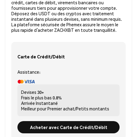
crédit, cartes de débit, virements bancaires ou
fournisseurs tiers pour approvisionner votre compte.
Déposez des USDT ou des cryptos avec traitement
instantané dans plusieurs devises, sans minimum requis.
La plateforme sécurisée de Phemex assure le moyen le
plus rapide d’acheter ZACHXBT en toute tranquillité.
Carte de Crédit/Débit
Assistance:
Devises
30+
Frais le plus bas
0.8%
Arrivée
Instantané
Meilleur pour
Premier achat/Petits montants
Acheter avec Carte de Crédit/Débit