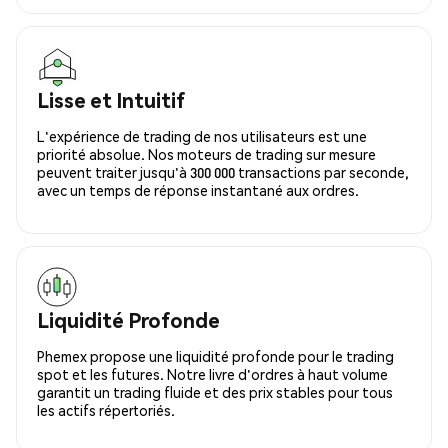
Lisse et Intuitif
L'expérience de trading de nos utilisateurs est une
priorité absolue. Nos moteurs de trading sur mesure
peuvent traiter jusqu'à 300 000 transactions par seconde,
avec un temps de réponse instantané aux ordres.
Liquidité Profonde
Phemex propose une liquidité profonde pour le trading
spot et les futures. Notre livre d'ordres à haut volume
garantit un trading fluide et des prix stables pour tous
les actifs répertoriés.