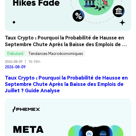
Taux Crypto : Pourquoi la Probabilité de Hausse en 
Septembre Chute Après la Baisse des Emplois de 
Juillet ? Guide Analyse
Débutant
Tendances Macroéconomiques
2026-08-09
|
10-15m
2026-08-09
Taux Crypto : Pourquoi la Probabilité de Hausse en
Septembre Chute Après la Baisse des Emplois de
Juillet ? Guide Analyse