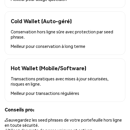
Cold Wallet (Auto-géré)
Conservation hors ligne sûre avec protection par seed
phrase.
Meilleur pour
conservation à long terme
Hot Wallet (Mobile/Software)
Transactions pratiques avec mises à jour sécurisées,
risques en ligne.
Meilleur pour
transactions régulières
Conseils pro:
Sauvegardez les seed phrases de votre portefeuille hors ligne
en toute sécurité.