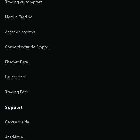
Trading au comptant
Margin Trading
Achat de cryptos
Convertisseur de Crypto
Phemex Earn
Launchpool
Trading Bots
Support
Centre d'aide
Académie