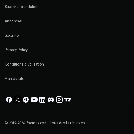
Student Foundation
Annonces
Sécurité
Privacy Policy
Conditions d'utilisation
Plan du site
© 2019-2026 Phemex.com. Tous droits réservés