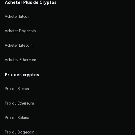
Acheter Plus de Cryptos
Acheter Bitcoin
Acheter Dogecoin
Acheter Litecoin
Achetez Ethereum
Prix des cryptos
Prix du Bitcoin
Prix du Ethereum
Prix du Solana
Prix du Dogecoin