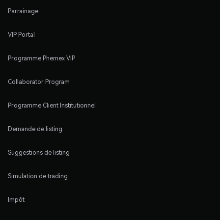
Parrainage
VIP Portal
Programme Phemex VIP
Collaborator Program
Programme Client Institutionnel
Demande de listing
Suggestions de listing
Simulation de trading
Impôt