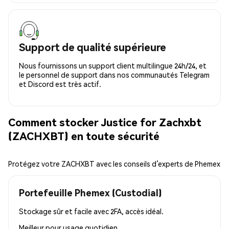
Support de qualité supérieure
Nous fournissons un support client multilingue 24h/24, et
le personnel de support dans nos communautés Telegram
et Discord est très actif.
Comment stocker Justice for Zachxbt
(ZACHXBT) en toute sécurité
Protégez votre ZACHXBT avec les conseils d’experts de Phemex
Portefeuille Phemex (Custodial)
Stockage sûr et facile avec 2FA, accès idéal.
Meilleur pour
usage quotidien