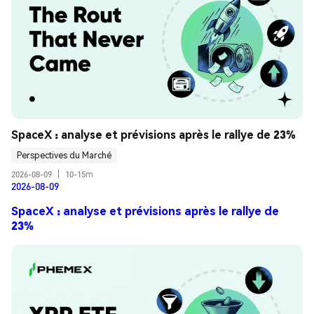
SpaceX : analyse et prévisions après le rallye de 23%
Perspectives du Marché
2026-08-09
|
10-15m
2026-08-09
SpaceX : analyse et prévisions après le rallye de
23%