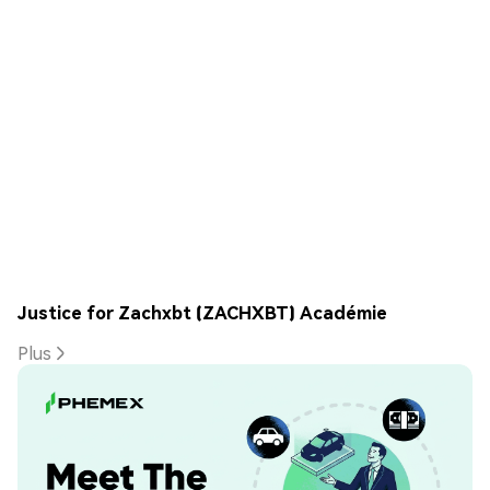
Justice for Zachxbt (ZACHXBT) Académie
Plus