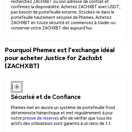
recherchez ZACHXBT ou son adresse de contrat et
confirmez la disponibilité. Achetez ZACHXBT avec USDT,
pas besoin de portefeuille externe. Stockez-le dans le
portefeuille hautement sécurisé de Phemex. Achetez
ZACHXBT en toute sécurité et commencez à trader ou
conserver votre ZACHXBT dès aujourd’hui.
Pourquoi Phemex est l'exchange idéal
pour acheter Justice for Zachxbt
(ZACHXBT)
Sécurisé et de Confiance
Phemex met en œuvre un système de portefeuille froid
déterministe hiérarchique et met régulièrement à jour
notre
preuve de réserves
afin de vérifier que tous les
actifs des utilisateurs sont garantis à un ratio de 1:1.