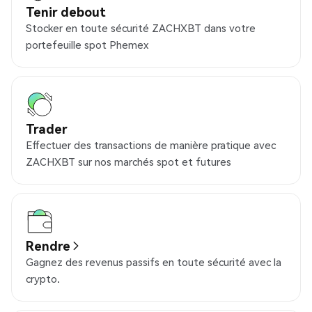
Tenir debout
Stocker en toute sécurité ZACHXBT dans votre
portefeuille spot Phemex
Trader
Effectuer des transactions de manière pratique avec
ZACHXBT sur nos marchés spot et futures
Rendre
Gagnez des revenus passifs en toute sécurité avec la
crypto.