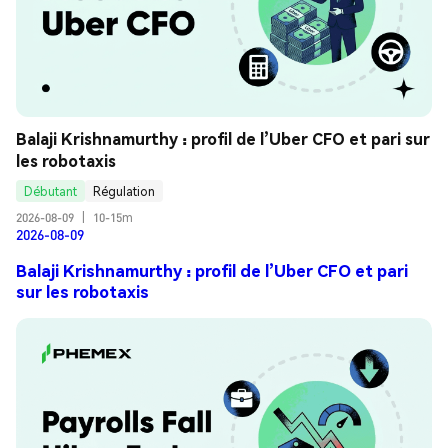
Balaji Krishnamurthy : profil de l’Uber CFO et pari sur 
les robotaxis
Débutant
Régulation
2026-08-09
|
10-15m
2026-08-09
Balaji Krishnamurthy : profil de l’Uber CFO et pari
sur les robotaxis