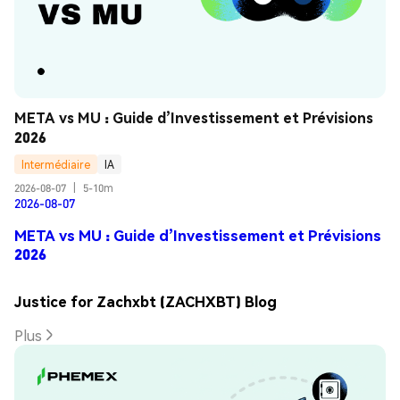
META vs MU : Guide d’Investissement et Prévisions 
2026
Intermédiaire
IA
2026-08-07
|
5-10m
2026-08-07
META vs MU : Guide d’Investissement et Prévisions
2026
Justice for Zachxbt (ZACHXBT) Blog
Plus