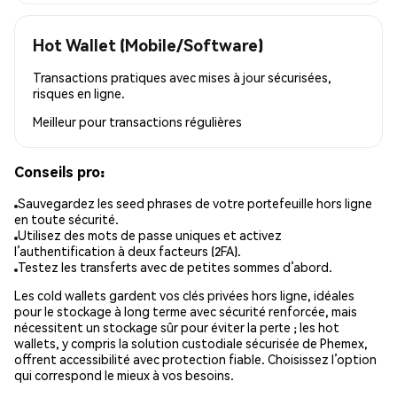
Hot Wallet (Mobile/Software)
Transactions pratiques avec mises à jour sécurisées,
risques en ligne.
Meilleur pour
transactions régulières
Conseils pro:
Sauvegardez les seed phrases de votre portefeuille hors ligne
en toute sécurité.
Utilisez des mots de passe uniques et activez
l’authentification à deux facteurs (2FA).
Testez les transferts avec de petites sommes d’abord.
Les cold wallets gardent vos clés privées hors ligne, idéales
pour le stockage à long terme avec sécurité renforcée, mais
nécessitent un stockage sûr pour éviter la perte ; les hot
wallets, y compris la solution custodiale sécurisée de Phemex,
offrent accessibilité avec protection fiable. Choisissez l’option
qui correspond le mieux à vos besoins.