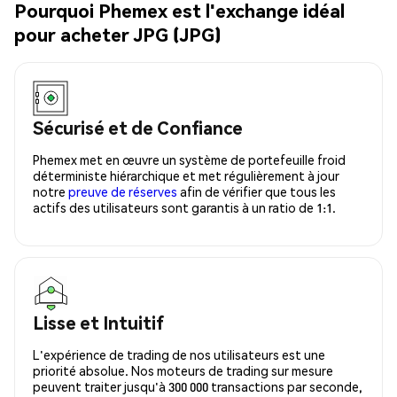
Pourquoi Phemex est l'exchange idéal
pour acheter JPG (JPG)
Sécurisé et de Confiance
Phemex met en œuvre un système de portefeuille froid
déterministe hiérarchique et met régulièrement à jour
notre
preuve de réserves
afin de vérifier que tous les
actifs des utilisateurs sont garantis à un ratio de 1:1.
Lisse et Intuitif
L'expérience de trading de nos utilisateurs est une
priorité absolue. Nos moteurs de trading sur mesure
peuvent traiter jusqu'à 300 000 transactions par seconde,