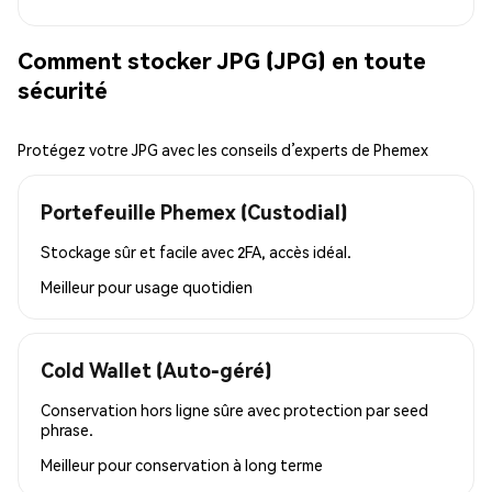
Comment stocker JPG (JPG) en toute
sécurité
Protégez votre JPG avec les conseils d’experts de Phemex
Portefeuille Phemex (Custodial)
Stockage sûr et facile avec 2FA, accès idéal.
Meilleur pour
usage quotidien
Cold Wallet (Auto-géré)
Conservation hors ligne sûre avec protection par seed
phrase.
Meilleur pour
conservation à long terme