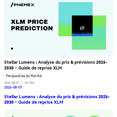
Stellar Lumens : Analyse du prix & prévisions 2026-
2030 – Guide de reprise XLM
Perspectives du Marché
2026-08-07
|
10-15m
2026-08-07
Stellar Lumens : Analyse du prix & prévisions 2026-
2030 – Guide de reprise XLM