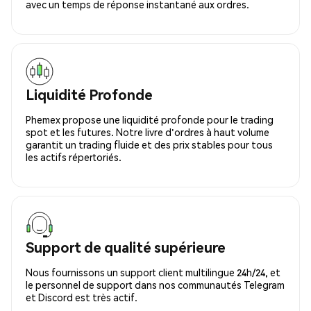
avec un temps de réponse instantané aux ordres.
Liquidité Profonde
Phemex propose une liquidité profonde pour le trading
spot et les futures. Notre livre d'ordres à haut volume
garantit un trading fluide et des prix stables pour tous
les actifs répertoriés.
Support de qualité supérieure
Nous fournissons un support client multilingue 24h/24, et
le personnel de support dans nos communautés Telegram
et Discord est très actif.