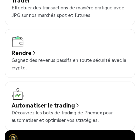
Trader
Effectuer des transactions de manière pratique avec
JPG sur nos marchés spot et futures
Rendre
Gagnez des revenus passifs en toute sécurité avec la
crypto.
Automatiser le trading
Découvrez les bots de trading de Phemex pour
automatiser et optimiser vos stratégies.