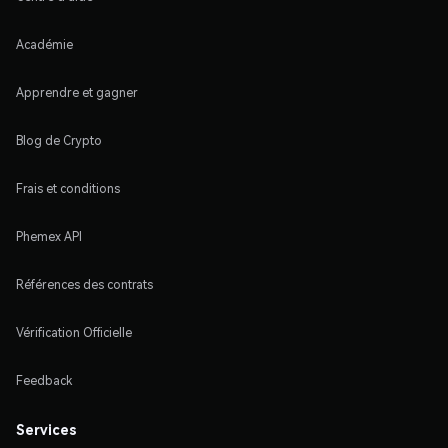
Académie
Apprendre et gagner
Blog de Crypto
Frais et conditions
Phemex API
Références des contrats
Vérification Officielle
Feedback
Services