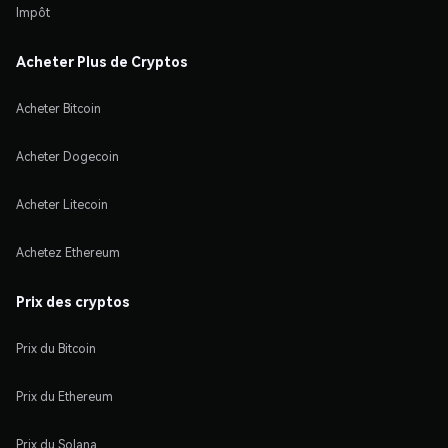
Impôt
Acheter Plus de Cryptos
Acheter Bitcoin
Acheter Dogecoin
Acheter Litecoin
Achetez Ethereum
Prix des cryptos
Prix du Bitcoin
Prix du Ethereum
Prix du Solana