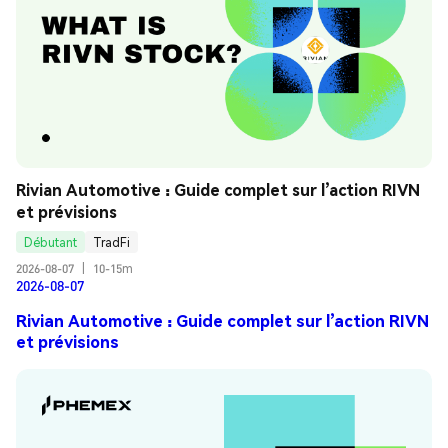
Rivian Automotive : Guide complet sur l’action RIVN 
et prévisions
Débutant
TradFi
2026-08-07
|
10-15m
2026-08-07
Rivian Automotive : Guide complet sur l’action RIVN
et prévisions