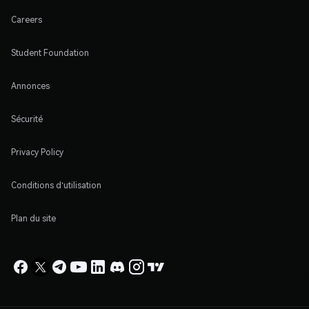
Careers
Student Foundation
Annonces
Sécurité
Privacy Policy
Conditions d'utilisation
Plan du site