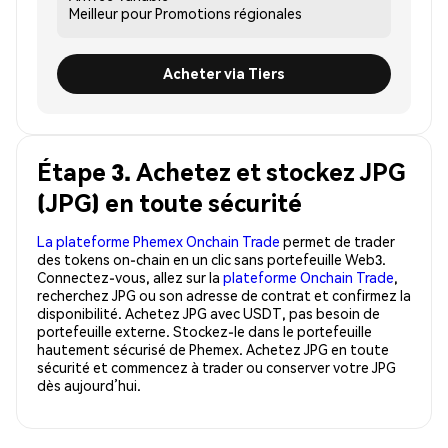
Meilleur pour
Promotions régionales
Acheter via Tiers
Étape 3. Achetez et stockez JPG
(JPG) en toute sécurité
La plateforme Phemex Onchain Trade
permet de trader
des tokens on-chain en un clic sans portefeuille Web3.
Connectez-vous, allez sur la
plateforme Onchain Trade
,
recherchez JPG ou son adresse de contrat et confirmez la
disponibilité. Achetez JPG avec USDT, pas besoin de
portefeuille externe. Stockez-le dans le portefeuille
hautement sécurisé de Phemex. Achetez JPG en toute
sécurité et commencez à trader ou conserver votre JPG
dès aujourd’hui.