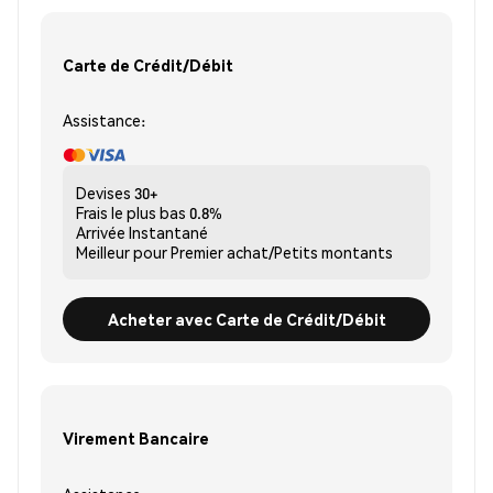
Carte de Crédit/Débit
Assistance:
Devises
30+
Frais le plus bas
0.8%
Arrivée
Instantané
Meilleur pour
Premier achat/Petits montants
Acheter avec Carte de Crédit/Débit
Virement Bancaire