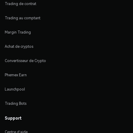
Trading de contrat
Trading au comptant
Margin Trading
Achat de cryptos
Convertisseur de Crypto
Phemex Earn
Launchpool
Trading Bots
Support
Centre d'aide