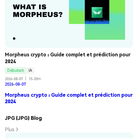
Morpheus crypto : Guide complet et prédiction pour 
2024
Débutant
IA
2026-08-07
|
15-20m
2026-08-07
Morpheus crypto : Guide complet et prédiction pour
2024
JPG (JPG) Blog
Plus