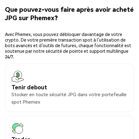
Que pouvez-vous faire après avoir acheté
JPG sur Phemex?
Avec Phemex, vous pouvez débloquer davantage de votre
crypto. De votre première transaction spot à l’utilisation de
bots avancés et d’outils de futures, chaque fonctionnalité est
soutenue par notre sécurité de pointe et support multilingue
24/7.
Tenir debout
Stocker en toute sécurité JPG dans votre portefeuille
spot Phemex