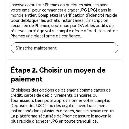
Inscrivez-vous sur Phemex en quelques minutes avec
votre email pour commencer à trader JPG (JPG) dans le
monde entier. Complétez la vérification d’identité rapide
pour débloquer les achats instantanés. L’inscription
sécurisée de Phemex, soutenue par 2FA et les audits de
réserves, protège votre compte dès le départ, faisant de
Phemex une plateforme de confiance.
S'inscrire maintenant
Étape 2. Choisir un moyen de
paiement
Choisissez des options de paiement comme cartes de
crédit, cartes de débit, virements bancaires ou
fournisseurs tiers pour approvisionner votre compte.
Déposez des USDT ou des cryptos avec traitement
instantané dans plusieurs devises, sans minimum requis.
La plateforme sécurisée de Phemex assure le moyen le
plus rapide d’acheter JPG en toute tranquillité.