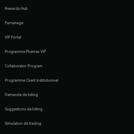
Rewards Hub
Parrainage
VIP Portal
Programme Phemex VIP
Collaborator Program
Programme Client Institutionnel
Demande de listing
Suggestions de listing
Simulation de trading