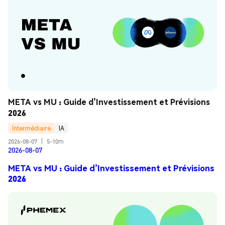
META vs MU : Guide d’Investissement et Prévisions 
2026
Intermédiaire
IA
2026-08-07
|
5-10m
2026-08-07
META vs MU : Guide d’Investissement et Prévisions
2026