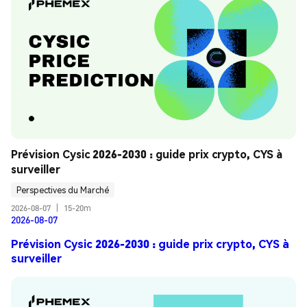
Prévision Cysic 2026-2030 : guide prix crypto, CYS à 
surveiller
Perspectives du Marché
2026-08-07
|
15-20m
2026-08-07
Prévision Cysic 2026-2030 : guide prix crypto, CYS à
surveiller