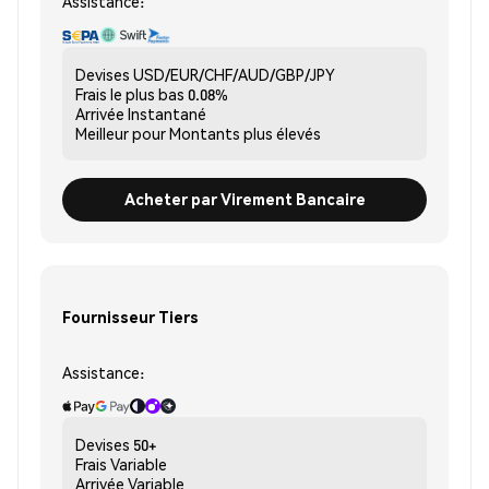
Assistance:
Devises
USD/EUR/CHF/AUD/GBP/JPY
Frais le plus bas
0.08%
Arrivée
Instantané
Meilleur pour
Montants plus élevés
Acheter par Virement Bancaire
Fournisseur Tiers
Assistance:
Devises
50+
Frais
Variable
Arrivée
Variable