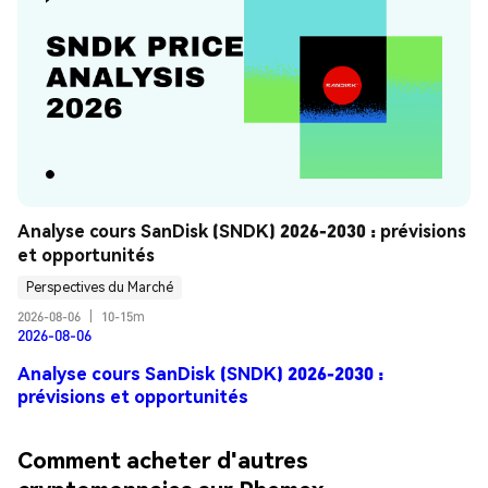
Analyse cours SanDisk (SNDK) 2026-2030 : prévisions 
et opportunités
Perspectives du Marché
2026-08-06
|
10-15m
2026-08-06
Analyse cours SanDisk (SNDK) 2026-2030 :
prévisions et opportunités
Comment acheter d'autres