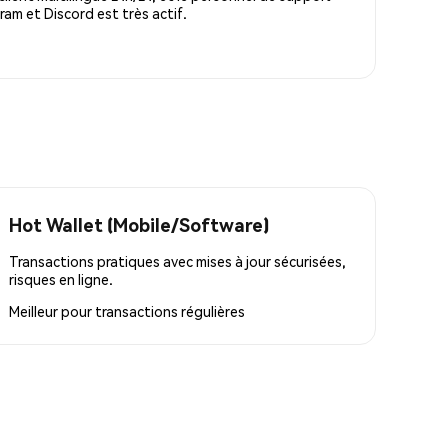
m et Discord est très actif.
Hot Wallet (Mobile/Software)
Transactions pratiques avec mises à jour sécurisées,
risques en ligne.
Meilleur pour
transactions régulières