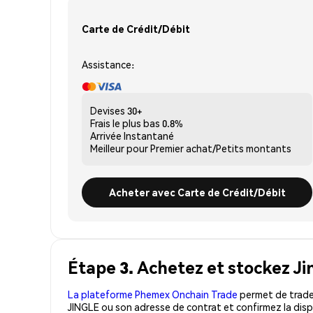
Carte de Crédit/Débit
Assistance:
Devises
30+
Frais le plus bas
0.8%
Arrivée
Instantané
Meilleur pour
Premier achat/Petits montants
Acheter avec Carte de Crédit/Débit
Étape 3. Achetez et stockez Ji
La plateforme Phemex Onchain Trade
permet de trader
JINGLE ou son adresse de contrat et confirmez la disp