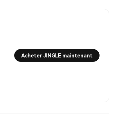
Acheter JINGLE maintenant