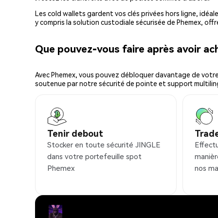
Les cold wallets gardent vos clés privées hors ligne, idéal
y compris la solution custodiale sécurisée de Phemex, offr
Que pouvez-vous faire après avoir a
Avec Phemex, vous pouvez débloquer davantage de votre cr
soutenue par notre sécurité de pointe et support multilin
Tenir debout
Trad
Stocker en toute sécurité JINGLE
Effect
dans votre portefeuille spot
manièr
Phemex
nos ma