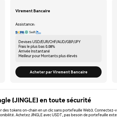
Virement Bancaire
Assistance:
Devises
USD/EUR/CHF/AUD/GBP/JPY
Frais le plus bas
0.08%
Arrivée
Instantané
Meilleur pour
Montants plus élevés
Acheter par Virement Bancaire
ngle (JINGLE) en toute sécurité
 des tokens on-chain en un clic sans portefeuille Web3. Connectez-vo
onibilité. Achetez JINGLE avec USDT, pas besoin de portefeuille exte