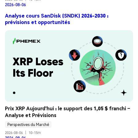
2026-08-06
Analyse cours SanDisk (SNDK) 2026-2030 :
prévisions et opportunités
Prix XRP Aujourd'hui : le support des 1,05 $ franchi – 
Analyse et Prévisions
Perspectives du Marché
2026-08-06
|
10-15m
2026-08-06