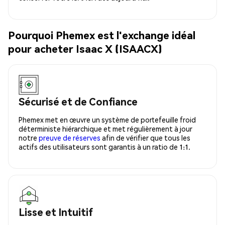
Pourquoi Phemex est l'exchange idéal
pour acheter Isaac X (ISAACX)
Sécurisé et de Confiance
Phemex met en œuvre un système de portefeuille froid
déterministe hiérarchique et met régulièrement à jour
notre
preuve de réserves
afin de vérifier que tous les
actifs des utilisateurs sont garantis à un ratio de 1:1.
Lisse et Intuitif