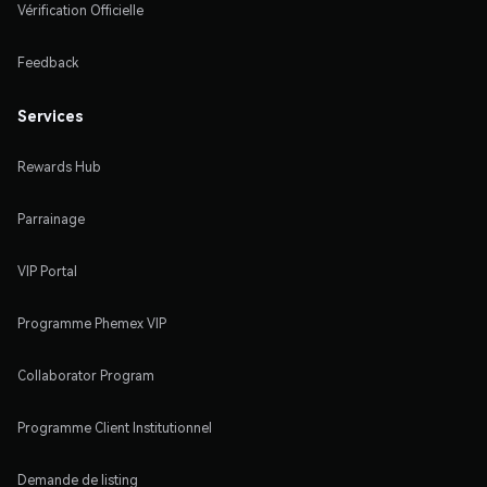
Vérification Officielle
Feedback
Services
Rewards Hub
Parrainage
VIP Portal
Programme Phemex VIP
Collaborator Program
Programme Client Institutionnel
Demande de listing