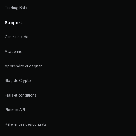
Trading Bots
Support
Centre d'aide
Académie
Apprendre et gagner
Blog de Crypto
Frais et conditions
Phemex API
Références des contrats