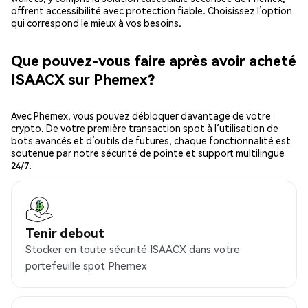
offrent accessibilité avec protection fiable. Choisissez l’option
qui correspond le mieux à vos besoins.
Que pouvez-vous faire après avoir acheté
ISAACX sur Phemex?
Avec Phemex, vous pouvez débloquer davantage de votre
crypto. De votre première transaction spot à l’utilisation de
bots avancés et d’outils de futures, chaque fonctionnalité est
soutenue par notre sécurité de pointe et support multilingue
24/7.
Tenir debout
Stocker en toute sécurité ISAACX dans votre
portefeuille spot Phemex