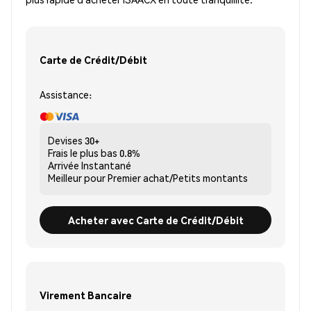
Carte de Crédit/Débit
Assistance:
Devises
30+
Frais le plus bas
0.8%
Arrivée
Instantané
Meilleur pour
Premier achat/Petits montants
Acheter avec Carte de Crédit/Débit
Virement Bancaire