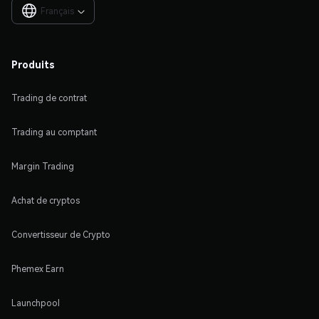
Français

Produits
Trading de contrat
Trading au comptant
Margin Trading
Achat de cryptos
Convertisseur de Crypto
Phemex Earn
Launchpool