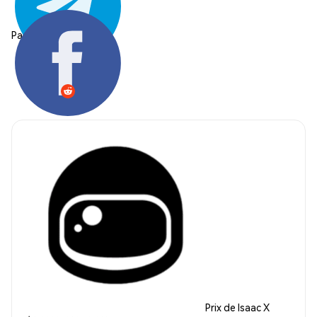
Partager:
Prix de Isaac X