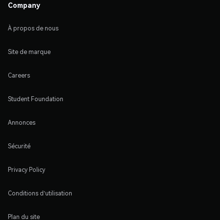
Company
À propos de nous
Site de marque
Careers
Student Foundation
Annonces
Sécurité
Privacy Policy
Conditions d'utilisation
Plan du site