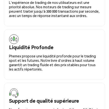
L'expérience de trading de nos utilisateurs est une
priorité absolue. Nos moteurs de trading sur mesure
peuvent traiter jusqu'à 300 000 transactions par seconde,
avec un temps de réponse instantané aux ordres.
Liquidité Profonde
Phemex propose une liquidité profonde pour le trading
spot et les futures. Notre livre d'ordres à haut volume
garantit un trading fluide et des prix stables pour tous
les actifs répertoriés.
Support de qualité supérieure