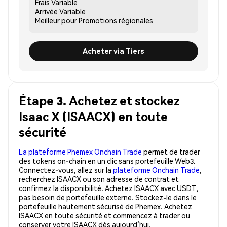
Frais
Variable
Arrivée
Variable
Meilleur pour
Promotions régionales
Acheter via Tiers
Étape 3. Achetez et stockez
Isaac X (ISAACX) en toute
sécurité
La plateforme Phemex Onchain Trade
permet de trader
des tokens on-chain en un clic sans portefeuille Web3.
Connectez-vous, allez sur la
plateforme Onchain Trade
,
recherchez ISAACX ou son adresse de contrat et
confirmez la disponibilité. Achetez ISAACX avec USDT,
pas besoin de portefeuille externe. Stockez-le dans le
portefeuille hautement sécurisé de Phemex. Achetez
ISAACX en toute sécurité et commencez à trader ou
conserver votre ISAACX dès aujourd’hui.