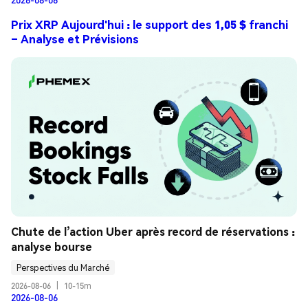
Prix XRP Aujourd'hui : le support des 1,05 $ franchi
– Analyse et Prévisions
Chute de l’action Uber après record de réservations : 
analyse bourse
Perspectives du Marché
2026-08-06
|
10-15m
2026-08-06