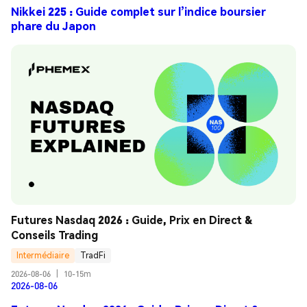
Nikkei 225 : Guide complet sur l’indice boursier
phare du Japon
Futures Nasdaq 2026 : Guide, Prix en Direct & 
Conseils Trading
Intermédiaire
TradFi
2026-08-06
|
10-15m
2026-08-06