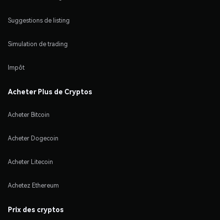
Suggestions de listing
Simulation de trading
Impôt
Acheter Plus de Cryptos
Acheter Bitcoin
Acheter Dogecoin
Acheter Litecoin
Achetez Ethereum
Prix des cryptos