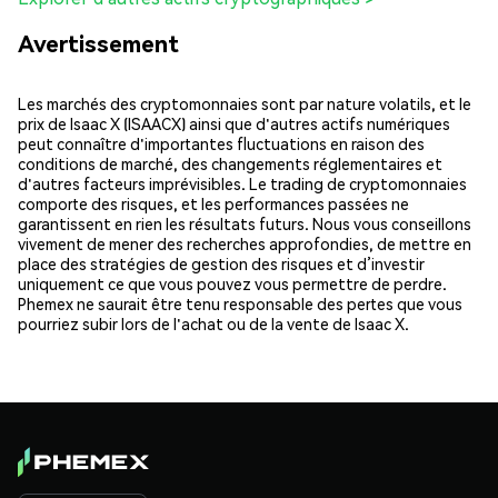
Avertissement
Les marchés des cryptomonnaies sont par nature volatils, et le
prix de Isaac X (ISAACX) ainsi que d'autres actifs numériques
peut connaître d'importantes fluctuations en raison des
conditions de marché, des changements réglementaires et
d'autres facteurs imprévisibles. Le trading de cryptomonnaies
comporte des risques, et les performances passées ne
garantissent en rien les résultats futurs. Nous vous conseillons
vivement de mener des recherches approfondies, de mettre en
place des stratégies de gestion des risques et d’investir
uniquement ce que vous pouvez vous permettre de perdre.
Phemex ne saurait être tenu responsable des pertes que vous
pourriez subir lors de l'achat ou de la vente de Isaac X.