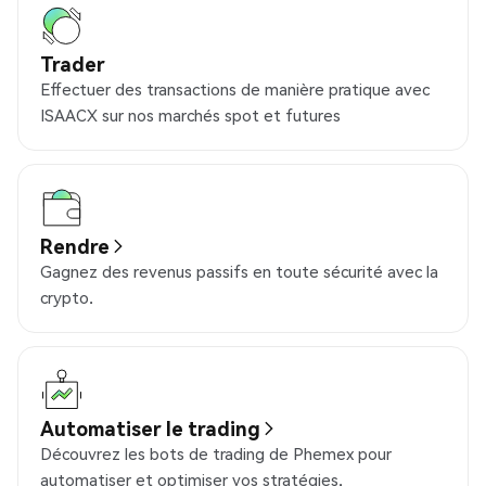
Trader
Effectuer des transactions de manière pratique avec
ISAACX sur nos marchés spot et futures
Rendre
Gagnez des revenus passifs en toute sécurité avec la
crypto.
Automatiser le trading
Découvrez les bots de trading de Phemex pour
automatiser et optimiser vos stratégies.