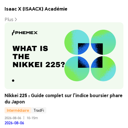
Isaac X (ISAACX) Académie
Plus
Nikkei 225 : Guide complet sur l’indice boursier phare 
du Japon
Intermédiaire
TradFi
2026-08-06
|
10-15m
2026-08-06