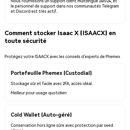
Nous fournissons un support client multilingue 24h/24, et
le personnel de support dans nos communautés Telegram
et Discord est très actif.
Comment stocker Isaac X (ISAACX) en
toute sécurité
Protégez votre ISAACX avec les conseils d’experts de Phemex
Portefeuille Phemex (Custodial)
Stockage sûr et facile avec 2FA, accès idéal.
Meilleur pour
usage quotidien
Cold Wallet (Auto-géré)
Conservation hors ligne sûre avec protection par seed