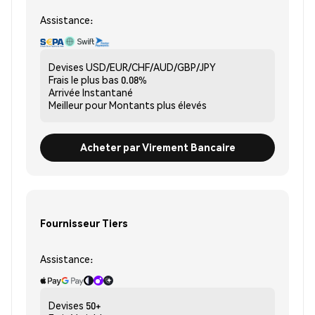
Assistance:
Devises
USD/EUR/CHF/AUD/GBP/JPY
Frais le plus bas
0.08%
Arrivée
Instantané
Meilleur pour
Montants plus élevés
Acheter par Virement Bancaire
Fournisseur Tiers
Assistance:
Devises
50+