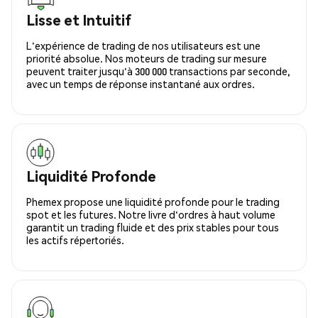
Lisse et Intuitif
L'expérience de trading de nos utilisateurs est une
priorité absolue. Nos moteurs de trading sur mesure
peuvent traiter jusqu'à 300 000 transactions par seconde,
avec un temps de réponse instantané aux ordres.
Liquidité Profonde
Phemex propose une liquidité profonde pour le trading
spot et les futures. Notre livre d'ordres à haut volume
garantit un trading fluide et des prix stables pour tous
les actifs répertoriés.