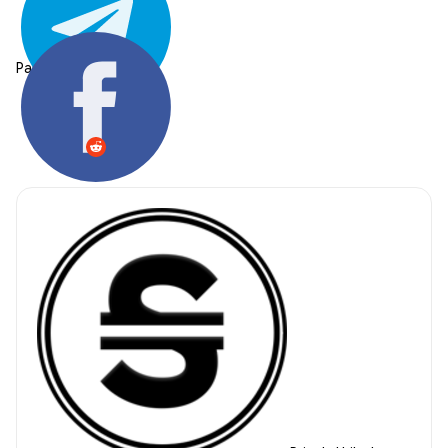
Partager: