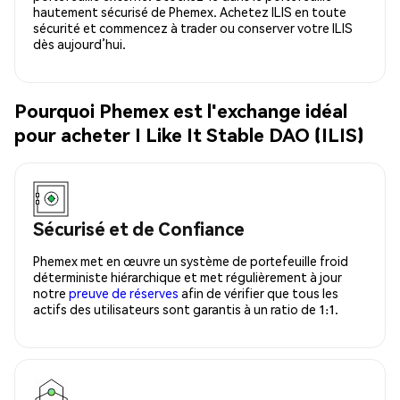
hautement sécurisé de Phemex. Achetez ILIS en toute
sécurité et commencez à trader ou conserver votre ILIS
dès aujourd’hui.
Pourquoi Phemex est l'exchange idéal
pour acheter I Like It Stable DAO (ILIS)
Sécurisé et de Confiance
Phemex met en œuvre un système de portefeuille froid
déterministe hiérarchique et met régulièrement à jour
notre
preuve de réserves
afin de vérifier que tous les
actifs des utilisateurs sont garantis à un ratio de 1:1.