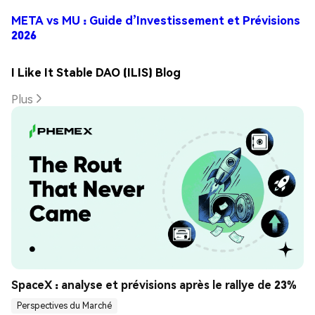
META vs MU : Guide d’Investissement et Prévisions
2026
I Like It Stable DAO (ILIS) Blog
Plus
SpaceX : analyse et prévisions après le rallye de 23%
Perspectives du Marché