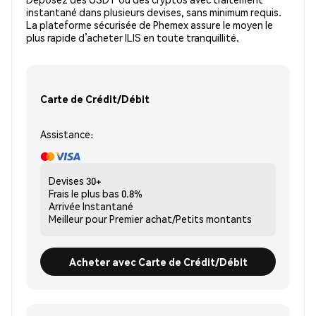
instantané dans plusieurs devises, sans minimum requis.
La plateforme sécurisée de Phemex assure le moyen le
plus rapide d’acheter ILIS en toute tranquillité.
Carte de Crédit/Débit
Assistance:
Devises
30+
Frais le plus bas
0.8%
Arrivée
Instantané
Meilleur pour
Premier achat/Petits montants
Acheter avec Carte de Crédit/Débit