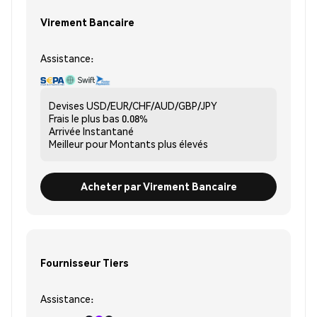
Virement Bancaire
Assistance:
Devises
USD/EUR/CHF/AUD/GBP/JPY
Frais le plus bas
0.08%
Arrivée
Instantané
Meilleur pour
Montants plus élevés
Acheter par Virement Bancaire
Fournisseur Tiers
Assistance: