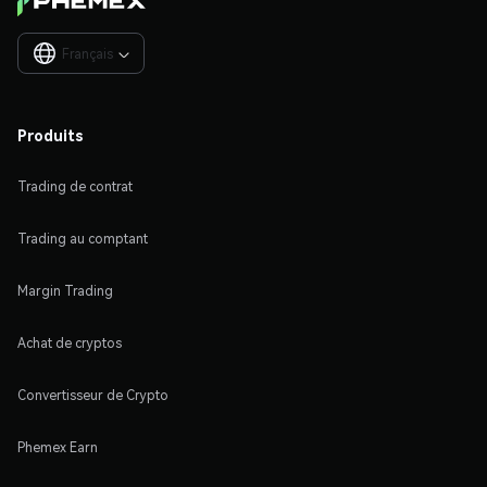
Français

Produits
Trading de contrat
Trading au comptant
Margin Trading
Achat de cryptos
Convertisseur de Crypto
Phemex Earn