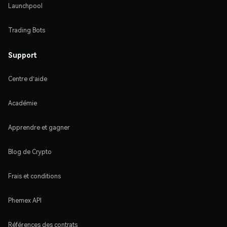
Launchpool
Trading Bots
Support
Centre d'aide
Académie
Apprendre et gagner
Blog de Crypto
Frais et conditions
Phemex API
Références des contrats