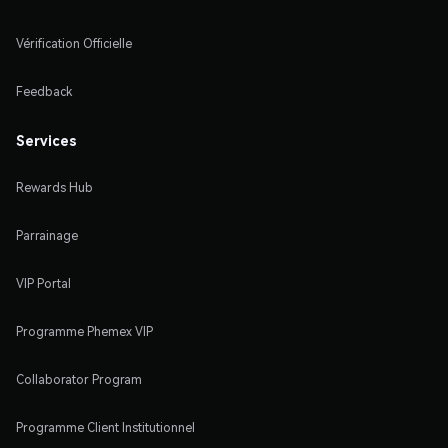
Vérification Officielle
Feedback
Services
Rewards Hub
Parrainage
VIP Portal
Programme Phemex VIP
Collaborator Program
Programme Client Institutionnel