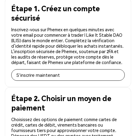
Étape 1. Créez un compte
sécurisé
Inscrivez-vous sur Phemex en quelques minutes avec
votre email pour commencer à trader I Like It Stable DAO
(ILIS) dans le monde entier. Complétez la vérification
d’identité rapide pour débloquer les achats instantanés.
L’inscription sécurisée de Phemex, soutenue par 2FA et
les audits de réserves, protège votre compte dès le
départ, faisant de Phemex une plateforme de confiance.
S'inscrire maintenant
Étape 2. Choisir un moyen de
paiement
Choisissez des options de paiement comme cartes de
crédit, cartes de débit, virements bancaires ou
fournisseurs tiers pour approvisionner votre compte.
Déposez des USDT ou des cryptos avec traitement