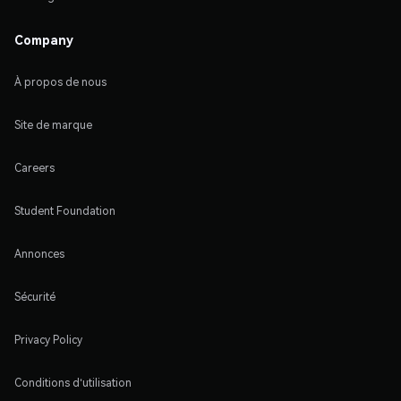
Company
À propos de nous
Site de marque
Careers
Student Foundation
Annonces
Sécurité
Privacy Policy
Conditions d'utilisation