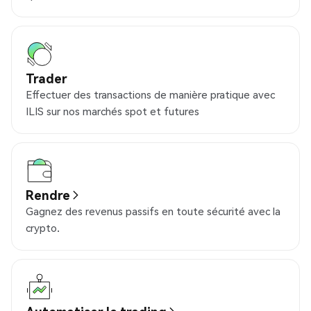
Trader
Effectuer des transactions de manière pratique avec
ILIS sur nos marchés spot et futures
Rendre
Gagnez des revenus passifs en toute sécurité avec la
crypto.