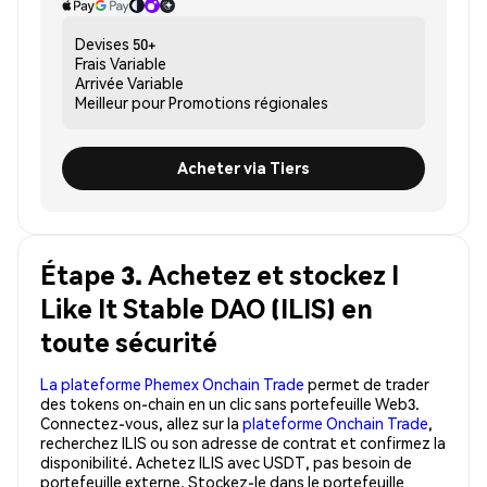
Devises
50+
Frais
Variable
Arrivée
Variable
Meilleur pour
Promotions régionales
Acheter via Tiers
Étape 3. Achetez et stockez I
Like It Stable DAO (ILIS) en
toute sécurité
La plateforme Phemex Onchain Trade
permet de trader
des tokens on-chain en un clic sans portefeuille Web3.
Connectez-vous, allez sur la
plateforme Onchain Trade
,
recherchez ILIS ou son adresse de contrat et confirmez la
disponibilité. Achetez ILIS avec USDT, pas besoin de
portefeuille externe. Stockez-le dans le portefeuille