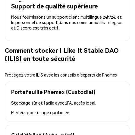
Support de qualité supérieure
Nous fournissons un support client multilingue 24h/24, et
le personnel de support dans nos communautés Telegram
et Discord est très actif.
Comment stocker I Like It Stable DAO
(ILIS) en toute sécurité
Protégez votre ILIS avec les conseils d’experts de Phemex
Portefeuille Phemex (Custodial)
Stockage sûr et facile avec 2FA, accès idéal.
Meilleur pour
usage quotidien