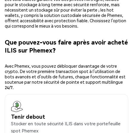
pour le stockage à long terme avec sécurité renforcée, mais
nécessitent un stockage sûr pour éviter la perte ; les hot
wallets, y compris la solution custodiale sécurisée de Phemex,
offrent accessibilité avec protection fiable. Choisissez l’option
qui correspond le mieux à vos besoins.
Que pouvez-vous faire après avoir acheté
ILIS sur Phemex?
Avec Phemex, vous pouvez débloquer davantage de votre
crypto. De votre première transaction spot à l’utilisation de
bots avancés et d’outils de futures, chaque fonctionnalité est
soutenue par notre sécurité de pointe et support multilingue
24/7.
Tenir debout
Stocker en toute sécurité ILIS dans votre portefeuille
spot Phemex