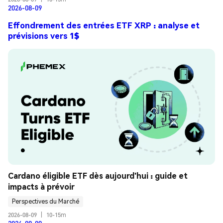
2026-08-09
Effondrement des entrées ETF XRP : analyse et
prévisions vers 1$
Cardano éligible ETF dès aujourd'hui : guide et 
impacts à prévoir
Perspectives du Marché
2026-08-09
|
10-15m
2026-08-09