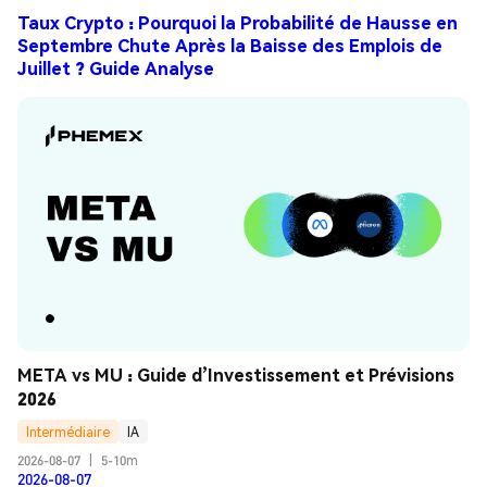
Taux Crypto : Pourquoi la Probabilité de Hausse en
Septembre Chute Après la Baisse des Emplois de
Juillet ? Guide Analyse
META vs MU : Guide d’Investissement et Prévisions 
2026
Intermédiaire
IA
2026-08-07
|
5-10m
2026-08-07