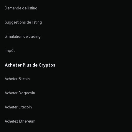
Demande de listing
Suggestions de listing
Simulation de trading
Impôt
Acheter Plus de Cryptos
Acheter Bitcoin
Acheter Dogecoin
Acheter Litecoin
Achetez Ethereum