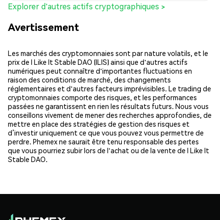
Explorer d'autres actifs cryptographiques >
Avertissement
Les marchés des cryptomonnaies sont par nature volatils, et le
prix de I Like It Stable DAO (ILIS) ainsi que d'autres actifs
numériques peut connaître d'importantes fluctuations en
raison des conditions de marché, des changements
réglementaires et d'autres facteurs imprévisibles. Le trading de
cryptomonnaies comporte des risques, et les performances
passées ne garantissent en rien les résultats futurs. Nous vous
conseillons vivement de mener des recherches approfondies, de
mettre en place des stratégies de gestion des risques et
d’investir uniquement ce que vous pouvez vous permettre de
perdre. Phemex ne saurait être tenu responsable des pertes
que vous pourriez subir lors de l'achat ou de la vente de I Like It
Stable DAO.