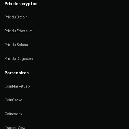
Prix des cryptos
Prix du Bitcoin
Prix du Ethereum
Prix du Solana
Prix du Dogecoin
Partenaires
CoinMarketCap
CoinGecko
Coincodex
TradingView