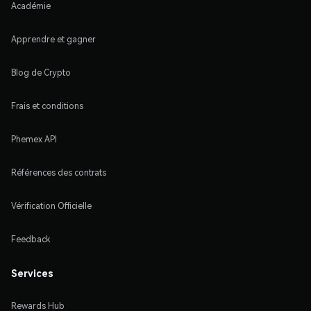
Académie
Apprendre et gagner
Blog de Crypto
Frais et conditions
Phemex API
Références des contrats
Vérification Officielle
Feedback
Services
Rewards Hub