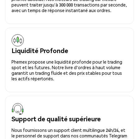
peuvent traiter jusqu'à 300 000 transactions par seconde,
avec un temps de réponse instantané aux ordres.
Liquidité Profonde
Phemex propose une liquidité profonde pour le trading
spot et les futures. Notre livre d'ordres à haut volume
garantit un trading fluide et des prix stables pour tous
les actifs répertoriés.
Support de qualité supérieure
Nous fournissons un support client multilingue 24h/24, et
le personnel de support dans nos communautés Telegram