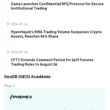
Zama Launches Confidential RFQ Protocol for Secure
Institutional Trading
2026-07-24
Hyperliquid's RWA Trading Volume Surpasses Crypto
Assets, Reaches 54% Share
2026-07-24
CFTC Extends Comment Period for 24/7 Futures
Trading Rules to August 26
GeoDB (GEO) Académie
Plus