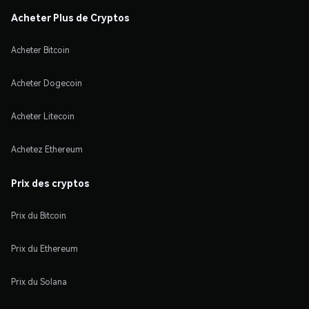
Acheter Plus de Cryptos
Acheter Bitcoin
Acheter Dogecoin
Acheter Litecoin
Achetez Ethereum
Prix des cryptos
Prix du Bitcoin
Prix du Ethereum
Prix du Solana