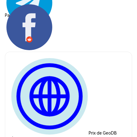
Partager:
Prix de GeoDB