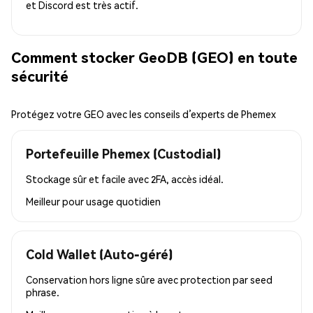
et Discord est très actif.
Comment stocker GeoDB (GEO) en toute
sécurité
Protégez votre GEO avec les conseils d’experts de Phemex
Portefeuille Phemex (Custodial)
Stockage sûr et facile avec 2FA, accès idéal.
Meilleur pour
usage quotidien
Cold Wallet (Auto-géré)
Conservation hors ligne sûre avec protection par seed
phrase.