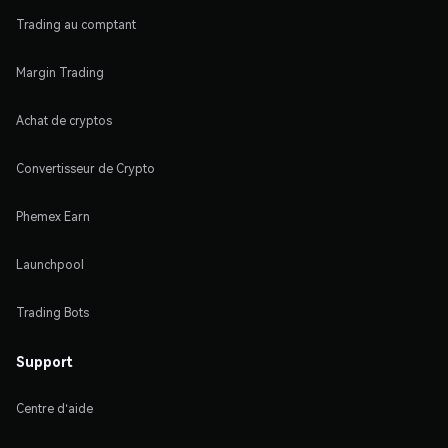
Trading au comptant
Margin Trading
Achat de cryptos
Convertisseur de Crypto
Phemex Earn
Launchpool
Trading Bots
Support
Centre d'aide