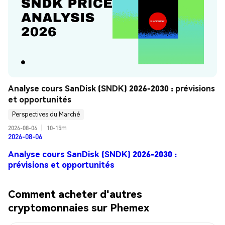
Analyse cours SanDisk (SNDK) 2026-2030 : prévisions 
et opportunités
Perspectives du Marché
2026-08-06
|
10-15m
2026-08-06
Analyse cours SanDisk (SNDK) 2026-2030 :
prévisions et opportunités
Comment acheter d'autres
cryptomonnaies sur Phemex