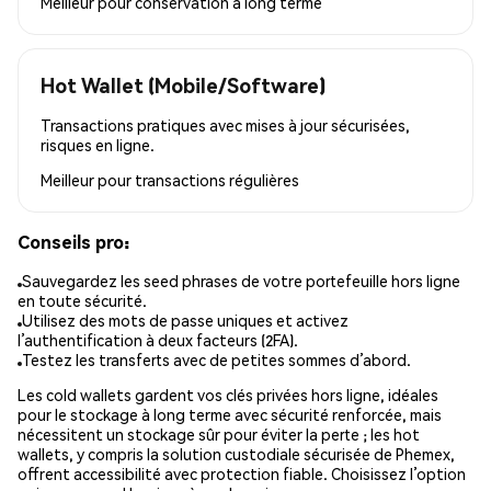
Meilleur pour
conservation à long terme
Hot Wallet (Mobile/Software)
Transactions pratiques avec mises à jour sécurisées,
risques en ligne.
Meilleur pour
transactions régulières
Conseils pro:
Sauvegardez les seed phrases de votre portefeuille hors ligne
en toute sécurité.
Utilisez des mots de passe uniques et activez
l’authentification à deux facteurs (2FA).
Testez les transferts avec de petites sommes d’abord.
Les cold wallets gardent vos clés privées hors ligne, idéales
pour le stockage à long terme avec sécurité renforcée, mais
nécessitent un stockage sûr pour éviter la perte ; les hot
wallets, y compris la solution custodiale sécurisée de Phemex,
offrent accessibilité avec protection fiable. Choisissez l’option