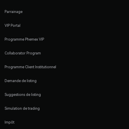
Parrainage
VIP Portal
Programme Phemex VIP
Collaborator Program
Programme Client Institutionnel
Demande de listing
Suggestions de listing
Simulation de trading
Impôt