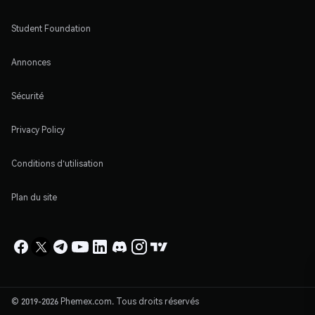
Student Foundation
Annonces
Sécurité
Privacy Policy
Conditions d'utilisation
Plan du site
© 2019-2026 Phemex.com. Tous droits réservés