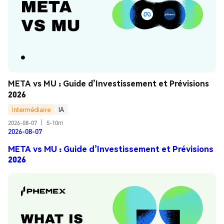
META vs MU : Guide d’Investissement et Prévisions 
2026
Intermédiaire
IA
2026-08-07
|
5-10m
2026-08-07
META vs MU : Guide d’Investissement et Prévisions
2026