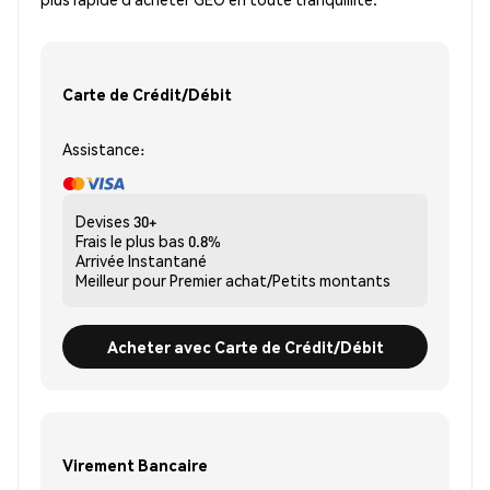
Carte de Crédit/Débit
Assistance:
Devises
30+
Frais le plus bas
0.8%
Arrivée
Instantané
Meilleur pour
Premier achat/Petits montants
Acheter avec Carte de Crédit/Débit
Virement Bancaire