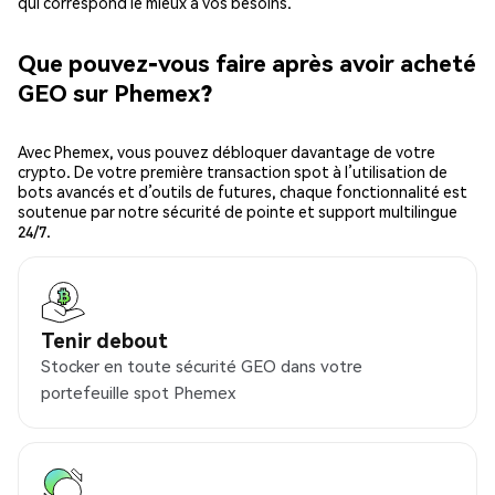
qui correspond le mieux à vos besoins.
Que pouvez-vous faire après avoir acheté
GEO sur Phemex?
Avec Phemex, vous pouvez débloquer davantage de votre
crypto. De votre première transaction spot à l’utilisation de
bots avancés et d’outils de futures, chaque fonctionnalité est
soutenue par notre sécurité de pointe et support multilingue
24/7.
Tenir debout
Stocker en toute sécurité GEO dans votre
portefeuille spot Phemex