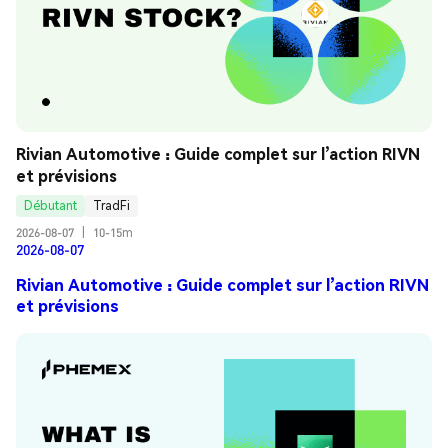
Rivian Automotive : Guide complet sur l’action RIVN 
et prévisions
Débutant
TradFi
2026-08-07
|
10-15m
2026-08-07
Rivian Automotive : Guide complet sur l’action RIVN
et prévisions