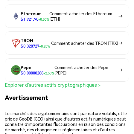
Ethereum
Comment acheter des Ethereum
$1,921.90
(ETH)
+0.50%
TRON
Comment acheter des TRON (TRX)
$0.328727
+0.20%
Pepe
Comment acheter des Pepe
$0.00000288
(PEPE)
+2.50%
Explorer d'autres actifs cryptographiques >
Avertissement
Les marchés des cryptomonnaies sont par nature volatils, et le
prix de GeoDB (GEO) ainsi que d'autres actifs numériques peut
connaître d'importantes fluctuations en raison des conditions
de marché, des changements réglementaires et d'autres