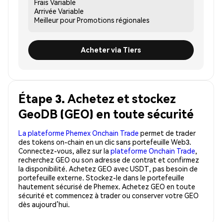
Frais
Variable
Arrivée
Variable
Meilleur pour
Promotions régionales
Acheter via Tiers
Étape 3. Achetez et stockez
GeoDB (GEO) en toute sécurité
La plateforme Phemex Onchain Trade
permet de trader
des tokens on-chain en un clic sans portefeuille Web3.
Connectez-vous, allez sur la
plateforme Onchain Trade
,
recherchez GEO ou son adresse de contrat et confirmez
la disponibilité. Achetez GEO avec USDT, pas besoin de
portefeuille externe. Stockez-le dans le portefeuille
hautement sécurisé de Phemex. Achetez GEO en toute
sécurité et commencez à trader ou conserver votre GEO
dès aujourd’hui.