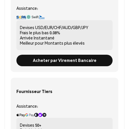
Assistance:
Devises
USD/EUR/CHF/AUD/GBP/JPY
Frais le plus bas
0.08%
Arrivée
Instantané
Meilleur pour
Montants plus élevés
Acheter par Virement Bancaire
Fournisseur Tiers
Assistance:
Devises
50+