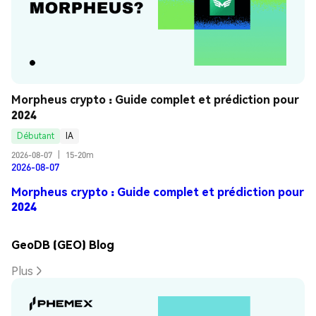
Morpheus crypto : Guide complet et prédiction pour 
2024
Débutant
IA
2026-08-07
|
15-20m
2026-08-07
Morpheus crypto : Guide complet et prédiction pour
2024
GeoDB (GEO) Blog
Plus