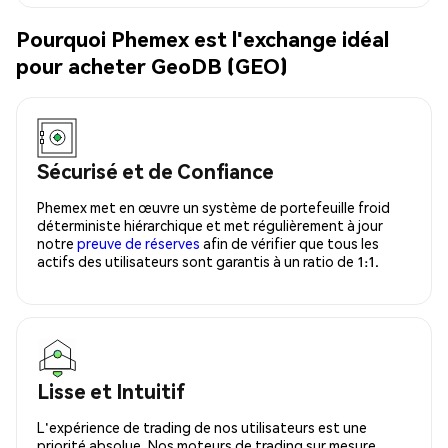
Pourquoi Phemex est l'exchange idéal
pour acheter GeoDB (GEO)
Sécurisé et de Confiance
Phemex met en œuvre un système de portefeuille froid
déterministe hiérarchique et met régulièrement à jour
notre
preuve de réserves
afin de vérifier que tous les
actifs des utilisateurs sont garantis à un ratio de 1:1.
Lisse et Intuitif
L'expérience de trading de nos utilisateurs est une
priorité absolue. Nos moteurs de trading sur mesure