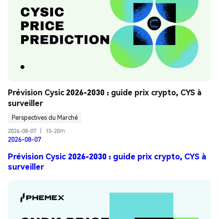
Prévision Cysic 2026-2030 : guide prix crypto, CYS à 
surveiller
Perspectives du Marché
2026-08-07
|
15-20m
2026-08-07
Prévision Cysic 2026-2030 : guide prix crypto, CYS à
surveiller