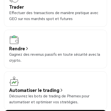
Trader
Effectuer des transactions de manière pratique avec
GEO sur nos marchés spot et futures
Rendre
Gagnez des revenus passifs en toute sécurité avec la
crypto.
Automatiser le trading
Découvrez les bots de trading de Phemex pour
automatiser et optimiser vos stratégies.