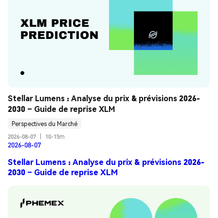
Stellar Lumens : Analyse du prix & prévisions 2026-
2030 – Guide de reprise XLM
Perspectives du Marché
2026-08-07
|
10-15m
2026-08-07
Stellar Lumens : Analyse du prix & prévisions 2026-
2030 – Guide de reprise XLM