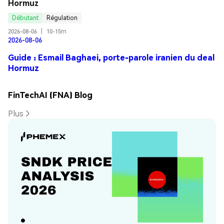
Hormuz
Débutant
Régulation
2026-08-06
|
10-15m
2026-08-06
Guide : Esmail Baghaei, porte-parole iranien du deal
Hormuz
FinTechAI (FNA) Blog
Plus