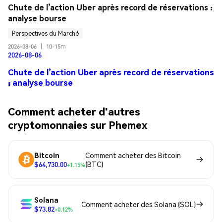
Chute de l’action Uber après record de réservations : 
analyse bourse
Perspectives du Marché
2026-08-06
|
10-15m
2026-08-06
Chute de l’action Uber après record de réservations
: analyse bourse
Comment acheter d'autres
cryptomonnaies sur Phemex
Bitcoin
Comment acheter des Bitcoin
$64,730.00
(BTC)
+1.15%
Solana
Comment acheter des Solana (SOL)
$73.82
+0.12%