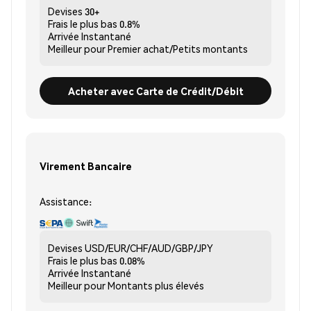
Devises
30+
Frais le plus bas
0.8%
Arrivée
Instantané
Meilleur pour
Premier achat/Petits montants
Acheter avec Carte de Crédit/Débit
Virement Bancaire
Assistance:
Devises
USD/EUR/CHF/AUD/GBP/JPY
Frais le plus bas
0.08%
Arrivée
Instantané
Meilleur pour
Montants plus élevés