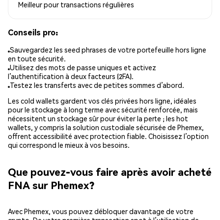
Meilleur pour
transactions régulières
Conseils pro:
Sauvegardez les seed phrases de votre portefeuille hors ligne
en toute sécurité.
Utilisez des mots de passe uniques et activez
l’authentification à deux facteurs (2FA).
Testez les transferts avec de petites sommes d’abord.
Les cold wallets gardent vos clés privées hors ligne, idéales
pour le stockage à long terme avec sécurité renforcée, mais
nécessitent un stockage sûr pour éviter la perte ; les hot
wallets, y compris la solution custodiale sécurisée de Phemex,
offrent accessibilité avec protection fiable. Choisissez l’option
qui correspond le mieux à vos besoins.
Que pouvez-vous faire après avoir acheté
FNA sur Phemex?
Avec Phemex, vous pouvez débloquer davantage de votre