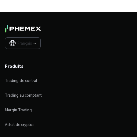
Français

Produits
Trading de contrat
Trading au comptant
Margin Trading
Achat de cryptos