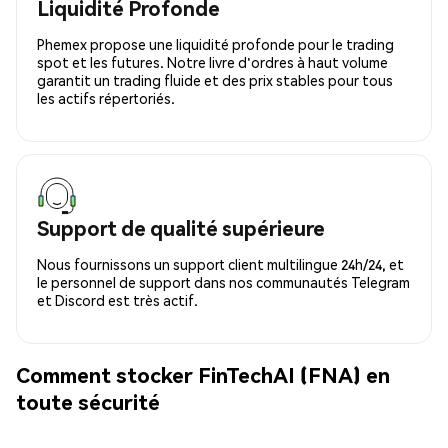
Liquidité Profonde
Phemex propose une liquidité profonde pour le trading
spot et les futures. Notre livre d'ordres à haut volume
garantit un trading fluide et des prix stables pour tous
les actifs répertoriés.
Support de qualité supérieure
Nous fournissons un support client multilingue 24h/24, et
le personnel de support dans nos communautés Telegram
et Discord est très actif.
Comment stocker FinTechAI (FNA) en
toute sécurité