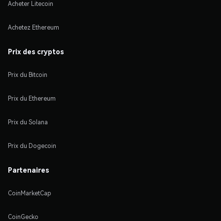
Acheter Litecoin
Achetez Ethereum
Prix des cryptos
Prix du Bitcoin
Prix du Ethereum
Prix du Solana
Prix du Dogecoin
Partenaires
CoinMarketCap
CoinGecko