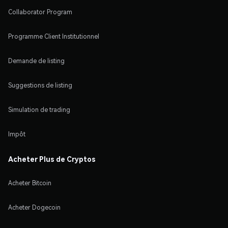
Collaborator Program
Programme Client Institutionnel
Demande de listing
Suggestions de listing
Simulation de trading
Impôt
Acheter Plus de Cryptos
Acheter Bitcoin
Acheter Dogecoin