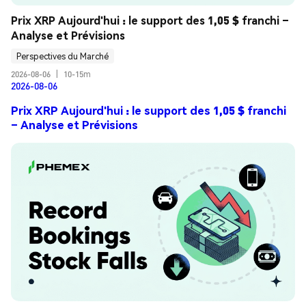
Prix XRP Aujourd'hui : le support des 1,05 $ franchi – 
Analyse et Prévisions
Perspectives du Marché
2026-08-06
|
10-15m
2026-08-06
Prix XRP Aujourd'hui : le support des 1,05 $ franchi
– Analyse et Prévisions