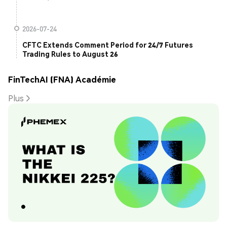
2026-07-24
CFTC Extends Comment Period for 24/7 Futures
Trading Rules to August 26
FinTechAI (FNA) Académie
Plus