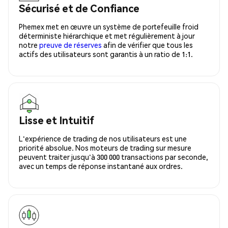
Sécurisé et de Confiance
Phemex met en œuvre un système de portefeuille froid
déterministe hiérarchique et met régulièrement à jour
notre
preuve de réserves
afin de vérifier que tous les
actifs des utilisateurs sont garantis à un ratio de 1:1.
Lisse et Intuitif
L'expérience de trading de nos utilisateurs est une
priorité absolue. Nos moteurs de trading sur mesure
peuvent traiter jusqu'à 300 000 transactions par seconde,
avec un temps de réponse instantané aux ordres.