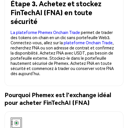
Étape 3. Achetez et stockez
FinTechAI (FNA) en toute
sécurité
La plateforme Phemex Onchain Trade
permet de trader
des tokens on-chain en un clic sans portefeuille Web3.
Connectez-vous, allez sur la
plateforme Onchain Trade
,
recherchez FNA ou son adresse de contrat et confirmez
la disponibilité. Achetez FNA avec USDT, pas besoin de
portefeuille externe. Stockez-le dans le portefeuille
hautement sécurisé de Phemex. Achetez FNA en toute
sécurité et commencez à trader ou conserver votre FNA
dès aujourd’hui.
Pourquoi Phemex est l'exchange idéal
pour acheter FinTechAI (FNA)