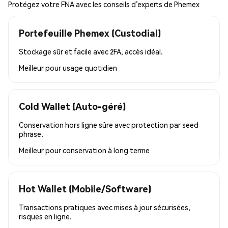
Protégez votre FNA avec les conseils d’experts de Phemex
Portefeuille Phemex (Custodial)
Stockage sûr et facile avec 2FA, accès idéal.
Meilleur pour
usage quotidien
Cold Wallet (Auto-géré)
Conservation hors ligne sûre avec protection par seed
phrase.
Meilleur pour
conservation à long terme
Hot Wallet (Mobile/Software)
Transactions pratiques avec mises à jour sécurisées,
risques en ligne.