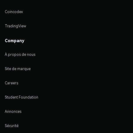
Coincodex
TradingView
Company
À propos de nous
Site de marque
Careers
Student Foundation
Annonces
Sécurité