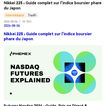
Nikkei 225 : Guide complet sur l’indice boursier phare 
du Japon
Intermédiaire
TradFi
2026-08-06
|
10-15m
2026-08-06
Nikkei 225 : Guide complet sur l’indice boursier
phare du Japon
Futures Nasdaq 2026 : Guide, Prix en Direct & 