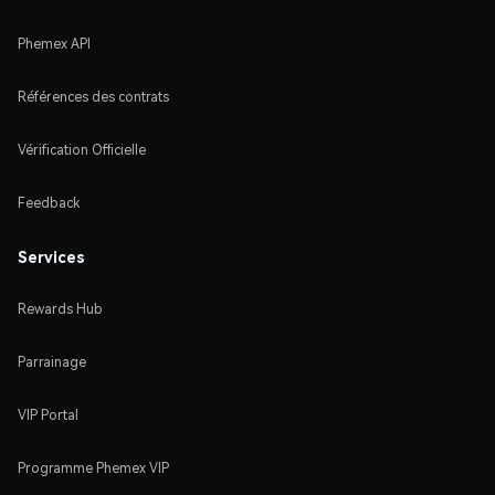
Phemex API
Références des contrats
Vérification Officielle
Feedback
Services
Rewards Hub
Parrainage
VIP Portal
Programme Phemex VIP