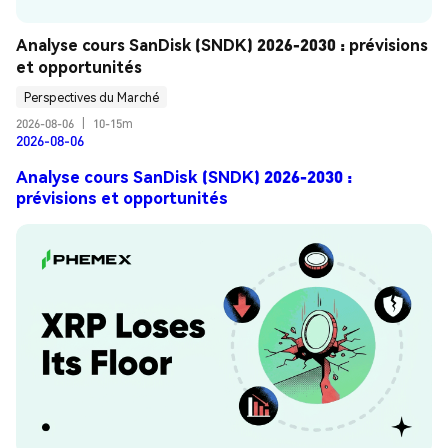
Analyse cours SanDisk (SNDK) 2026-2030 : prévisions 
et opportunités
Perspectives du Marché
2026-08-06
|
10-15m
2026-08-06
Analyse cours SanDisk (SNDK) 2026-2030 :
prévisions et opportunités