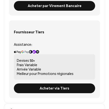
Acheter par Virement Bancaire
Fournisseur Tiers
Assistance:
Devises
50+
Frais
Variable
Arrivée
Variable
Meilleur pour
Promotions régionales
Acheter via Tiers