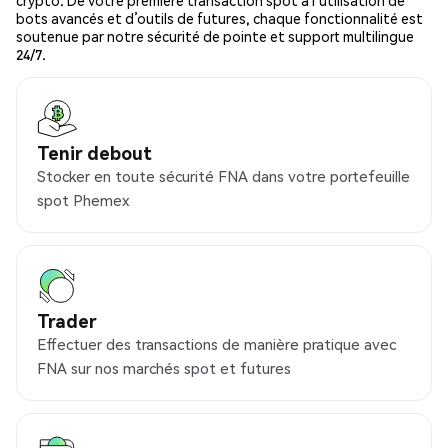
crypto. De votre première transaction spot à l’utilisation de
bots avancés et d’outils de futures, chaque fonctionnalité est
soutenue par notre sécurité de pointe et support multilingue
24/7.
Tenir debout
Stocker en toute sécurité FNA dans votre portefeuille
spot Phemex
Trader
Effectuer des transactions de manière pratique avec
FNA sur nos marchés spot et futures