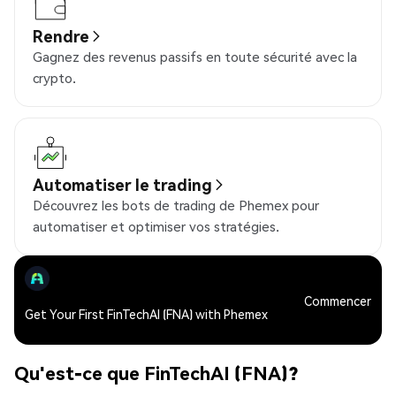
Rendre
Gagnez des revenus passifs en toute sécurité avec la
crypto.
Automatiser le trading
Découvrez les bots de trading de Phemex pour
automatiser et optimiser vos stratégies.
Commencer
Get Your First FinTechAI (FNA) with Phemex
Qu'est-ce que FinTechAI (FNA)?