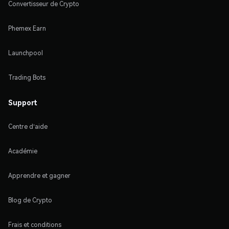
Convertisseur de Crypto
Phemex Earn
Launchpool
Trading Bots
Support
Centre d'aide
Académie
Apprendre et gagner
Blog de Crypto
Frais et conditions