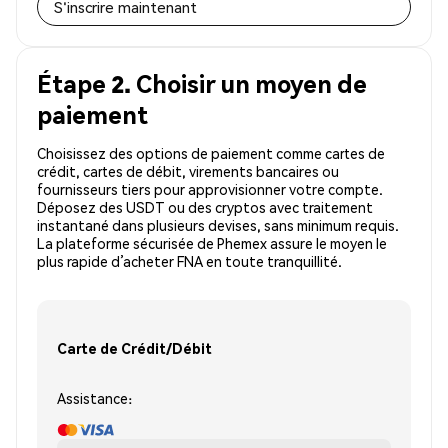
S'inscrire maintenant
Étape 2. Choisir un moyen de
paiement
Choisissez des options de paiement comme cartes de
crédit, cartes de débit, virements bancaires ou
fournisseurs tiers pour approvisionner votre compte.
Déposez des USDT ou des cryptos avec traitement
instantané dans plusieurs devises, sans minimum requis.
La plateforme sécurisée de Phemex assure le moyen le
plus rapide d’acheter FNA en toute tranquillité.
Carte de Crédit/Débit
Assistance: