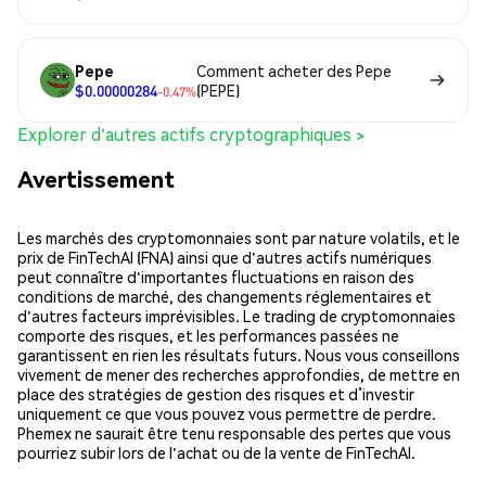
Pepe
Comment acheter des Pepe
$0.00000284
(PEPE)
-0.47%
Explorer d'autres actifs cryptographiques >
Avertissement
Les marchés des cryptomonnaies sont par nature volatils, et le
prix de FinTechAI (FNA) ainsi que d'autres actifs numériques
peut connaître d'importantes fluctuations en raison des
conditions de marché, des changements réglementaires et
d'autres facteurs imprévisibles. Le trading de cryptomonnaies
comporte des risques, et les performances passées ne
garantissent en rien les résultats futurs. Nous vous conseillons
vivement de mener des recherches approfondies, de mettre en
place des stratégies de gestion des risques et d’investir
uniquement ce que vous pouvez vous permettre de perdre.
Phemex ne saurait être tenu responsable des pertes que vous
pourriez subir lors de l'achat ou de la vente de FinTechAI.