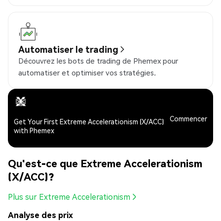
Automatiser le trading
Découvrez les bots de trading de Phemex pour
automatiser et optimiser vos stratégies.
Commencer
Get Your First Extreme Accelerationism (X/ACC)
with Phemex
Qu'est-ce que Extreme Accelerationism
(X/ACC)?
Plus sur Extreme Accelerationism
Analyse des prix