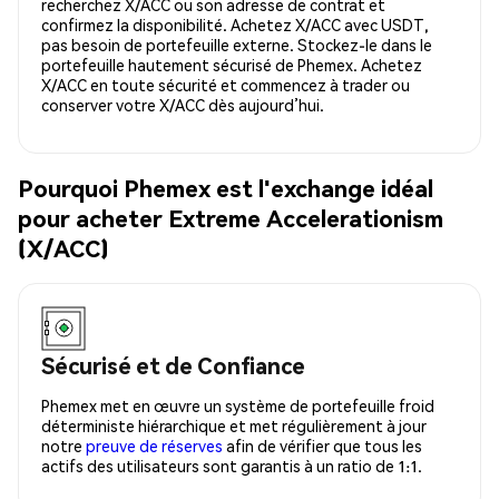
recherchez X/ACC ou son adresse de contrat et
confirmez la disponibilité. Achetez X/ACC avec USDT,
pas besoin de portefeuille externe. Stockez-le dans le
portefeuille hautement sécurisé de Phemex. Achetez
X/ACC en toute sécurité et commencez à trader ou
conserver votre X/ACC dès aujourd’hui.
Pourquoi Phemex est l'exchange idéal
pour acheter Extreme Accelerationism
(X/ACC)
Sécurisé et de Confiance
Phemex met en œuvre un système de portefeuille froid
déterministe hiérarchique et met régulièrement à jour
notre
preuve de réserves
afin de vérifier que tous les
actifs des utilisateurs sont garantis à un ratio de 1:1.