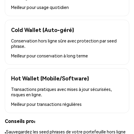
Meilleur pour
usage quotidien
Cold Wallet (Auto-géré)
Conservation hors ligne sûre avec protection par seed
phrase.
Meilleur pour
conservation à long terme
Hot Wallet (Mobile/Software)
Transactions pratiques avec mises à jour sécurisées,
risques en ligne.
Meilleur pour
transactions régulières
Conseils pro:
Sauvegardez les seed phrases de votre portefeuille hors ligne