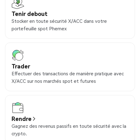
Tenir debout
Stocker en toute sécurité X/ACC dans votre
portefeuille spot Phemex
Trader
Effectuer des transactions de manière pratique avec
X/ACC sur nos marchés spot et futures
Rendre
Gagnez des revenus passifs en toute sécurité avec la
crypto.