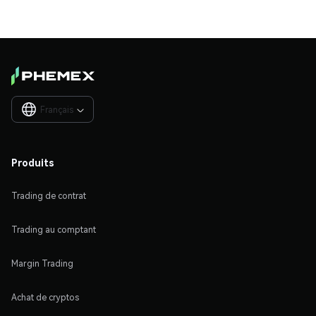
Français

Produits
Trading de contrat
Trading au comptant
Margin Trading
Achat de cryptos