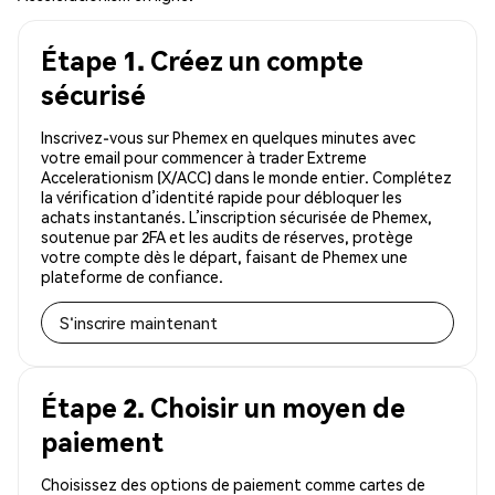
Étape 1. Créez un compte
sécurisé
Inscrivez-vous sur Phemex en quelques minutes avec
votre email pour commencer à trader Extreme
Accelerationism (X/ACC) dans le monde entier. Complétez
la vérification d’identité rapide pour débloquer les
achats instantanés. L’inscription sécurisée de Phemex,
soutenue par 2FA et les audits de réserves, protège
votre compte dès le départ, faisant de Phemex une
plateforme de confiance.
S'inscrire maintenant
Étape 2. Choisir un moyen de
paiement
Choisissez des options de paiement comme cartes de