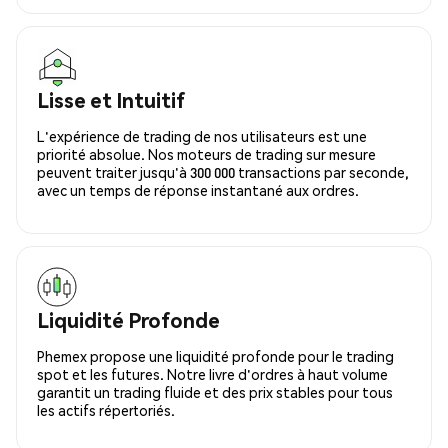
Lisse et Intuitif
L'expérience de trading de nos utilisateurs est une
priorité absolue. Nos moteurs de trading sur mesure
peuvent traiter jusqu'à 300 000 transactions par seconde,
avec un temps de réponse instantané aux ordres.
Liquidité Profonde
Phemex propose une liquidité profonde pour le trading
spot et les futures. Notre livre d'ordres à haut volume
garantit un trading fluide et des prix stables pour tous
les actifs répertoriés.