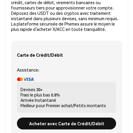
crédit, cartes de débit, virements bancaires ou
fournisseurs tiers pour approvisionner votre compte.
Déposez des USDT ou des cryptos avec traitement
instantané dans plusieurs devises, sans minimum requis.
La plateforme sécurisée de Phemex assure le moyen le
plus rapide d’acheter X/ACC en toute tranquillité.
Carte de Crédit/Débit
Assistance:
Devises
30+
Frais le plus bas
0.8%
Arrivée
Instantané
Meilleur pour
Premier achat/Petits montants
Acheter avec Carte de Crédit/Débit