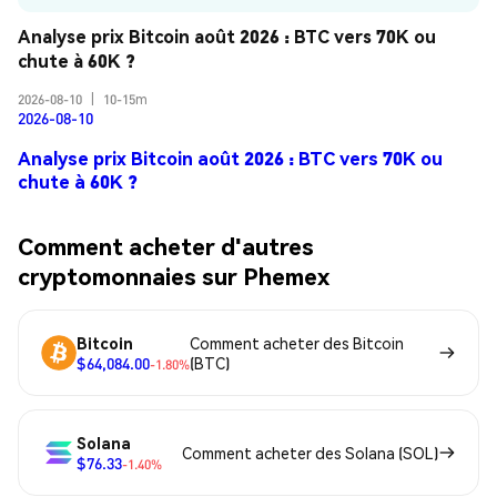
Analyse prix Bitcoin août 2026 : BTC vers 70K ou 
chute à 60K ?
2026-08-10
|
10-15m
2026-08-10
Analyse prix Bitcoin août 2026 : BTC vers 70K ou
chute à 60K ?
Comment acheter d'autres
cryptomonnaies sur Phemex
Bitcoin
Comment acheter des Bitcoin
$64,084.00
(BTC)
-1.80%
Solana
Comment acheter des Solana (SOL)
$76.33
-1.40%