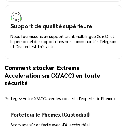
Support de qualité supérieure
Nous fournissons un support client multilingue 24h/24, et
le personnel de support dans nos communautés Telegram
et Discord est très actif.
Comment stocker Extreme
Accelerationism (X/ACC) en toute
sécurité
Protégez votre X/ACC avec les conseils d’experts de Phemex
Portefeuille Phemex (Custodial)
Stockage sûr et facile avec 2FA, accès idéal.