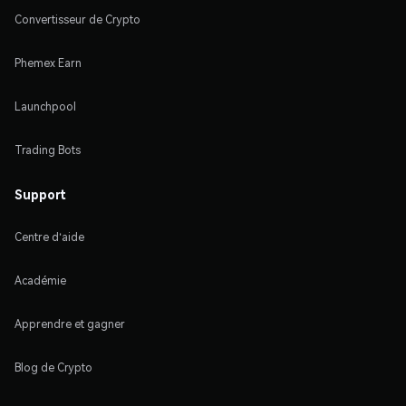
Convertisseur de Crypto
Phemex Earn
Launchpool
Trading Bots
Support
Centre d'aide
Académie
Apprendre et gagner
Blog de Crypto