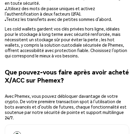
en toute sécurité.
Utilisez des mots de passe uniques et activez
l’authentification à deux facteurs (2FA).
Testez les transferts avec de petites sommes d’abord.
Les cold wallets gardent vos clés privées hors ligne, idéales
pour le stockage à long terme avec sécurité renforcée, mais
nécessitent un stockage sûr pour éviter la perte ; les hot
wallets, y compris la solution custodiale sécurisée de Phemex,
offrent accessibilité avec protection fiable. Choisissez l’option
qui correspond le mieux à vos besoins.
Que pouvez-vous faire après avoir acheté
X/ACC sur Phemex?
Avec Phemex, vous pouvez débloquer davantage de votre
crypto. De votre première transaction spot à l’utilisation de
bots avancés et d’outils de futures, chaque fonctionnalité est
soutenue par notre sécurité de pointe et support multilingue
24/7.