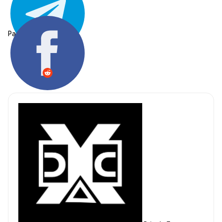
Partager: