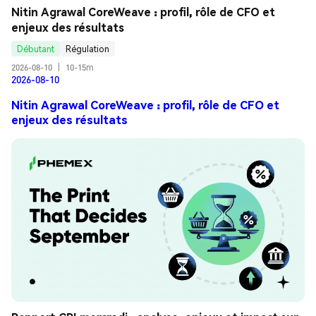
Nitin Agrawal CoreWeave : profil, rôle de CFO et 
enjeux des résultats
Débutant
Régulation
2026-08-10
|
10-15m
2026-08-10
Nitin Agrawal CoreWeave : profil, rôle de CFO et
enjeux des résultats