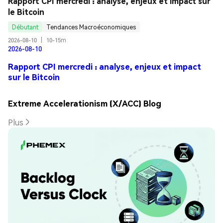
Rapport CPI mercredi : analyse, enjeux et impact sur 
le Bitcoin
Débutant
Tendances Macroéconomiques
2026-08-10
|
10-15m
2026-08-10
Rapport CPI mercredi : analyse, enjeux et impact
sur le Bitcoin
Extreme Accelerationism (X/ACC) Blog
Plus