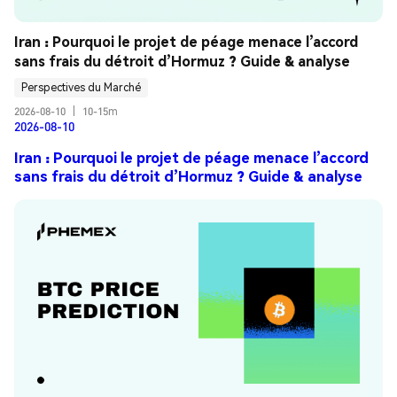
Iran : Pourquoi le projet de péage menace l’accord 
sans frais du détroit d’Hormuz ? Guide & analyse
Perspectives du Marché
2026-08-10
|
10-15m
2026-08-10
Iran : Pourquoi le projet de péage menace l’accord
sans frais du détroit d’Hormuz ? Guide & analyse