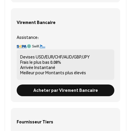
Virement Bancaire
Assistance:
Devises
USD/EUR/CHF/AUD/GBP/JPY
Frais le plus bas
0.08%
Arrivée
Instantané
Meilleur pour
Montants plus élevés
Acheter par Virement Bancaire
Fournisseur Tiers