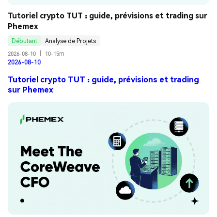
Tutoriel crypto TUT : guide, prévisions et trading sur 
Phemex
Débutant
Analyse de Projets
2026-08-10
|
10-15m
2026-08-10
Tutoriel crypto TUT : guide, prévisions et trading
sur Phemex