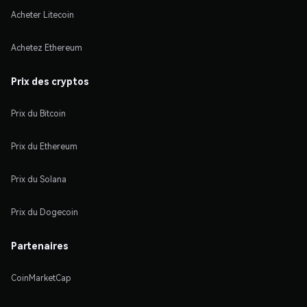
Acheter Litecoin
Achetez Ethereum
Prix des cryptos
Prix du Bitcoin
Prix du Ethereum
Prix du Solana
Prix du Dogecoin
Partenaires
CoinMarketCap