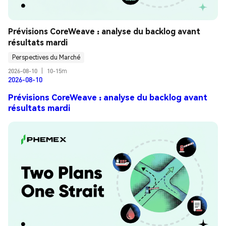
Prévisions CoreWeave : analyse du backlog avant 
résultats mardi
Perspectives du Marché
2026-08-10
|
10-15m
2026-08-10
Prévisions CoreWeave : analyse du backlog avant
résultats mardi