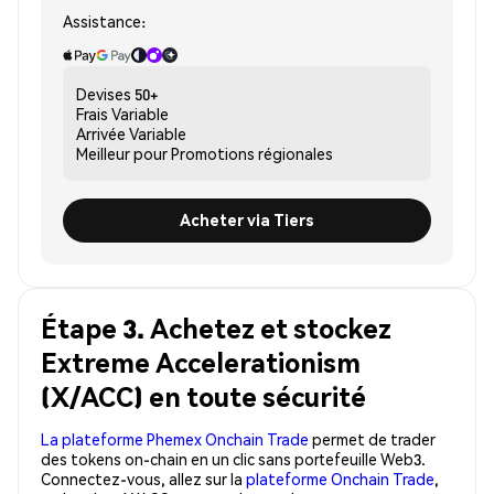
Assistance:
Devises
50+
Frais
Variable
Arrivée
Variable
Meilleur pour
Promotions régionales
Acheter via Tiers
Étape 3. Achetez et stockez
Extreme Accelerationism
(X/ACC) en toute sécurité
La plateforme Phemex Onchain Trade
permet de trader
des tokens on-chain en un clic sans portefeuille Web3.
Connectez-vous, allez sur la
plateforme Onchain Trade
,