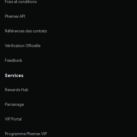
Frais et conditions
Phemex API
Références des contrats
Vérification Officielle
Feedback
Services
Rewards Hub
Parrainage
VIP Portal
Programme Phemex VIP