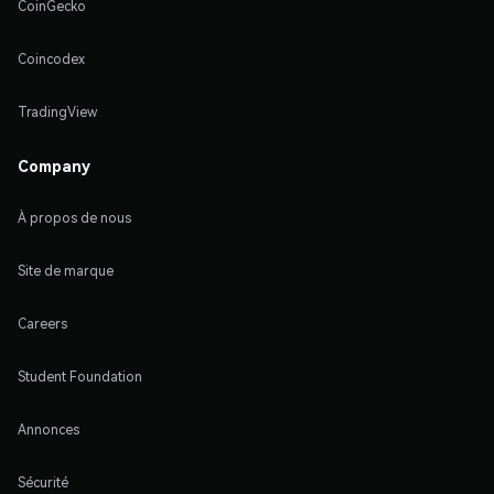
CoinGecko
Coincodex
TradingView
Company
À propos de nous
Site de marque
Careers
Student Foundation
Annonces
Sécurité