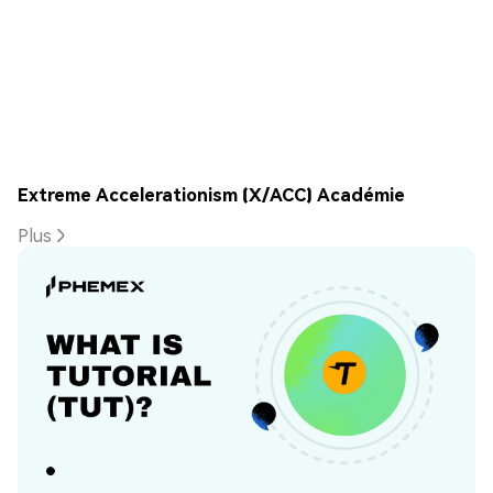
Extreme Accelerationism (X/ACC) Académie
Plus