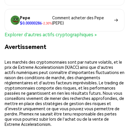
Pepe
Comment acheter des Pepe
$0.00000286
(PEPE)
-2.30%
Explorer d'autres actifs cryptographiques >
Avertissement
Les marchés des cryptomonnaies sont par nature volatils, et le
prix de Extreme Accelerationism (X/ACC) ainsi que d'autres
actifs numériques peut connaître d'importantes fluctuations en
raison des conditions de marché, des changements
réglementaires et d'autres facteurs imprévisibles. Le trading de
cryptomonnaies comporte des risques, et les performances
passées ne garantissent en rien les résultats futurs. Nous vous
conseillons vivement de mener des recherches approfondies, de
mettre en place des stratégies de gestion des risques et
d’investir uniquement ce que vous pouvez vous permettre de
perdre. Phemex ne saurait être tenu responsable des pertes
que vous pourriez subir lors de l'achat ou de la vente de
Extreme Accelerationism.