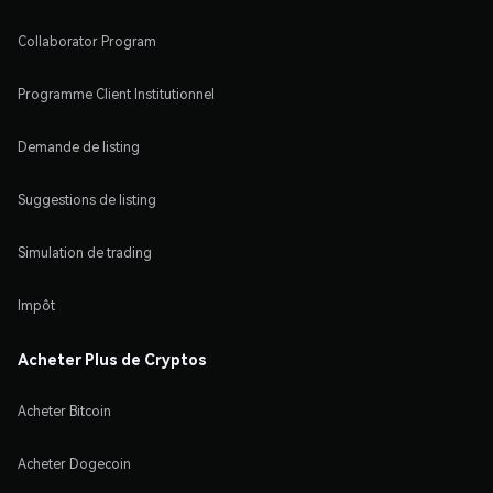
Collaborator Program
Programme Client Institutionnel
Demande de listing
Suggestions de listing
Simulation de trading
Impôt
Acheter Plus de Cryptos
Acheter Bitcoin
Acheter Dogecoin