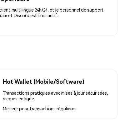
lient multilingue 24h/24, et le personnel de support
m et Discord est très actif.
Hot Wallet (Mobile/Software)
Transactions pratiques avec mises à jour sécurisées,
risques en ligne.
Meilleur pour
transactions régulières