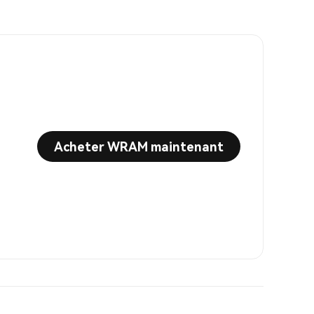
Acheter WRAM maintenant