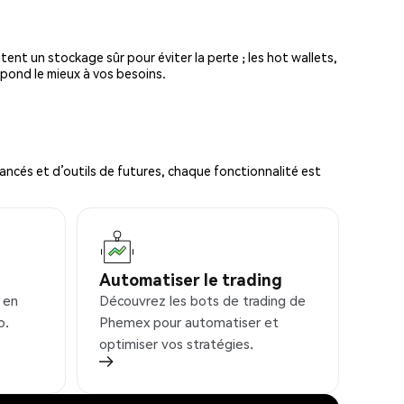
tent un stockage sûr pour éviter la perte ; les hot wallets,
spond le mieux à vos besoins.
ncés et d’outils de futures, chaque fonctionnalité est
Automatiser le trading
 en
Découvrez les bots de trading de
o.
Phemex pour automatiser et
optimiser vos stratégies.