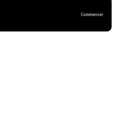
Commencer