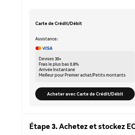
Carte de Crédit/Débit
Assistance:
Devises
30+
Frais le plus bas
0.8%
Arrivée
Instantané
Meilleur pour
Premier achat/Petits montants
Acheter avec Carte de Crédit/Débit
Étape 3. Achetez et stockez 