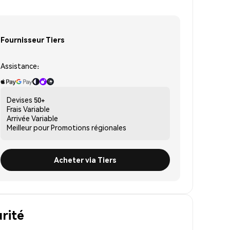
Fournisseur Tiers
Assistance:
Devises
50+
Frais
Variable
Arrivée
Variable
Meilleur pour
Promotions régionales
Acheter via Tiers
rité