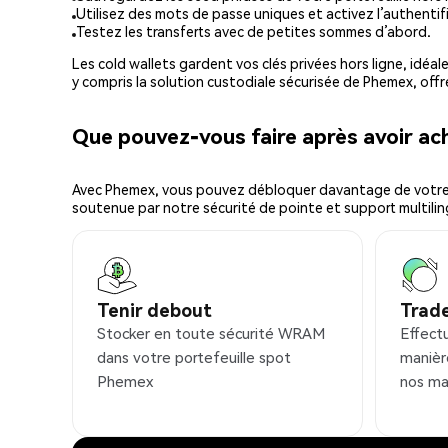
Utilisez des mots de passe uniques et activez l’authentifi
Testez les transferts avec de petites sommes d’abord.
Les cold wallets gardent vos clés privées hors ligne, idéal
y compris la solution custodiale sécurisée de Phemex, offr
Que pouvez-vous faire après avoir 
Avec Phemex, vous pouvez débloquer davantage de votre cr
soutenue par notre sécurité de pointe et support multilin
Tenir debout
Trad
Stocker en toute sécurité WRAM
Effect
dans votre portefeuille spot
manièr
Phemex
nos ma