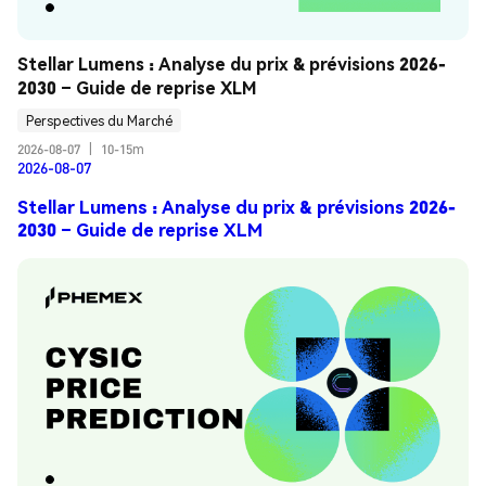
Stellar Lumens : Analyse du prix & prévisions 2026-
2030 – Guide de reprise XLM
Perspectives du Marché
2026-08-07
|
10-15m
2026-08-07
Stellar Lumens : Analyse du prix & prévisions 2026-
2030 – Guide de reprise XLM