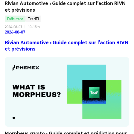
Rivian Automotive : Guide complet sur l’action RIVN 
et prévisions
Débutant
TradFi
2026-08-07
|
10-15m
2026-08-07
Rivian Automotive : Guide complet sur l’action RIVN
et prévisions
Morpheus crypto : Guide complet et prédiction pour 