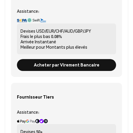
Assistance:
Devises
USD/EUR/CHF/AUD/GBP/JPY
Frais le plus bas
0.08%
Arrivée
Instantané
Meilleur pour
Montants plus élevés
Acheter par Virement Bancaire
Fournisseur Tiers
Assistance:
Devises
50+