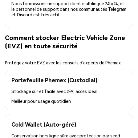
Nous fournissons un support client multilingue 24h/24, et
le personnel de support dans nos communautés Telegram
et Discord est très actif.
Comment stocker Electric Vehicle Zone
(EVZ) en toute sécurité
Protégez votre EVZ avec les conseils d’experts de Phemex
Portefeuille Phemex (Custodial)
Stockage sûr et facile avec 2FA, accès idéal.
Meilleur pour
usage quotidien
Cold Wallet (Auto-géré)
Conservation hors ligne sûre avec protection par seed