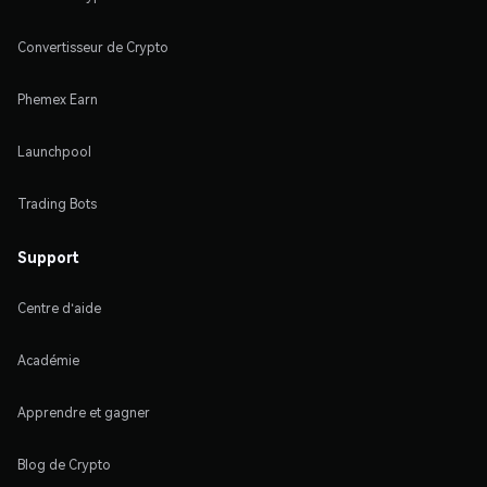
Convertisseur de Crypto
Phemex Earn
Launchpool
Trading Bots
Support
Centre d'aide
Académie
Apprendre et gagner
Blog de Crypto