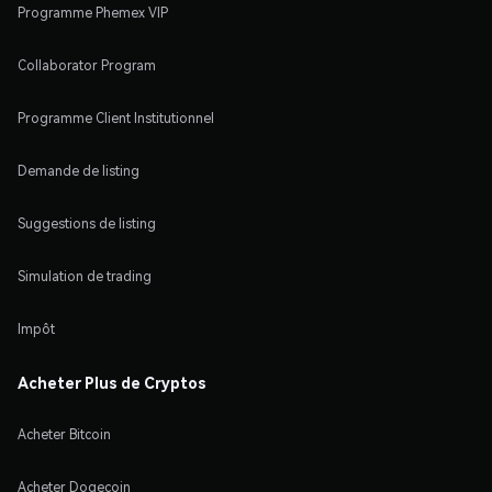
Programme Phemex VIP
Collaborator Program
Programme Client Institutionnel
Demande de listing
Suggestions de listing
Simulation de trading
Impôt
Acheter Plus de Cryptos
Acheter Bitcoin
Acheter Dogecoin