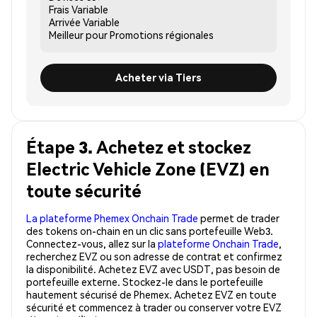
Frais
Variable
Arrivée
Variable
Meilleur pour
Promotions régionales
Acheter via Tiers
Étape 3. Achetez et stockez
Electric Vehicle Zone (EVZ) en
toute sécurité
La plateforme Phemex Onchain Trade
permet de trader
des tokens on-chain en un clic sans portefeuille Web3.
Connectez-vous, allez sur la
plateforme Onchain Trade
,
recherchez EVZ ou son adresse de contrat et confirmez
la disponibilité. Achetez EVZ avec USDT, pas besoin de
portefeuille externe. Stockez-le dans le portefeuille
hautement sécurisé de Phemex. Achetez EVZ en toute
sécurité et commencez à trader ou conserver votre EVZ