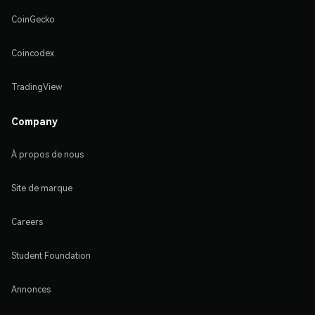
CoinGecko
Coincodex
TradingView
Company
À propos de nous
Site de marque
Careers
Student Foundation
Annonces