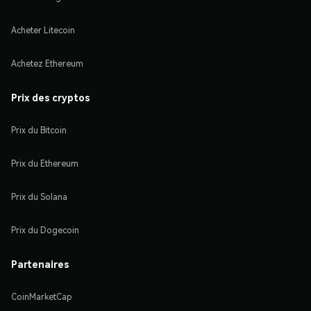
Acheter Litecoin
Achetez Ethereum
Prix des cryptos
Prix du Bitcoin
Prix du Ethereum
Prix du Solana
Prix du Dogecoin
Partenaires
CoinMarketCap