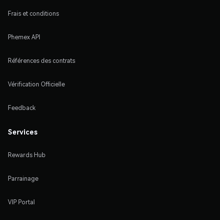
Frais et conditions
Phemex API
Références des contrats
Vérification Officielle
Feedback
Services
Rewards Hub
Parrainage
VIP Portal