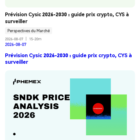
Prévision Cysic 2026-2030 : guide prix crypto, CYS à 
surveiller
Perspectives du Marché
2026-08-07
|
15-20m
2026-08-07
Prévision Cysic 2026-2030 : guide prix crypto, CYS à
surveiller