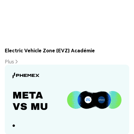
Electric Vehicle Zone (EVZ) Académie
Plus