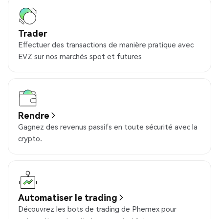
Trader
Effectuer des transactions de manière pratique avec
EVZ sur nos marchés spot et futures
Rendre
Gagnez des revenus passifs en toute sécurité avec la
crypto.
Automatiser le trading
Découvrez les bots de trading de Phemex pour