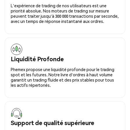
L'expérience de trading de nos utilisateurs est une
priorité absolue. Nos moteurs de trading sur mesure
peuvent traiter jusqu'à 300 000 transactions par seconde,
avec un temps de réponse instantané aux ordres.
Liquidité Profonde
Phemex propose une liquidité profonde pour le trading
spot et les futures. Notre livre d'ordres à haut volume
garantit un trading fluide et des prix stables pour tous
les actifs répertoriés.
Support de qualité supérieure