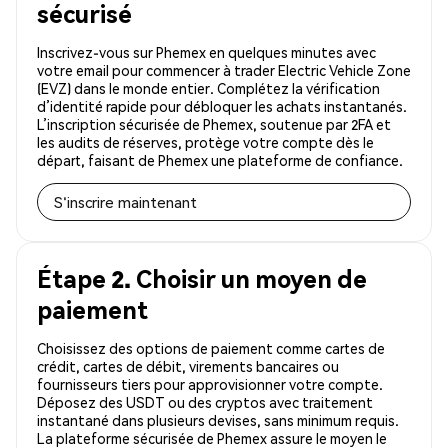
sécurisé
Inscrivez-vous sur Phemex en quelques minutes avec
votre email pour commencer à trader Electric Vehicle Zone
(EVZ) dans le monde entier. Complétez la vérification
d’identité rapide pour débloquer les achats instantanés.
L’inscription sécurisée de Phemex, soutenue par 2FA et
les audits de réserves, protège votre compte dès le
départ, faisant de Phemex une plateforme de confiance.
S'inscrire maintenant
Étape 2. Choisir un moyen de
paiement
Choisissez des options de paiement comme cartes de
crédit, cartes de débit, virements bancaires ou
fournisseurs tiers pour approvisionner votre compte.
Déposez des USDT ou des cryptos avec traitement
instantané dans plusieurs devises, sans minimum requis.
La plateforme sécurisée de Phemex assure le moyen le