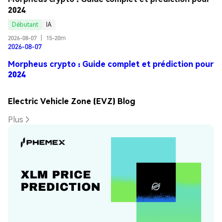
2024
Débutant
IA
2026-08-07
|
15-20m
2026-08-07
Morpheus crypto : Guide complet et prédiction pour
2024
Electric Vehicle Zone (EVZ) Blog
Plus