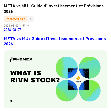
META vs MU : Guide d’Investissement et Prévisions 
2026
Intermédiaire
IA
2026-08-07
|
5-10m
2026-08-07
META vs MU : Guide d’Investissement et Prévisions
2026