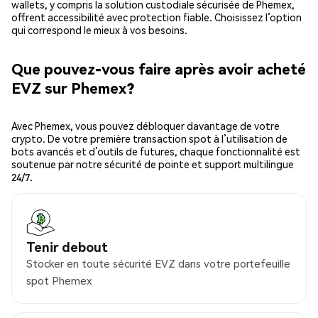
wallets, y compris la solution custodiale sécurisée de Phemex,
offrent accessibilité avec protection fiable. Choisissez l’option
qui correspond le mieux à vos besoins.
Que pouvez-vous faire après avoir acheté
EVZ sur Phemex?
Avec Phemex, vous pouvez débloquer davantage de votre
crypto. De votre première transaction spot à l’utilisation de
bots avancés et d’outils de futures, chaque fonctionnalité est
soutenue par notre sécurité de pointe et support multilingue
24/7.
Tenir debout
Stocker en toute sécurité EVZ dans votre portefeuille
spot Phemex