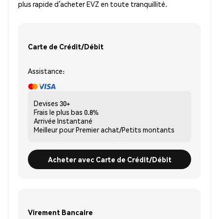
plus rapide d’acheter EVZ en toute tranquillité.
Carte de Crédit/Débit
Assistance:
Devises
30+
Frais le plus bas
0.8%
Arrivée
Instantané
Meilleur pour
Premier achat/Petits montants
Acheter avec Carte de Crédit/Débit
Virement Bancaire