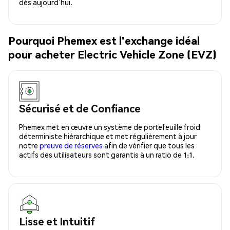
dès aujourd’hui.
Pourquoi Phemex est l'exchange idéal
pour acheter Electric Vehicle Zone (EVZ)
Sécurisé et de Confiance
Phemex met en œuvre un système de portefeuille froid
déterministe hiérarchique et met régulièrement à jour
notre
preuve de réserves
afin de vérifier que tous les
actifs des utilisateurs sont garantis à un ratio de 1:1.
Lisse et Intuitif