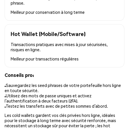
phrase.
Meilleur pour
conservation à long terme
Hot Wallet (Mobile/Software)
Transactions pratiques avec mises à jour sécurisées,
risques en ligne.
Meilleur pour
transactions régulières
Conseils pro:
Sauvegardez les seed phrases de votre portefeuille hors ligne
en toute sécurité.
Utilisez des mots de passe uniques et activez
l’authentification à deux facteurs (2FA).
Testez les transferts avec de petites sommes d’abord.
Les cold wallets gardent vos clés privées hors ligne, idéales
pour le stockage à long terme avec sécurité renforcée, mais
nécessitent un stockage sûr pour éviter la perte ; les hot