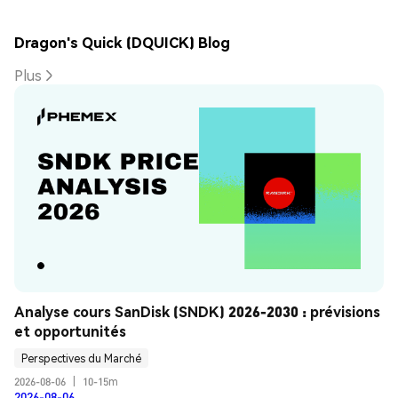
Dragon's Quick (DQUICK) Blog
Plus
Analyse cours SanDisk (SNDK) 2026-2030 : prévisions 
et opportunités
Perspectives du Marché
2026-08-06
|
10-15m
2026-08-06