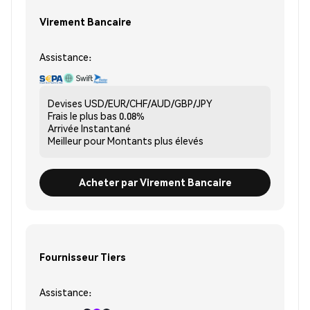
Virement Bancaire
Assistance:
Devises
USD/EUR/CHF/AUD/GBP/JPY
Frais le plus bas
0.08%
Arrivée
Instantané
Meilleur pour
Montants plus élevés
Acheter par Virement Bancaire
Fournisseur Tiers
Assistance: