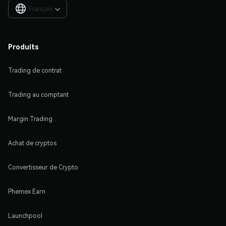
Français

Produits
Trading de contrat
Trading au comptant
Margin Trading
Achat de cryptos
Convertisseur de Crypto
Phemex Earn
Launchpool