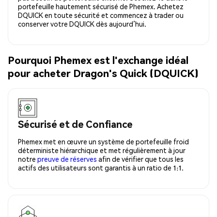
portefeuille hautement sécurisé de Phemex. Achetez
DQUICK en toute sécurité et commencez à trader ou
conserver votre DQUICK dès aujourd’hui.
Pourquoi Phemex est l'exchange idéal
pour acheter Dragon's Quick (DQUICK)
Sécurisé et de Confiance
Phemex met en œuvre un système de portefeuille froid
déterministe hiérarchique et met régulièrement à jour
notre
preuve de réserves
afin de vérifier que tous les
actifs des utilisateurs sont garantis à un ratio de 1:1.