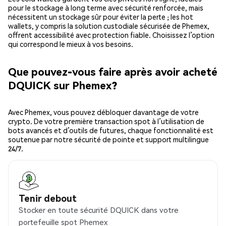
pour le stockage à long terme avec sécurité renforcée, mais
nécessitent un stockage sûr pour éviter la perte ; les hot
wallets, y compris la solution custodiale sécurisée de Phemex,
offrent accessibilité avec protection fiable. Choisissez l’option
qui correspond le mieux à vos besoins.
Que pouvez-vous faire après avoir acheté
DQUICK sur Phemex?
Avec Phemex, vous pouvez débloquer davantage de votre
crypto. De votre première transaction spot à l’utilisation de
bots avancés et d’outils de futures, chaque fonctionnalité est
soutenue par notre sécurité de pointe et support multilingue
24/7.
Tenir debout
Stocker en toute sécurité DQUICK dans votre
portefeuille spot Phemex