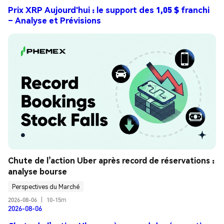
Prix XRP Aujourd'hui : le support des 1,05 $ franchi
– Analyse et Prévisions
Chute de l’action Uber après record de réservations : 
analyse bourse
Perspectives du Marché
2026-08-06
|
10-15m
2026-08-06