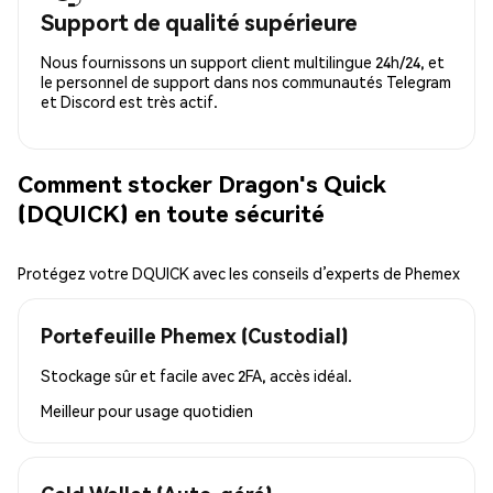
Support de qualité supérieure
Nous fournissons un support client multilingue 24h/24, et
le personnel de support dans nos communautés Telegram
et Discord est très actif.
Comment stocker Dragon's Quick
(DQUICK) en toute sécurité
Protégez votre DQUICK avec les conseils d’experts de Phemex
Portefeuille Phemex (Custodial)
Stockage sûr et facile avec 2FA, accès idéal.
Meilleur pour
usage quotidien