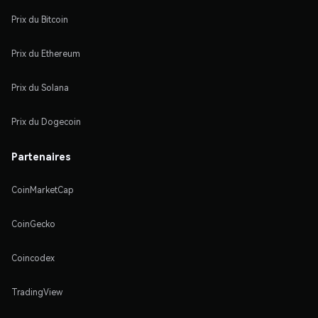
Prix du Bitcoin
Prix du Ethereum
Prix du Solana
Prix du Dogecoin
Partenaires
CoinMarketCap
CoinGecko
Coincodex
TradingView