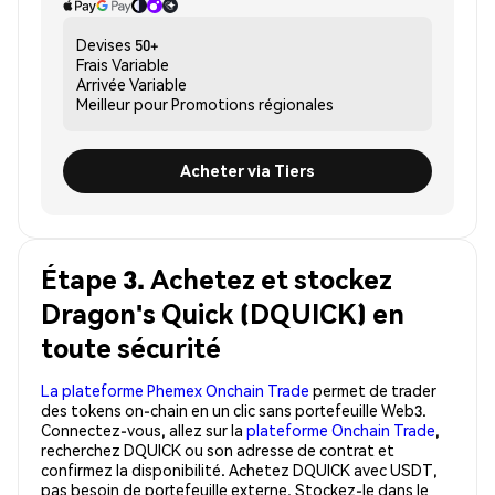
Devises
50+
Frais
Variable
Arrivée
Variable
Meilleur pour
Promotions régionales
Acheter via Tiers
Étape 3. Achetez et stockez
Dragon's Quick (DQUICK) en
toute sécurité
La plateforme Phemex Onchain Trade
permet de trader
des tokens on-chain en un clic sans portefeuille Web3.
Connectez-vous, allez sur la
plateforme Onchain Trade
,
recherchez DQUICK ou son adresse de contrat et
confirmez la disponibilité. Achetez DQUICK avec USDT,
pas besoin de portefeuille externe. Stockez-le dans le