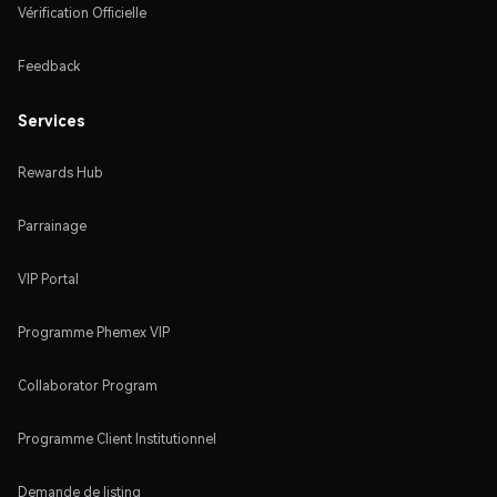
Vérification Officielle
Feedback
Services
Rewards Hub
Parrainage
VIP Portal
Programme Phemex VIP
Collaborator Program
Programme Client Institutionnel
Demande de listing