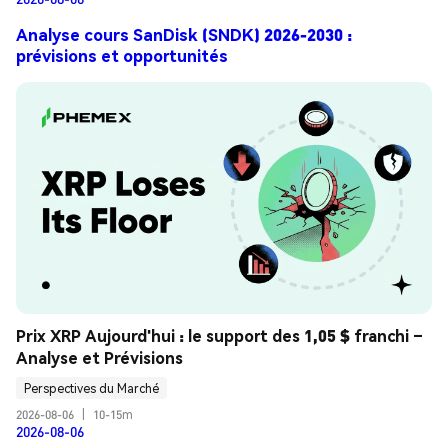
Analyse cours SanDisk (SNDK) 2026-2030 :
prévisions et opportunités
Prix XRP Aujourd'hui : le support des 1,05 $ franchi – 
Analyse et Prévisions
Perspectives du Marché
2026-08-06
|
10-15m
2026-08-06