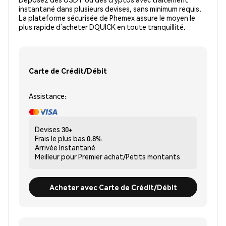
instantané dans plusieurs devises, sans minimum requis.
La plateforme sécurisée de Phemex assure le moyen le
plus rapide d’acheter DQUICK en toute tranquillité.
Carte de Crédit/Débit
Assistance:
Devises
30+
Frais le plus bas
0.8%
Arrivée
Instantané
Meilleur pour
Premier achat/Petits montants
Acheter avec Carte de Crédit/Débit