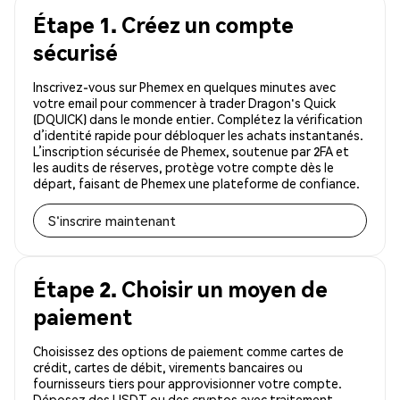
Étape 1. Créez un compte
sécurisé
Inscrivez-vous sur Phemex en quelques minutes avec
votre email pour commencer à trader Dragon's Quick
(DQUICK) dans le monde entier. Complétez la vérification
d’identité rapide pour débloquer les achats instantanés.
L’inscription sécurisée de Phemex, soutenue par 2FA et
les audits de réserves, protège votre compte dès le
départ, faisant de Phemex une plateforme de confiance.
S'inscrire maintenant
Étape 2. Choisir un moyen de
paiement
Choisissez des options de paiement comme cartes de
crédit, cartes de débit, virements bancaires ou
fournisseurs tiers pour approvisionner votre compte.
Déposez des USDT ou des cryptos avec traitement