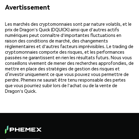
Avertissement
Les marchés des cryptomonnaies sont par nature volatils, et le
prix de Dragon's Quick (DQUICK) ainsi que d'autres actifs
numériques peut connaître d'importantes fluctuations en
raison des conditions de marché, des changements
réglementaires et d'autres facteurs imprévisibles. Le trading de
cryptomonnaies comporte des risques, et les performances
passées ne garantissent en rien les résultats futurs. Nous vous
conseillons vivement de mener des recherches approfondies, de
mettre en place des stratégies de gestion des risques et
d’investir uniquement ce que vous pouvez vous permettre de
perdre. Phemex ne saurait être tenu responsable des pertes
que vous pourriez subir lors de l'achat ou de la vente de
Dragon's Quick.