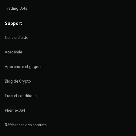
Trading Bots
Support
Centre d'aide
Académie
Apprendre et gagner
Blog de Crypto
Frais et conditions
Phemex API
Références des contrats