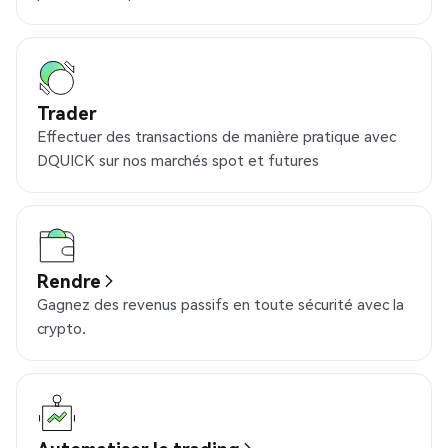
Trader
Effectuer des transactions de manière pratique avec
DQUICK sur nos marchés spot et futures
Rendre
Gagnez des revenus passifs en toute sécurité avec la
crypto.