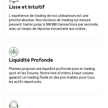
Lisse et Intuitif
L'expérience de trading de nos utilisateurs est une
priorité absolue. Nos moteurs de trading sur mesure
peuvent traiter jusqu'à 300 000 transactions par seconde,
avec un temps de réponse instantané aux ordres.
Liquidité Profonde
Phemex propose une liquidité profonde pour le trading
spot et les futures. Notre livre d'ordres à haut volume
garantit un trading fluide et des prix stables pour tous
les actifs répertoriés.