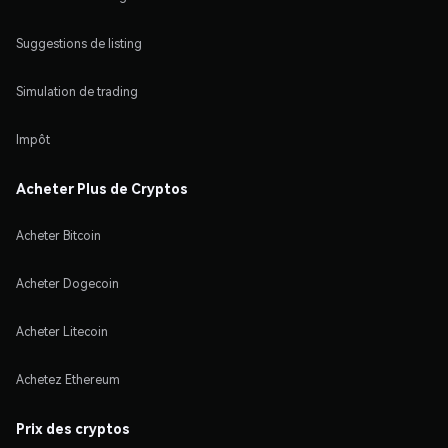
Suggestions de listing
Simulation de trading
Impôt
Acheter Plus de Cryptos
Acheter Bitcoin
Acheter Dogecoin
Acheter Litecoin
Achetez Ethereum
Prix des cryptos