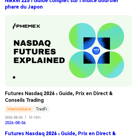
Nikkei 225 : Guide complet sur l’indice boursier
phare du Japon
Futures Nasdaq 2026 : Guide, Prix en Direct & 
Conseils Trading
Intermédiaire
TradFi
2026-08-06
|
10-15m
2026-08-06
Futures Nasdaq 2026 : Guide, Prix en Direct &