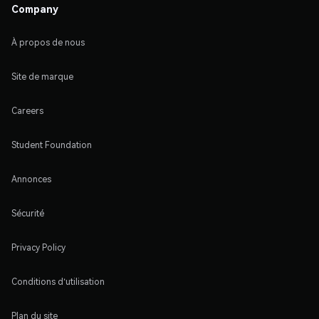
Company
À propos de nous
Site de marque
Careers
Student Foundation
Annonces
Sécurité
Privacy Policy
Conditions d'utilisation
Plan du site