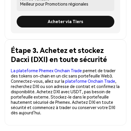
Meilleur pour
Promotions régionales
Acheter via Tiers
Étape 3. Achetez et stockez
Dacxi (DXI) en toute sécurité
La plateforme Phemex Onchain Trade
permet de trader
des tokens on-chain en un clic sans portefeuille Web3.
Connectez-vous, allez sur la
plateforme Onchain Trade
,
recherchez DXI ou son adresse de contrat et confirmez la
disponibilité. Achetez DXI avec USDT, pas besoin de
portefeuille externe. Stockez-le dans le portefeuille
hautement sécurisé de Phemex. Achetez DXI en toute
sécurité et commencez à trader ou conserver votre DXI
dès aujourd’hui.