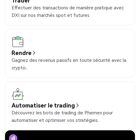
Trader
Effectuer des transactions de manière pratique avec
DXI sur nos marchés spot et futures
Rendre
Gagnez des revenus passifs en toute sécurité avec la
crypto.
Automatiser le trading
Découvrez les bots de trading de Phemex pour
automatiser et optimiser vos stratégies.