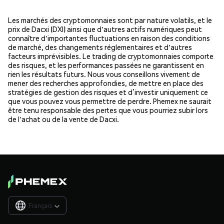
Les marchés des cryptomonnaies sont par nature volatils, et le
prix de Dacxi (DXI) ainsi que d'autres actifs numériques peut
connaître d'importantes fluctuations en raison des conditions
de marché, des changements réglementaires et d'autres
facteurs imprévisibles. Le trading de cryptomonnaies comporte
des risques, et les performances passées ne garantissent en
rien les résultats futurs. Nous vous conseillons vivement de
mener des recherches approfondies, de mettre en place des
stratégies de gestion des risques et d’investir uniquement ce
que vous pouvez vous permettre de perdre. Phemex ne saurait
être tenu responsable des pertes que vous pourriez subir lors
de l'achat ou de la vente de Dacxi.
Français
