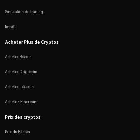
Simulation de trading
Impôt
Acheter Plus de Cryptos
Acheter Bitcoin
Acheter Dogecoin
Acheter Litecoin
Achetez Ethereum
Prix des cryptos
Prix du Bitcoin