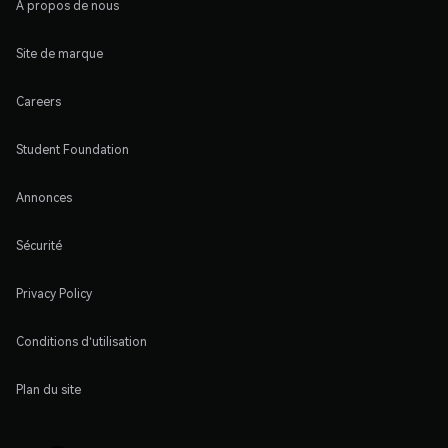
À propos de nous
Site de marque
Careers
Student Foundation
Annonces
Sécurité
Privacy Policy
Conditions d'utilisation
Plan du site