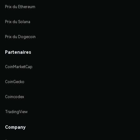
Prix du Ethereum
Prix du Solana
Prix du Dogecoin
Partenaires
CoinMarketCap
CoinGecko
Coincodex
TradingView
Company