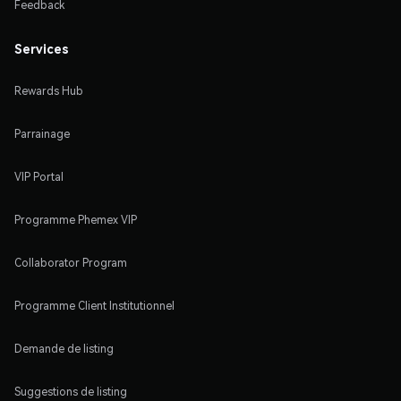
Feedback
Services
Rewards Hub
Parrainage
VIP Portal
Programme Phemex VIP
Collaborator Program
Programme Client Institutionnel
Demande de listing
Suggestions de listing