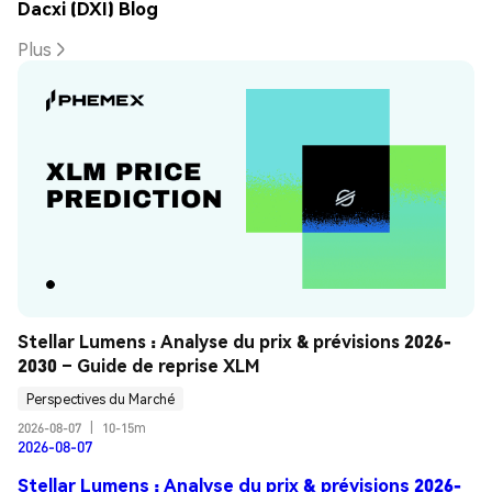
Dacxi (DXI) Blog
Plus
Stellar Lumens : Analyse du prix & prévisions 2026-
2030 – Guide de reprise XLM
Perspectives du Marché
2026-08-07
|
10-15m
2026-08-07
Stellar Lumens : Analyse du prix & prévisions 2026-