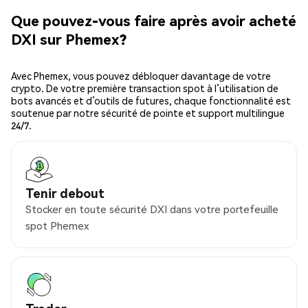
Que pouvez-vous faire après avoir acheté
DXI sur Phemex?
Avec Phemex, vous pouvez débloquer davantage de votre
crypto. De votre première transaction spot à l’utilisation de
bots avancés et d’outils de futures, chaque fonctionnalité est
soutenue par notre sécurité de pointe et support multilingue
24/7.
Tenir debout
Stocker en toute sécurité DXI dans votre portefeuille
spot Phemex