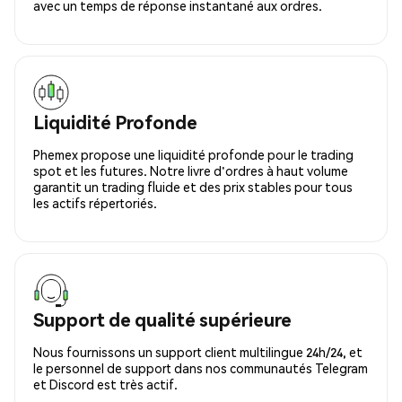
avec un temps de réponse instantané aux ordres.
Liquidité Profonde
Phemex propose une liquidité profonde pour le trading
spot et les futures. Notre livre d'ordres à haut volume
garantit un trading fluide et des prix stables pour tous
les actifs répertoriés.
Support de qualité supérieure
Nous fournissons un support client multilingue 24h/24, et
le personnel de support dans nos communautés Telegram
et Discord est très actif.