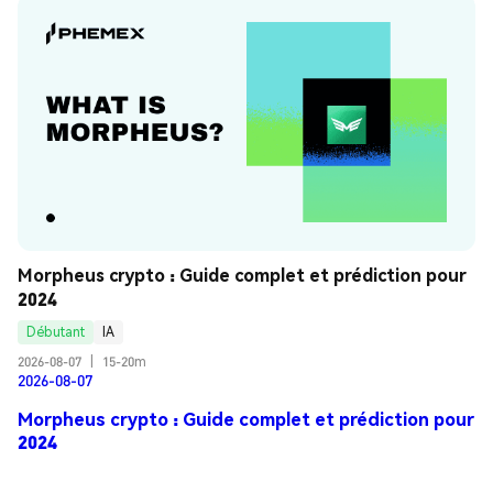
Morpheus crypto : Guide complet et prédiction pour 
2024
Débutant
IA
2026-08-07
|
15-20m
2026-08-07
Morpheus crypto : Guide complet et prédiction pour
2024