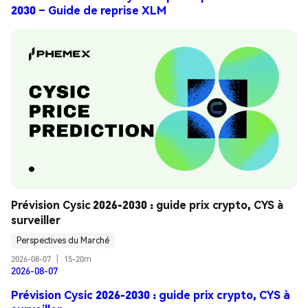
2030 – Guide de reprise XLM
Prévision Cysic 2026-2030 : guide prix crypto, CYS à 
surveiller
Perspectives du Marché
2026-08-07
|
15-20m
2026-08-07
Prévision Cysic 2026-2030 : guide prix crypto, CYS à