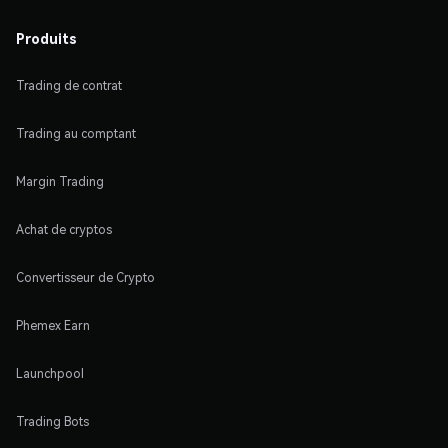
Produits
Trading de contrat
Trading au comptant
Margin Trading
Achat de cryptos
Convertisseur de Crypto
Phemex Earn
Launchpool
Trading Bots