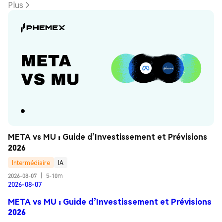
Plus
META vs MU : Guide d’Investissement et Prévisions 
2026
Intermédiaire
IA
2026-08-07
|
5-10m
2026-08-07
META vs MU : Guide d’Investissement et Prévisions
2026