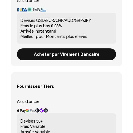
Assistance:
Devises
USD/EUR/CHF/AUD/GBP/JPY
Frais le plus bas
0.08%
Arrivée
Instantané
Meilleur pour
Montants plus élevés
Acheter par Virement Bancaire
Fournisseur Tiers
Assistance:
Devises
50+
Frais
Variable
Arrivée
Variable