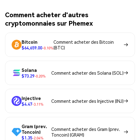
Comment acheter d'autres
cryptomonnaies sur Phemex
Bitcoin
Comment acheter des Bitcoin
$64,659.00
(BTC)
-0.10%
Solana
Comment acheter des Solana (SOL)
$73.29
-0.20%
Injective
Comment acheter des Injective (INJ)
$4.47
-3.11%
Gram (prev.
Comment acheter des Gram (prev.
Toncoin)
Toncoin) (GRAM)
$1.35
-2.04%