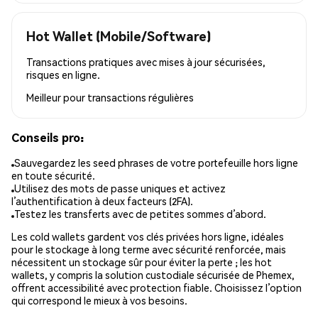
Hot Wallet (Mobile/Software)
Transactions pratiques avec mises à jour sécurisées,
risques en ligne.
Meilleur pour
transactions régulières
Conseils pro:
Sauvegardez les seed phrases de votre portefeuille hors ligne
en toute sécurité.
Utilisez des mots de passe uniques et activez
l’authentification à deux facteurs (2FA).
Testez les transferts avec de petites sommes d’abord.
Les cold wallets gardent vos clés privées hors ligne, idéales
pour le stockage à long terme avec sécurité renforcée, mais
nécessitent un stockage sûr pour éviter la perte ; les hot
wallets, y compris la solution custodiale sécurisée de Phemex,
offrent accessibilité avec protection fiable. Choisissez l’option
qui correspond le mieux à vos besoins.