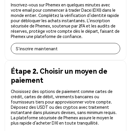
Inscrivez-vous sur Phemex en quelques minutes avec
votre email pour commencer à trader Dacxi (DXI) dans le
monde entier. Complétez la vérification d’identité rapide
pour débloquer les achats instantanés. L’inscription
sécurisée de Phemex, soutenue par 2FA et les audits de
réserves, protège votre compte dès le départ, faisant de
Phemex une plateforme de confiance.
S'inscrire maintenant
Étape 2. Choisir un moyen de
paiement
Choisissez des options de paiement comme cartes de
crédit, cartes de débit, virements bancaires ou
fournisseurs tiers pour approvisionner votre compte.
Déposez des USDT ou des cryptos avec traitement
instantané dans plusieurs devises, sans minimum requis.
La plateforme sécurisée de Phemex assure le moyen le
plus rapide d’acheter DXI en toute tranquillité.