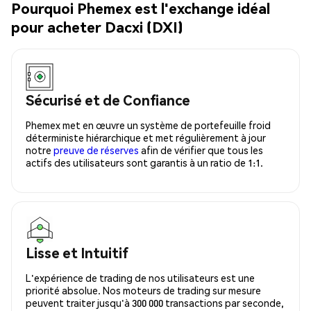
Pourquoi Phemex est l'exchange idéal
pour acheter Dacxi (DXI)
Sécurisé et de Confiance
Phemex met en œuvre un système de portefeuille froid
déterministe hiérarchique et met régulièrement à jour
notre
preuve de réserves
afin de vérifier que tous les
actifs des utilisateurs sont garantis à un ratio de 1:1.
Lisse et Intuitif
L'expérience de trading de nos utilisateurs est une
priorité absolue. Nos moteurs de trading sur mesure
peuvent traiter jusqu'à 300 000 transactions par seconde,