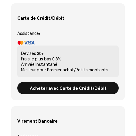
Carte de Crédit/Débit
Assistance:
Devises
30+
Frais le plus bas
0.8%
Arrivée
Instantané
Meilleur pour
Premier achat/Petits montants
Acheter avec Carte de Crédit/Débit
Virement Bancaire