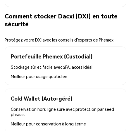
Comment stocker Dacxi (DXI) en toute
sécurité
Protégez votre DXI avec les conseils d’experts de Phemex
Portefeuille Phemex (Custodial)
Stockage sûr et facile avec 2FA, accès idéal.
Meilleur pour
usage quotidien
Cold Wallet (Auto-géré)
Conservation hors ligne sûre avec protection par seed
phrase.
Meilleur pour
conservation à long terme