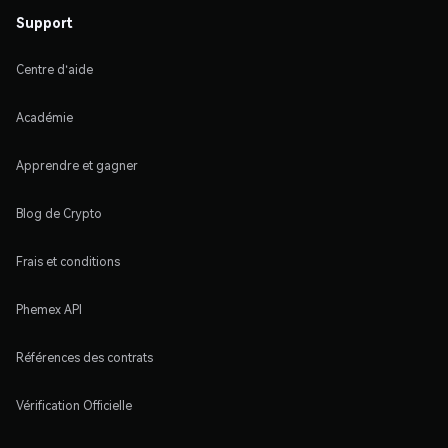
Support
Centre d'aide
Académie
Apprendre et gagner
Blog de Crypto
Frais et conditions
Phemex API
Références des contrats
Vérification Officielle