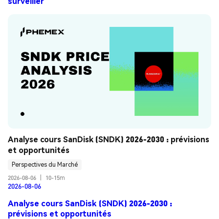
surveiller
Analyse cours SanDisk (SNDK) 2026-2030 : prévisions 
et opportunités
Perspectives du Marché
2026-08-06
|
10-15m
2026-08-06
Analyse cours SanDisk (SNDK) 2026-2030 :
prévisions et opportunités