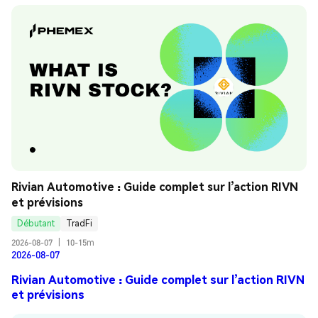
Rivian Automotive : Guide complet sur l’action RIVN 
et prévisions
Débutant
TradFi
2026-08-07
|
10-15m
2026-08-07
Rivian Automotive : Guide complet sur l’action RIVN
et prévisions