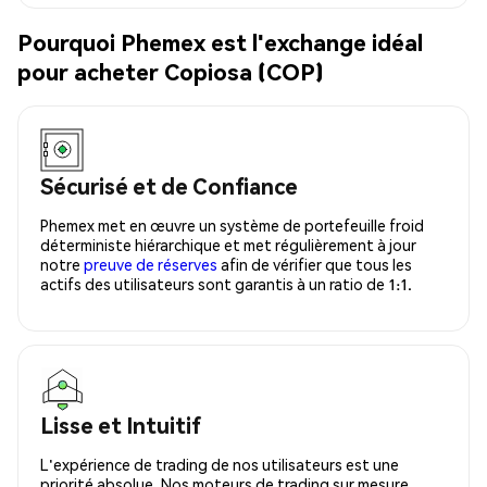
Pourquoi Phemex est l'exchange idéal
pour acheter Copiosa (COP)
Sécurisé et de Confiance
Phemex met en œuvre un système de portefeuille froid
déterministe hiérarchique et met régulièrement à jour
notre
preuve de réserves
afin de vérifier que tous les
actifs des utilisateurs sont garantis à un ratio de 1:1.
Lisse et Intuitif
L'expérience de trading de nos utilisateurs est une
priorité absolue. Nos moteurs de trading sur mesure