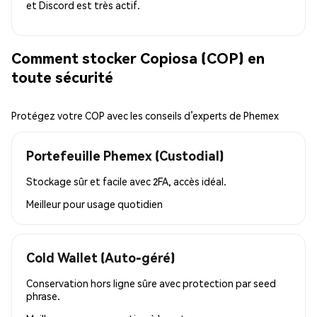
et Discord est très actif.
Comment stocker Copiosa (COP) en
toute sécurité
Protégez votre COP avec les conseils d’experts de Phemex
Portefeuille Phemex (Custodial)
Stockage sûr et facile avec 2FA, accès idéal.
Meilleur pour
usage quotidien
Cold Wallet (Auto-géré)
Conservation hors ligne sûre avec protection par seed
phrase.