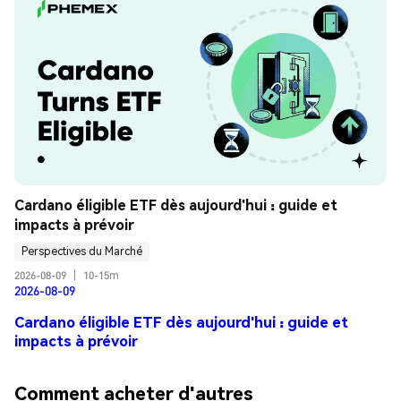
Cardano éligible ETF dès aujourd'hui : guide et 
impacts à prévoir
Perspectives du Marché
2026-08-09
|
10-15m
2026-08-09
Cardano éligible ETF dès aujourd'hui : guide et
impacts à prévoir
Comment acheter d'autres