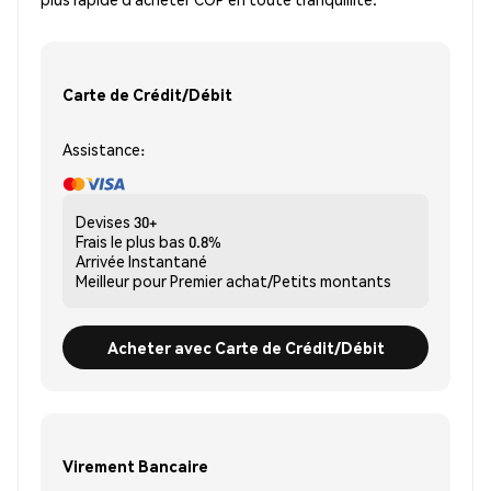
Carte de Crédit/Débit
Assistance:
Devises
30+
Frais le plus bas
0.8%
Arrivée
Instantané
Meilleur pour
Premier achat/Petits montants
Acheter avec Carte de Crédit/Débit
Virement Bancaire