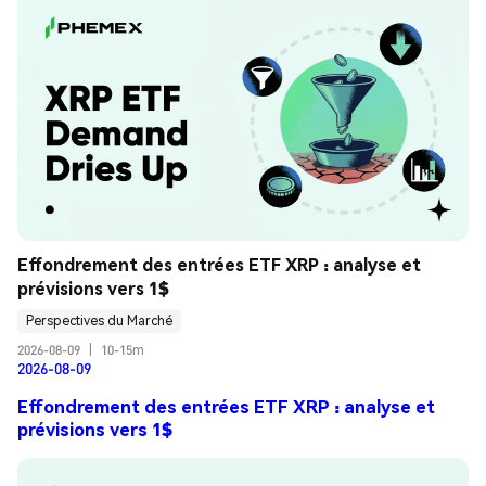
Effondrement des entrées ETF XRP : analyse et 
prévisions vers 1$
Perspectives du Marché
2026-08-09
|
10-15m
2026-08-09
Effondrement des entrées ETF XRP : analyse et
prévisions vers 1$