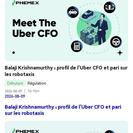
Balaji Krishnamurthy : profil de l’Uber CFO et pari sur 
les robotaxis
Débutant
Régulation
2026-08-09
|
10-15m
2026-08-09
Balaji Krishnamurthy : profil de l’Uber CFO et pari
sur les robotaxis