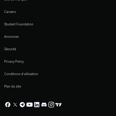
Careers
Student Foundation
Annonces
Sécurité
Privacy Policy
Conditions d'utilisation
Plan du site