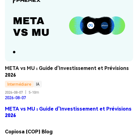
META vs MU : Guide d’Investissement et Prévisions 
2026
Intermédiaire
IA
2026-08-07
|
5-10m
2026-08-07
META vs MU : Guide d’Investissement et Prévisions
2026
Copiosa (COP) Blog