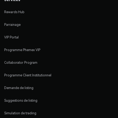
Rewards Hub
Parrainage
VIP Portal
Programme Phemex VIP
Collaborator Program
Programme Client Institutionnel
Demande de listing
Suggestions de listing
Simulation de trading