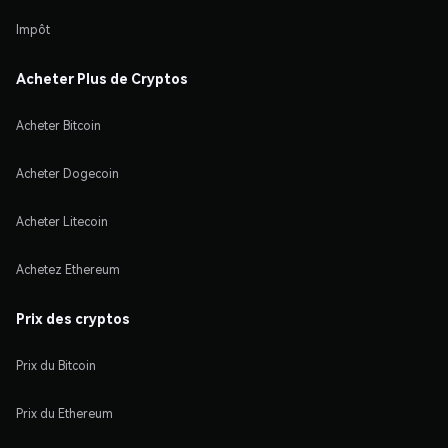
Impôt
Acheter Plus de Cryptos
Acheter Bitcoin
Acheter Dogecoin
Acheter Litecoin
Achetez Ethereum
Prix des cryptos
Prix du Bitcoin
Prix du Ethereum