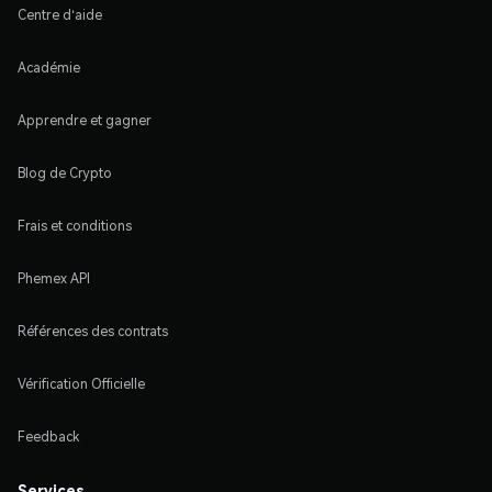
Centre d'aide
Académie
Apprendre et gagner
Blog de Crypto
Frais et conditions
Phemex API
Références des contrats
Vérification Officielle
Feedback
Services