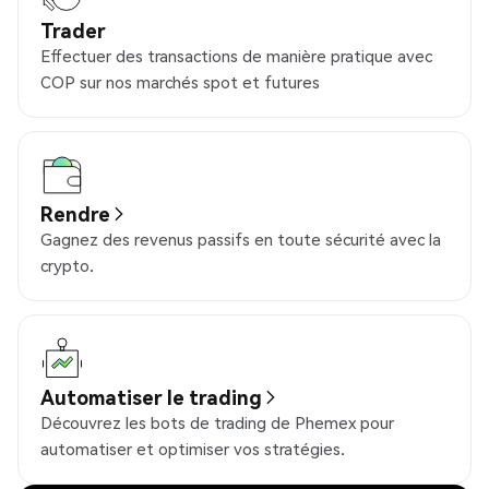
Trader
Effectuer des transactions de manière pratique avec
COP sur nos marchés spot et futures
Rendre
Gagnez des revenus passifs en toute sécurité avec la
crypto.
Automatiser le trading
Découvrez les bots de trading de Phemex pour
automatiser et optimiser vos stratégies.