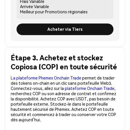
Frais
Variable
Arrivée
Variable
Meilleur pour
Promotions régionales
Acheter via Tiers
Étape 3. Achetez et stockez
Copiosa (COP) en toute sécurité
La plateforme Phemex Onchain Trade
permet de trader
des tokens on-chain en un clic sans portefeuille Web3.
Connectez-vous, allez sur la
plateforme Onchain Trade
,
recherchez COP ou son adresse de contrat et confirmez
la disponibilité. Achetez COP avec USDT, pas besoin de
portefeuille externe. Stockez-le dans le portefeuille
hautement sécurisé de Phemex. Achetez COP en toute
sécurité et commencez à trader ou conserver votre COP
dès aujourd’hui.