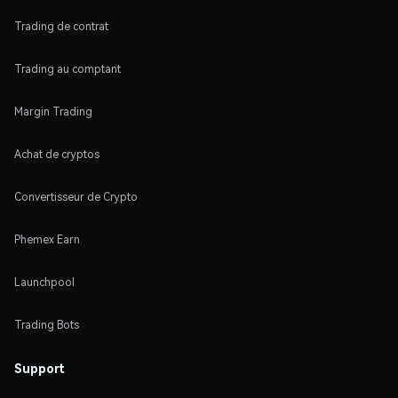
Trading de contrat
Trading au comptant
Margin Trading
Achat de cryptos
Convertisseur de Crypto
Phemex Earn
Launchpool
Trading Bots
Support