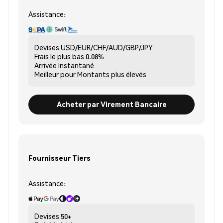
Assistance:
Devises
USD/EUR/CHF/AUD/GBP/JPY
Frais le plus bas
0.08%
Arrivée
Instantané
Meilleur pour
Montants plus élevés
Acheter par Virement Bancaire
Fournisseur Tiers
Assistance:
Devises
50+