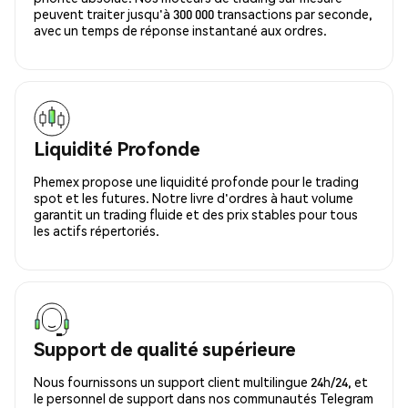
peuvent traiter jusqu'à 300 000 transactions par seconde,
avec un temps de réponse instantané aux ordres.
Liquidité Profonde
Phemex propose une liquidité profonde pour le trading
spot et les futures. Notre livre d'ordres à haut volume
garantit un trading fluide et des prix stables pour tous
les actifs répertoriés.
Support de qualité supérieure
Nous fournissons un support client multilingue 24h/24, et
le personnel de support dans nos communautés Telegram