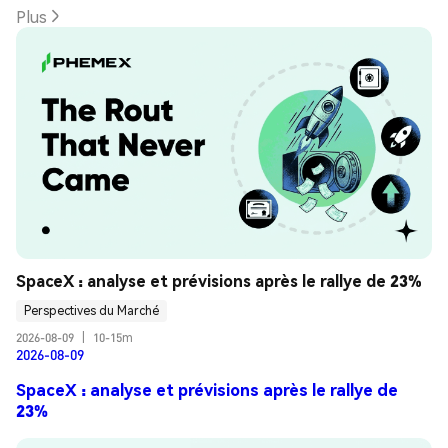
Plus
SpaceX : analyse et prévisions après le rallye de 23%
Perspectives du Marché
2026-08-09
|
10-15m
2026-08-09
SpaceX : analyse et prévisions après le rallye de
23%