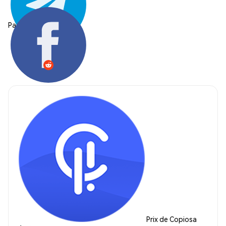
Partager:
Prix de Copiosa