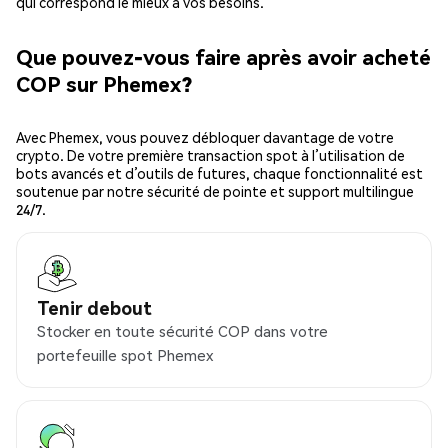
qui correspond le mieux à vos besoins.
Que pouvez-vous faire après avoir acheté
COP sur Phemex?
Avec Phemex, vous pouvez débloquer davantage de votre
crypto. De votre première transaction spot à l’utilisation de
bots avancés et d’outils de futures, chaque fonctionnalité est
soutenue par notre sécurité de pointe et support multilingue
24/7.
Tenir debout
Stocker en toute sécurité COP dans votre
portefeuille spot Phemex