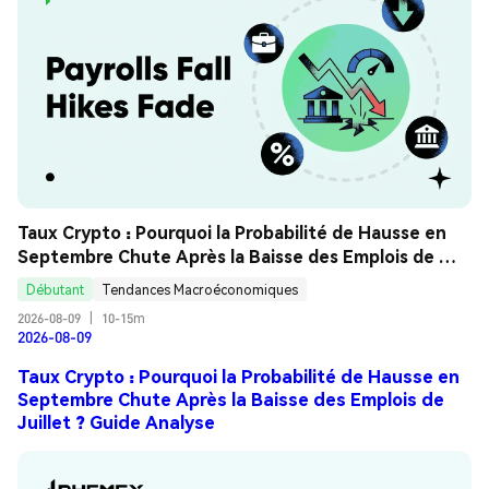
Taux Crypto : Pourquoi la Probabilité de Hausse en 
Septembre Chute Après la Baisse des Emplois de 
Juillet ? Guide Analyse
Débutant
Tendances Macroéconomiques
2026-08-09
|
10-15m
2026-08-09
Taux Crypto : Pourquoi la Probabilité de Hausse en
Septembre Chute Après la Baisse des Emplois de
Juillet ? Guide Analyse