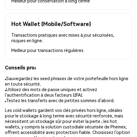
Meilleur pour
conservation à long terme
Hot Wallet (Mobile/Software)
Transactions pratiques avec mises à jour sécurisées,
risques en ligne.
Meilleur pour
transactions régulières
Conseils pro:
Sauvegardez les seed phrases de votre portefeuille hors ligne
en toute sécurité.
Utilisez des mots de passe uniques et activez
l’authentification à deux facteurs (2FA).
Testez les transferts avec de petites sommes d’abord.
Les cold wallets gardent vos clés privées hors ligne, idéales
pour le stockage à long terme avec sécurité renforcée, mais
nécessitent un stockage sûr pour éviter la perte ; les hot
wallets, y compris la solution custodiale sécurisée de Phemex,
offrent accessibilité avec protection fiable. Choisissez l’option