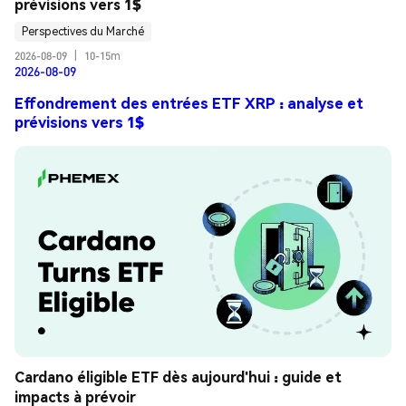
prévisions vers 1$
Perspectives du Marché
2026-08-09
|
10-15m
2026-08-09
Effondrement des entrées ETF XRP : analyse et
prévisions vers 1$
Cardano éligible ETF dès aujourd'hui : guide et 
impacts à prévoir