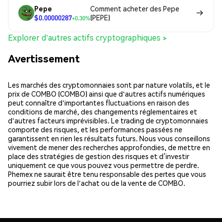
Pepe
Comment acheter des Pepe
$0.00000287
(PEPE)
+0.30%
Explorer d'autres actifs cryptographiques >
Avertissement
Les marchés des cryptomonnaies sont par nature volatils, et le
prix de COMBO (COMBO) ainsi que d'autres actifs numériques
peut connaître d'importantes fluctuations en raison des
conditions de marché, des changements réglementaires et
d'autres facteurs imprévisibles. Le trading de cryptomonnaies
comporte des risques, et les performances passées ne
garantissent en rien les résultats futurs. Nous vous conseillons
vivement de mener des recherches approfondies, de mettre en
place des stratégies de gestion des risques et d’investir
uniquement ce que vous pouvez vous permettre de perdre.
Phemex ne saurait être tenu responsable des pertes que vous
pourriez subir lors de l'achat ou de la vente de COMBO.