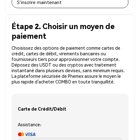
S'inscrire maintenant
Étape 2. Choisir un moyen de
paiement
Choisissez des options de paiement comme cartes de
crédit, cartes de débit, virements bancaires ou
fournisseurs tiers pour approvisionner votre compte.
Déposez des USDT ou des cryptos avec traitement
instantané dans plusieurs devises, sans minimum requis.
La plateforme sécurisée de Phemex assure le moyen le
plus rapide d’acheter COMBO en toute tranquillité.
Carte de Crédit/Débit
Assistance: