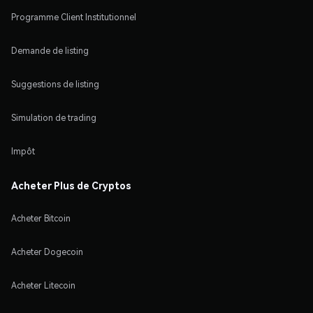
Programme Client Institutionnel
Demande de listing
Suggestions de listing
Simulation de trading
Impôt
Acheter Plus de Cryptos
Acheter Bitcoin
Acheter Dogecoin
Acheter Litecoin