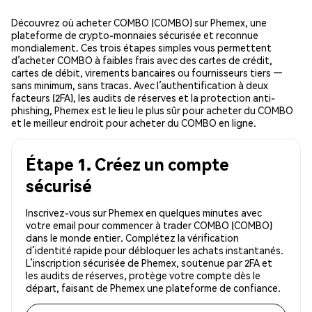
Découvrez où acheter COMBO (COMBO) sur Phemex, une
plateforme de crypto-monnaies sécurisée et reconnue
mondialement. Ces trois étapes simples vous permettent
d’acheter COMBO à faibles frais avec des cartes de crédit,
cartes de débit, virements bancaires ou fournisseurs tiers —
sans minimum, sans tracas. Avec l’authentification à deux
facteurs (2FA), les audits de réserves et la protection anti-
phishing, Phemex est le lieu le plus sûr pour acheter du COMBO
et le meilleur endroit pour acheter du COMBO en ligne.
Étape 1. Créez un compte
sécurisé
Inscrivez-vous sur Phemex en quelques minutes avec
votre email pour commencer à trader COMBO (COMBO)
dans le monde entier. Complétez la vérification
d’identité rapide pour débloquer les achats instantanés.
L’inscription sécurisée de Phemex, soutenue par 2FA et
les audits de réserves, protège votre compte dès le
départ, faisant de Phemex une plateforme de confiance.