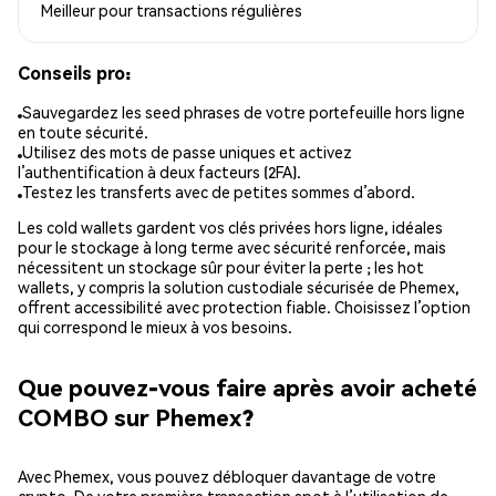
Meilleur pour
transactions régulières
Conseils pro:
Sauvegardez les seed phrases de votre portefeuille hors ligne
en toute sécurité.
Utilisez des mots de passe uniques et activez
l’authentification à deux facteurs (2FA).
Testez les transferts avec de petites sommes d’abord.
Les cold wallets gardent vos clés privées hors ligne, idéales
pour le stockage à long terme avec sécurité renforcée, mais
nécessitent un stockage sûr pour éviter la perte ; les hot
wallets, y compris la solution custodiale sécurisée de Phemex,
offrent accessibilité avec protection fiable. Choisissez l’option
qui correspond le mieux à vos besoins.
Que pouvez-vous faire après avoir acheté
COMBO sur Phemex?
Avec Phemex, vous pouvez débloquer davantage de votre