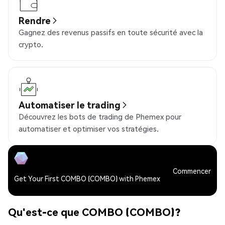
Rendre
Gagnez des revenus passifs en toute sécurité avec la
crypto.
Automatiser le trading
Découvrez les bots de trading de Phemex pour
automatiser et optimiser vos stratégies.
Commencer
Get Your First COMBO (COMBO) with Phemex
Qu'est-ce que COMBO (COMBO)?