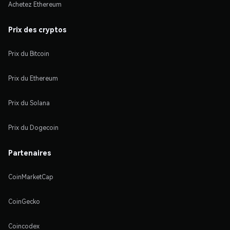
Achetez Ethereum
Prix des cryptos
Prix du Bitcoin
Prix du Ethereum
Prix du Solana
Prix du Dogecoin
Partenaires
CoinMarketCap
CoinGecko
Coincodex