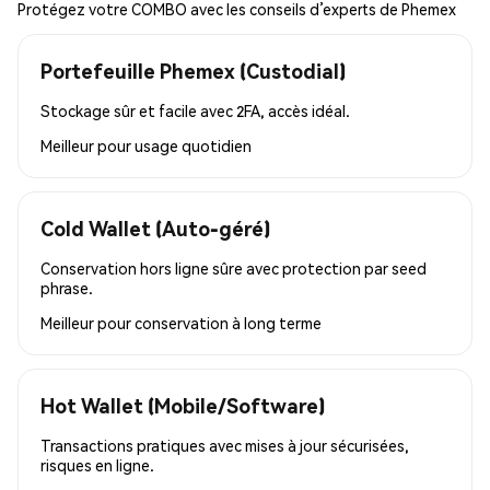
Protégez votre COMBO avec les conseils d’experts de Phemex
Portefeuille Phemex (Custodial)
Stockage sûr et facile avec 2FA, accès idéal.
Meilleur pour
usage quotidien
Cold Wallet (Auto-géré)
Conservation hors ligne sûre avec protection par seed
phrase.
Meilleur pour
conservation à long terme
Hot Wallet (Mobile/Software)
Transactions pratiques avec mises à jour sécurisées,
risques en ligne.