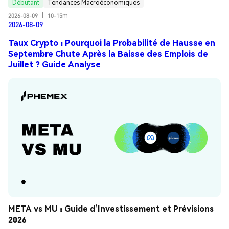
Débutant
Tendances Macroéconomiques
2026-08-09
|
10-15m
2026-08-09
Taux Crypto : Pourquoi la Probabilité de Hausse en
Septembre Chute Après la Baisse des Emplois de
Juillet ? Guide Analyse
META vs MU : Guide d’Investissement et Prévisions 
2026