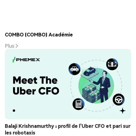
COMBO (COMBO) Académie
Plus
Balaji Krishnamurthy : profil de l’Uber CFO et pari sur 
les robotaxis