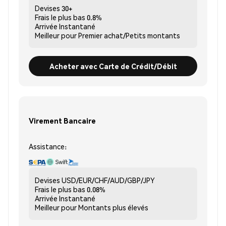
Devises
30+
Frais le plus bas
0.8%
Arrivée
Instantané
Meilleur pour
Premier achat/Petits montants
Acheter avec Carte de Crédit/Débit
Virement Bancaire
Assistance:
Devises
USD/EUR/CHF/AUD/GBP/JPY
Frais le plus bas
0.08%
Arrivée
Instantané
Meilleur pour
Montants plus élevés