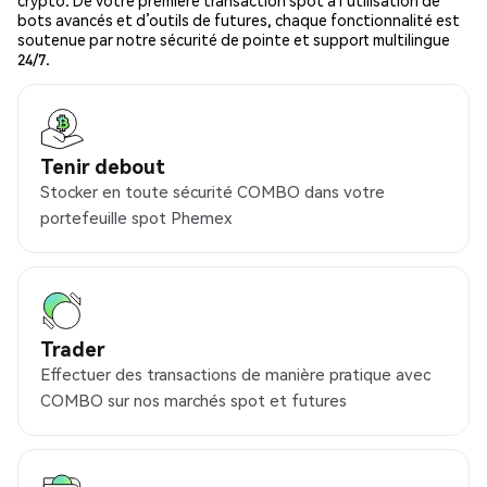
crypto. De votre première transaction spot à l’utilisation de
bots avancés et d’outils de futures, chaque fonctionnalité est
soutenue par notre sécurité de pointe et support multilingue
24/7.
Tenir debout
Stocker en toute sécurité COMBO dans votre
portefeuille spot Phemex
Trader
Effectuer des transactions de manière pratique avec
COMBO sur nos marchés spot et futures