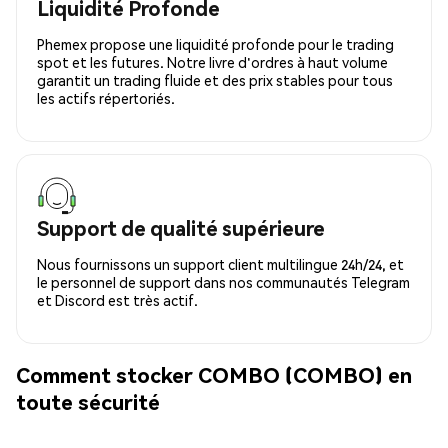
Liquidité Profonde
Phemex propose une liquidité profonde pour le trading
spot et les futures. Notre livre d'ordres à haut volume
garantit un trading fluide et des prix stables pour tous
les actifs répertoriés.
Support de qualité supérieure
Nous fournissons un support client multilingue 24h/24, et
le personnel de support dans nos communautés Telegram
et Discord est très actif.
Comment stocker COMBO (COMBO) en
toute sécurité