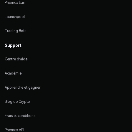
Phemex Earn
Launchpool
Trading Bots
Support
Centre d'aide
Académie
Apprendre et gagner
Blog de Crypto
Frais et conditions
Phemex API