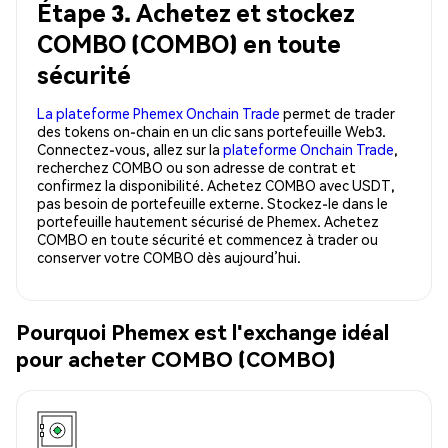
Étape 3. Achetez et stockez
COMBO (COMBO) en toute
sécurité
La plateforme Phemex Onchain Trade
permet de trader
des tokens on-chain en un clic sans portefeuille Web3.
Connectez-vous, allez sur la
plateforme Onchain Trade
,
recherchez COMBO ou son adresse de contrat et
confirmez la disponibilité. Achetez COMBO avec USDT,
pas besoin de portefeuille externe. Stockez-le dans le
portefeuille hautement sécurisé de Phemex. Achetez
COMBO en toute sécurité et commencez à trader ou
conserver votre COMBO dès aujourd’hui.
Pourquoi Phemex est l'exchange idéal
pour acheter COMBO (COMBO)