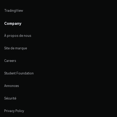
TradingView
Company
À propos de nous
Site de marque
Careers
Student Foundation
Annonces
Sécurité
Privacy Policy