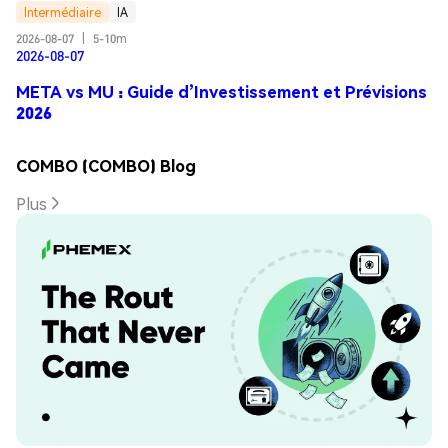
Intermédiaire
IA
2026-08-07
|
5-10m
2026-08-07
META vs MU : Guide d’Investissement et Prévisions
2026
COMBO (COMBO) Blog
Plus