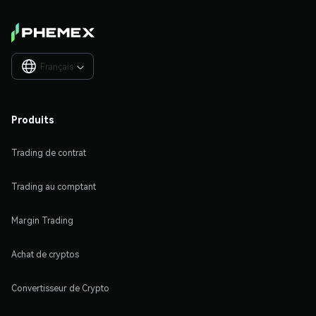
Français

Produits
Trading de contrat
Trading au comptant
Margin Trading
Achat de cryptos
Convertisseur de Crypto