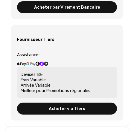
Acheter par Virement Bancaire
Fournisseur Tiers
Assistance:
Devises
50+
Frais
Variable
Arrivée
Variable
Meilleur pour
Promotions régionales
Acheter via Tiers