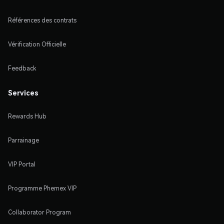
Références des contrats
Vérification Officielle
Feedback
Services
Rewards Hub
Parrainage
VIP Portal
Programme Phemex VIP
Collaborator Program