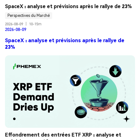
SpaceX : analyse et prévisions après le rallye de 23%
Perspectives du Marché
2026-08-09
|
10-15m
2026-08-09
SpaceX : analyse et prévisions après le rallye de
23%
Effondrement des entrées ETF XRP : analyse et 