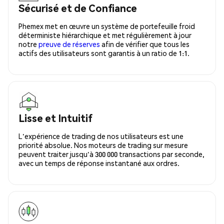
Sécurisé et de Confiance
Phemex met en œuvre un système de portefeuille froid
déterministe hiérarchique et met régulièrement à jour
notre
preuve de réserves
afin de vérifier que tous les
actifs des utilisateurs sont garantis à un ratio de 1:1.
Lisse et Intuitif
L'expérience de trading de nos utilisateurs est une
priorité absolue. Nos moteurs de trading sur mesure
peuvent traiter jusqu'à 300 000 transactions par seconde,
avec un temps de réponse instantané aux ordres.