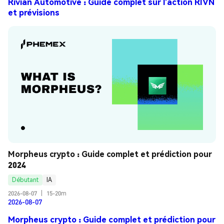
Rivian Automotive : Guide complet sur l’action RIVN
et prévisions
Morpheus crypto : Guide complet et prédiction pour 
2024
Débutant
IA
2026-08-07
|
15-20m
2026-08-07
Morpheus crypto : Guide complet et prédiction pour