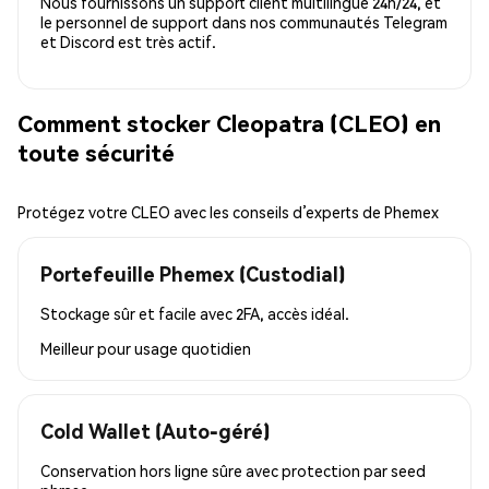
Nous fournissons un support client multilingue 24h/24, et
le personnel de support dans nos communautés Telegram
et Discord est très actif.
Comment stocker Cleopatra (CLEO) en
toute sécurité
Protégez votre CLEO avec les conseils d’experts de Phemex
Portefeuille Phemex (Custodial)
Stockage sûr et facile avec 2FA, accès idéal.
Meilleur pour
usage quotidien
Cold Wallet (Auto-géré)
Conservation hors ligne sûre avec protection par seed