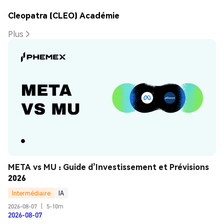
Cleopatra (CLEO) Académie
Plus
META vs MU : Guide d’Investissement et Prévisions 
2026
Intermédiaire
IA
2026-08-07
|
5-10m
2026-08-07