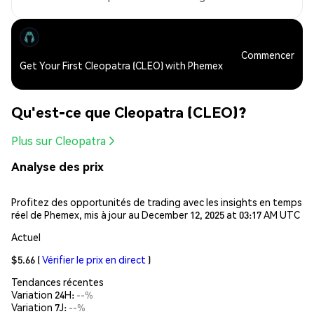
Commencer
Get Your First Cleopatra (CLEO) with Phemex
Qu'est-ce que Cleopatra (CLEO)?
Plus sur Cleopatra
Analyse des prix
Profitez des opportunités de trading avec les insights en temps
réel de Phemex, mis à jour au December 12, 2025 at 03:17 AM UTC
Actuel
$5.66
(
Vérifier le prix en direct
)
Tendances récentes
Variation 24H:
--%
Variation 7J:
--%