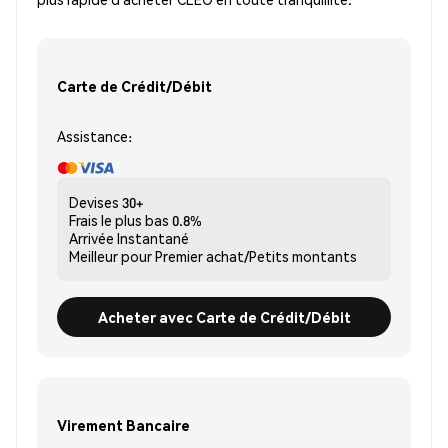
Carte de Crédit/Débit
Assistance:
Devises
30+
Frais le plus bas
0.8%
Arrivée
Instantané
Meilleur pour
Premier achat/Petits montants
Acheter avec Carte de Crédit/Débit
Virement Bancaire