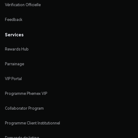
Vérification Officielle
Feedback
Services
Rewards Hub
Parrainage
VIP Portal
Programme Phemex VIP
Collaborator Program
Programme Client Institutionnel
Demande de listing