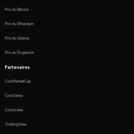
Prix du Bitcoin
Prix du Ethereum
Prix du Solana
Prix du Dogecoin
Partenaires
CoinMarketCap
CoinGecko
Coincodex
TradingView