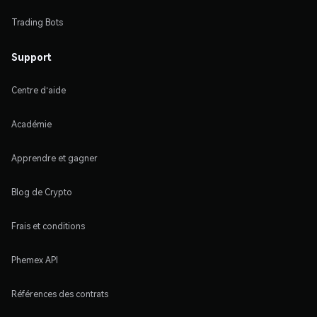
Trading Bots
Support
Centre d'aide
Académie
Apprendre et gagner
Blog de Crypto
Frais et conditions
Phemex API
Références des contrats