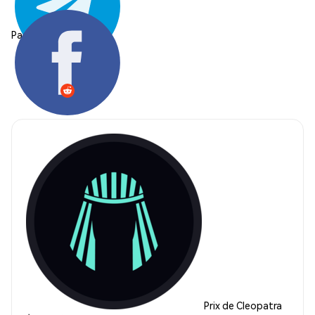
Partager:
Prix de Cleopatra