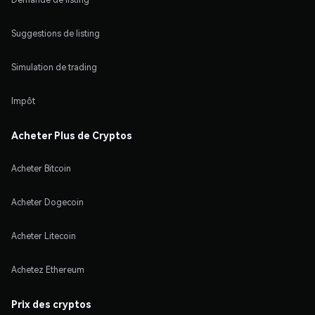
Suggestions de listing
Simulation de trading
Impôt
Acheter Plus de Cryptos
Acheter Bitcoin
Acheter Dogecoin
Acheter Litecoin
Achetez Ethereum
Prix des cryptos