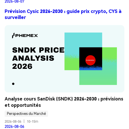
2026-08-07
Prévision Cysic 2026-2030 : guide prix crypto, CYS à
surveiller
Analyse cours SanDisk (SNDK) 2026-2030 : prévisions 
et opportunités
Perspectives du Marché
2026-08-06
|
10-15m
2026-08-06