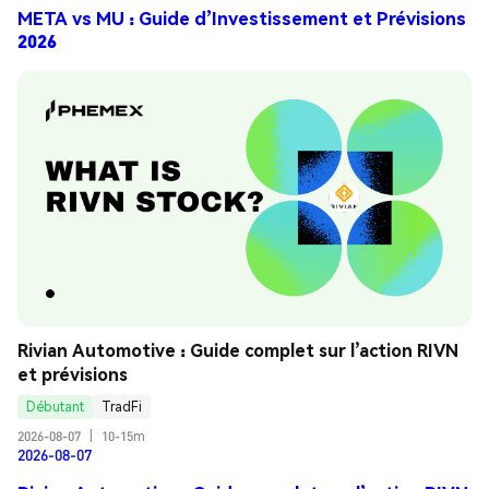
META vs MU : Guide d’Investissement et Prévisions
2026
Rivian Automotive : Guide complet sur l’action RIVN 
et prévisions
Débutant
TradFi
2026-08-07
|
10-15m
2026-08-07