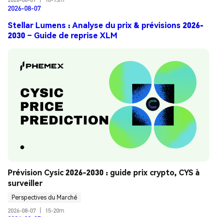
2026-08-07
Stellar Lumens : Analyse du prix & prévisions 2026-
2030 – Guide de reprise XLM
Prévision Cysic 2026-2030 : guide prix crypto, CYS à 
surveiller
Perspectives du Marché
2026-08-07
|
15-20m