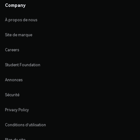
Company
À propos de nous
Site de marque
Careers
Student Foundation
Annonces
Sécurité
Privacy Policy
Conditions d'utilisation
Plan du site