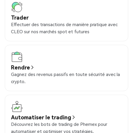
Trader
Effectuer des transactions de manière pratique avec
CLEO sur nos marchés spot et futures
Rendre
Gagnez des revenus passifs en toute sécurité avec la
crypto.
Automatiser le trading
Découvrez les bots de trading de Phemex pour
automatiser et optimiser vos stratégies.