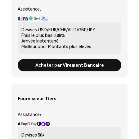
Assistance:
Devises
USD/EUR/CHF/AUD/GBP/JPY
Frais le plus bas
0.08%
Arrivée
Instantané
Meilleur pour
Montants plus élevés
Acheter par Virement Bancaire
Fournisseur Tiers
Assistance:
Devises
50+