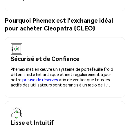
Pourquoi Phemex est l'exchange idéal
pour acheter Cleopatra (CLEO)
Sécurisé et de Confiance
Phemex met en œuvre un système de portefeuille froid
déterministe hiérarchique et met régulièrement à jour
notre
preuve de réserves
afin de vérifier que tous les
actifs des utilisateurs sont garantis à un ratio de 1:1.
Lisse et Intuitif