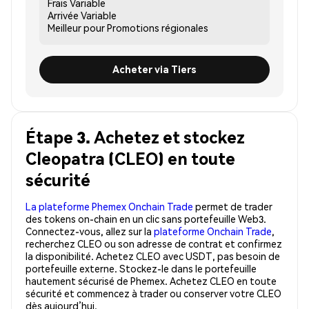
Frais
Variable
Arrivée
Variable
Meilleur pour
Promotions régionales
Acheter via Tiers
Étape 3. Achetez et stockez
Cleopatra (CLEO) en toute
sécurité
La plateforme Phemex Onchain Trade
permet de trader
des tokens on-chain en un clic sans portefeuille Web3.
Connectez-vous, allez sur la
plateforme Onchain Trade
,
recherchez CLEO ou son adresse de contrat et confirmez
la disponibilité. Achetez CLEO avec USDT, pas besoin de
portefeuille externe. Stockez-le dans le portefeuille
hautement sécurisé de Phemex. Achetez CLEO en toute
sécurité et commencez à trader ou conserver votre CLEO
dès aujourd’hui.