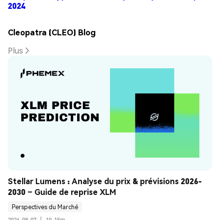
2024
Cleopatra (CLEO) Blog
Plus
Stellar Lumens : Analyse du prix & prévisions 2026-
2030 – Guide de reprise XLM
Perspectives du Marché
2026-08-07
|
10-15m