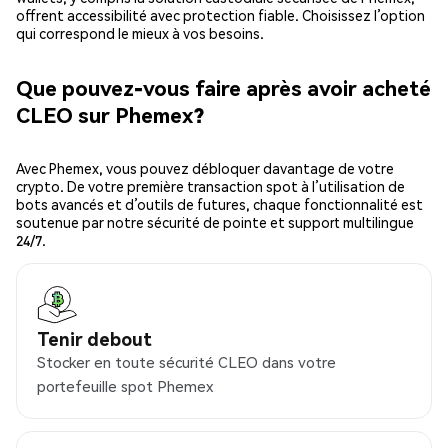
offrent accessibilité avec protection fiable. Choisissez l’option
qui correspond le mieux à vos besoins.
Que pouvez-vous faire après avoir acheté
CLEO sur Phemex?
Avec Phemex, vous pouvez débloquer davantage de votre
crypto. De votre première transaction spot à l’utilisation de
bots avancés et d’outils de futures, chaque fonctionnalité est
soutenue par notre sécurité de pointe et support multilingue
24/7.
Tenir debout
Stocker en toute sécurité CLEO dans votre
portefeuille spot Phemex