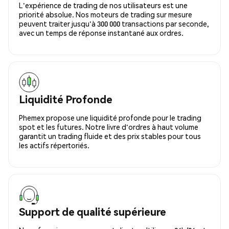
L'expérience de trading de nos utilisateurs est une
priorité absolue. Nos moteurs de trading sur mesure
peuvent traiter jusqu'à 300 000 transactions par seconde,
avec un temps de réponse instantané aux ordres.
Liquidité Profonde
Phemex propose une liquidité profonde pour le trading
spot et les futures. Notre livre d'ordres à haut volume
garantit un trading fluide et des prix stables pour tous
les actifs répertoriés.
Support de qualité supérieure