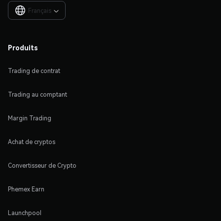
Français

Produits
Trading de contrat
Trading au comptant
Margin Trading
Achat de cryptos
Convertisseur de Crypto
Phemex Earn
Launchpool