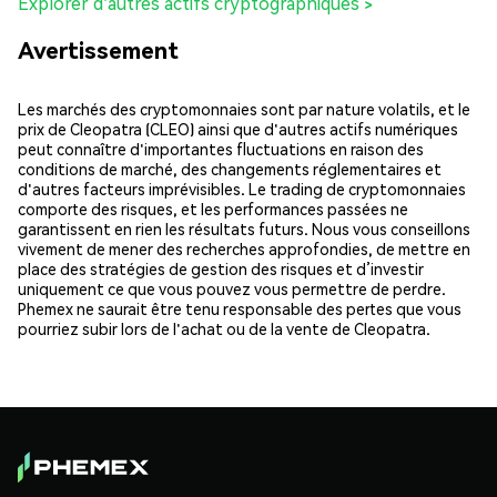
Explorer d'autres actifs cryptographiques >
Avertissement
Les marchés des cryptomonnaies sont par nature volatils, et le
prix de Cleopatra (CLEO) ainsi que d'autres actifs numériques
peut connaître d'importantes fluctuations en raison des
conditions de marché, des changements réglementaires et
d'autres facteurs imprévisibles. Le trading de cryptomonnaies
comporte des risques, et les performances passées ne
garantissent en rien les résultats futurs. Nous vous conseillons
vivement de mener des recherches approfondies, de mettre en
place des stratégies de gestion des risques et d’investir
uniquement ce que vous pouvez vous permettre de perdre.
Phemex ne saurait être tenu responsable des pertes que vous
pourriez subir lors de l'achat ou de la vente de Cleopatra.