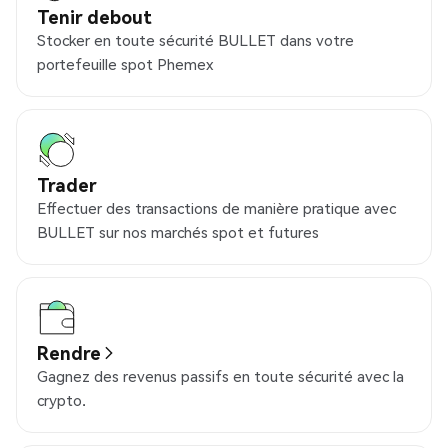
Tenir debout
Stocker en toute sécurité BULLET dans votre
portefeuille spot Phemex
Trader
Effectuer des transactions de manière pratique avec
BULLET sur nos marchés spot et futures
Rendre
Gagnez des revenus passifs en toute sécurité avec la
crypto.