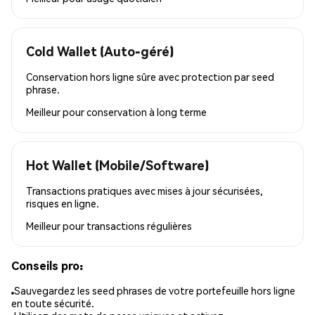
Cold Wallet (Auto-géré)
Conservation hors ligne sûre avec protection par seed
phrase.
Meilleur pour
conservation à long terme
Hot Wallet (Mobile/Software)
Transactions pratiques avec mises à jour sécurisées,
risques en ligne.
Meilleur pour
transactions régulières
Conseils pro:
Sauvegardez les seed phrases de votre portefeuille hors ligne
en toute sécurité.