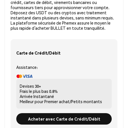
crédit, cartes de débit, virements bancaires ou
fournisseurs tiers pour approvisionner votre compte.
Déposez des USDT ou des cryptos avec traitement
instantané dans plusieurs devises, sans minimum requis.
La plateforme sécurisée de Phemex assure le moyen le
plus rapide d’acheter BULLET en toute tranquillité.
Carte de Crédit/Débit
Assistance:
Devises
30+
Frais le plus bas
0.8%
Arrivée
Instantané
Meilleur pour
Premier achat/Petits montants
Acheter avec Carte de Crédit/Débit