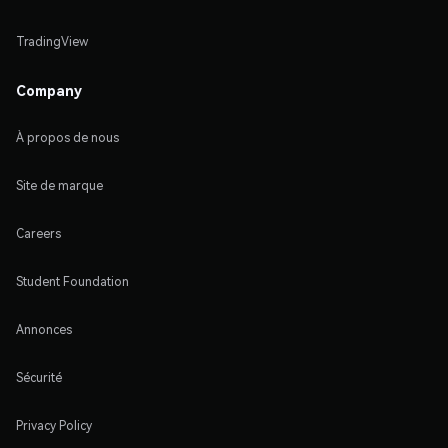
TradingView
Company
À propos de nous
Site de marque
Careers
Student Foundation
Annonces
Sécurité
Privacy Policy