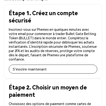
Étape 1. Créez un compte
sécurisé
Inscrivez-vous sur Phemex en quelques minutes avec
votre email pour commencer à trader Bullet Gate Betting
Token (BULLET) dans le monde entier. Complétez la
vérification d’identité rapide pour débloquer les achats
instantanés. L’inscription sécurisée de Phemex, soutenue
par 2FA et les audits de réserves, protège votre compte
dès le départ, faisant de Phemex une plateforme de
confiance.
S'inscrire maintenant
Étape 2. Choisir un moyen de
paiement
Choisissez des options de paiement comme cartes de