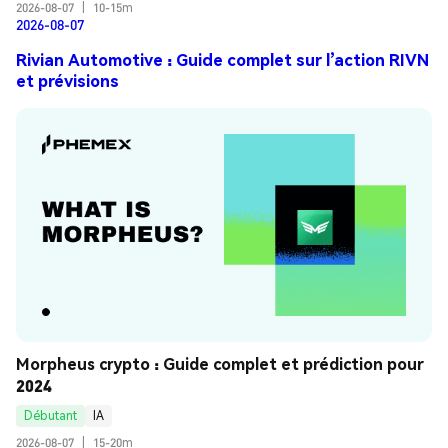
2026-08-07
|
10-15m
2026-08-07
Rivian Automotive : Guide complet sur l’action RIVN
et prévisions
Morpheus crypto : Guide complet et prédiction pour 
2024
Débutant
IA
2026-08-07
|
15-20m