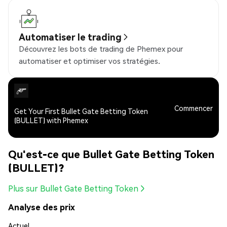
Automatiser le trading
Découvrez les bots de trading de Phemex pour
automatiser et optimiser vos stratégies.
Commencer
Get Your First Bullet Gate Betting Token
(BULLET) with Phemex
Qu'est-ce que Bullet Gate Betting Token
(BULLET)?
Plus sur Bullet Gate Betting Token
Analyse des prix
Actuel