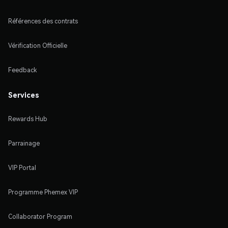
Références des contrats
Vérification Officielle
Feedback
Services
Rewards Hub
Parrainage
VIP Portal
Programme Phemex VIP
Collaborator Program