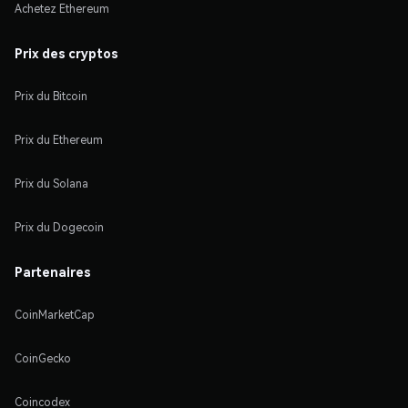
Achetez Ethereum
Prix des cryptos
Prix du Bitcoin
Prix du Ethereum
Prix du Solana
Prix du Dogecoin
Partenaires
CoinMarketCap
CoinGecko
Coincodex