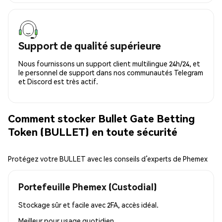
Support de qualité supérieure
Nous fournissons un support client multilingue 24h/24, et
le personnel de support dans nos communautés Telegram
et Discord est très actif.
Comment stocker Bullet Gate Betting
Token (BULLET) en toute sécurité
Protégez votre BULLET avec les conseils d’experts de Phemex
Portefeuille Phemex (Custodial)
Stockage sûr et facile avec 2FA, accès idéal.
Meilleur pour
usage quotidien