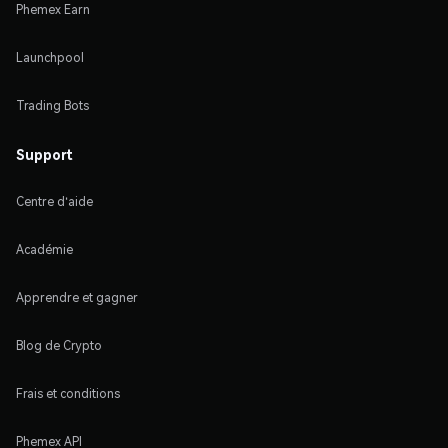
Phemex Earn
Launchpool
Trading Bots
Support
Centre d'aide
Académie
Apprendre et gagner
Blog de Crypto
Frais et conditions
Phemex API