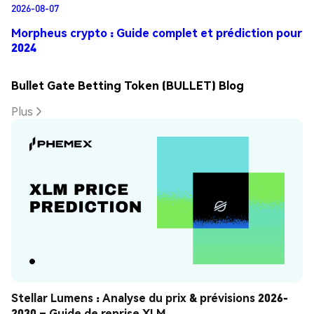
2026-08-07
Morpheus crypto : Guide complet et prédiction pour
2024
Bullet Gate Betting Token (BULLET) Blog
Plus
Stellar Lumens : Analyse du prix & prévisions 2026-
2030 – Guide de reprise XLM