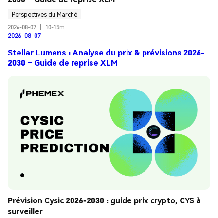
Perspectives du Marché
2026-08-07
|
10-15m
2026-08-07
Stellar Lumens : Analyse du prix & prévisions 2026-
2030 – Guide de reprise XLM
Prévision Cysic 2026-2030 : guide prix crypto, CYS à 
surveiller