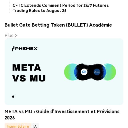
CFTC Extends Comment Period for 24/7 Futures
Trading Rules to August 26
Bullet Gate Betting Token (BULLET) Académie
Plus
META vs MU : Guide d’Investissement et Prévisions 
2026
Intermédiaire
IA