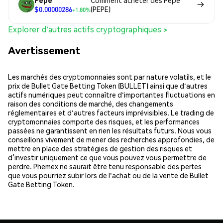
Pepe
Comment acheter des Pepe
$0.00000286
(PEPE)
+1.80%
Explorer d'autres actifs cryptographiques >
Avertissement
Les marchés des cryptomonnaies sont par nature volatils, et le
prix de Bullet Gate Betting Token (BULLET) ainsi que d'autres
actifs numériques peut connaître d'importantes fluctuations en
raison des conditions de marché, des changements
réglementaires et d'autres facteurs imprévisibles. Le trading de
cryptomonnaies comporte des risques, et les performances
passées ne garantissent en rien les résultats futurs. Nous vous
conseillons vivement de mener des recherches approfondies, de
mettre en place des stratégies de gestion des risques et
d’investir uniquement ce que vous pouvez vous permettre de
perdre. Phemex ne saurait être tenu responsable des pertes
que vous pourriez subir lors de l'achat ou de la vente de Bullet
Gate Betting Token.