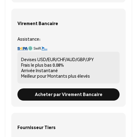
Virement Bancaire
Assistance:
Devises
USD/EUR/CHF/AUD/GBP/JPY
Frais le plus bas
0.08%
Arrivée
Instantané
Meilleur pour
Montants plus élevés
Acheter par Virement Bancaire
Fournisseur Tiers