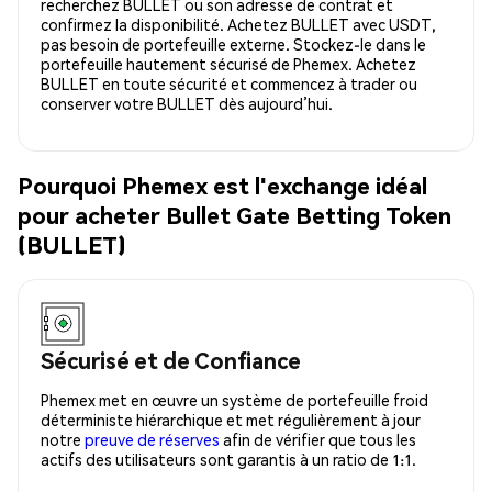
recherchez BULLET ou son adresse de contrat et
confirmez la disponibilité. Achetez BULLET avec USDT,
pas besoin de portefeuille externe. Stockez-le dans le
portefeuille hautement sécurisé de Phemex. Achetez
BULLET en toute sécurité et commencez à trader ou
conserver votre BULLET dès aujourd’hui.
Pourquoi Phemex est l'exchange idéal
pour acheter Bullet Gate Betting Token
(BULLET)
Sécurisé et de Confiance
Phemex met en œuvre un système de portefeuille froid
déterministe hiérarchique et met régulièrement à jour
notre
preuve de réserves
afin de vérifier que tous les
actifs des utilisateurs sont garantis à un ratio de 1:1.