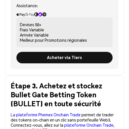
Assistance:
Devises
50+
Frais
Variable
Arrivée
Variable
Meilleur pour
Promotions régionales
Acheter via Tiers
Étape 3. Achetez et stockez
Bullet Gate Betting Token
(BULLET) en toute sécurité
La plateforme Phemex Onchain Trade
permet de trader
des tokens on-chain en un clic sans portefeuille Web3.
Connectez-vous, allez sur la
plateforme Onchain Trade
,