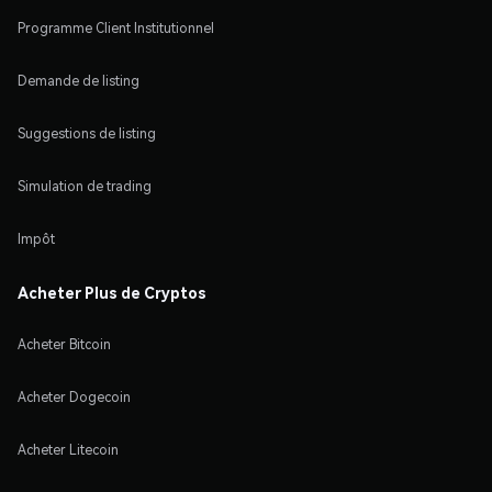
Programme Client Institutionnel
Demande de listing
Suggestions de listing
Simulation de trading
Impôt
Acheter Plus de Cryptos
Acheter Bitcoin
Acheter Dogecoin
Acheter Litecoin