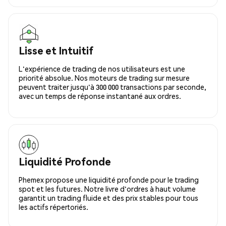
Lisse et Intuitif
L'expérience de trading de nos utilisateurs est une
priorité absolue. Nos moteurs de trading sur mesure
peuvent traiter jusqu'à 300 000 transactions par seconde,
avec un temps de réponse instantané aux ordres.
Liquidité Profonde
Phemex propose une liquidité profonde pour le trading
spot et les futures. Notre livre d'ordres à haut volume
garantit un trading fluide et des prix stables pour tous
les actifs répertoriés.