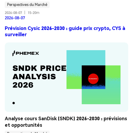
Perspectives du Marché
2026-08-07
|
15-20m
2026-08-07
Prévision Cysic 2026-2030 : guide prix crypto, CYS à
surveiller
Analyse cours SanDisk (SNDK) 2026-2030 : prévisions 
et opportunités