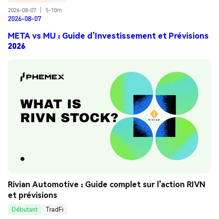
2026-08-07
|
5-10m
2026-08-07
META vs MU : Guide d’Investissement et Prévisions
2026
Rivian Automotive : Guide complet sur l’action RIVN 
et prévisions
Débutant
TradFi