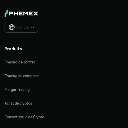
Français

Produits
Trading de contrat
Trading au comptant
Margin Trading
Achat de cryptos
Convertisseur de Crypto