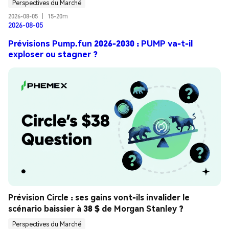
Perspectives du Marché
2026-08-05
|
15-20m
2026-08-05
Prévisions Pump.fun 2026-2030 : PUMP va-t-il
exploser ou stagner ?
Prévision Circle : ses gains vont-ils invalider le 
scénario baissier à 38 $ de Morgan Stanley ?
Perspectives du Marché