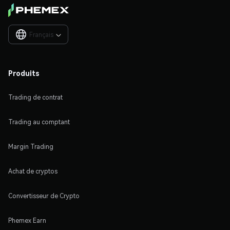
Français

Produits
Trading de contrat
Trading au comptant
Margin Trading
Achat de cryptos
Convertisseur de Crypto
Phemex Earn