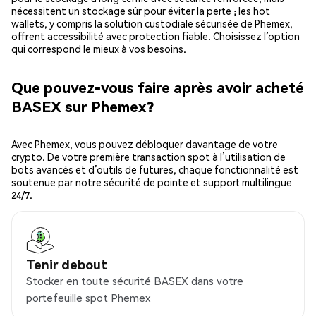
nécessitent un stockage sûr pour éviter la perte ; les hot
wallets, y compris la solution custodiale sécurisée de Phemex,
offrent accessibilité avec protection fiable. Choisissez l’option
qui correspond le mieux à vos besoins.
Que pouvez-vous faire après avoir acheté
BASEX sur Phemex?
Avec Phemex, vous pouvez débloquer davantage de votre
crypto. De votre première transaction spot à l’utilisation de
bots avancés et d’outils de futures, chaque fonctionnalité est
soutenue par notre sécurité de pointe et support multilingue
24/7.
Tenir debout
Stocker en toute sécurité BASEX dans votre
portefeuille spot Phemex