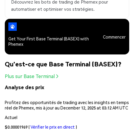
Découvrez les bots de trading de Phemex pour
automatiser et optimiser vos stratégies.
Commencer
Get Your First Base Terminal (BASEX) with
Phemex
Qu'est-ce que Base Terminal (BASEX)?
Plus sur Base Terminal
Analyse des prix
Profitez des opportunités de trading avec les insights en temps
réel de Phemex, mis à jour au December 12, 2025 at 03:12 AM UTC
Actuel
$0.00001969
(
Vérifier le prix en direct
)