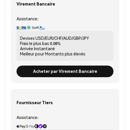
Virement Bancaire
Assistance:
Devises
USD/EUR/CHF/AUD/GBP/JPY
Frais le plus bas
0.08%
Arrivée
Instantané
Meilleur pour
Montants plus élevés
Acheter par Virement Bancaire
Fournisseur Tiers
Assistance: