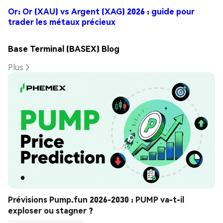
Or: Or (XAU) vs Argent (XAG) 2026 : guide pour
trader les métaux précieux
Base Terminal (BASEX) Blog
Plus
Prévisions Pump.fun 2026-2030 : PUMP va-t-il 
exploser ou stagner ?