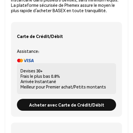
La plateforme sécurisée de Phemex assure le moyen le
plus rapide d’acheter BASEX en toute tranquillité.
Carte de Crédit/Débit
Assistance:
Devises
30+
Frais le plus bas
0.8%
Arrivée
Instantané
Meilleur pour
Premier achat/Petits montants
Acheter avec Carte de Crédit/Débit