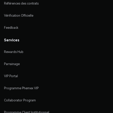
Références des contrats
Vérification Officielle
Feedback
Services
Rewards Hub
Parrainage
VIP Portal
Programme Phemex VIP
Collaborator Program
Programme Client Institutionnel