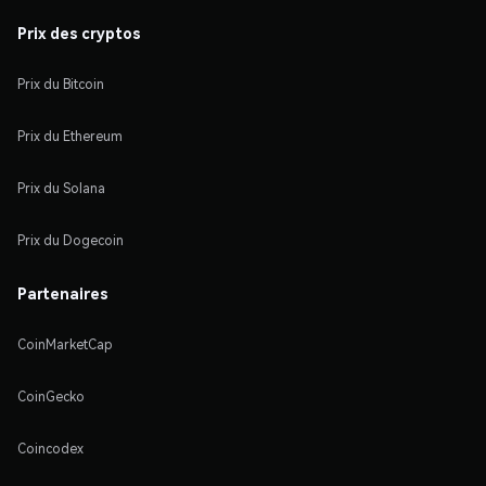
Prix des cryptos
Prix du Bitcoin
Prix du Ethereum
Prix du Solana
Prix du Dogecoin
Partenaires
CoinMarketCap
CoinGecko
Coincodex