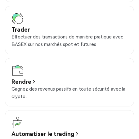
Trader
Effectuer des transactions de manière pratique avec
BASEX sur nos marchés spot et futures
Rendre
Gagnez des revenus passifs en toute sécurité avec la
crypto.
Automatiser le trading