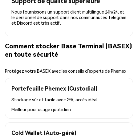
Support de qualité supérieure
Nous fournissons un support client multilingue 24h/24, et
le personnel de support dans nos communautés Telegram
et Discord est très actif.
Comment stocker Base Terminal (BASEX)
en toute sécurité
Protégez votre BASEX avec les conseils d’experts de Phemex
Portefeuille Phemex (Custodial)
Stockage sûr et facile avec 2FA, accès idéal.
Meilleur pour
usage quotidien
Cold Wallet (Auto-géré)