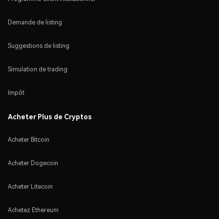
Demande de listing
Suggestions de listing
Simulation de trading
Impôt
Acheter Plus de Cryptos
Acheter Bitcoin
Acheter Dogecoin
Acheter Litecoin
Achetez Ethereum