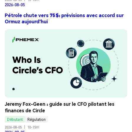
2026-08-05
Pétrole chute vers 75 $: prévisions avec accord sur
Ormuz aujourd'hui
Jeremy Fox-Geen : guide sur le CFO pilotant les 
finances de Circle
Débutant
Régulation
2026-08-05
|
10-15m