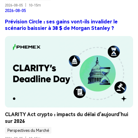
2026-08-05
|
10-15m
2026-08-05
Prévision Circle : ses gains vont-ils invalider le
scénario baissier à 38 $ de Morgan Stanley ?
CLARITY Act crypto : impacts du délai d’aujourd’hui 
sur 2026
Perspectives du Marché