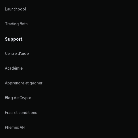
Launchpool
Trading Bots
Support
Centre d'aide
Académie
Apprendre et gagner
Blog de Crypto
Frais et conditions
Phemex API