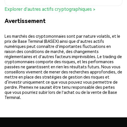
Explorer d'autres actifs cryptographiques >
Avertissement
Les marchés des cryptomonnaies sont par nature volatils, et le
prix de Base Terminal (BASEX) ainsi que d'autres actifs
numériques peut connaître d'importantes fluctuations en
raison des conditions de marché, des changements
réglementaires et d'autres facteurs imprévisibles. Le trading de
cryptomonnaies comporte des risques, et les performances
passées ne garantissent en rien les résultats futurs. Nous vous
conseillons vivement de mener des recherches approfondies, de
mettre en place des stratégies de gestion des risques et
d’investir uniquement ce que vous pouvez vous permettre de
perdre. Phemex ne saurait être tenu responsable des pertes
que vous pourriez subir lors de l'achat ou de la vente de Base
Terminal.