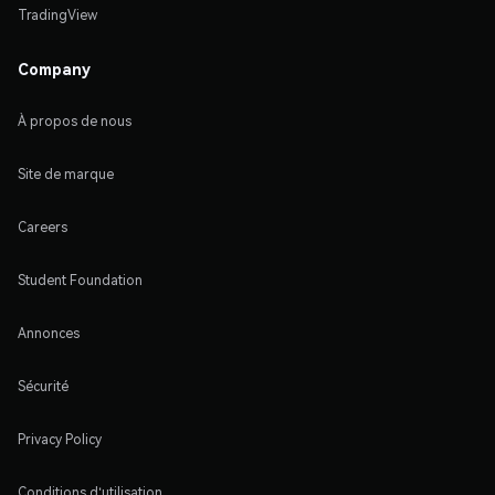
TradingView
Company
À propos de nous
Site de marque
Careers
Student Foundation
Annonces
Sécurité
Privacy Policy
Conditions d'utilisation