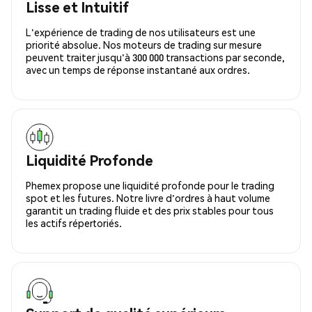
Lisse et Intuitif
L'expérience de trading de nos utilisateurs est une
priorité absolue. Nos moteurs de trading sur mesure
peuvent traiter jusqu'à 300 000 transactions par seconde,
avec un temps de réponse instantané aux ordres.
Liquidité Profonde
Phemex propose une liquidité profonde pour le trading
spot et les futures. Notre livre d'ordres à haut volume
garantit un trading fluide et des prix stables pour tous
les actifs répertoriés.