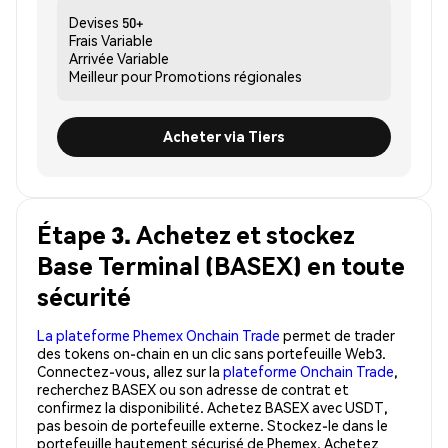
Devises
50+
Frais
Variable
Arrivée
Variable
Meilleur pour
Promotions régionales
Acheter via Tiers
Étape 3. Achetez et stockez
Base Terminal (BASEX) en toute
sécurité
La plateforme Phemex Onchain Trade
permet de trader
des tokens on-chain en un clic sans portefeuille Web3.
Connectez-vous, allez sur la
plateforme Onchain Trade
,
recherchez BASEX ou son adresse de contrat et
confirmez la disponibilité. Achetez BASEX avec USDT,
pas besoin de portefeuille externe. Stockez-le dans le
portefeuille hautement sécurisé de Phemex. Achetez