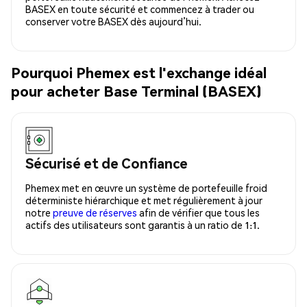
BASEX en toute sécurité et commencez à trader ou
conserver votre BASEX dès aujourd’hui.
Pourquoi Phemex est l'exchange idéal
pour acheter Base Terminal (BASEX)
Sécurisé et de Confiance
Phemex met en œuvre un système de portefeuille froid
déterministe hiérarchique et met régulièrement à jour
notre
preuve de réserves
afin de vérifier que tous les
actifs des utilisateurs sont garantis à un ratio de 1:1.