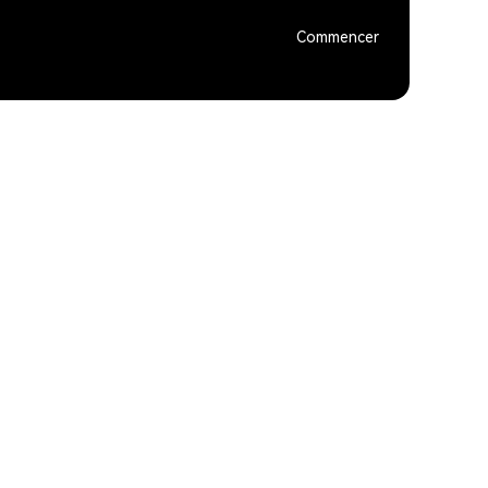
Commencer