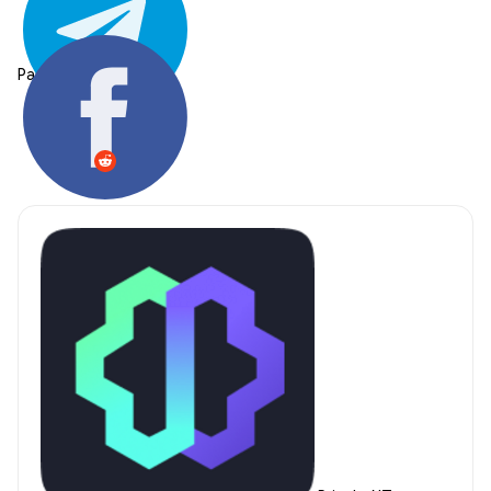
Partager: