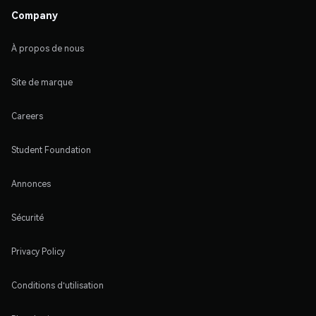
Company
À propos de nous
Site de marque
Careers
Student Foundation
Annonces
Sécurité
Privacy Policy
Conditions d'utilisation