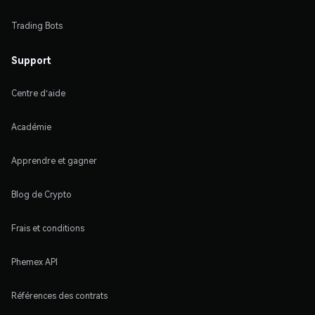
Trading Bots
Support
Centre d'aide
Académie
Apprendre et gagner
Blog de Crypto
Frais et conditions
Phemex API
Références des contrats