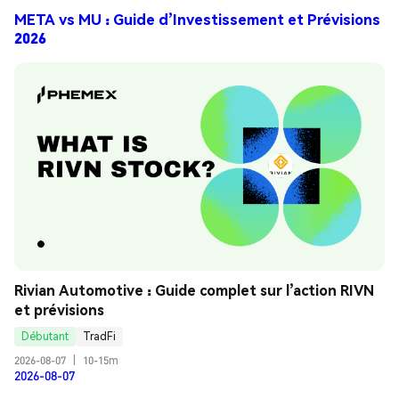
META vs MU : Guide d’Investissement et Prévisions
2026
Rivian Automotive : Guide complet sur l’action RIVN 
et prévisions
Débutant
TradFi
2026-08-07
|
10-15m
2026-08-07