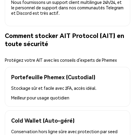
Nous fournissons un support client multilingue 24h/24, et
le personnel de support dans nos communautés Telegram
et Discord est très actif.
Comment stocker AIT Protocol (AIT) en
toute sécurité
Protégez votre AIT avec les conseils d’experts de Phemex
Portefeuille Phemex (Custodial)
Stockage sûr et facile avec 2FA, accès idéal.
Meilleur pour
usage quotidien
Cold Wallet (Auto-géré)
Conservation hors ligne sûre avec protection par seed