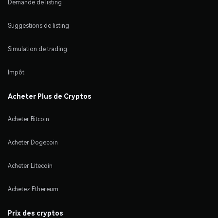
Demande de listing
Suggestions de listing
Simulation de trading
Impôt
Acheter Plus de Cryptos
Acheter Bitcoin
Acheter Dogecoin
Acheter Litecoin
Achetez Ethereum
Prix des cryptos