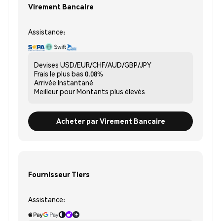
Virement Bancaire
Assistance:
Devises
USD/EUR/CHF/AUD/GBP/JPY
Frais le plus bas
0.08%
Arrivée
Instantané
Meilleur pour
Montants plus élevés
Acheter par Virement Bancaire
Fournisseur Tiers
Assistance: