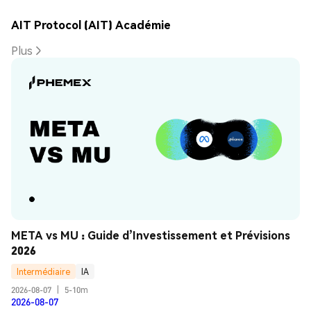
AIT Protocol (AIT) Académie
Plus
META vs MU : Guide d’Investissement et Prévisions 
2026
Intermédiaire
IA
2026-08-07
|
5-10m
2026-08-07