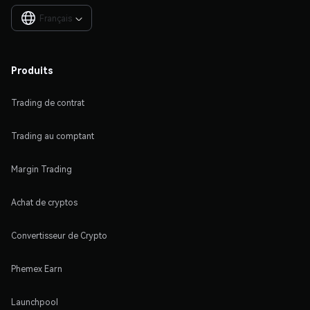
Français

Produits
Trading de contrat
Trading au comptant
Margin Trading
Achat de cryptos
Convertisseur de Crypto
Phemex Earn
Launchpool