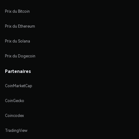
Prix du Bitcoin
Prix du Ethereum
Prix du Solana
Prix du Dogecoin
Partenaires
CoinMarketCap
CoinGecko
Coincodex
TradingView