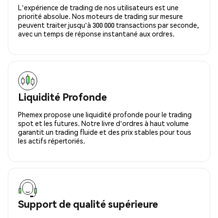
L'expérience de trading de nos utilisateurs est une
priorité absolue. Nos moteurs de trading sur mesure
peuvent traiter jusqu'à 300 000 transactions par seconde,
avec un temps de réponse instantané aux ordres.
Liquidité Profonde
Phemex propose une liquidité profonde pour le trading
spot et les futures. Notre livre d'ordres à haut volume
garantit un trading fluide et des prix stables pour tous
les actifs répertoriés.
Support de qualité supérieure