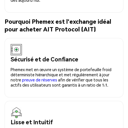
Pourquoi Phemex est l'exchange idéal
pour acheter AIT Protocol (AIT)
Sécurisé et de Confiance
Phemex met en œuvre un système de portefeuille froid
déterministe hiérarchique et met régulièrement à jour
notre
preuve de réserves
afin de vérifier que tous les
actifs des utilisateurs sont garantis à un ratio de 1:1.
Lisse et Intuitif