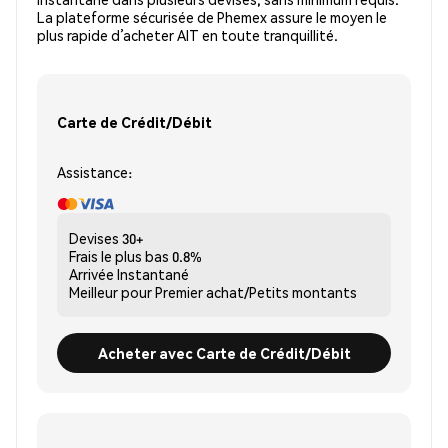
La plateforme sécurisée de Phemex assure le moyen le
plus rapide d’acheter AIT en toute tranquillité.
Carte de Crédit/Débit
Assistance:
Devises
30+
Frais le plus bas
0.8%
Arrivée
Instantané
Meilleur pour
Premier achat/Petits montants
Acheter avec Carte de Crédit/Débit