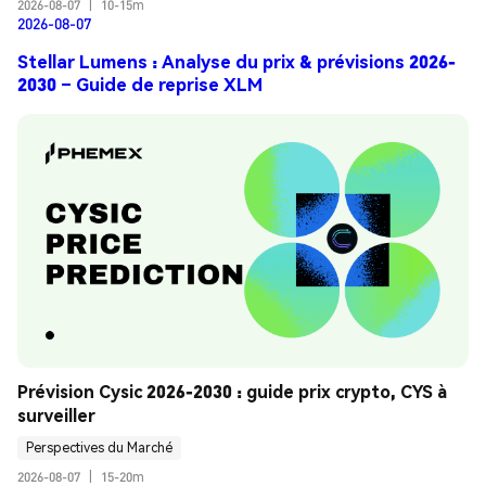
2026-08-07
|
10-15m
2026-08-07
Stellar Lumens : Analyse du prix & prévisions 2026-
2030 – Guide de reprise XLM
Prévision Cysic 2026-2030 : guide prix crypto, CYS à 
surveiller
Perspectives du Marché
2026-08-07
|
15-20m