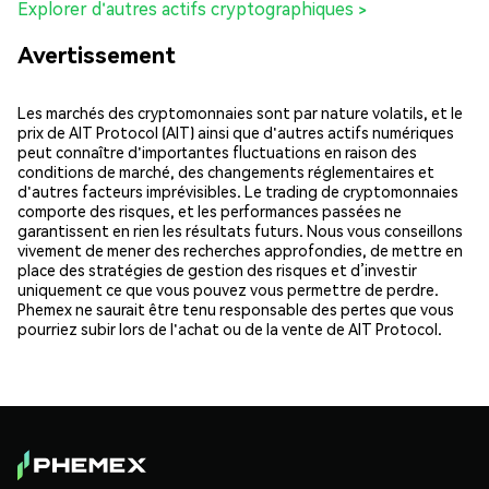
Explorer d'autres actifs cryptographiques >
Avertissement
Les marchés des cryptomonnaies sont par nature volatils, et le
prix de AIT Protocol (AIT) ainsi que d'autres actifs numériques
peut connaître d'importantes fluctuations en raison des
conditions de marché, des changements réglementaires et
d'autres facteurs imprévisibles. Le trading de cryptomonnaies
comporte des risques, et les performances passées ne
garantissent en rien les résultats futurs. Nous vous conseillons
vivement de mener des recherches approfondies, de mettre en
place des stratégies de gestion des risques et d’investir
uniquement ce que vous pouvez vous permettre de perdre.
Phemex ne saurait être tenu responsable des pertes que vous
pourriez subir lors de l'achat ou de la vente de AIT Protocol.