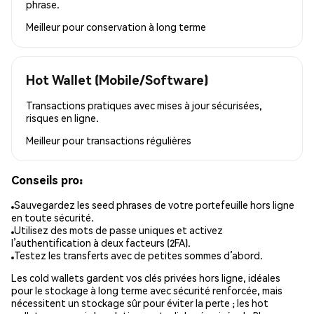
phrase.
Meilleur pour
conservation à long terme
Hot Wallet (Mobile/Software)
Transactions pratiques avec mises à jour sécurisées,
risques en ligne.
Meilleur pour
transactions régulières
Conseils pro:
Sauvegardez les seed phrases de votre portefeuille hors ligne
en toute sécurité.
Utilisez des mots de passe uniques et activez
l’authentification à deux facteurs (2FA).
Testez les transferts avec de petites sommes d’abord.
Les cold wallets gardent vos clés privées hors ligne, idéales
pour le stockage à long terme avec sécurité renforcée, mais
nécessitent un stockage sûr pour éviter la perte ; les hot