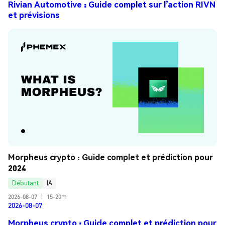
Rivian Automotive : Guide complet sur l’action RIVN
et prévisions
Morpheus crypto : Guide complet et prédiction pour 
2024
Débutant
IA
2026-08-07
|
15-20m
2026-08-07
Morpheus crypto : Guide complet et prédiction pour