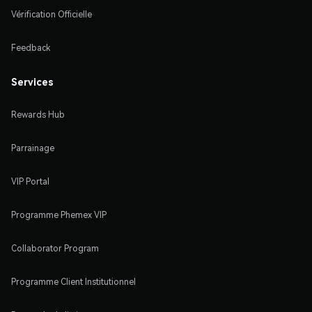
Vérification Officielle
Feedback
Services
Rewards Hub
Parrainage
VIP Portal
Programme Phemex VIP
Collaborator Program
Programme Client Institutionnel