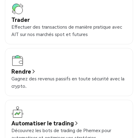
Trader
Effectuer des transactions de manière pratique avec
AIT sur nos marchés spot et futures
Rendre
Gagnez des revenus passifs en toute sécurité avec la
crypto.
Automatiser le trading
Découvrez les bots de trading de Phemex pour
automatiser et optimiser vos stratégies.