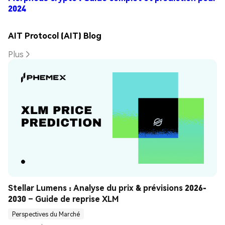
2024
AIT Protocol (AIT) Blog
Plus
Stellar Lumens : Analyse du prix & prévisions 2026-
2030 – Guide de reprise XLM
Perspectives du Marché