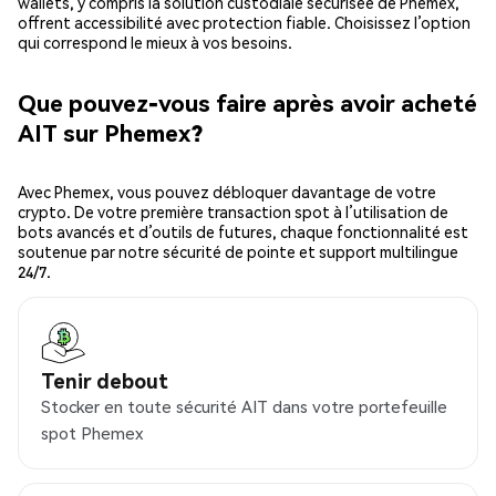
wallets, y compris la solution custodiale sécurisée de Phemex,
offrent accessibilité avec protection fiable. Choisissez l’option
qui correspond le mieux à vos besoins.
Que pouvez-vous faire après avoir acheté
AIT sur Phemex?
Avec Phemex, vous pouvez débloquer davantage de votre
crypto. De votre première transaction spot à l’utilisation de
bots avancés et d’outils de futures, chaque fonctionnalité est
soutenue par notre sécurité de pointe et support multilingue
24/7.
Tenir debout
Stocker en toute sécurité AIT dans votre portefeuille
spot Phemex