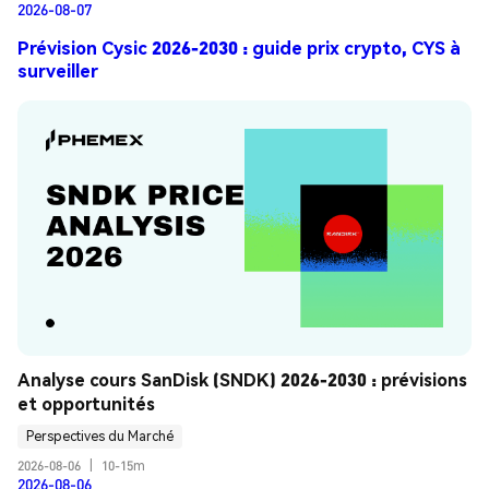
2026-08-07
Prévision Cysic 2026-2030 : guide prix crypto, CYS à
surveiller
Analyse cours SanDisk (SNDK) 2026-2030 : prévisions 
et opportunités
Perspectives du Marché
2026-08-06
|
10-15m
2026-08-06