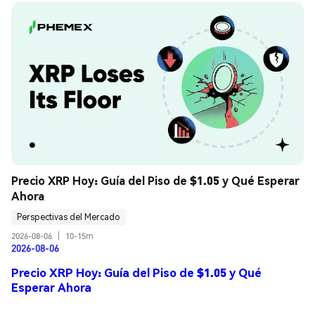
Precio XRP Hoy: Guía del Piso de $1.05 y Qué Esperar 
Ahora
Perspectivas del Mercado
2026-08-06
|
10-15m
2026-08-06
Precio XRP Hoy: Guía del Piso de $1.05 y Qué
Esperar Ahora