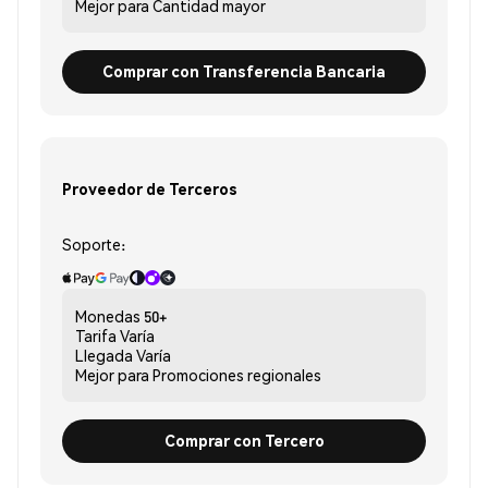
Mejor para
Cantidad mayor
Comprar con Transferencia Bancaria
Proveedor de Terceros
Soporte:
Monedas
50+
Tarifa
Varía
Llegada
Varía
Mejor para
Promociones regionales
Comprar con Tercero