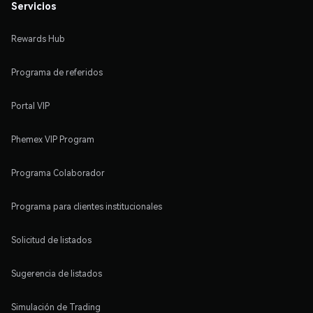
Servicios
Rewards Hub
Programa de referidos
Portal VIP
Phemex VIP Program
Programa Colaborador
Programa para clientes institucionales
Solicitud de listados
Sugerencia de listados
Simulación de Trading