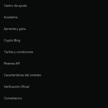
Centro de ayuda
Academia
Aprende y gana
Crypto Blog
Tarifas y condiciones
Phemex API
Características del contrato
Verificación Oficial
Comentarios