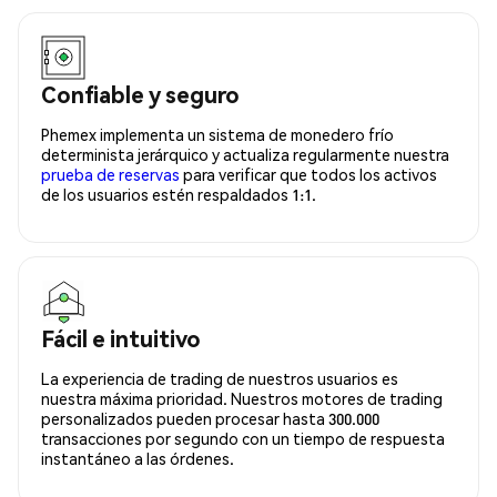
Confiable y seguro
Phemex implementa un sistema de monedero frío
determinista jerárquico y actualiza regularmente nuestra
prueba de reservas
para verificar que todos los activos
de los usuarios estén respaldados 1:1.
Fácil e intuitivo
La experiencia de trading de nuestros usuarios es
nuestra máxima prioridad. Nuestros motores de trading
personalizados pueden procesar hasta 300.000
transacciones por segundo con un tiempo de respuesta
instantáneo a las órdenes.