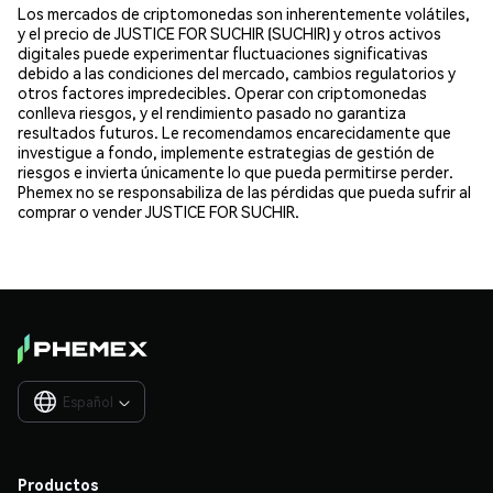
Los mercados de criptomonedas son inherentemente volátiles,
y el precio de JUSTICE FOR SUCHIR (SUCHIR) y otros activos
digitales puede experimentar fluctuaciones significativas
debido a las condiciones del mercado, cambios regulatorios y
otros factores impredecibles. Operar con criptomonedas
conlleva riesgos, y el rendimiento pasado no garantiza
resultados futuros. Le recomendamos encarecidamente que
investigue a fondo, implemente estrategias de gestión de
riesgos e invierta únicamente lo que pueda permitirse perder.
Phemex no se responsabiliza de las pérdidas que pueda sufrir al
comprar o vender JUSTICE FOR SUCHIR.
Español

Productos