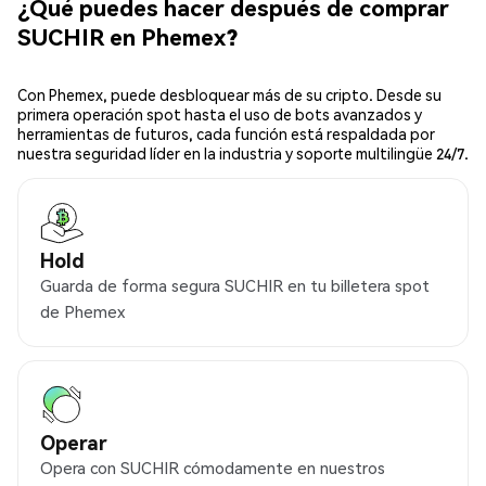
¿Qué puedes hacer después de comprar
SUCHIR en Phemex?
Con Phemex, puede desbloquear más de su cripto. Desde su
primera operación spot hasta el uso de bots avanzados y
herramientas de futuros, cada función está respaldada por
nuestra seguridad líder en la industria y soporte multilingüe 24/7.
Hold
Guarda de forma segura SUCHIR en tu billetera spot
de Phemex
Operar
Opera con SUCHIR cómodamente en nuestros