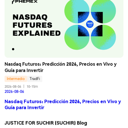
Nasdaq Futuros: Predicción 2026, Precios en Vivo y 
Guía para Invertir
Intermedio
TradFi
2026-08-06
|
10-15m
2026-08-06
Nasdaq Futuros: Predicción 2026, Precios en Vivo y
Guía para Invertir
JUSTICE FOR SUCHIR (SUCHIR) Blog