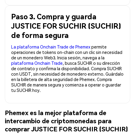
Paso 3. Compra y guarda
JUSTICE FOR SUCHIR (SUCHIR)
de forma segura
La plataforma Onchain Trade de Phemex
permite
operaciones de tokens on-chain con un clic sin necesidad
de un monedero Web3. Inicia sesión, navega a la
plataforma Onchain Trade
, busca SUCHIR o su dirección
de contrato y confirma la disponibilidad. Compra SUCHIR
con USDT, sin necesidad de monedero externo. Guárdalo
en la billetera de alta seguridad de Phemex. Compra
SUCHIR de manera segura y comienza a operar o guardar
tu SUCHIR hoy.
Phemex es la mejor plataforma de
intercambio de criptomonedas para
comprar JUSTICE FOR SUCHIR (SUCHIR)