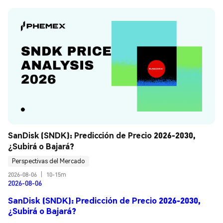
SanDisk (SNDK): Predicción de Precio 2026-2030, 
¿Subirá o Bajará?
Perspectivas del Mercado
2026-08-06
|
10-15m
2026-08-06
SanDisk (SNDK): Predicción de Precio 2026-2030,
¿Subirá o Bajará?