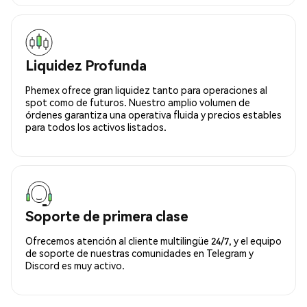
Liquidez Profunda
Phemex ofrece gran liquidez tanto para operaciones al
spot como de futuros. Nuestro amplio volumen de
órdenes garantiza una operativa fluida y precios estables
para todos los activos listados.
Soporte de primera clase
Ofrecemos atención al cliente multilingüe 24/7, y el equipo
de soporte de nuestras comunidades en Telegram y
Discord es muy activo.