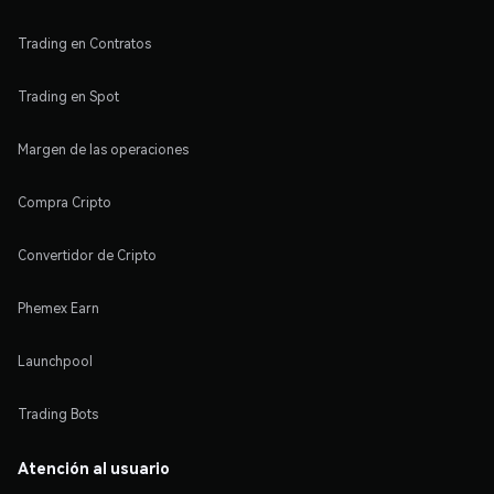
Trading en Contratos
Trading en Spot
Margen de las operaciones
Compra Cripto
Convertidor de Cripto
Phemex Earn
Launchpool
Trading Bots
Atención al usuario