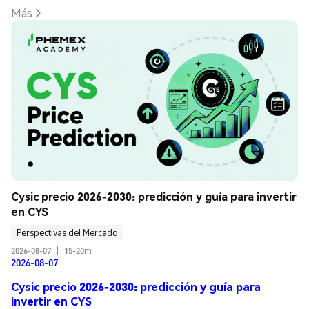
Más
Cysic precio 2026-2030: predicción y guía para invertir 
en CYS
Perspectivas del Mercado
2026-08-07
|
15-20m
2026-08-07
Cysic precio 2026-2030: predicción y guía para
invertir en CYS