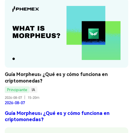
Guía Morpheus: ¿Qué es y cómo funciona en 
criptomonedas?
Principiante
IA
2026-08-07
|
15-20m
2026-08-07
Guía Morpheus: ¿Qué es y cómo funciona en
criptomonedas?