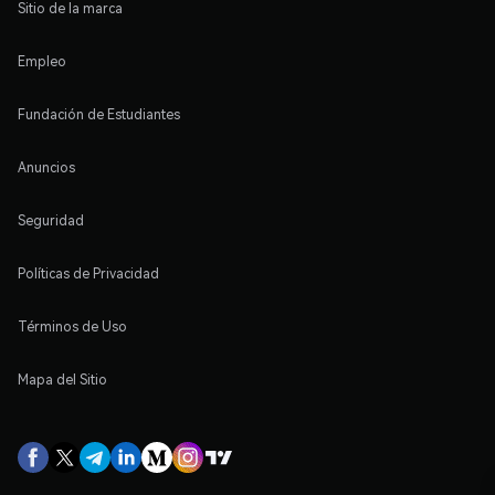
Sitio de la marca
Empleo
Fundación de Estudiantes
Anuncios
Seguridad
Políticas de Privacidad
Términos de Uso
Mapa del Sitio