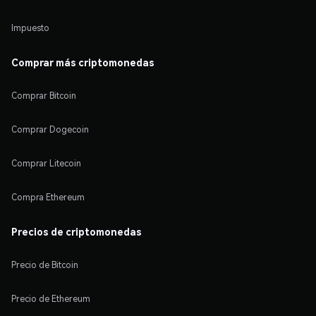
Impuesto
Comprar más criptomonedas
Comprar Bitcoin
Comprar Dogecoin
Comprar Litecoin
Compra Ethereum
Precios de criptomonedas
Precio de Bitcoin
Precio de Ethereum