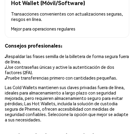
Hot Wallet (Móvil/Software)
Transacciones convenientes con actualizaciones seguras,
riesgos en línea.
Mejor para
operaciones regulares
Consejos profesionales:
Respaldar las frases semilla de la billetera de forma segura fuera
de línea.
Use contraseñas únicas y active la autenticación de dos
factores (2FA).
Pruebe transferencias primero con cantidades pequeñas.
Las Cold Wallets mantienen sus claves privadas fuera de línea,
ideales para almacenamiento a largo plazo con seguridad
mejorada, pero requieren almacenamiento seguro para evitar
pérdidas; Las Hot Wallets, incluida la solución de custodia
segura de Phemex, ofrecen accesibilidad con medidas de
seguridad confiables. Seleccione la opción que mejor se adapte
a sus necesidades.