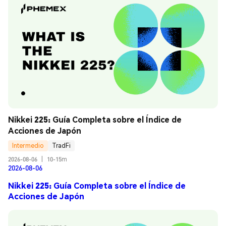
Nikkei 225: Guía Completa sobre el Índice de 
Acciones de Japón
Intermedio
TradFi
2026-08-06
|
10-15m
2026-08-06
Nikkei 225: Guía Completa sobre el Índice de
Acciones de Japón