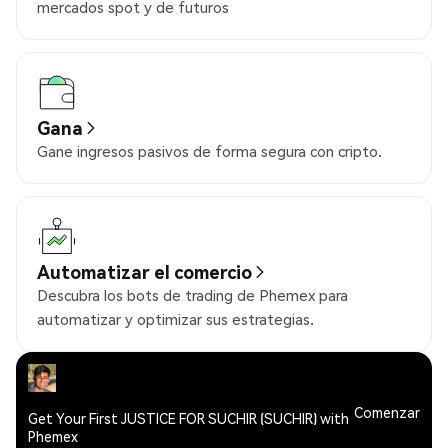
mercados spot y de futuros
Gana
Gane ingresos pasivos de forma segura con cripto.
Automatizar el comercio
Descubra los bots de trading de Phemex para
automatizar y optimizar sus estrategias.
Comenzar
Get Your First JUSTICE FOR SUCHIR (SUCHIR) with
Phemex