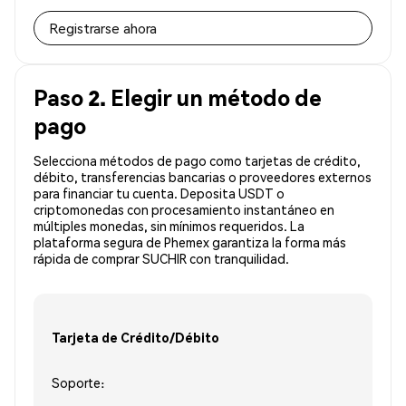
Registrarse ahora
Paso 2. Elegir un método de
pago
Selecciona métodos de pago como tarjetas de crédito,
débito, transferencias bancarias o proveedores externos
para financiar tu cuenta. Deposita USDT o
criptomonedas con procesamiento instantáneo en
múltiples monedas, sin mínimos requeridos. La
plataforma segura de Phemex garantiza la forma más
rápida de comprar SUCHIR con tranquilidad.
Tarjeta de Crédito/Débito
Soporte: