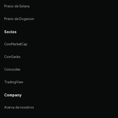
Precio de Solana
Precio de Dogecoin
Socios
CoinMarketCap
CoinGecko
Coincodex
TradingView
Company
Acerca de nosotros