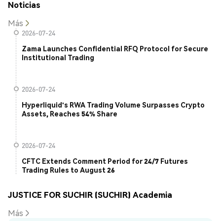
Noticias
Más
2026-07-24
Zama Launches Confidential RFQ Protocol for Secure
Institutional Trading
2026-07-24
Hyperliquid's RWA Trading Volume Surpasses Crypto
Assets, Reaches 54% Share
2026-07-24
CFTC Extends Comment Period for 24/7 Futures
Trading Rules to August 26
JUSTICE FOR SUCHIR (SUCHIR) Academia
Más