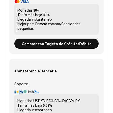
Monedas
30+
Tarifa más baja
0.8%
Llegada
Instantáneo
Mejor para
Primera compra/Cantidades
pequeñas
Comprar con Tarjeta de Crédito/Débito
Transferencia Bancaria
Soporte:
Monedas
USD/EUR/CHF/AUD/GBP/JPY
Tarifa más baja
0.08%
Llegada
Instantáneo