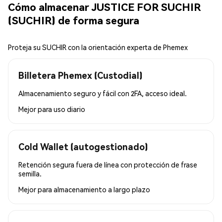
Cómo almacenar JUSTICE FOR SUCHIR
(SUCHIR) de forma segura
Proteja su SUCHIR con la orientación experta de Phemex
Billetera Phemex (Custodial)
Almacenamiento seguro y fácil con 2FA, acceso ideal.
Mejor para
uso diario
Cold Wallet (autogestionado)
Retención segura fuera de línea con protección de frase
semilla.
Mejor para
almacenamiento a largo plazo