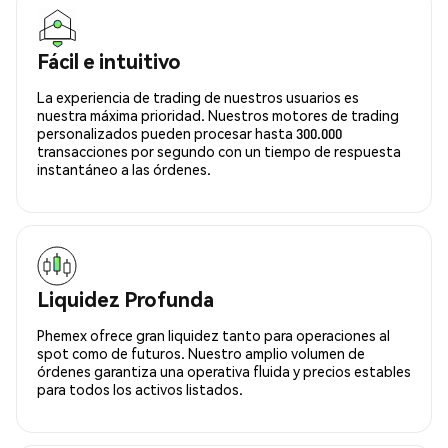
Fácil e intuitivo
La experiencia de trading de nuestros usuarios es
nuestra máxima prioridad. Nuestros motores de trading
personalizados pueden procesar hasta 300.000
transacciones por segundo con un tiempo de respuesta
instantáneo a las órdenes.
Liquidez Profunda
Phemex ofrece gran liquidez tanto para operaciones al
spot como de futuros. Nuestro amplio volumen de
órdenes garantiza una operativa fluida y precios estables
para todos los activos listados.