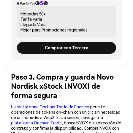
Monedas
50+
Tarifa
Varía
Llegada
Varía
Mejor para
Promociones regionales
Comprar con Tercero
Paso 3. Compra y guarda Novo
Nordisk xStock (NVOX) de
forma segura
La plataforma Onchain Trade de Phemex
permite
operaciones de tokens on-chain con un clic sin necesidad
de un monedero Web3. Inicia sesión, navega a la
plataforma Onchain Trade
, busca NVOX o su dirección de
contrato y confirma la disponibilidad. Compra NVOX con