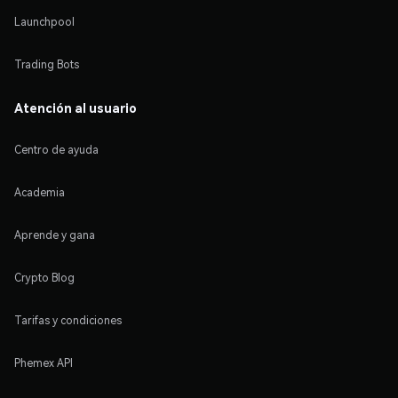
Launchpool
Trading Bots
Atención al usuario
Centro de ayuda
Academia
Aprende y gana
Crypto Blog
Tarifas y condiciones
Phemex API