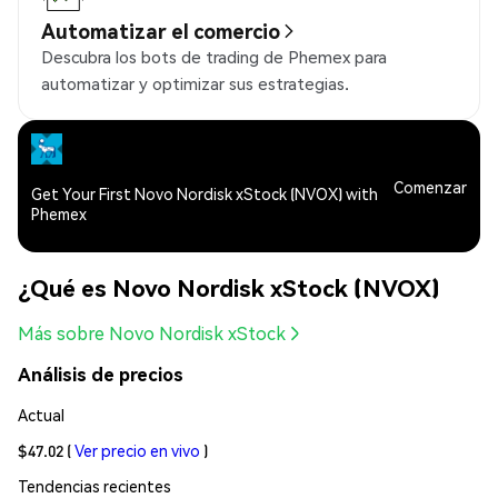
Automatizar el comercio
Descubra los bots de trading de Phemex para
automatizar y optimizar sus estrategias.
Comenzar
Get Your First Novo Nordisk xStock (NVOX) with
Phemex
¿Qué es Novo Nordisk xStock (NVOX)
Más sobre Novo Nordisk xStock
Análisis de precios
Actual
$47.02
(
Ver precio en vivo
)
Tendencias recientes