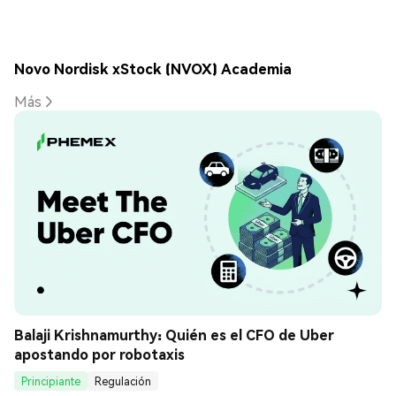
Novo Nordisk xStock (NVOX) Academia
Más
Balaji Krishnamurthy: Quién es el CFO de Uber 
apostando por robotaxis
Principiante
Regulación