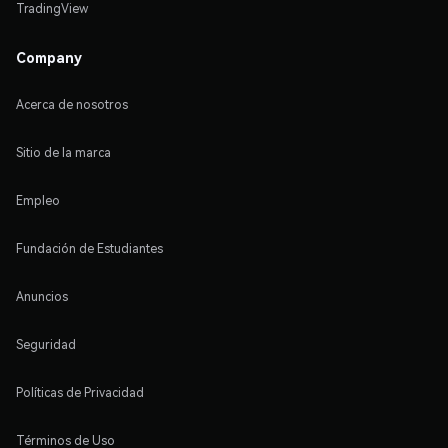
TradingView
Company
Acerca de nosotros
Sitio de la marca
Empleo
Fundación de Estudiantes
Anuncios
Seguridad
Políticas de Privacidad
Términos de Uso