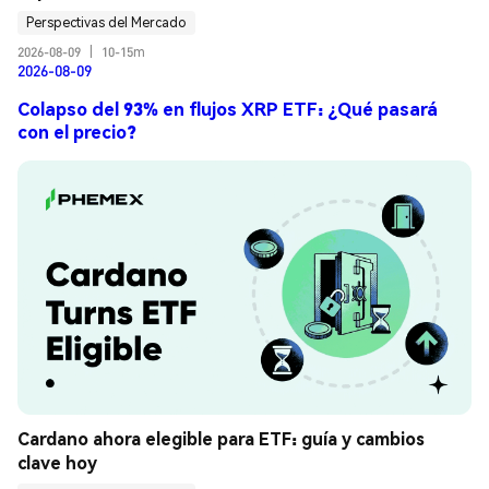
Perspectivas del Mercado
2026-08-09
|
10-15m
2026-08-09
Colapso del 93% en flujos XRP ETF: ¿Qué pasará
con el precio?
Cardano ahora elegible para ETF: guía y cambios 
clave hoy