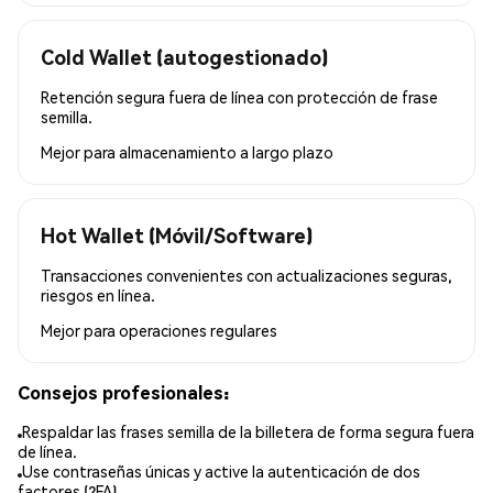
Cold Wallet (autogestionado)
Retención segura fuera de línea con protección de frase
semilla.
Mejor para
almacenamiento a largo plazo
Hot Wallet (Móvil/Software)
Transacciones convenientes con actualizaciones seguras,
riesgos en línea.
Mejor para
operaciones regulares
Consejos profesionales:
Respaldar las frases semilla de la billetera de forma segura fuera
de línea.
Use contraseñas únicas y active la autenticación de dos
factores (2FA).