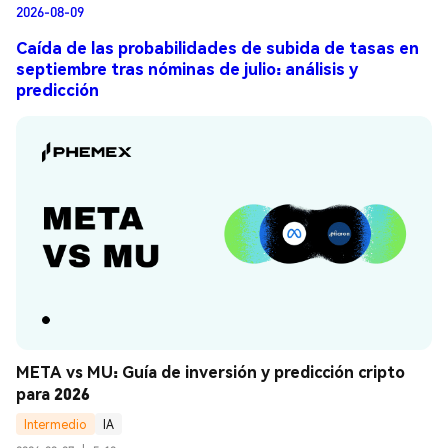
2026-08-09
Caída de las probabilidades de subida de tasas en
septiembre tras nóminas de julio: análisis y
predicción
META vs MU: Guía de inversión y predicción cripto 
para 2026
Intermedio
IA