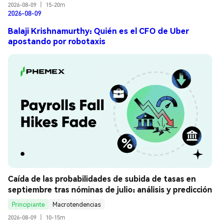
2026-08-09
|
15-20m
2026-08-09
Balaji Krishnamurthy: Quién es el CFO de Uber
apostando por robotaxis
Caída de las probabilidades de subida de tasas en 
septiembre tras nóminas de julio: análisis y predicción
Principiante
Macrotendencias
2026-08-09
|
10-15m