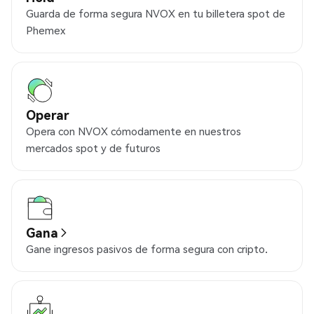
Guarda de forma segura NVOX en tu billetera spot de
Phemex
Operar
Opera con NVOX cómodamente en nuestros
mercados spot y de futuros
Gana
Gane ingresos pasivos de forma segura con cripto.