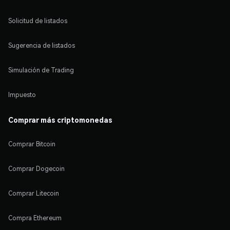
Solicitud de listados
Sugerencia de listados
Simulación de Trading
Impuesto
Comprar más criptomonedas
Comprar Bitcoin
Comprar Dogecoin
Comprar Litecoin
Compra Ethereum