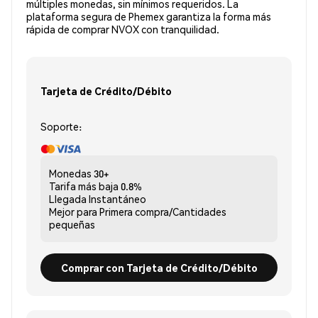
múltiples monedas, sin mínimos requeridos. La
plataforma segura de Phemex garantiza la forma más
rápida de comprar NVOX con tranquilidad.
Tarjeta de Crédito/Débito
Soporte:
Monedas
30+
Tarifa más baja
0.8%
Llegada
Instantáneo
Mejor para
Primera compra/Cantidades
pequeñas
Comprar con Tarjeta de Crédito/Débito