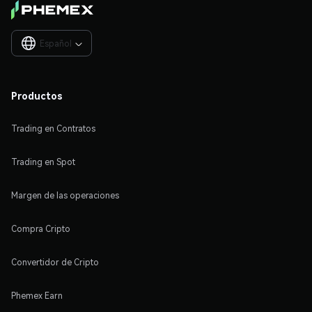
Español

Productos
Trading en Contratos
Trading en Spot
Margen de las operaciones
Compra Cripto
Convertidor de Cripto
Phemex Earn