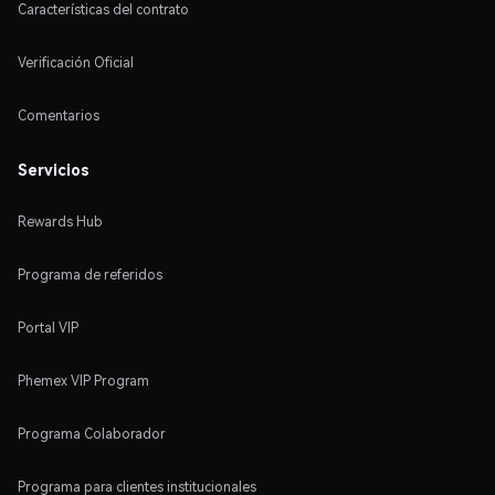
Características del contrato
Verificación Oficial
Comentarios
Servicios
Rewards Hub
Programa de referidos
Portal VIP
Phemex VIP Program
Programa Colaborador
Programa para clientes institucionales