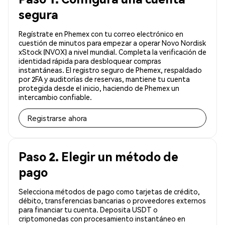
segura
Regístrate en Phemex con tu correo electrónico en
cuestión de minutos para empezar a operar Novo Nordisk
xStock (NVOX) a nivel mundial. Completa la verificación de
identidad rápida para desbloquear compras
instantáneas. El registro seguro de Phemex, respaldado
por 2FA y auditorías de reservas, mantiene tu cuenta
protegida desde el inicio, haciendo de Phemex un
intercambio confiable.
Registrarse ahora
Paso 2. Elegir un método de
pago
Selecciona métodos de pago como tarjetas de crédito,
débito, transferencias bancarias o proveedores externos
para financiar tu cuenta. Deposita USDT o
criptomonedas con procesamiento instantáneo en