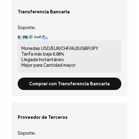
Transferencia Bancaria
Soporte:
Monedas
USD/EUR/CHF/AUD/GBP/JPY
Tarifa más baja
0.08%
Llegada
Instantáneo
Mejor para
Cantidad mayor
Comprar con Transferencia Bancaria
Proveedor de Terceros
Soporte: