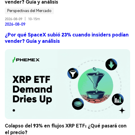
vender? Guía y análisis
Perspectivas del Mercado
2026-08-09
|
10-15m
2026-08-09
¿Por qué SpaceX subió 23% cuando insiders podían
vender? Guía y análisis
Colapso del 93% en flujos XRP ETF: ¿Qué pasará con 
el precio?