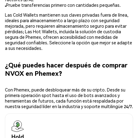
Pruebe transferencias primero con cantidades pequeñas.
Las Cold Wallets mantienen sus claves privadas fuera de línea,
ideales para almacenamiento a largo plazo con seguridad
mejorada, pero requieren almacenamiento seguro para evitar
pérdidas; Las Hot Wallets, incluida la solución de custodia
segura de Phemex, ofrecen accesibilidad con medidas de
seguridad confiables. Seleccione la opción que mejor se adapte
a sus necesidades.
¿Qué puedes hacer después de comprar
NVOX en Phemex?
Con Phemex, puede desbloquear más de su cripto. Desde su
primera operación spot hasta el uso de bots avanzados y
herramientas de futuros, cada función está respaldada por
nuestra seguridad líder en la industria y soporte multilingüe 24/7.
Hold