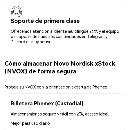
Soporte de primera clase
Ofrecemos atención al cliente multilingüe 24/7, y el equipo
de soporte de nuestras comunidades en Telegram y
Discord es muy activo.
Cómo almacenar Novo Nordisk xStock
(NVOX) de forma segura
Proteja su NVOX con la orientación experta de Phemex
Billetera Phemex (Custodial)
Almacenamiento seguro y fácil con 2FA, acceso ideal.
Mejor para
uso diario