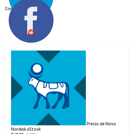
Compartir:
Precio de Novo
Nordisk xStock