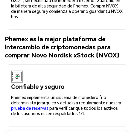
USDT, sin necesidad de monedero externo. Guárdalo en
la billetera de alta seguridad de Phemex. Compra NVOX
de manera segura y comienza a operar o guardar tu NVOX
hoy.
Phemex es la mejor plataforma de
intercambio de criptomonedas para
comprar Novo Nordisk xStock (NVOX)
Confiable y seguro
Phemex implementa un sistema de monedero frío
determinista jerárquico y actualiza regularmente nuestra
prueba de reservas
para verificar que todos los activos
de los usuarios estén respaldados 1:1.