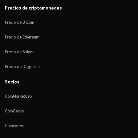
Precios de criptomonedas
Precio de Bitcoin
Precio de Ethereum
Precio de Solana
Precio de Dogecoin
Socios
CoinMarketCap
CoinGecko
Coincodex