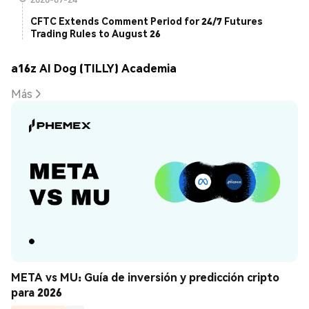
CFTC Extends Comment Period for 24/7 Futures
Trading Rules to August 26
a16z AI Dog (TILLY) Academia
Más
META vs MU: Guía de inversión y predicción cripto 
para 2026