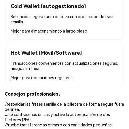
Cold Wallet (autogestionado)
Retención segura fuera de línea con protección de frase
semilla.
Mejor para
almacenamiento a largo plazo
Hot Wallet (Móvil/Software)
Transacciones convenientes con actualizaciones seguras,
riesgos en línea.
Mejor para
operaciones regulares
Consejos profesionales:
Respaldar las frases semilla de la billetera de forma segura fuera
de línea.
Use contraseñas únicas y active la autenticación de dos
factores (2FA).
Pruebe transferencias primero con cantidades pequeñas.