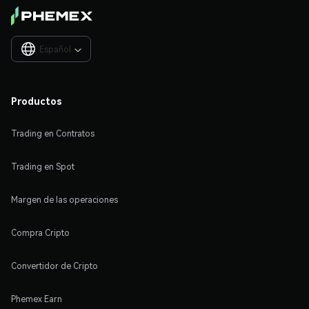
Español

Productos
Trading en Contratos
Trading en Spot
Margen de las operaciones
Compra Cripto
Convertidor de Cripto
Phemex Earn