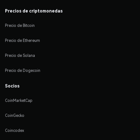
Precios de criptomonedas
Precio de Bitcoin
Precio de Ethereum
Precio de Solana
Precio de Dogecoin
Socios
CoinMarketCap
CoinGecko
Coincodex