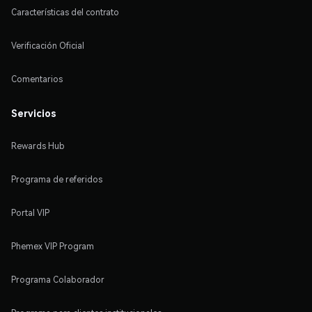
Características del contrato
Verificación Oficial
Comentarios
Servicios
Rewards Hub
Programa de referidos
Portal VIP
Phemex VIP Program
Programa Colaborador