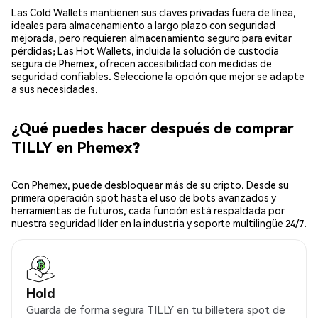
Las Cold Wallets mantienen sus claves privadas fuera de línea,
ideales para almacenamiento a largo plazo con seguridad
mejorada, pero requieren almacenamiento seguro para evitar
pérdidas; Las Hot Wallets, incluida la solución de custodia
segura de Phemex, ofrecen accesibilidad con medidas de
seguridad confiables. Seleccione la opción que mejor se adapte
a sus necesidades.
¿Qué puedes hacer después de comprar
TILLY en Phemex?
Con Phemex, puede desbloquear más de su cripto. Desde su
primera operación spot hasta el uso de bots avanzados y
herramientas de futuros, cada función está respaldada por
nuestra seguridad líder en la industria y soporte multilingüe 24/7.
Hold
Guarda de forma segura TILLY en tu billetera spot de