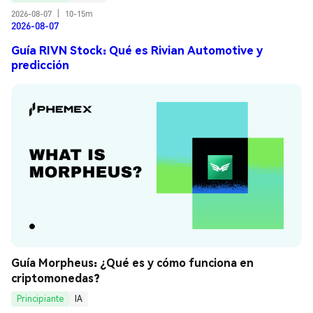
2026-08-07
|
10-15m
2026-08-07
Guía RIVN Stock: Qué es Rivian Automotive y
predicción
Guía Morpheus: ¿Qué es y cómo funciona en 
criptomonedas?
Principiante
IA