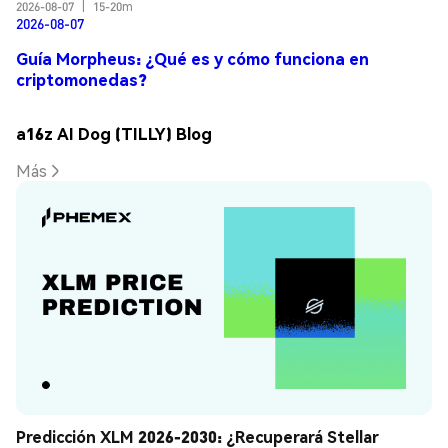
2026-08-07
|
15-20m
2026-08-07
Guía Morpheus: ¿Qué es y cómo funciona en
criptomonedas?
a16z AI Dog (TILLY) Blog
Más
Predicción XLM 2026-2030: ¿Recuperará Stellar 