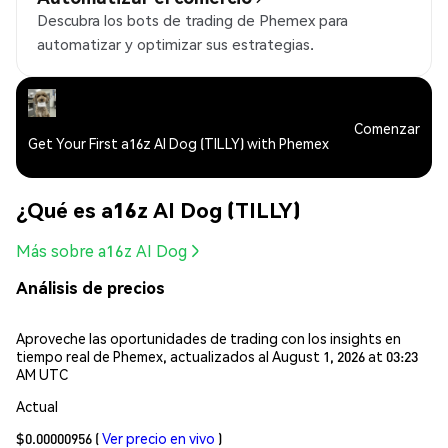
Descubra los bots de trading de Phemex para
automatizar y optimizar sus estrategias.
Comenzar
Get Your First a16z AI Dog (TILLY) with Phemex
¿Qué es a16z AI Dog (TILLY)
Más sobre a16z AI Dog
Análisis de precios
Aproveche las oportunidades de trading con los insights en
tiempo real de Phemex, actualizados al August 1, 2026 at 03:23
AM UTC
Actual
$0.00000956
(
Ver precio en vivo
)