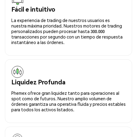
Fácil e intuitivo
La experiencia de trading de nuestros usuarios es
nuestra máxima prioridad. Nuestros motores de trading
personalizados pueden procesar hasta 300.000
transacciones por segundo con un tiempo de respuesta
instantáneo a las órdenes.
Liquidez Profunda
Phemex ofrece gran liquidez tanto para operaciones al
spot como de futuros. Nuestro amplio volumen de
órdenes garantiza una operativa fluida y precios estables
para todos los activos listados.