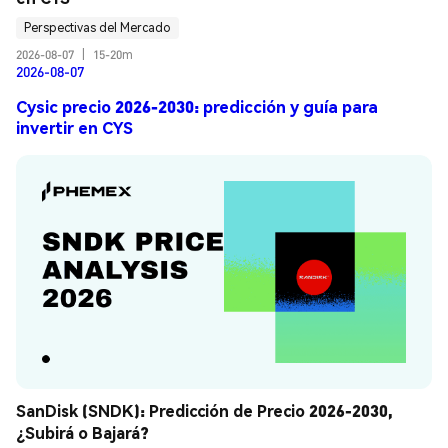
Perspectivas del Mercado
2026-08-07
|
15-20m
2026-08-07
Cysic precio 2026-2030: predicción y guía para
invertir en CYS
SanDisk (SNDK): Predicción de Precio 2026-2030, 
¿Subirá o Bajará?