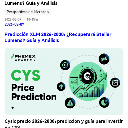
Lumens? Guía y Análisis
Perspectivas del Mercado
2026-08-07
|
10-15m
2026-08-07
Predicción XLM 2026-2030: ¿Recuperará Stellar
Lumens? Guía y Análisis
Cysic precio 2026-2030: predicción y guía para invertir 
en CYS