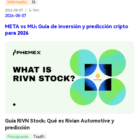
Intermedio
IA
2026-08-07
|
5-10m
2026-08-07
META vs MU: Guía de inversión y predicción cripto
para 2026
Guía RIVN Stock: Qué es Rivian Automotive y 
predicción
Principiante
TradFi