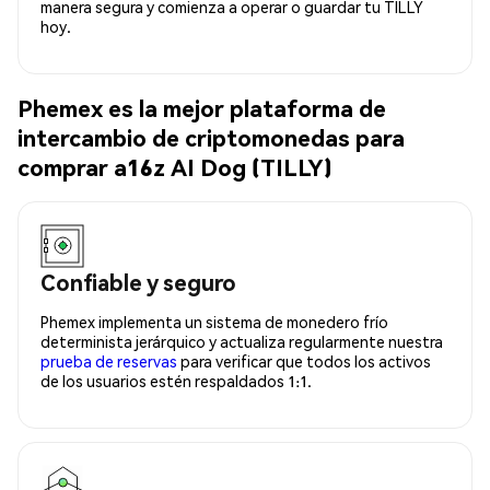
manera segura y comienza a operar o guardar tu TILLY
hoy.
Phemex es la mejor plataforma de
intercambio de criptomonedas para
comprar a16z AI Dog (TILLY)
Confiable y seguro
Phemex implementa un sistema de monedero frío
determinista jerárquico y actualiza regularmente nuestra
prueba de reservas
para verificar que todos los activos
de los usuarios estén respaldados 1:1.