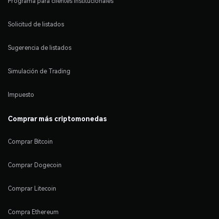
Programa para clientes institucionales
Solicitud de listados
Sugerencia de listados
Simulación de Trading
Impuesto
Comprar más criptomonedas
Comprar Bitcoin
Comprar Dogecoin
Comprar Litecoin
Compra Ethereum