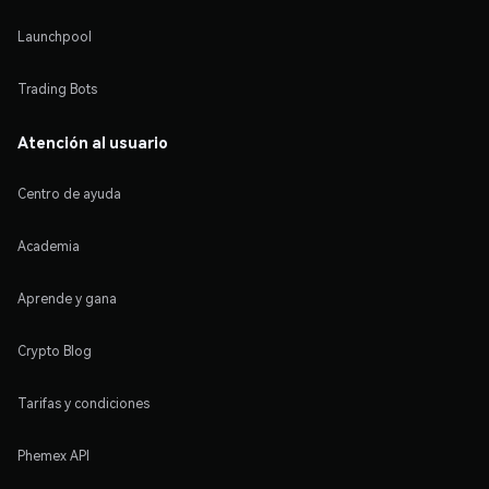
Launchpool
Trading Bots
Atención al usuario
Centro de ayuda
Academia
Aprende y gana
Crypto Blog
Tarifas y condiciones
Phemex API