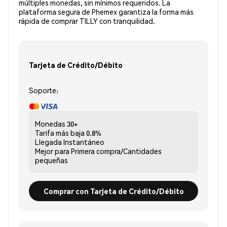
múltiples monedas, sin mínimos requeridos. La
plataforma segura de Phemex garantiza la forma más
rápida de comprar TILLY con tranquilidad.
Tarjeta de Crédito/Débito
Soporte:
Monedas
30+
Tarifa más baja
0.8%
Llegada
Instantáneo
Mejor para
Primera compra/Cantidades
pequeñas
Comprar con Tarjeta de Crédito/Débito