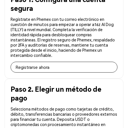
segura
Regístrate en Phemex con tu correo electrónico en
cuestión de minutos para empezar a operar a16z AI Dog
(TILLY) a nivel mundial. Completa la verificación de
identidad rápida para desbloquear compras
instantáneas. El registro seguro de Phemex, respaldado
por 2FA y auditorías de reservas, mantiene tu cuenta
protegida desde el inicio, haciendo de Phemex un
intercambio confiable.
Registrarse ahora
Paso 2. Elegir un método de
pago
Selecciona métodos de pago como tarjetas de crédito,
débito, transferencias bancarias o proveedores externos
para financiar tu cuenta. Deposita USDT o
criptomonedas con procesamiento instantáneo en