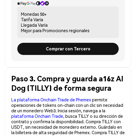
Monedas
50+
Tarifa
Varía
Llegada
Varía
Mejor para
Promociones regionales
Comprar con Tercero
Paso 3. Compra y guarda a16z AI
Dog (TILLY) de forma segura
La plataforma Onchain Trade de Phemex
permite
operaciones de tokens on-chain con un clic sin necesidad
de un monedero Web3. Inicia sesión, navega a la
plataforma Onchain Trade
, busca TILLY o su dirección de
contrato y confirma la disponibilidad. Compra TILLY con
USDT, sin necesidad de monedero externo. Guárdalo en
la billetera de alta seguridad de Phemex. Compra TILLY de