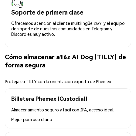
Soporte de primera clase
Ofrecemos atención al cliente multilingüe 24/7, y el equipo
de soporte de nuestras comunidades en Telegram y
Discord es muy activo.
Cómo almacenar a16z AI Dog (TILLY) de
forma segura
Proteja su TILLY con la orientación experta de Phemex
Billetera Phemex (Custodial)
Almacenamiento seguro y fácil con 2FA, acceso ideal.
Mejor para
uso diario