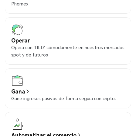
Phemex
Operar
Opera con TILLY cómodamente en nuestros mercados
spot y de futuros
Gana
Gane ingresos pasivos de forma segura con cripto.
Automatizar el comercio