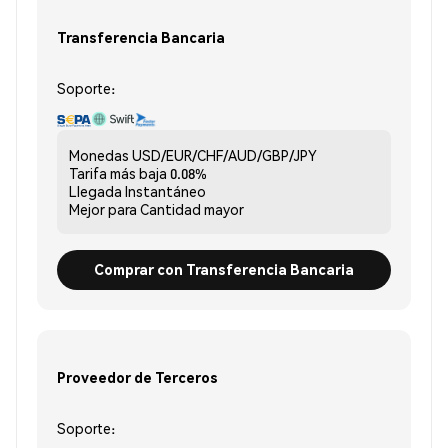
Transferencia Bancaria
Soporte:
Monedas
USD/EUR/CHF/AUD/GBP/JPY
Tarifa más baja
0.08%
Llegada
Instantáneo
Mejor para
Cantidad mayor
Comprar con Transferencia Bancaria
Proveedor de Terceros
Soporte: