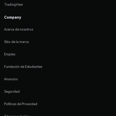
TradingView
Company
Acerca de nosotros
Sitio de la marca
Empleo
Fundación de Estudiantes
Anuncios
Seguridad
Políticas de Privacidad