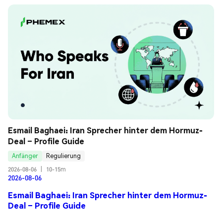
Esmail Baghaei: Iran Sprecher hinter dem Hormuz-
Deal – Profile Guide
Anfänger
Regulierung
2026-08-06
|
10-15m
2026-08-06
Esmail Baghaei: Iran Sprecher hinter dem Hormuz-
Deal – Profile Guide