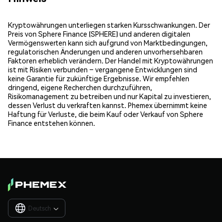
Kryptowährungen unterliegen starken Kursschwankungen. Der
Preis von Sphere Finance (SPHERE) und anderen digitalen
Vermögenswerten kann sich aufgrund von Marktbedingungen,
regulatorischen Änderungen und anderen unvorhersehbaren
Faktoren erheblich verändern. Der Handel mit Kryptowährungen
ist mit Risiken verbunden – vergangene Entwicklungen sind
keine Garantie für zukünftige Ergebnisse. Wir empfehlen
dringend, eigene Recherchen durchzuführen,
Risikomanagement zu betreiben und nur Kapital zu investieren,
dessen Verlust du verkraften kannst. Phemex übernimmt keine
Haftung für Verluste, die beim Kauf oder Verkauf von Sphere
Finance entstehen können.
Deutsch
