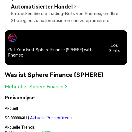
Automatisierter Handel
Entdecken Sie die Trading-Bots von Phemex, um Ihre
Strategien zu automatisieren und zu optimieren.
Los
Get Your First Sphere Finance (SPHERE) with
Gehts
Phemex
Was ist Sphere Finance (SPHERE)
Mehr über Sphere Finance
Preisanalyse
Aktuell
$0.00000401
(
Aktuelle Preis prüfen
)
Aktuelle Trends