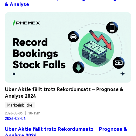
& Analyse
Uber Aktie fällt trotz Rekordumsatz – Prognose & 
Analyse 2024
Markteinblicke
2026-08-06
|
10-15m
2026-08-06
Uber Aktie fällt trotz Rekordumsatz – Prognose &
Analyse 2024