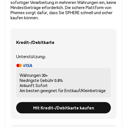
sofortiger Verarbeitung in mehreren Währungen ein, keine
Mindestbeträge erforderlich. Die sichere Plattform von
Phemex sorgt dafür, dass Sie SPHERE schnell und sicher
kaufen können.
Kredit-/Debitkarte
Unterstützung:
Währungen
30+
Niedrigste Gebühr
0.8%
Ankunft
Sofort
Am besten geeignet für
Erstkauf/Kleinbeträge
Mit Kredit-/Debitkarte kaufen