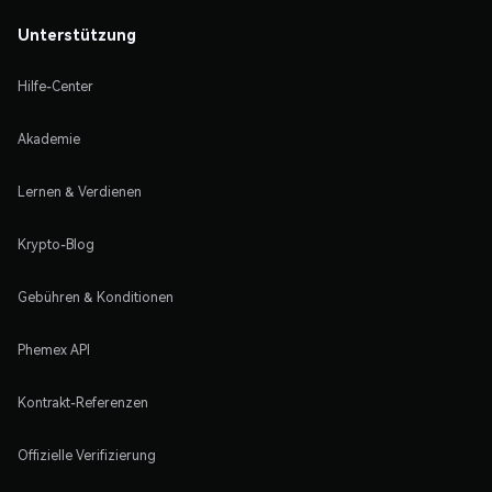
Unterstützung
Hilfe-Center
Akademie
Lernen & Verdienen
Krypto-Blog
Gebühren & Konditionen
Phemex API
Kontrakt-Referenzen
Offizielle Verifizierung