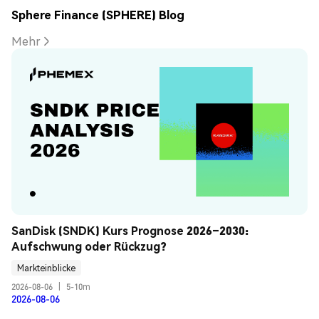
Sphere Finance (SPHERE) Blog
Mehr
SanDisk (SNDK) Kurs Prognose 2026–2030: 
Aufschwung oder Rückzug?
Markteinblicke
2026-08-06
|
5-10m
2026-08-06