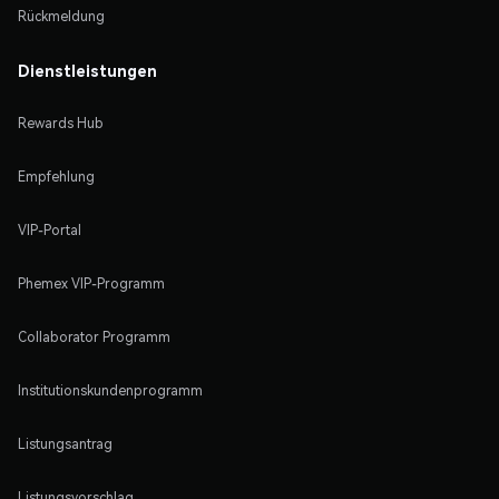
Rückmeldung
Dienstleistungen
Rewards Hub
Empfehlung
VIP-Portal
Phemex VIP-Programm
Collaborator Programm
Institutionskundenprogramm
Listungsantrag
Listungsvorschlag