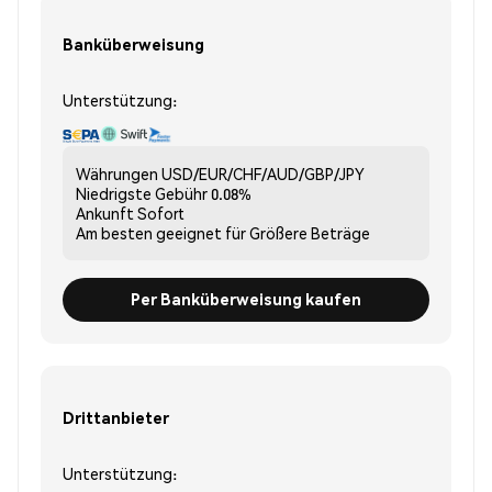
Banküberweisung
Unterstützung:
Währungen
USD/EUR/CHF/AUD/GBP/JPY
Niedrigste Gebühr
0.08%
Ankunft
Sofort
Am besten geeignet für
Größere Beträge
Per Banküberweisung kaufen
Drittanbieter
Unterstützung: