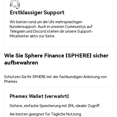
Erstklassiger Support
Wir bieten rund um die Uhr mehrsprachigen
Kundensupport. Auch in unseren Communitys auf
Telegram und Discord stehen dir unsere Support-
Mitarbeiter aktiv zur Seite.
Wie Sie Sphere Finance (SPHERE) sicher
aufbewahren
Schützen Sie Ihr SPHERE mit der fachkundigen Anleitung von
Phemex
Phemex Wallet (verwahrt)
Sichere, einfache Speicherung mit 2FA, idealer Zugriff.
Am besten geeignet für
Tägliche Nutzung