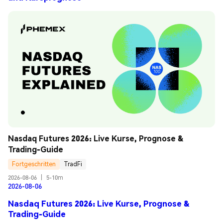
Nasdaq Futures 2026: Live Kurse, Prognose & 
Trading-Guide
Fortgeschritten
TradFi
2026-08-06
|
5-10m
2026-08-06
Nasdaq Futures 2026: Live Kurse, Prognose &
Trading-Guide