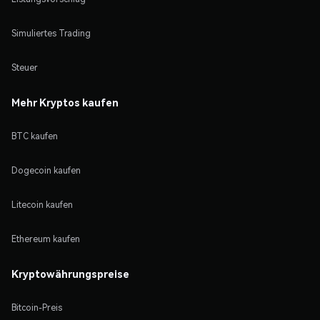
Simuliertes Trading
Steuer
Mehr Kryptos kaufen
BTC kaufen
Dogecoin kaufen
Litecoin kaufen
Ethereum kaufen
Kryptowährungspreise
Bitcoin-Preis