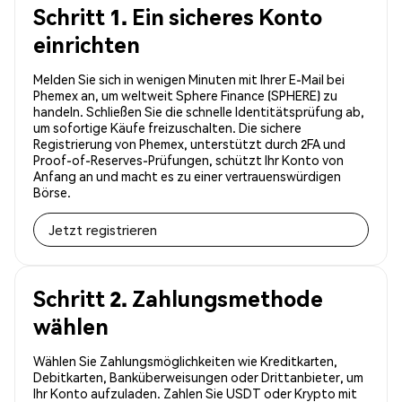
Schritt 1. Ein sicheres Konto
einrichten
Melden Sie sich in wenigen Minuten mit Ihrer E-Mail bei
Phemex an, um weltweit Sphere Finance (SPHERE) zu
handeln. Schließen Sie die schnelle Identitätsprüfung ab,
um sofortige Käufe freizuschalten. Die sichere
Registrierung von Phemex, unterstützt durch 2FA und
Proof-of-Reserves-Prüfungen, schützt Ihr Konto von
Anfang an und macht es zu einer vertrauenswürdigen
Börse.
Jetzt registrieren
Schritt 2. Zahlungsmethode
wählen
Wählen Sie Zahlungsmöglichkeiten wie Kreditkarten,
Debitkarten, Banküberweisungen oder Drittanbieter, um
Ihr Konto aufzuladen. Zahlen Sie USDT oder Krypto mit