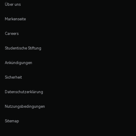
Über uns
Markenseite
Careers
Studentische Stiftung
Ankündigungen
Sicherheit
Datenschutzerklärung
Nutzungsbedingungen
Sitemap