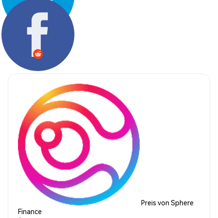
Teilen:
Preis von Sphere
Finance