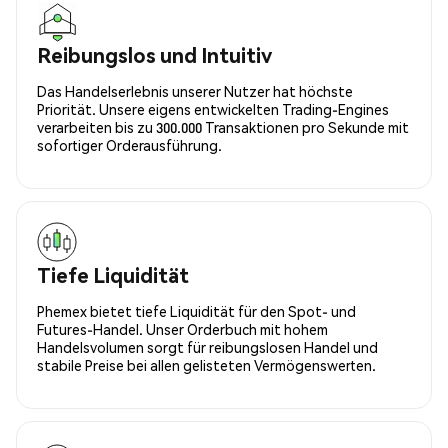
Reibungslos und Intuitiv
Das Handelserlebnis unserer Nutzer hat höchste
Priorität. Unsere eigens entwickelten Trading-Engines
verarbeiten bis zu 300.000 Transaktionen pro Sekunde mit
sofortiger Orderausführung.
Tiefe Liquidität
Phemex bietet tiefe Liquidität für den Spot- und
Futures-Handel. Unser Orderbuch mit hohem
Handelsvolumen sorgt für reibungslosen Handel und
stabile Preise bei allen gelisteten Vermögenswerten.