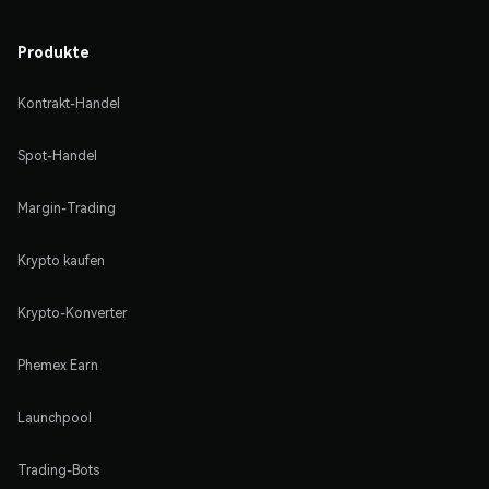
Produkte
Kontrakt-Handel
Spot-Handel
Margin-Trading
Krypto kaufen
Krypto-Konverter
Phemex Earn
Launchpool
Trading-Bots