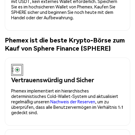
mit USDT, kein externes Wallet erforderlich. Speichern
Sie es im hochsicheren Wallet von Phemex. Kaufen Sie
SPHERE sicher und beginnen Sie noch heute mit dem
Handel oder der Aufbewahrung.
Phemex ist die beste Krypto-Börse zum
Kauf von Sphere Finance (SPHERE)
Vertrauenswürdig und Sicher
Phemex implementiert ein hierarchisches
deterministisches Cold-Wallet-System und aktualisiert
regelmäßig unseren
Nachweis der Reserven
, um zu
überprüfen, dass alle Benutzervermögen im Verhältnis 1:1
gedeckt sind.