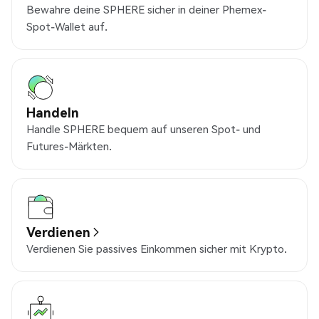
Bewahre deine SPHERE sicher in deiner Phemex-
Spot-Wallet auf.
Handeln
Handle SPHERE bequem auf unseren Spot- und
Futures-Märkten.
Verdienen
Verdienen Sie passives Einkommen sicher mit Krypto.