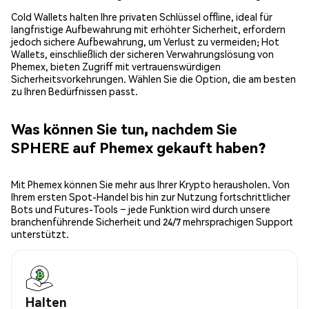
Cold Wallets halten Ihre privaten Schlüssel offline, ideal für
langfristige Aufbewahrung mit erhöhter Sicherheit, erfordern
jedoch sichere Aufbewahrung, um Verlust zu vermeiden; Hot
Wallets, einschließlich der sicheren Verwahrungslösung von
Phemex, bieten Zugriff mit vertrauenswürdigen
Sicherheitsvorkehrungen. Wählen Sie die Option, die am besten
zu Ihren Bedürfnissen passt.
Was können Sie tun, nachdem Sie
SPHERE auf Phemex gekauft haben?
Mit Phemex können Sie mehr aus Ihrer Krypto herausholen. Von
Ihrem ersten Spot-Handel bis hin zur Nutzung fortschrittlicher
Bots und Futures-Tools – jede Funktion wird durch unsere
branchenführende Sicherheit und 24/7 mehrsprachigen Support
unterstützt.
Halten