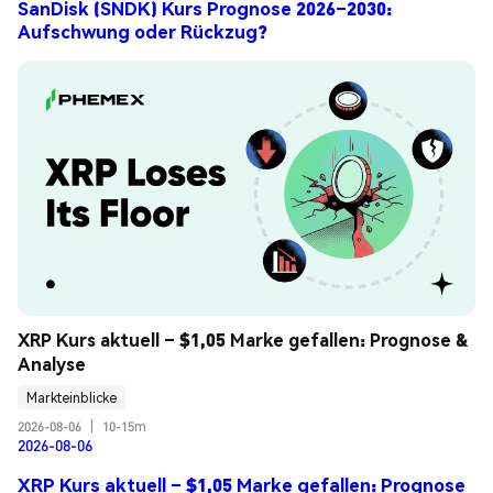
SanDisk (SNDK) Kurs Prognose 2026–2030:
Aufschwung oder Rückzug?
XRP Kurs aktuell – $1,05 Marke gefallen: Prognose & 
Analyse
Markteinblicke
2026-08-06
|
10-15m
2026-08-06
XRP Kurs aktuell – $1,05 Marke gefallen: Prognose