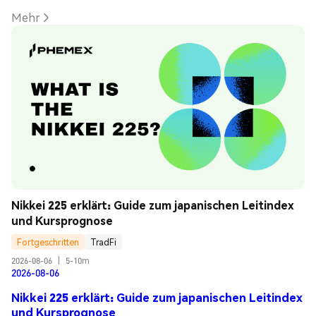
Mehr
Nikkei 225 erklärt: Guide zum japanischen Leitindex 
und Kursprognose
Fortgeschritten
TradFi
2026-08-06
|
5-10m
2026-08-06
Nikkei 225 erklärt: Guide zum japanischen Leitindex
und Kursprognose