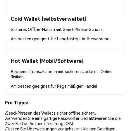
Cold Wallet (selbstverwaltet)
Sicheres Offline-Halten mit Seed-Phrase-Schutz.
Am besten geeignet für
Langfristige Aufbewahrung
Hot Wallet (Mobil/Software)
Bequeme Transaktionen mit sicheren Updates, Online-
Risiken.
Am besten geeignet für
Regelmäßiger Handel
Pro Tipps:
Seed-Phrasen des Wallets sicher offline sichern.
Verwenden Sie einzigartige Passwörter und aktivieren Sie die
Zwei-Faktor-Authentifizierung (2FA).
Testen Sie Überweisungen zunächst mit kleinen Beträgen.