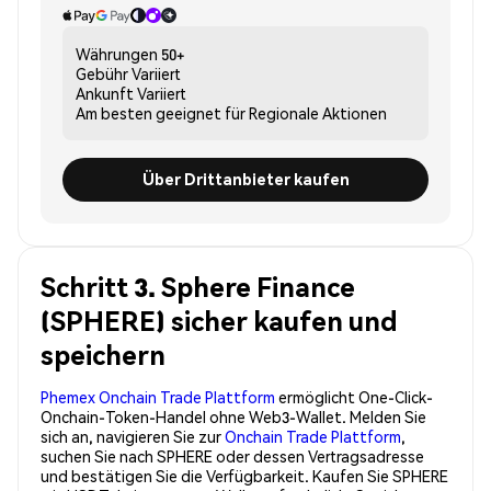
Währungen
50+
Gebühr
Variiert
Ankunft
Variiert
Am besten geeignet für
Regionale Aktionen
Über Drittanbieter kaufen
Schritt 3. Sphere Finance
(SPHERE) sicher kaufen und
speichern
Phemex Onchain Trade Plattform
ermöglicht One-Click-
Onchain-Token-Handel ohne Web3-Wallet. Melden Sie
sich an, navigieren Sie zur
Onchain Trade Plattform
,
suchen Sie nach SPHERE oder dessen Vertragsadresse
und bestätigen Sie die Verfügbarkeit. Kaufen Sie SPHERE