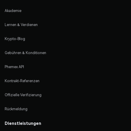
Akademie
Lernen & Verdienen
Krypto-Blog
Gebühren & Konditionen
Phemex API
Kontrakt-Referenzen
Offizielle Verifizierung
Rückmeldung
Dienstleistungen