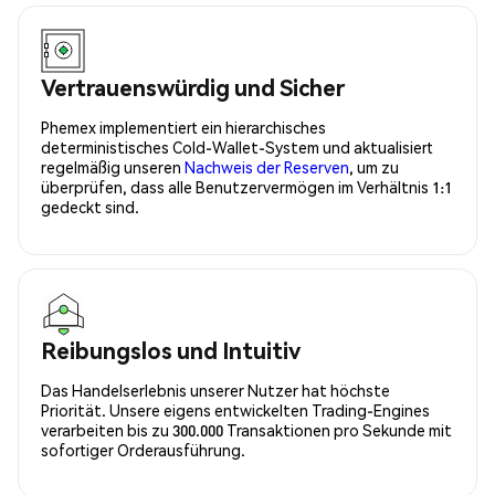
Vertrauenswürdig und Sicher
Phemex implementiert ein hierarchisches
deterministisches Cold-Wallet-System und aktualisiert
regelmäßig unseren
Nachweis der Reserven
, um zu
überprüfen, dass alle Benutzervermögen im Verhältnis 1:1
gedeckt sind.
Reibungslos und Intuitiv
Das Handelserlebnis unserer Nutzer hat höchste
Priorität. Unsere eigens entwickelten Trading-Engines
verarbeiten bis zu 300.000 Transaktionen pro Sekunde mit
sofortiger Orderausführung.