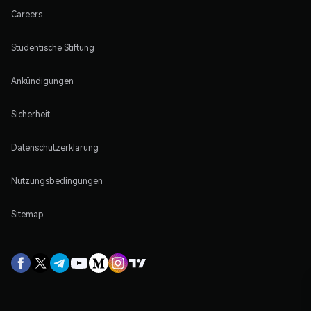
Careers
Studentische Stiftung
Ankündigungen
Sicherheit
Datenschutzerklärung
Nutzungsbedingungen
Sitemap