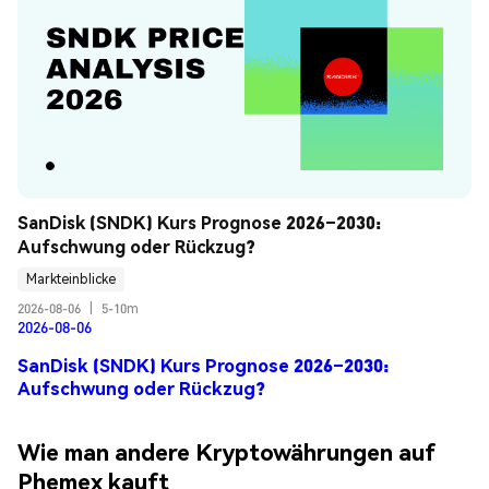
SanDisk (SNDK) Kurs Prognose 2026–2030: 
Aufschwung oder Rückzug?
Markteinblicke
2026-08-06
|
5-10m
2026-08-06
SanDisk (SNDK) Kurs Prognose 2026–2030:
Aufschwung oder Rückzug?
Wie man andere Kryptowährungen auf
Phemex kauft