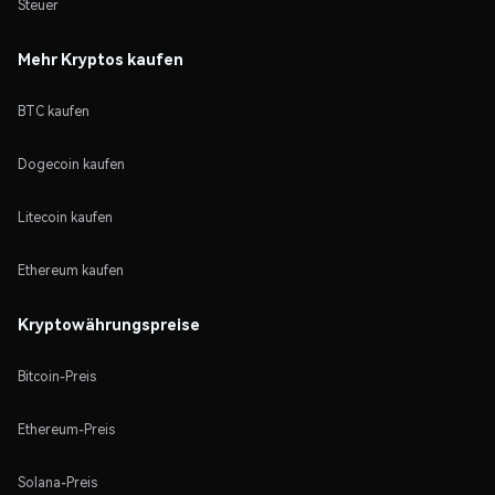
Steuer
Mehr Kryptos kaufen
BTC kaufen
Dogecoin kaufen
Litecoin kaufen
Ethereum kaufen
Kryptowährungspreise
Bitcoin-Preis
Ethereum-Preis
Solana-Preis