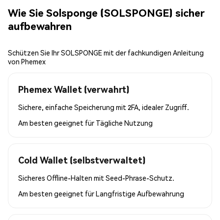
Wie Sie Solsponge (SOLSPONGE) sicher
aufbewahren
Schützen Sie Ihr SOLSPONGE mit der fachkundigen Anleitung
von Phemex
Phemex Wallet (verwahrt)
Sichere, einfache Speicherung mit 2FA, idealer Zugriff.
Am besten geeignet für
Tägliche Nutzung
Cold Wallet (selbstverwaltet)
Sicheres Offline-Halten mit Seed-Phrase-Schutz.
Am besten geeignet für
Langfristige Aufbewahrung