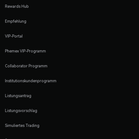
Rewards Hub
Empfehlung
VIP-Portal
Phemex VIP-Programm
Collaborator Programm
Institutionskundenprogramm
Listungsantrag
Listungsvorschlag
Simuliertes Trading