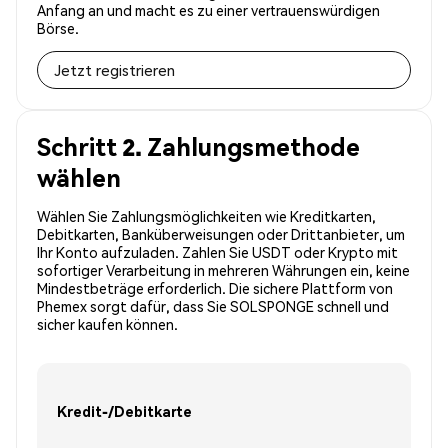
Anfang an und macht es zu einer vertrauenswürdigen
Börse.
Jetzt registrieren
Schritt 2. Zahlungsmethode
wählen
Wählen Sie Zahlungsmöglichkeiten wie Kreditkarten,
Debitkarten, Banküberweisungen oder Drittanbieter, um
Ihr Konto aufzuladen. Zahlen Sie USDT oder Krypto mit
sofortiger Verarbeitung in mehreren Währungen ein, keine
Mindestbeträge erforderlich. Die sichere Plattform von
Phemex sorgt dafür, dass Sie SOLSPONGE schnell und
sicher kaufen können.
Kredit-/Debitkarte