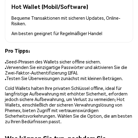
Hot Wallet (Mobil/Software)
Bequeme Transaktionen mit sicheren Updates, Online-
Risiken.
Am besten geeignet für
Regelmäßiger Handel
Pro Tipps:
Seed-Phrasen des Wallets sicher offline sichern.
Verwenden Sie einzigartige Passwörter und aktivieren Sie die
Zwei-Faktor-Authentifizierung (2FA).
Testen Sie Überweisungen zunächst mit kleinen Beträgen.
Cold Wallets halten Ihre privaten Schlüssel offline, ideal für
langfristige Aufbewahrung mit erhöhter Sicherheit, erfordern
jedoch sichere Aufbewahrung, um Verlust zu vermeiden; Hot
Wallets, einschließlich der sicheren Verwahrungslösung von
Phemex, bieten Zugriff mit vertrauenswürdigen
Sicherheitsvorkehrungen. Wählen Sie die Option, die am besten
zu Ihren Bedürfnissen passt.