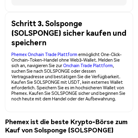
Schritt 3. Solsponge
(SOLSPONGE) sicher kaufen und
speichern
Phemex Onchain Trade Plattform
ermöglicht One-Click-
Onchain-Token-Handel ohne Web3-Wallet. Melden Sie
sich an, navigieren Sie zur
Onchain Trade Plattform
,
suchen Sie nach SOLSPONGE oder dessen
Vertragsadresse und bestätigen Sie die Verfügbarkeit.
Kaufen Sie SOLSPONGE mit USDT, kein externes Wallet
erforderlich. Speichern Sie es im hochsicheren Wallet von
Phemex. Kaufen Sie SOLSPONGE sicher und beginnen Sie
noch heute mit dem Handel oder der Aufbewahrung.
Phemex ist die beste Krypto-Börse zum
Kauf von Solsponge (SOLSPONGE)