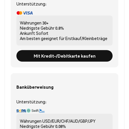
Unterstützung:
Währungen
30+
Niedrigste Gebühr
0.8%
Ankunft
Sofort
Am besten geeignet für
Erstkauf/Kleinbeträge
Mit Kredit-/Debitkarte kaufen
Banküberweisung
Unterstützung:
Währungen
USD/EUR/CHF/AUD/GBP/JPY
Niedrigste Gebühr
0.08%