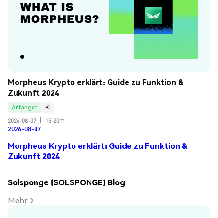
Morpheus Krypto erklärt: Guide zu Funktion & 
Zukunft 2024
Anfänger
KI
2026-08-07
|
15-20m
2026-08-07
Morpheus Krypto erklärt: Guide zu Funktion &
Zukunft 2024
Solsponge (SOLSPONGE) Blog
Mehr