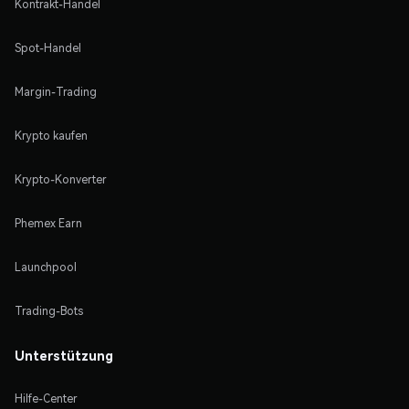
Kontrakt-Handel
Spot-Handel
Margin-Trading
Krypto kaufen
Krypto-Konverter
Phemex Earn
Launchpool
Trading-Bots
Unterstützung
Hilfe-Center