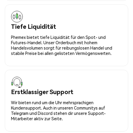
Tiefe Liquidität
Phemex bietet tiefe Liquidität für den Spot- und
Futures-Handel. Unser Orderbuch mit hohem
Handelsvolumen sorgt für reibungslosen Handel und
stabile Preise bei allen gelisteten Vermögenswerten.
Erstklassiger Support
Wir bieten rund um die Uhr mehrsprachigen
Kundensupport. Auch in unseren Communitys auf
Telegram und Discord stehen dir unsere Support-
Mitarbeiter aktiv zur Seite.