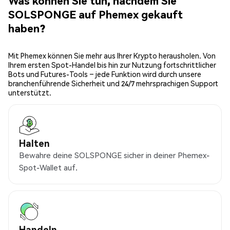
Was können Sie tun, nachdem Sie
SOLSPONGE auf Phemex gekauft
haben?
Mit Phemex können Sie mehr aus Ihrer Krypto herausholen. Von
Ihrem ersten Spot-Handel bis hin zur Nutzung fortschrittlicher
Bots und Futures-Tools – jede Funktion wird durch unsere
branchenführende Sicherheit und 24/7 mehrsprachigen Support
unterstützt.
Halten
Bewahre deine SOLSPONGE sicher in deiner Phemex-
Spot-Wallet auf.
Handeln