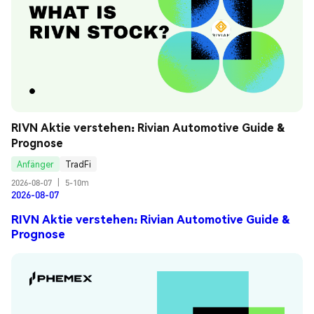
RIVN Aktie verstehen: Rivian Automotive Guide & 
Prognose
Anfänger
TradFi
2026-08-07
|
5-10m
2026-08-07
RIVN Aktie verstehen: Rivian Automotive Guide &
Prognose