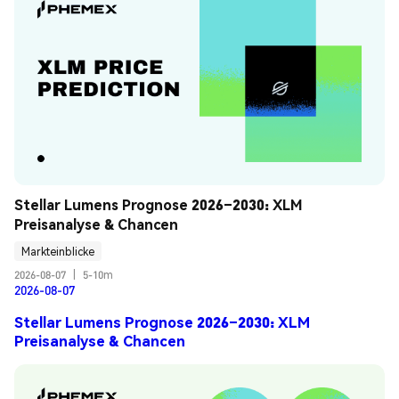
Stellar Lumens Prognose 2026–2030: XLM 
Preisanalyse & Chancen
Markteinblicke
2026-08-07
|
5-10m
2026-08-07
Stellar Lumens Prognose 2026–2030: XLM
Preisanalyse & Chancen