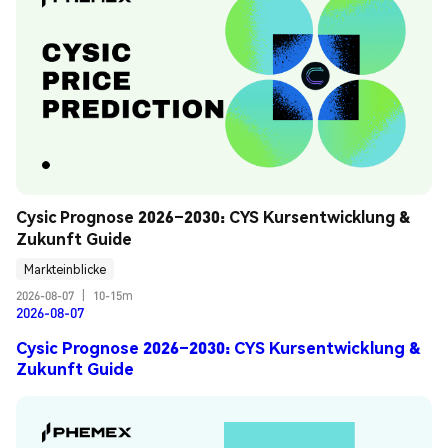
Cysic Prognose 2026–2030: CYS Kursentwicklung & 
Zukunft Guide
Markteinblicke
2026-08-07
|
10-15m
2026-08-07
Cysic Prognose 2026–2030: CYS Kursentwicklung &
Zukunft Guide