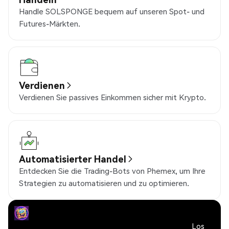
Handle SOLSPONGE bequem auf unseren Spot- und
Futures-Märkten.
Verdienen
Verdienen Sie passives Einkommen sicher mit Krypto.
Automatisierter Handel
Entdecken Sie die Trading-Bots von Phemex, um Ihre
Strategien zu automatisieren und zu optimieren.
Los