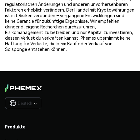
regulatorischen Änderungen und anderen unvorhersehbaren
Faktoren erheblich verändern. Der Handel mit Kryptowährungen
ist mit Risiken verbunden – vergangene Entwicklungen sind
keine Garantie für zukünftige Ergebnisse. Wir empfehlen
dringend, eigene Recherchen durchzuführen,
Risikomanagement zu betreiben und nur Kapital zu investieren,
dessen Verlust du verkraften kannst. Phemex übernimmt keine
Haftung für Verluste, die beim Kauf oder Verkauf von
Solsponge entstehen können.
Deutsch

Produkte