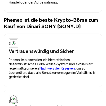
Handel oder der Aufbewahrung.
Phemex ist die beste Krypto-Börse zum
Kauf von Dinari SONY (SONY.D)
Vertrauenswürdig und Sicher
Phemex implementiert ein hierarchisches
deterministisches Cold-Wallet-System und aktualisiert
regelmäßig unseren
Nachweis der Reserven
, um zu
überprüfen, dass alle Benutzervermögen im Verhältnis 1:1
gedeckt sind.