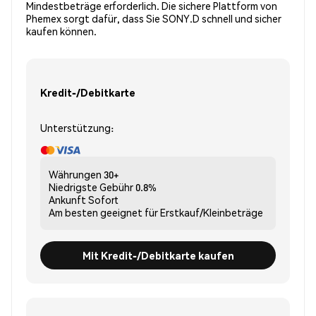
Mindestbeträge erforderlich. Die sichere Plattform von
Phemex sorgt dafür, dass Sie SONY.D schnell und sicher
kaufen können.
Kredit-/Debitkarte
Unterstützung:
Währungen
30+
Niedrigste Gebühr
0.8%
Ankunft
Sofort
Am besten geeignet für
Erstkauf/Kleinbeträge
Mit Kredit-/Debitkarte kaufen