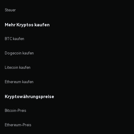
Steuer
Mehr Kryptos kaufen
BTC kaufen
Dogecoin kaufen
Litecoin kaufen
Ethereum kaufen
Kryptowährungspreise
Bitcoin-Preis
Ethereum-Preis