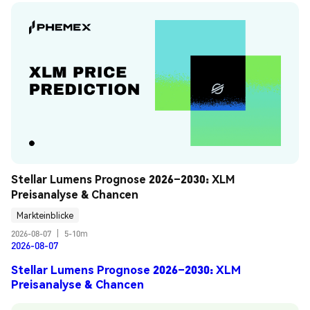
Stellar Lumens Prognose 2026–2030: XLM 
Preisanalyse & Chancen
Markteinblicke
2026-08-07
|
5-10m
2026-08-07
Stellar Lumens Prognose 2026–2030: XLM
Preisanalyse & Chancen