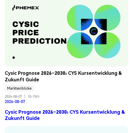
Cysic Prognose 2026–2030: CYS Kursentwicklung & 
Zukunft Guide
Markteinblicke
2026-08-07
|
10-15m
2026-08-07
Cysic Prognose 2026–2030: CYS Kursentwicklung &
Zukunft Guide