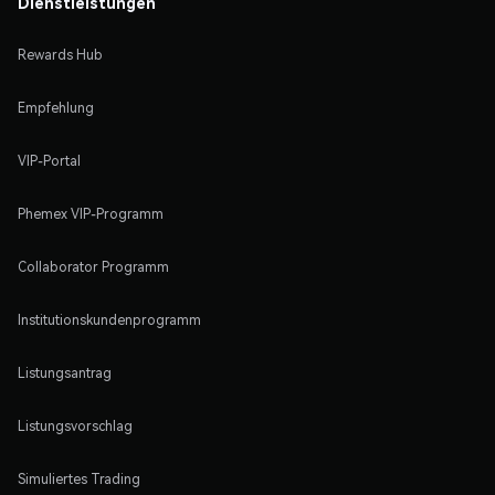
Dienstleistungen
Rewards Hub
Empfehlung
VIP-Portal
Phemex VIP-Programm
Collaborator Programm
Institutionskundenprogramm
Listungsantrag
Listungsvorschlag
Simuliertes Trading