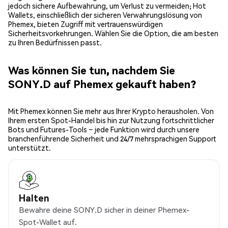
jedoch sichere Aufbewahrung, um Verlust zu vermeiden; Hot
Wallets, einschließlich der sicheren Verwahrungslösung von
Phemex, bieten Zugriff mit vertrauenswürdigen
Sicherheitsvorkehrungen. Wählen Sie die Option, die am besten
zu Ihren Bedürfnissen passt.
Was können Sie tun, nachdem Sie
SONY.D auf Phemex gekauft haben?
Mit Phemex können Sie mehr aus Ihrer Krypto herausholen. Von
Ihrem ersten Spot-Handel bis hin zur Nutzung fortschrittlicher
Bots und Futures-Tools – jede Funktion wird durch unsere
branchenführende Sicherheit und 24/7 mehrsprachigen Support
unterstützt.
Halten
Bewahre deine SONY.D sicher in deiner Phemex-
Spot-Wallet auf.