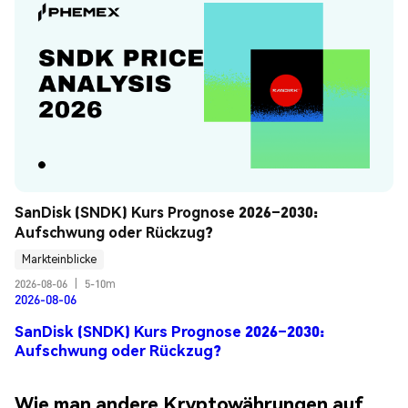
SanDisk (SNDK) Kurs Prognose 2026–2030: 
Aufschwung oder Rückzug?
Markteinblicke
2026-08-06
|
5-10m
2026-08-06
SanDisk (SNDK) Kurs Prognose 2026–2030:
Aufschwung oder Rückzug?
Wie man andere Kryptowährungen auf