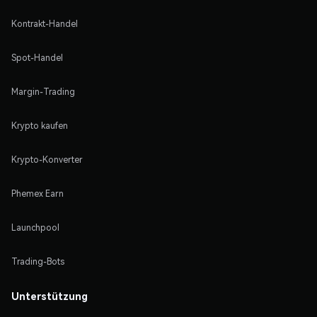
Kontrakt-Handel
Spot-Handel
Margin-Trading
Krypto kaufen
Krypto-Konverter
Phemex Earn
Launchpool
Trading-Bots
Unterstützung