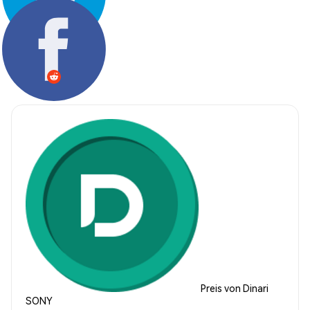
Teilen:
Preis von Dinari
SONY