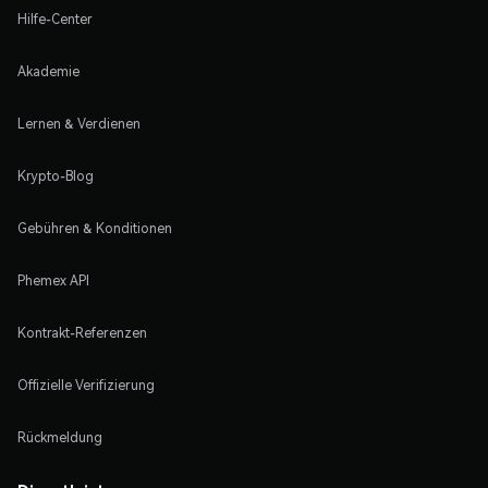
Hilfe-Center
Akademie
Lernen & Verdienen
Krypto-Blog
Gebühren & Konditionen
Phemex API
Kontrakt-Referenzen
Offizielle Verifizierung
Rückmeldung