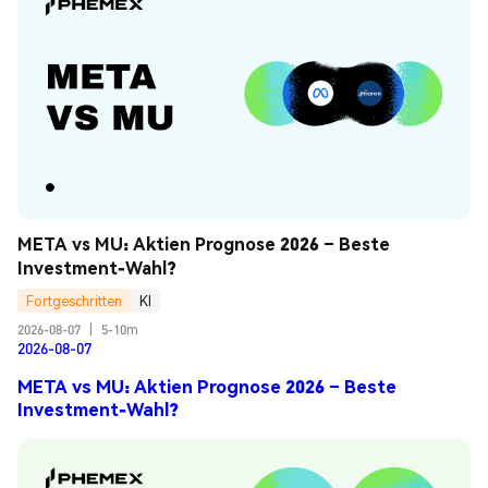
META vs MU: Aktien Prognose 2026 – Beste 
Investment-Wahl?
Fortgeschritten
KI
2026-08-07
|
5-10m
2026-08-07
META vs MU: Aktien Prognose 2026 – Beste
Investment-Wahl?