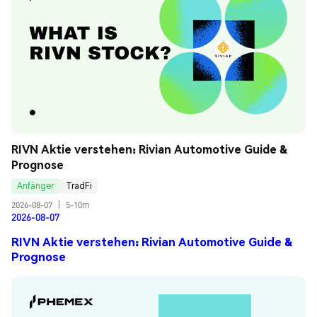
RIVN Aktie verstehen: Rivian Automotive Guide & 
Prognose
Anfänger
TradFi
2026-08-07
|
5-10m
2026-08-07
RIVN Aktie verstehen: Rivian Automotive Guide &
Prognose