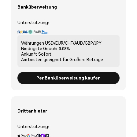
Banküberweisung
Unterstützung:
Währungen
USD/EUR/CHF/AUD/GBP/JPY
Niedrigste Gebühr
0.08%
Ankunft
Sofort
Am besten geeignet für
Größere Beträge
Per Banküberweisung kaufen
Drittanbieter
Unterstützung: