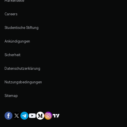
Markenseite
Careers
Studentische Stiftung
Ankündigungen
Sicherheit
Datenschutzerklärung
Nutzungsbedingungen
Sitemap