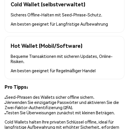
Cold Wallet (selbstverwaltet)
Sicheres Offline-Halten mit Seed-Phrase-Schutz.
Am besten geeignet für
Langfristige Aufbewahrung
Hot Wallet (Mobil/Software)
Bequeme Transaktionen mit sicheren Updates, Online-
Risiken.
Am besten geeignet für
Regelmäßiger Handel
Pro Tipps:
Seed-Phrasen des Wallets sicher offline sichern.
Verwenden Sie einzigartige Passwörter und aktivieren Sie die
Zwei-Faktor-Authentifizierung (2FA).
Testen Sie Überweisungen zunächst mit kleinen Beträgen.
Cold Wallets halten Ihre privaten Schlüssel offline, ideal für
langfristige Aufbewahrung mit erhöhter Sicherheit, erfordern