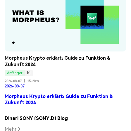
Morpheus Krypto erklärt: Guide zu Funktion & 
Zukunft 2024
Anfänger
KI
2026-08-07
|
15-20m
2026-08-07
Morpheus Krypto erklärt: Guide zu Funktion &
Zukunft 2024
Dinari SONY (SONY.D) Blog
Mehr