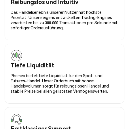
Reibungslos und Intuitiv
Das Handelserlebnis unserer Nutzer hat höchste
Priorität. Unsere eigens entwickelten Trading-Engines
verarbeiten bis zu 300.000 Transaktionen pro Sekunde mit
sofortiger Orderausführung.
Tiefe Liquidität
Phemex bietet tiefe Liquidität für den Spot- und
Futures-Handel. Unser Orderbuch mit hohem
Handelsvolumen sorgt für reibungslosen Handel und
stabile Preise bei allen gelisteten Vermögenswerten.
Erstklassiger Support