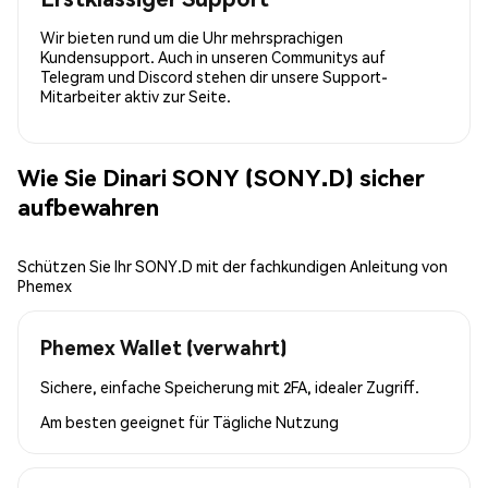
Wir bieten rund um die Uhr mehrsprachigen
Kundensupport. Auch in unseren Communitys auf
Telegram und Discord stehen dir unsere Support-
Mitarbeiter aktiv zur Seite.
Wie Sie Dinari SONY (SONY.D) sicher
aufbewahren
Schützen Sie Ihr SONY.D mit der fachkundigen Anleitung von
Phemex
Phemex Wallet (verwahrt)
Sichere, einfache Speicherung mit 2FA, idealer Zugriff.
Am besten geeignet für
Tägliche Nutzung