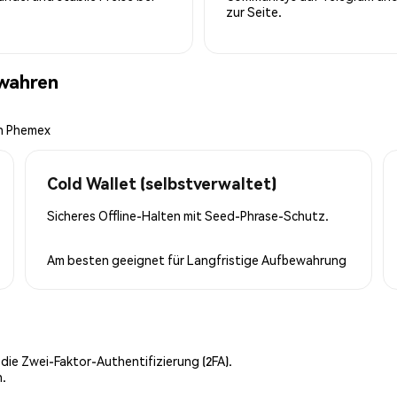
zur Seite.
ewahren
on Phemex
Cold Wallet (selbstverwaltet)
Sicheres Offline-Halten mit Seed-Phrase-Schutz.
Am besten geeignet für
Langfristige Aufbewahrung
 die Zwei-Faktor-Authentifizierung (2FA).
n.