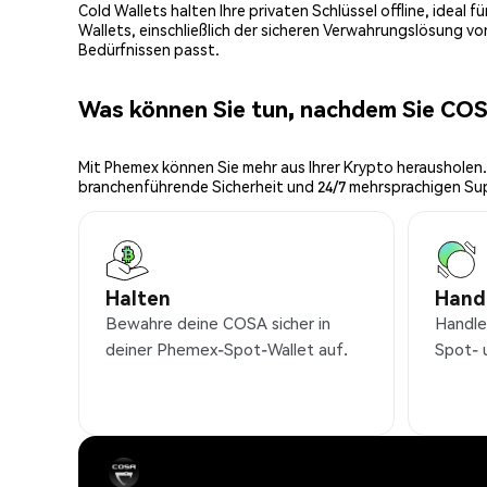
Cold Wallets halten Ihre privaten Schlüssel offline, ideal
Wallets, einschließlich der sicheren Verwahrungslösung v
Bedürfnissen passt.
Was können Sie tun, nachdem Sie CO
Mit Phemex können Sie mehr aus Ihrer Krypto herausholen.
branchenführende Sicherheit und 24/7 mehrsprachigen Su
Halten
Hand
Bewahre deine COSA sicher in
Handle
deiner Phemex-Spot-Wallet auf.
Spot- 