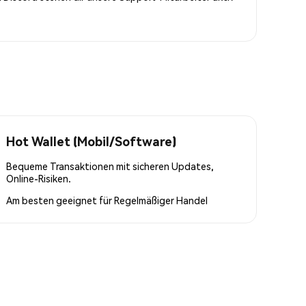
Hot Wallet (Mobil/Software)
Bequeme Transaktionen mit sicheren Updates,
Online-Risiken.
Am besten geeignet für
Regelmäßiger Handel