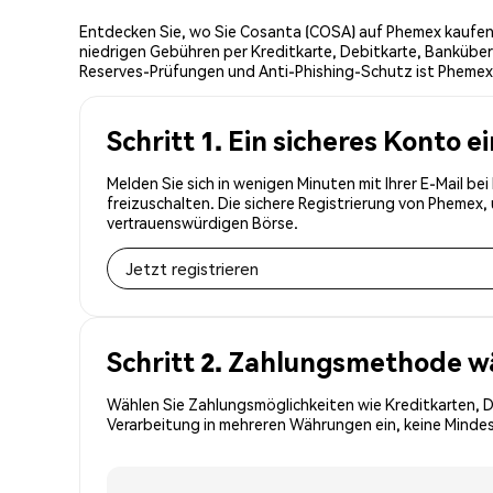
Entdecken Sie, wo Sie Cosanta (COSA) auf Phemex kaufen 
niedrigen Gebühren per Kreditkarte, Debitkarte, Banküber
Reserves-Prüfungen und Anti-Phishing-Schutz ist Phemex 
Schritt 1. Ein sicheres Konto e
Melden Sie sich in wenigen Minuten mit Ihrer E-Mail b
freizuschalten. Die sichere Registrierung von Phemex
vertrauenswürdigen Börse.
Jetzt registrieren
Schritt 2. Zahlungsmethode w
Wählen Sie Zahlungsmöglichkeiten wie Kreditkarten, 
Verarbeitung in mehreren Währungen ein, keine Mindes