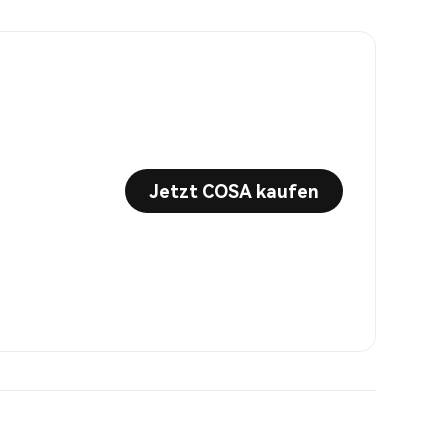
Jetzt COSA kaufen