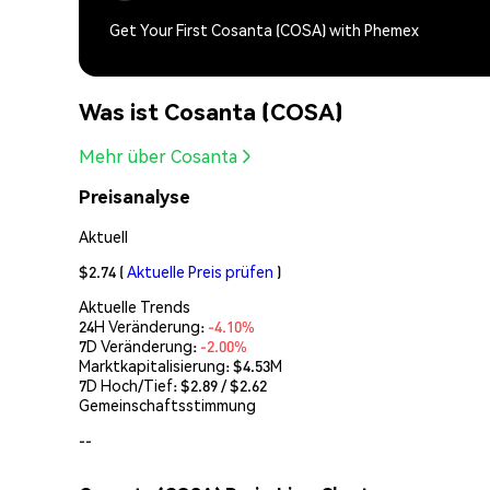
Get Your First Cosanta (COSA) with Phemex
Was ist Cosanta (COSA)
Mehr über Cosanta
Preisanalyse
Aktuell
$2.74
(
Aktuelle Preis prüfen
)
Aktuelle Trends
24H Veränderung:
-4.10%
7D Veränderung:
-2.00%
Marktkapitalisierung:
$4.53M
7D Hoch/Tief: $
2.89
/ $
2.62
Gemeinschaftsstimmung
--