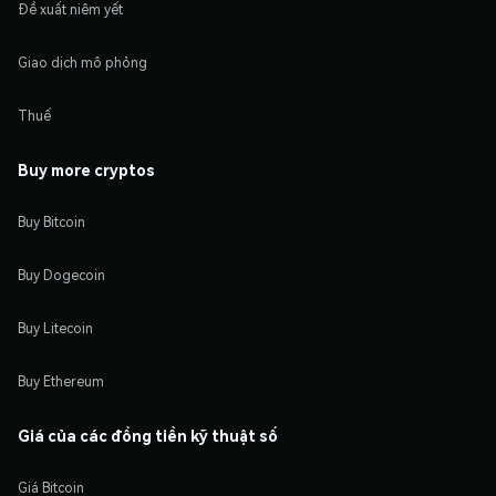
Đề xuất niêm yết
Giao dịch mô phỏng
Thuế
Buy more cryptos
Buy Bitcoin
Buy Dogecoin
Buy Litecoin
Buy Ethereum
Giá của các đồng tiền kỹ thuật số
Giá Bitcoin