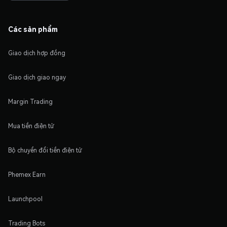
Các sản phẩm
Giao dịch hợp đồng
Giao dịch giao ngay
Margin Trading
Mua tiền điện tử
Bộ chuyển đổi tiền điện tử
Phemex Earn
Launchpool
Trading Bots