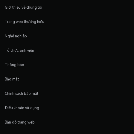
Giới thiệu về chúng tôi
Trang web thương hiệu
Nghề nghiệp
Tổ chức sinh viên
Thông báo
Bảo mật
Chính sách bảo mật
Điều khoản sử dụng
Bản đồ trang web