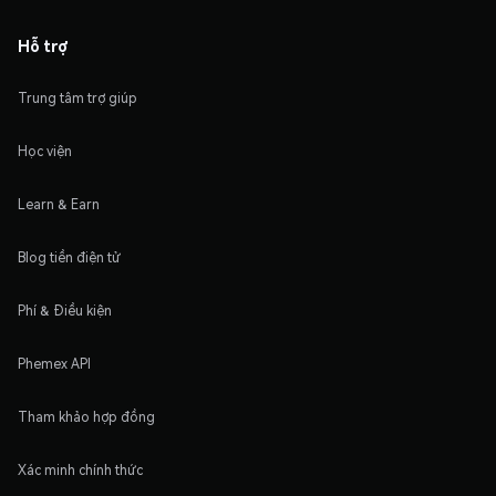
Hỗ trợ
Trung tâm trợ giúp
Học viện
Learn & Earn
Blog tiền điện tử
Phí & Điều kiện
Phemex API
Tham khảo hợp đồng
Xác minh chính thức