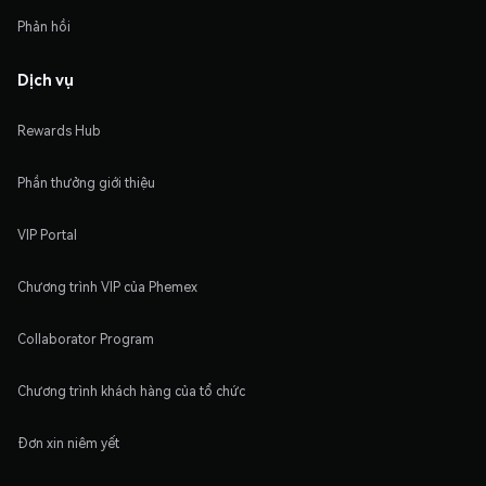
Phản hồi
Dịch vụ
Rewards Hub
Phần thưởng giới thiệu
VIP Portal
Chương trình VIP của Phemex
Collaborator Program
Chương trình khách hàng của tổ chức
Đơn xin niêm yết