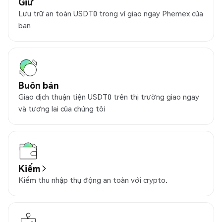
Giữ
Lưu trữ an toàn USDT0 trong ví giao ngay Phemex của
bạn
Buôn bán
Giao dịch thuận tiện USDT0 trên thị trường giao ngay
và tương lai của chúng tôi
Kiếm
Kiếm thu nhập thụ động an toàn với crypto.