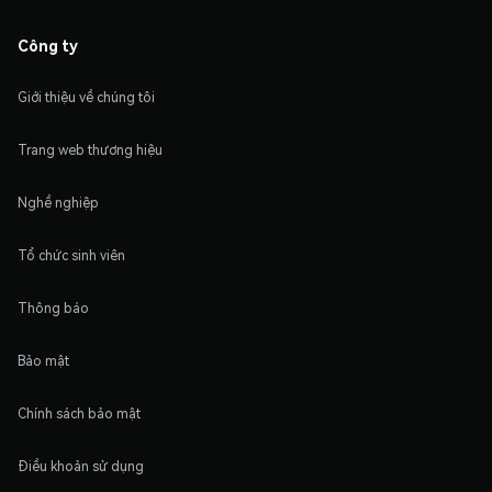
Công ty
Giới thiệu về chúng tôi
Trang web thương hiệu
Nghề nghiệp
Tổ chức sinh viên
Thông báo
Bảo mật
Chính sách bảo mật
Điều khoản sử dụng