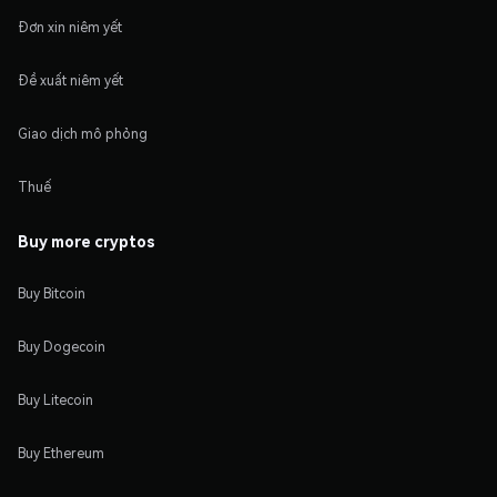
Đơn xin niêm yết
Đề xuất niêm yết
Giao dịch mô phỏng
Thuế
Buy more cryptos
Buy Bitcoin
Buy Dogecoin
Buy Litecoin
Buy Ethereum