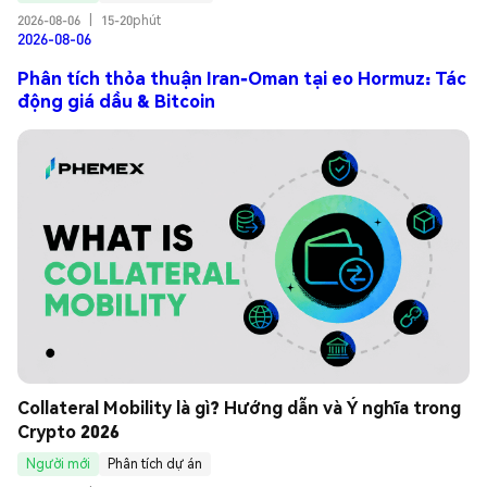
2026-08-06
|
15-20phút
2026-08-06
Phân tích thỏa thuận Iran-Oman tại eo Hormuz: Tác
động giá dầu & Bitcoin
Collateral Mobility là gì? Hướng dẫn và Ý nghĩa trong 
Crypto 2026
Người mới
Phân tích dự án