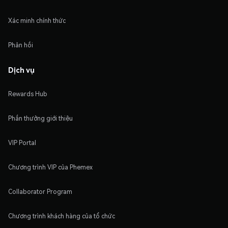
Xác minh chính thức
Phản hồi
Dịch vụ
Rewards Hub
Phần thưởng giới thiệu
VIP Portal
Chương trình VIP của Phemex
Collaborator Program
Chương trình khách hàng của tổ chức