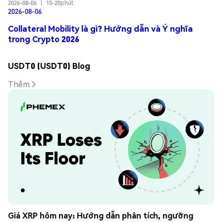
2026-08-06
|
15-20phút
2026-08-06
Collateral Mobility là gì? Hướng dẫn và Ý nghĩa
trong Crypto 2026
USDT0 (USDT0) Blog
Thêm
Giá XRP hôm nay: Hướng dẫn phân tích, ngưỡng 