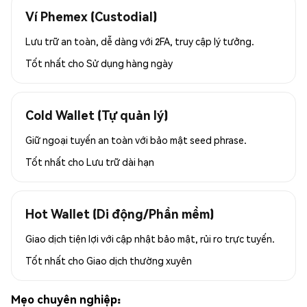
Ví Phemex (Custodial)
Lưu trữ an toàn, dễ dàng với 2FA, truy cập lý tưởng.
Tốt nhất cho
Sử dụng hàng ngày
Cold Wallet (Tự quản lý)
Giữ ngoại tuyến an toàn với bảo mật seed phrase.
Tốt nhất cho
Lưu trữ dài hạn
Hot Wallet (Di động/Phần mềm)
Giao dịch tiện lợi với cập nhật bảo mật, rủi ro trực tuyến.
Tốt nhất cho
Giao dịch thường xuyên
Mẹo chuyên nghiệp: