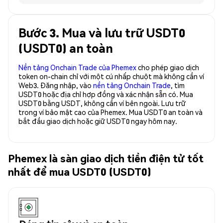
Bước 3. Mua và lưu trữ USDT0
(USDT0) an toàn
Nền tảng Onchain Trade của Phemex
cho phép giao dịch
token on-chain chỉ với một cú nhấp chuột mà không cần ví
Web3. Đăng nhập, vào
nền tảng Onchain Trade
, tìm
USDT0 hoặc địa chỉ hợp đồng và xác nhận sẵn có. Mua
USDT0 bằng USDT, không cần ví bên ngoài. Lưu trữ
trong ví bảo mật cao của Phemex. Mua USDT0 an toàn và
bắt đầu giao dịch hoặc giữ USDT0 ngay hôm nay.
Phemex là sàn giao dịch tiền điện tử tốt
nhất để mua USDT0 (USDT0)