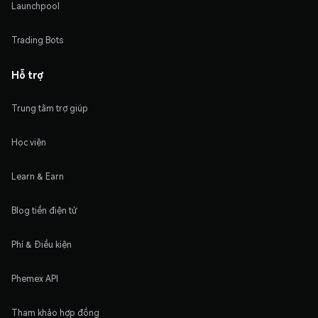
Launchpool
Trading Bots
Hỗ trợ
Trung tâm trợ giúp
Học viện
Learn & Earn
Blog tiền điện tử
Phí & Điều kiện
Phemex API
Tham khảo hợp đồng