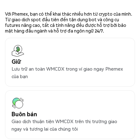
Với Phemex, bạn có thể khai thác nhiều hơn từ crypto của mình.
Từ giao dịch spot đầu tiên đến tận dụng bot và công cụ
futures nâng cao, tất cả tính năng đều được hỗ trợ bởi bảo
mật hàng đầu ngành và hỗ trợ đa ngôn ngữ 24/7.
Giữ
Lưu trữ an toàn WMCDX trong ví giao ngay Phemex
của bạn
Buôn bán
Giao dịch thuận tiện WMCDX trên thị trường giao
ngay và tương lai của chúng tôi