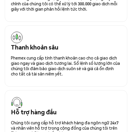
chỉnh của chúng tôi có thể xử lý tới 300.000 giao dịch mỗi
giây với thời gian phản hồi lệnh tức thời.
Thanh khoản sâu
Phemex cung cấp tính thanh khoản cao cho cả giao dịch
giao ngay và giao dịch tương lai. Sổ lệnh số lượng lớn của
chúng tôi đảm bảo giao dịch suôn sẻ và giá cả ổn định
cho tất cả tài sản niêm yết.
Hỗ trợ hàng đầu
Chúng tôi cung cấp hỗ trợ khách hàng đa ngôn ngữ 24x7
và nhân viên hỗ trợ trong cộng đồng của chúng tôi trên