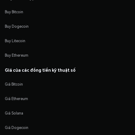
Buy Bitcoin
Buy Dogecoin
Buy Litecoin
Buy Ethereum
Giá của các đồng tiền kỹ thuật số
Giá Bitcoin
Giá Ethereum
Giá Solana
Giá Dogecoin