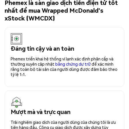
Phemex là sàn giao dịch tiền điện tử tốt
nhất để mua Wrapped McDonald's
xStock (WMCDX)
Đáng tin cậy và an toàn
Phemex triển khai hệ thống ví lạnh xác định phân cấp và
thường xuyên cập nhật
bằng chứng dự trữ
để xác minh
rằng toàn bộ tài sản của người dùng được đảm bảo theo
tỷ lệ 1:1.
Mượt mà và trực quan
Trải nghiệm giao dịch của người dùng của chúng tôi là ưu
tiên hàng đầu. Công cụ giao dịch được xây dựng tùy