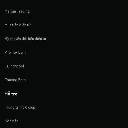
Margin Trading
Mua tiền điện tử
Bộ chuyển đổi tiền điện tử
Phemex Earn
Launchpool
Trading Bots
Hỗ trợ
Trung tâm trợ giúp
Học viện