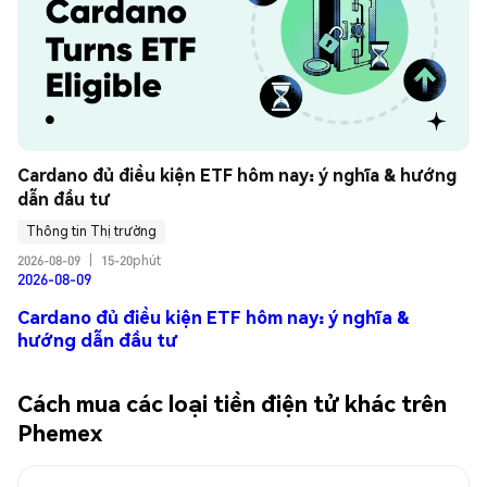
Cardano đủ điều kiện ETF hôm nay: ý nghĩa & hướng 
dẫn đầu tư
Thông tin Thị trường
2026-08-09
|
15-20phút
2026-08-09
Cardano đủ điều kiện ETF hôm nay: ý nghĩa &
hướng dẫn đầu tư
Cách mua các loại tiền điện tử khác trên
Phemex