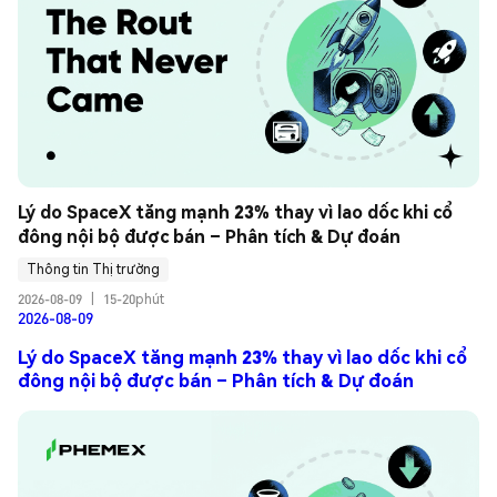
Lý do SpaceX tăng mạnh 23% thay vì lao dốc khi cổ 
đông nội bộ được bán – Phân tích & Dự đoán
Thông tin Thị trường
2026-08-09
|
15-20phút
2026-08-09
Lý do SpaceX tăng mạnh 23% thay vì lao dốc khi cổ
đông nội bộ được bán – Phân tích & Dự đoán