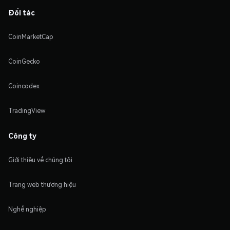
Đối tác
CoinMarketCap
CoinGecko
Coincodex
TradingView
Công ty
Giới thiệu về chúng tôi
Trang web thương hiệu
Nghề nghiệp