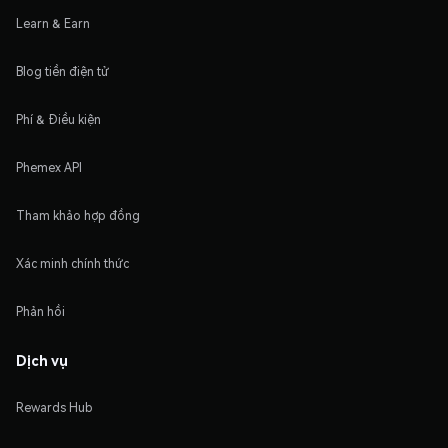
Learn & Earn
Blog tiền điện tử
Phí & Điều kiện
Phemex API
Tham khảo hợp đồng
Xác minh chính thức
Phản hồi
Dịch vụ
Rewards Hub