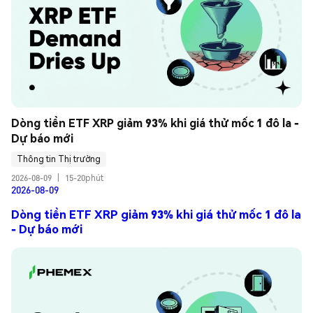
Dòng tiền ETF XRP giảm 93% khi giá thử mốc 1 đô la - 
Dự báo mới
Thông tin Thị trường
2026-08-09
|
15-20phút
2026-08-09
Dòng tiền ETF XRP giảm 93% khi giá thử mốc 1 đô la
- Dự báo mới