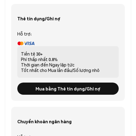
Thẻ tín dụng/Ghi nợ
Hỗ trợ:
Tiền tệ
30+
Phí thấp nhất
0.8%
Thời gian đến
Ngay lập tức
Tốt nhất cho
Mua lần đầu/Số lượng nhỏ
Mua bằng Thẻ tín dụng/Ghi nợ
Chuyển khoản ngân hàng