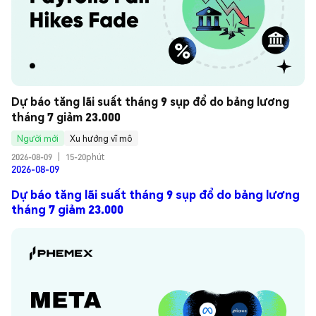
Dự báo tăng lãi suất tháng 9 sụp đổ do bảng lương 
tháng 7 giảm 23.000
Người mới
Xu hướng vĩ mô
2026-08-09
|
15-20phút
2026-08-09
Dự báo tăng lãi suất tháng 9 sụp đổ do bảng lương
tháng 7 giảm 23.000