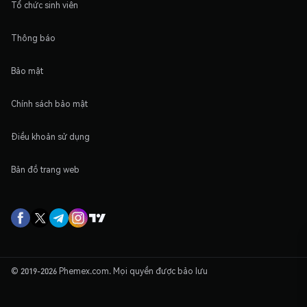
Tổ chức sinh viên
Thông báo
Bảo mật
Chính sách bảo mật
Điều khoản sử dụng
Bản đồ trang web
© 2019-2026 Phemex.com. Mọi quyền được bảo lưu