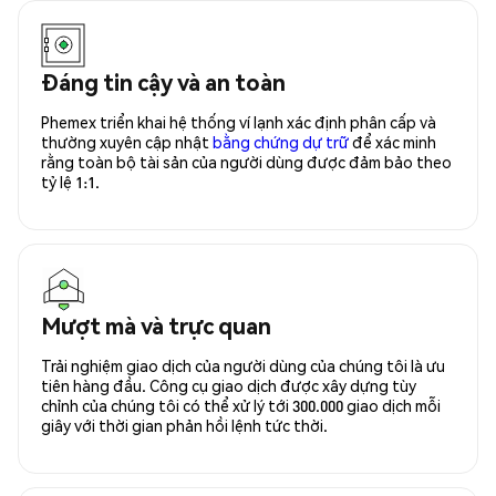
Đáng tin cậy và an toàn
Phemex triển khai hệ thống ví lạnh xác định phân cấp và
thường xuyên cập nhật
bằng chứng dự trữ
để xác minh
rằng toàn bộ tài sản của người dùng được đảm bảo theo
tỷ lệ 1:1.
Mượt mà và trực quan
Trải nghiệm giao dịch của người dùng của chúng tôi là ưu
tiên hàng đầu. Công cụ giao dịch được xây dựng tùy
chỉnh của chúng tôi có thể xử lý tới 300.000 giao dịch mỗi
giây với thời gian phản hồi lệnh tức thời.