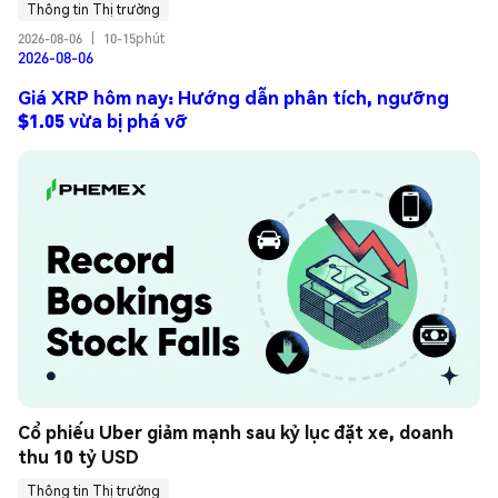
Thông tin Thị trường
2026-08-06
|
10-15phút
2026-08-06
Giá XRP hôm nay: Hướng dẫn phân tích, ngưỡng
$1.05 vừa bị phá vỡ
Cổ phiếu Uber giảm mạnh sau kỷ lục đặt xe, doanh 
thu 10 tỷ USD
Thông tin Thị trường