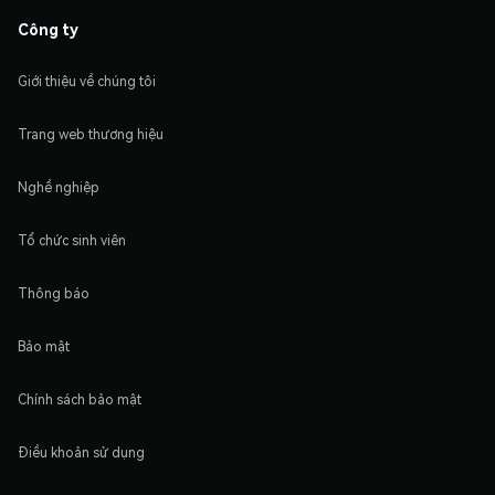
Công ty
Giới thiệu về chúng tôi
Trang web thương hiệu
Nghề nghiệp
Tổ chức sinh viên
Thông báo
Bảo mật
Chính sách bảo mật
Điều khoản sử dụng