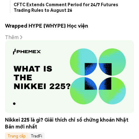
CFTC Extends Comment Period for 24/7 Futures
Trading Rules to August 26
Wrapped HYPE (WHYPE) Học viện
Thêm
Nikkei 225 là gì? Giải thích chỉ số chứng khoán Nhật 
Bản mới nhất
Trung cấp
TradFi