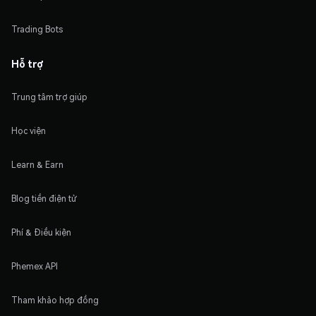
Trading Bots
Hỗ trợ
Trung tâm trợ giúp
Học viện
Learn & Earn
Blog tiền điện tử
Phí & Điều kiện
Phemex API
Tham khảo hợp đồng