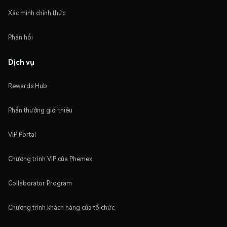
Xác minh chính thức
Phản hồi
Dịch vụ
Rewards Hub
Phần thưởng giới thiệu
VIP Portal
Chương trình VIP của Phemex
Collaborator Program
Chương trình khách hàng của tổ chức