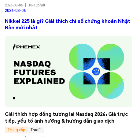
2026-08-06
|
10-15phút
2026-08-06
Nikkei 225 là gì? Giải thích chỉ số chứng khoán Nhật
Bản mới nhất
Giải thích hợp đồng tương lai Nasdaq 2026: Giá trực 
tiếp, yếu tố ảnh hưởng & hướng dẫn giao dịch
Trung cấp
TradFi