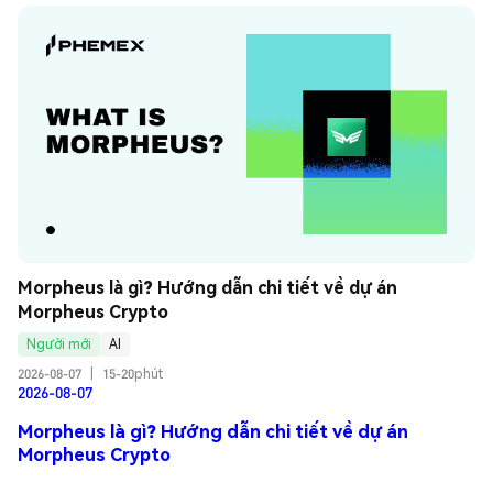
Morpheus là gì? Hướng dẫn chi tiết về dự án 
Morpheus Crypto
Người mới
AI
2026-08-07
|
15-20phút
2026-08-07
Morpheus là gì? Hướng dẫn chi tiết về dự án
Morpheus Crypto