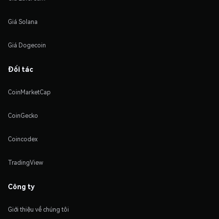
Giá Solana
Giá Dogecoin
Đối tác
CoinMarketCap
CoinGecko
Coincodex
TradingView
Công ty
Giới thiệu về chúng tôi