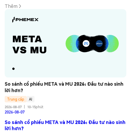
Thêm
So sánh cổ phiếu META và MU 2026: Đầu tư nào sinh 
lời hơn?
Trung cấp
AI
2026-08-07
|
10-15phút
2026-08-07
So sánh cổ phiếu META và MU 2026: Đầu tư nào sinh
lời hơn?