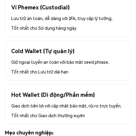
Ví Phemex (Custodial)
Lưu trữ an toàn, dễ dàng với 2FA, truy cập lý tưởng.
Tốt nhất cho
Sử dụng hàng ngày
Cold Wallet (Tự quản lý)
Giữ ngoại tuyến an toàn với bảo mật seed phrase.
Tốt nhất cho
Lưu trữ dài hạn
Hot Wallet (Di động/Phần mềm)
Giao dịch tiện lợi với cập nhật bảo mật, rủi ro trực tuyến.
Tốt nhất cho
Giao dịch thường xuyên
Mẹo chuyên nghiệp: