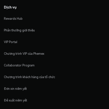
Dịch vụ
Rewards Hub
Phần thưởng giới thiệu
VIP Portal
Chương trình VIP của Phemex
Collaborator Program
Chương trình khách hàng của tổ chức
Đơn xin niêm yết
Đề xuất niêm yết