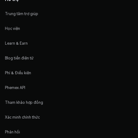
Trung tâm trợ giúp
Học viện
Learn & Earn
Blog tiền điện tử
Phí & Điều kiện
Phemex API
Tham khảo hợp đồng
Xác minh chính thức
Phản hồi