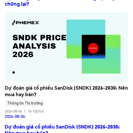
chững lại?
Dự đoán giá cổ phiếu SanDisk (SNDK) 2026-2030: Nên 
mua hay bán?
Thông tin Thị trường
2026-08-06
|
10-15phút
2026-08-06
Dự đoán giá cổ phiếu SanDisk (SNDK) 2026-2030:
Nên mua hay bán?