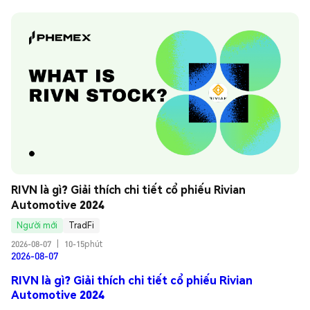
RIVN là gì? Giải thích chi tiết cổ phiếu Rivian 
Automotive 2024
Người mới
TradFi
2026-08-07
|
10-15phút
2026-08-07
RIVN là gì? Giải thích chi tiết cổ phiếu Rivian
Automotive 2024