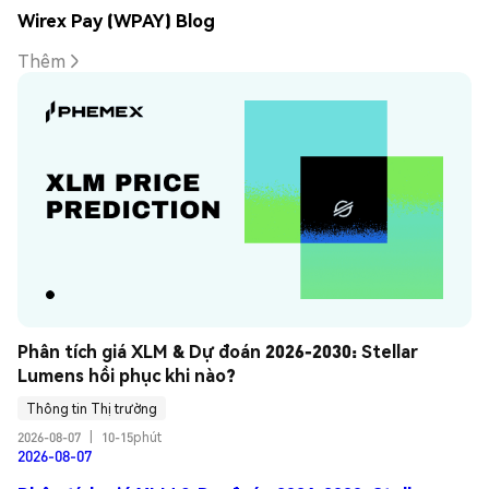
Wirex Pay (WPAY) Blog
Thêm
Phân tích giá XLM & Dự đoán 2026-2030: Stellar 
Lumens hồi phục khi nào?
Thông tin Thị trường
2026-08-07
|
10-15phút
2026-08-07