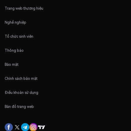
Trang web thương hiệu
Nghề nghiệp
Tổ chức sinh viên
Thông báo
Bảo mật
Chính sách bảo mật
Điều khoản sử dụng
Bản đồ trang web