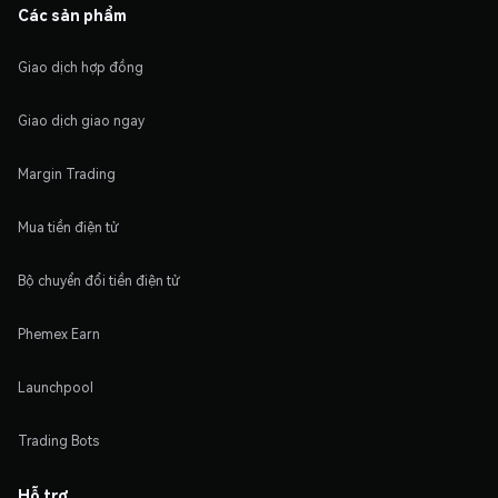
Các sản phẩm
Giao dịch hợp đồng
Giao dịch giao ngay
Margin Trading
Mua tiền điện tử
Bộ chuyển đổi tiền điện tử
Phemex Earn
Launchpool
Trading Bots
Hỗ trợ