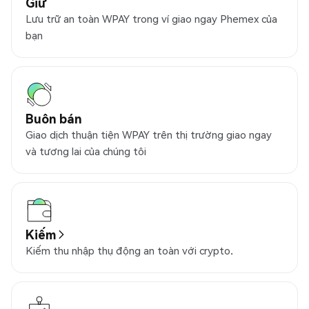
Giữ
Lưu trữ an toàn WPAY trong ví giao ngay Phemex của
bạn
Buôn bán
Giao dịch thuận tiện WPAY trên thị trường giao ngay
và tương lai của chúng tôi
Kiếm
Kiếm thu nhập thụ động an toàn với crypto.