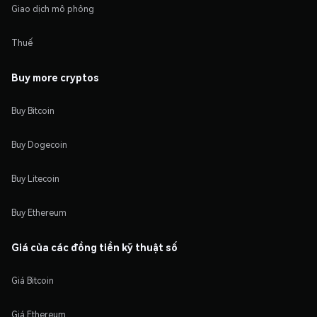
Giao dịch mô phỏng
Thuế
Buy more cryptos
Buy Bitcoin
Buy Dogecoin
Buy Litecoin
Buy Ethereum
Giá của các đồng tiền kỹ thuật số
Giá Bitcoin
Giá Ethereum