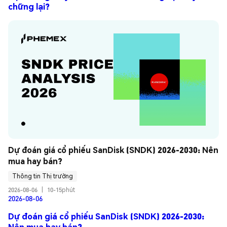
chững lại?
Dự đoán giá cổ phiếu SanDisk (SNDK) 2026-2030: Nên 
mua hay bán?
Thông tin Thị trường
2026-08-06
|
10-15phút
2026-08-06
Dự đoán giá cổ phiếu SanDisk (SNDK) 2026-2030:
Nên mua hay bán?