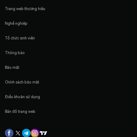
Trang web thương hiệu
Nghề nghiệp
Tổ chức sinh viên
Thông báo
Bảo mật
Chính sách bảo mật
Điều khoản sử dụng
Bản đồ trang web