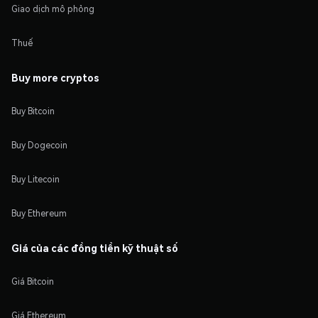
Giao dịch mô phỏng
Thuế
Buy more cryptos
Buy Bitcoin
Buy Dogecoin
Buy Litecoin
Buy Ethereum
Giá của các đồng tiền kỹ thuật số
Giá Bitcoin
Giá Ethereum