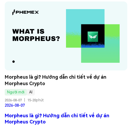
Morpheus là gì? Hướng dẫn chi tiết về dự án 
Morpheus Crypto
Người mới
AI
2026-08-07
|
15-20phút
2026-08-07
Morpheus là gì? Hướng dẫn chi tiết về dự án
Morpheus Crypto