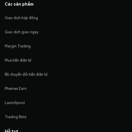
Các sản phẩm
Giao dịch hợp đồng
Giao dịch giao ngay
Margin Trading
Mua tiền điện tử
Bộ chuyển đổi tiền điện tử
Phemex Earn
Launchpool
Trading Bots
Hỗ trợ