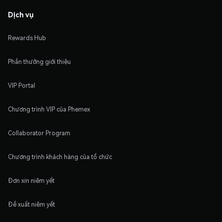
Dịch vụ
Rewards Hub
Phần thưởng giới thiệu
VIP Portal
Chương trình VIP của Phemex
Collaborator Program
Chương trình khách hàng của tổ chức
Đơn xin niêm yết
Đề xuất niêm yết