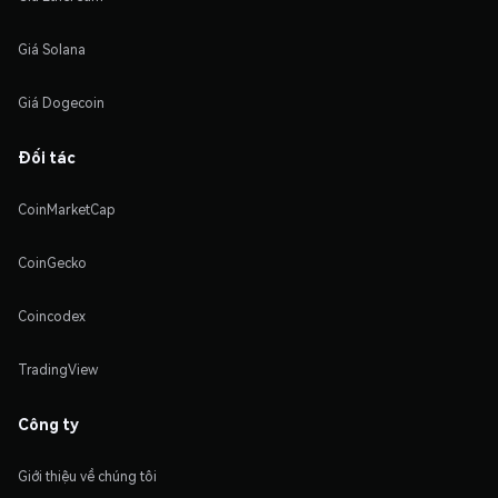
Giá Solana
Giá Dogecoin
Đối tác
CoinMarketCap
CoinGecko
Coincodex
TradingView
Công ty
Giới thiệu về chúng tôi