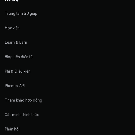
Trung tâm trợ giúp
Học viện
Learn & Earn
Blog tiền điện tử
Phí & Điều kiện
Phemex API
Tham khảo hợp đồng
Xác minh chính thức
Phản hồi