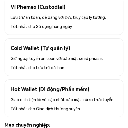
Ví Phemex (Custodial)
Lưu trữ an toàn, dễ dàng với 2FA, truy cập lý tưởng.
Tốt nhất cho
Sử dụng hàng ngày
Cold Wallet (Tự quản lý)
Giữ ngoại tuyến an toàn với bảo mật seed phrase.
Tốt nhất cho
Lưu trữ dài hạn
Hot Wallet (Di động/Phần mềm)
Giao dịch tiện lợi với cập nhật bảo mật, rủi ro trực tuyến.
Tốt nhất cho
Giao dịch thường xuyên
Mẹo chuyên nghiệp: