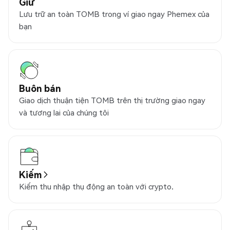
Giữ
Lưu trữ an toàn TOMB trong ví giao ngay Phemex của
bạn
Buôn bán
Giao dịch thuận tiện TOMB trên thị trường giao ngay
và tương lai của chúng tôi
Kiếm
Kiếm thu nhập thụ động an toàn với crypto.