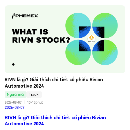
RIVN là gì? Giải thích chi tiết cổ phiếu Rivian 
Automotive 2024
Người mới
TradFi
2026-08-07
|
10-15phút
2026-08-07
RIVN là gì? Giải thích chi tiết cổ phiếu Rivian
Automotive 2024