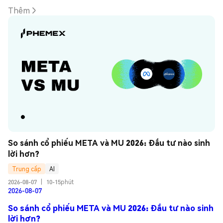
Thêm
So sánh cổ phiếu META và MU 2026: Đầu tư nào sinh 
lời hơn?
Trung cấp
AI
2026-08-07
|
10-15phút
2026-08-07
So sánh cổ phiếu META và MU 2026: Đầu tư nào sinh
lời hơn?