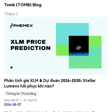
Tomb (TOMB) Blog
Thêm
Phân tích giá XLM & Dự đoán 2026-2030: Stellar 
Lumens hồi phục khi nào?
Thông tin Thị trường
2026-08-07
|
10-15phút
2026-08-07