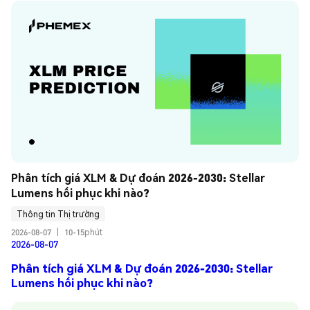
Phân tích giá XLM & Dự đoán 2026-2030: Stellar 
Lumens hồi phục khi nào?
Thông tin Thị trường
2026-08-07
|
10-15phút
2026-08-07
Phân tích giá XLM & Dự đoán 2026-2030: Stellar
Lumens hồi phục khi nào?