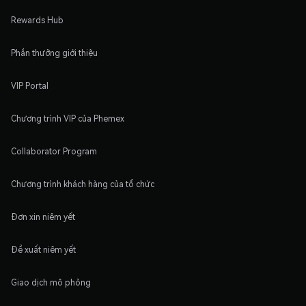
Rewards Hub
Phần thưởng giới thiệu
VIP Portal
Chương trình VIP của Phemex
Collaborator Program
Chương trình khách hàng của tổ chức
Đơn xin niêm yết
Đề xuất niêm yết
Giao dịch mô phỏng