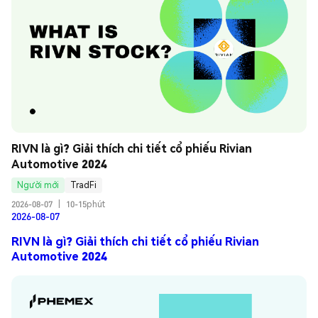
RIVN là gì? Giải thích chi tiết cổ phiếu Rivian 
Automotive 2024
Người mới
TradFi
2026-08-07
|
10-15phút
2026-08-07
RIVN là gì? Giải thích chi tiết cổ phiếu Rivian
Automotive 2024