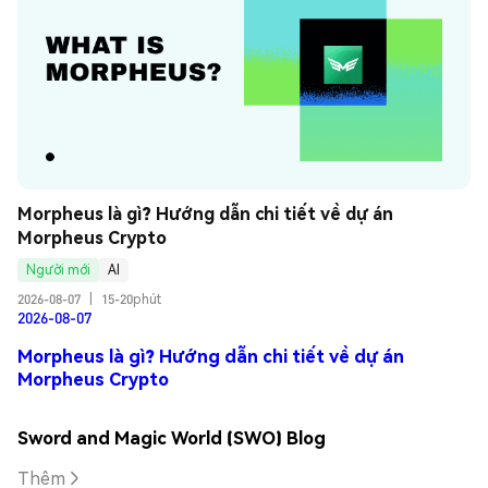
Morpheus là gì? Hướng dẫn chi tiết về dự án 
Morpheus Crypto
Người mới
AI
2026-08-07
|
15-20phút
2026-08-07
Morpheus là gì? Hướng dẫn chi tiết về dự án
Morpheus Crypto
Sword and Magic World (SWO) Blog
Thêm