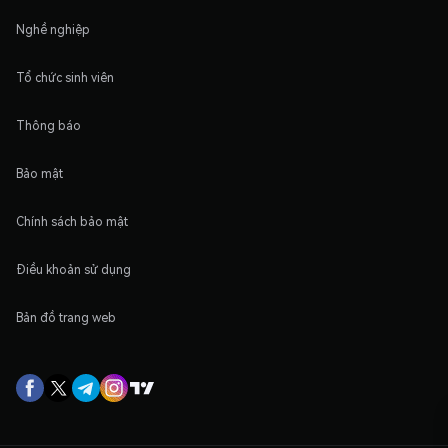
Nghề nghiệp
Tổ chức sinh viên
Thông báo
Bảo mật
Chính sách bảo mật
Điều khoản sử dụng
Bản đồ trang web