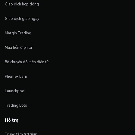
Giao dịch hợp đồng
Giao dịch giao ngay
Margin Trading
Mua tiền điện tử
Bộ chuyển đổi tiền điện tử
Phemex Earn
Launchpool
Trading Bots
Hỗ trợ
Trung tâm trợ giúp