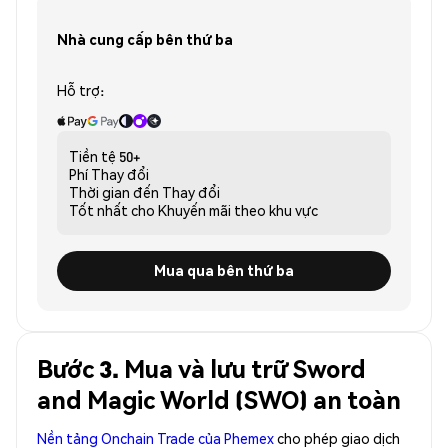
Nhà cung cấp bên thứ ba
Hỗ trợ:
Tiền tệ
50+
Phí
Thay đổi
Thời gian đến
Thay đổi
Tốt nhất cho
Khuyến mãi theo khu vực
Mua qua bên thứ ba
Bước 3. Mua và lưu trữ Sword
and Magic World (SWO) an toàn
Nền tảng Onchain Trade của Phemex
cho phép giao dịch