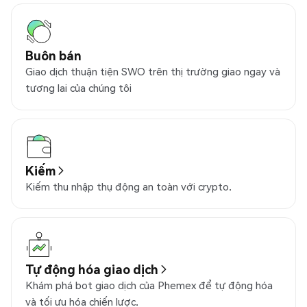
Buôn bán
Giao dịch thuận tiện SWO trên thị trường giao ngay và
tương lai của chúng tôi
Kiếm
Kiếm thu nhập thụ động an toàn với crypto.
Tự động hóa giao dịch
Khám phá bot giao dịch của Phemex để tự động hóa
và tối ưu hóa chiến lược.