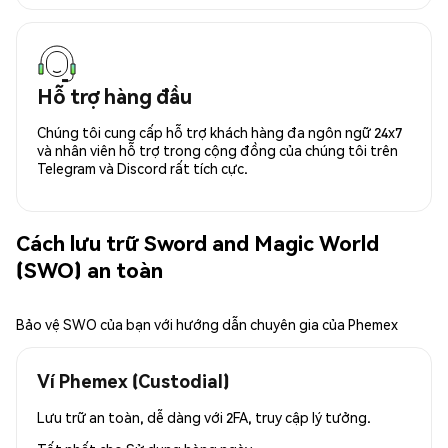
Hỗ trợ hàng đầu
Chúng tôi cung cấp hỗ trợ khách hàng đa ngôn ngữ 24x7
và nhân viên hỗ trợ trong cộng đồng của chúng tôi trên
Telegram và Discord rất tích cực.
Cách lưu trữ Sword and Magic World
(SWO) an toàn
Bảo vệ SWO của bạn với hướng dẫn chuyên gia của Phemex
Ví Phemex (Custodial)
Lưu trữ an toàn, dễ dàng với 2FA, truy cập lý tưởng.