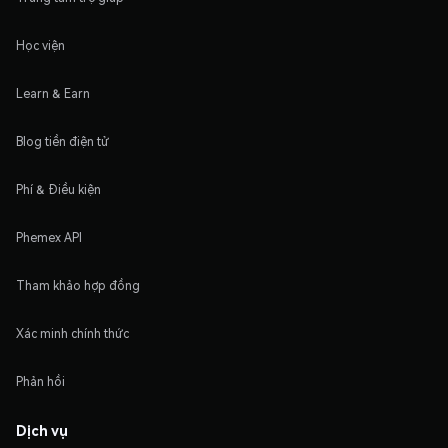
Học viện
Learn & Earn
Blog tiền điện tử
Phí & Điều kiện
Phemex API
Tham khảo hợp đồng
Xác minh chính thức
Phản hồi
Dịch vụ