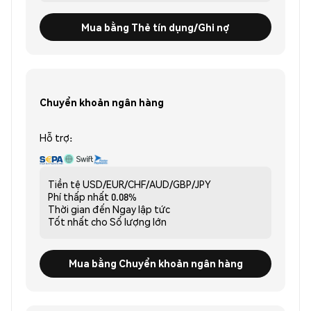
Mua bằng Thẻ tín dụng/Ghi nợ
Chuyển khoản ngân hàng
Hỗ trợ:
Tiền tệ
USD/EUR/CHF/AUD/GBP/JPY
Phí thấp nhất
0.08%
Thời gian đến
Ngay lập tức
Tốt nhất cho
Số lượng lớn
Mua bằng Chuyển khoản ngân hàng