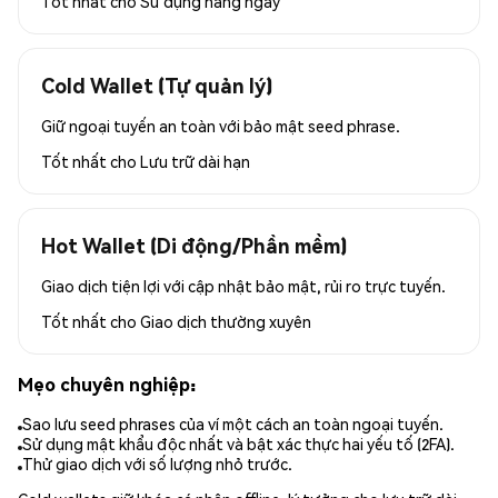
Tốt nhất cho
Sử dụng hàng ngày
Cold Wallet (Tự quản lý)
Giữ ngoại tuyến an toàn với bảo mật seed phrase.
Tốt nhất cho
Lưu trữ dài hạn
Hot Wallet (Di động/Phần mềm)
Giao dịch tiện lợi với cập nhật bảo mật, rủi ro trực tuyến.
Tốt nhất cho
Giao dịch thường xuyên
Mẹo chuyên nghiệp:
Sao lưu seed phrases của ví một cách an toàn ngoại tuyến.
Sử dụng mật khẩu độc nhất và bật xác thực hai yếu tố (2FA).
Thử giao dịch với số lượng nhỏ trước.