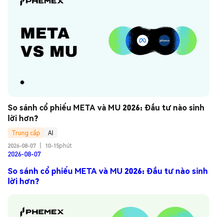
So sánh cổ phiếu META và MU 2026: Đầu tư nào sinh 
lời hơn?
Trung cấp
AI
2026-08-07
|
10-15phút
2026-08-07
So sánh cổ phiếu META và MU 2026: Đầu tư nào sinh
lời hơn?