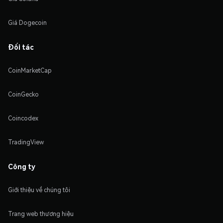
Giá Dogecoin
Đối tác
CoinMarketCap
CoinGecko
Coincodex
TradingView
Công ty
Giới thiệu về chúng tôi
Trang web thương hiệu