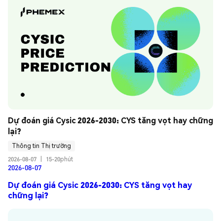
Dự đoán giá Cysic 2026-2030: CYS tăng vọt hay chững 
lại?
Thông tin Thị trường
2026-08-07
|
15-20phút
2026-08-07
Dự đoán giá Cysic 2026-2030: CYS tăng vọt hay
chững lại?