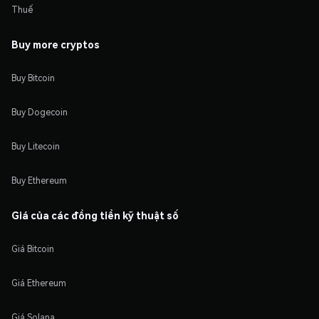
Thuế
Buy more cryptos
Buy Bitcoin
Buy Dogecoin
Buy Litecoin
Buy Ethereum
Giá của các đồng tiền kỹ thuật số
Giá Bitcoin
Giá Ethereum
Giá Solana