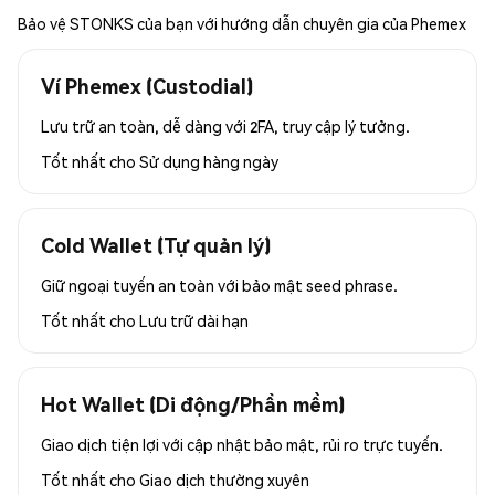
Bảo vệ STONKS của bạn với hướng dẫn chuyên gia của Phemex
Ví Phemex (Custodial)
Lưu trữ an toàn, dễ dàng với 2FA, truy cập lý tưởng.
Tốt nhất cho
Sử dụng hàng ngày
Cold Wallet (Tự quản lý)
Giữ ngoại tuyến an toàn với bảo mật seed phrase.
Tốt nhất cho
Lưu trữ dài hạn
Hot Wallet (Di động/Phần mềm)
Giao dịch tiện lợi với cập nhật bảo mật, rủi ro trực tuyến.
Tốt nhất cho
Giao dịch thường xuyên