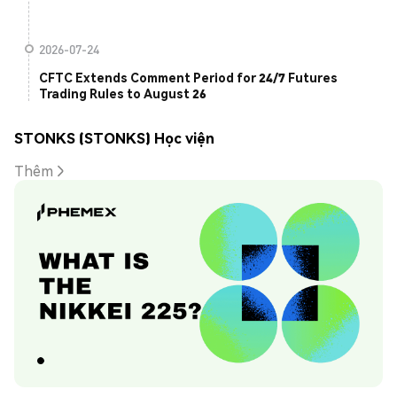
2026-07-24
CFTC Extends Comment Period for 24/7 Futures
Trading Rules to August 26
STONKS (STONKS) Học viện
Thêm