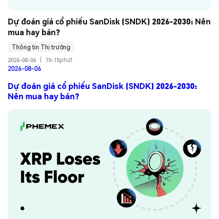
Dự đoán giá cổ phiếu SanDisk (SNDK) 2026-2030: Nên 
mua hay bán?
Thông tin Thị trường
2026-08-06
|
10-15phút
2026-08-06
Dự đoán giá cổ phiếu SanDisk (SNDK) 2026-2030:
Nên mua hay bán?