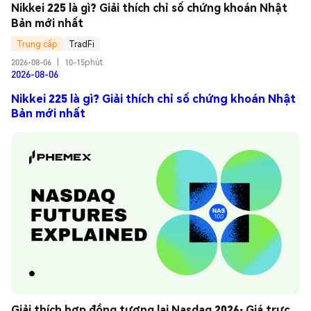
Nikkei 225 là gì? Giải thích chỉ số chứng khoán Nhật 
Bản mới nhất
Trung cấp
TradFi
2026-08-06
|
10-15phút
2026-08-06
Nikkei 225 là gì? Giải thích chỉ số chứng khoán Nhật
Bản mới nhất
Giải thích hợp đồng tương lai Nasdaq 2026: Giá trực 