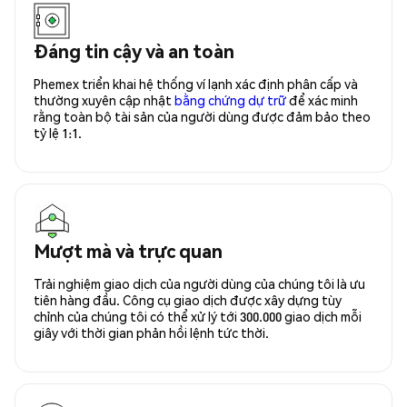
Đáng tin cậy và an toàn
Phemex triển khai hệ thống ví lạnh xác định phân cấp và
thường xuyên cập nhật
bằng chứng dự trữ
để xác minh
rằng toàn bộ tài sản của người dùng được đảm bảo theo
tỷ lệ 1:1.
Mượt mà và trực quan
Trải nghiệm giao dịch của người dùng của chúng tôi là ưu
tiên hàng đầu. Công cụ giao dịch được xây dựng tùy
chỉnh của chúng tôi có thể xử lý tới 300.000 giao dịch mỗi
giây với thời gian phản hồi lệnh tức thời.