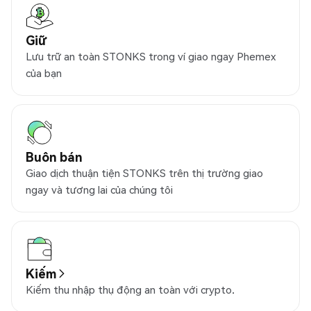
Giữ
Lưu trữ an toàn STONKS trong ví giao ngay Phemex
của bạn
Buôn bán
Giao dịch thuận tiện STONKS trên thị trường giao
ngay và tương lai của chúng tôi
Kiếm
Kiếm thu nhập thụ động an toàn với crypto.