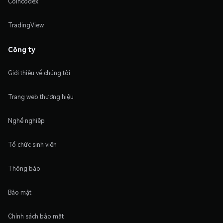
Coincodex
TradingView
Công ty
Giới thiệu về chúng tôi
Trang web thương hiệu
Nghề nghiệp
Tổ chức sinh viên
Thông báo
Bảo mật
Chính sách bảo mật