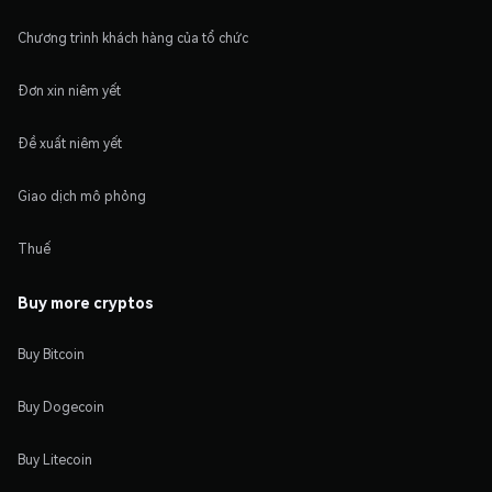
Chương trình khách hàng của tổ chức
Đơn xin niêm yết
Đề xuất niêm yết
Giao dịch mô phỏng
Thuế
Buy more cryptos
Buy Bitcoin
Buy Dogecoin
Buy Litecoin