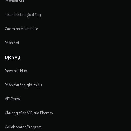
Phemex API
Tham khảo hợp đồng
Xác minh chính thức
Phản hồi
Dịch vụ
Rewards Hub
Phần thưởng giới thiệu
VIP Portal
Chương trình VIP của Phemex
Collaborator Program