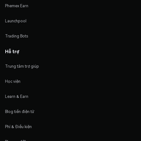
Phemex Earn
Launchpool
Trading Bots
Hỗ trợ
Trung tâm trợ giúp
Học viện
Learn & Earn
Blog tiền điện tử
Phí & Điều kiện