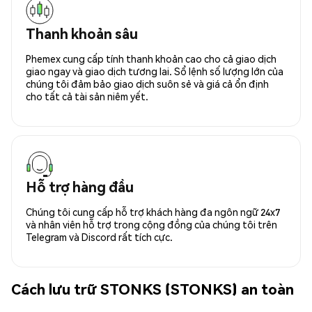
Thanh khoản sâu
Phemex cung cấp tính thanh khoản cao cho cả giao dịch
giao ngay và giao dịch tương lai. Sổ lệnh số lượng lớn của
chúng tôi đảm bảo giao dịch suôn sẻ và giá cả ổn định
cho tất cả tài sản niêm yết.
Hỗ trợ hàng đầu
Chúng tôi cung cấp hỗ trợ khách hàng đa ngôn ngữ 24x7
và nhân viên hỗ trợ trong cộng đồng của chúng tôi trên
Telegram và Discord rất tích cực.
Cách lưu trữ STONKS (STONKS) an toàn