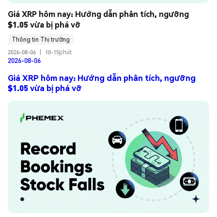
Giá XRP hôm nay: Hướng dẫn phân tích, ngưỡng 
$1.05 vừa bị phá vỡ
Thông tin Thị trường
2026-08-06
|
10-15phút
2026-08-06
Giá XRP hôm nay: Hướng dẫn phân tích, ngưỡng
$1.05 vừa bị phá vỡ