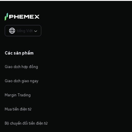
tiếng Việt

Các sản phẩm
Giao dịch hợp đồng
Giao dịch giao ngay
Margin Trading
Mua tiền điện tử
Bộ chuyển đổi tiền điện tử