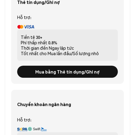
Thẻ tín dụng/Ghi nợ
Hỗ trợ:
Tiền tệ
30+
Phí thấp nhất
0.8%
Thời gian đến
Ngay lập tức
Tốt nhất cho
Mua lần đầu/Số lượng nhỏ
Mua bằng Thẻ tín dụng/Ghi nợ
Chuyển khoản ngân hàng
Hỗ trợ: