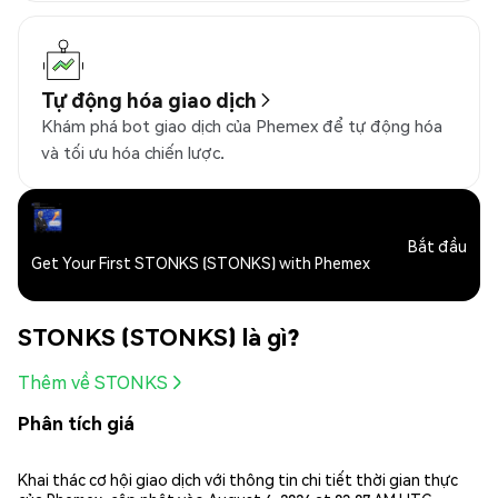
Tự động hóa giao dịch
Khám phá bot giao dịch của Phemex để tự động hóa
và tối ưu hóa chiến lược.
Bắt đầu
Get Your First STONKS (STONKS) with Phemex
STONKS (STONKS) là gì?
Thêm về STONKS
Phân tích giá
Khai thác cơ hội giao dịch với thông tin chi tiết thời gian thực