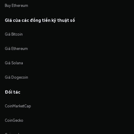
Buy Ethereum
Giá của các đồng tiền kỹ thuật số
Giá Bitcoin
Giá Ethereum
Giá Solana
Giá Dogecoin
Đối tác
CoinMarketCap
CoinGecko