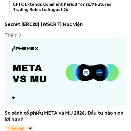
CFTC Extends Comment Period for 24/7 Futures
Trading Rules to August 26
Secret (ERC20) (WSCRT) Học viện
Thêm
So sánh cổ phiếu META và MU 2026: Đầu tư nào sinh 
lời hơn?
Trung cấp
AI