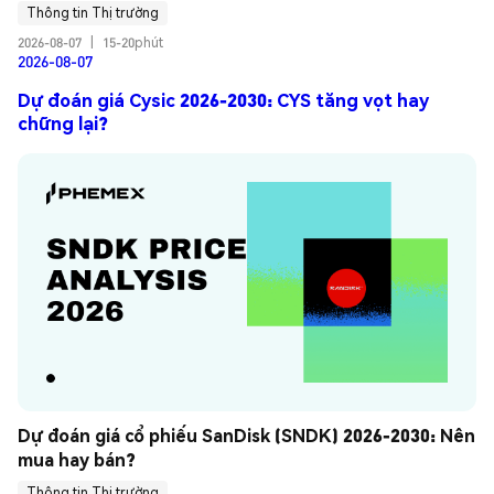
Thông tin Thị trường
2026-08-07
|
15-20phút
2026-08-07
Dự đoán giá Cysic 2026-2030: CYS tăng vọt hay
chững lại?
Dự đoán giá cổ phiếu SanDisk (SNDK) 2026-2030: Nên 
mua hay bán?
Thông tin Thị trường