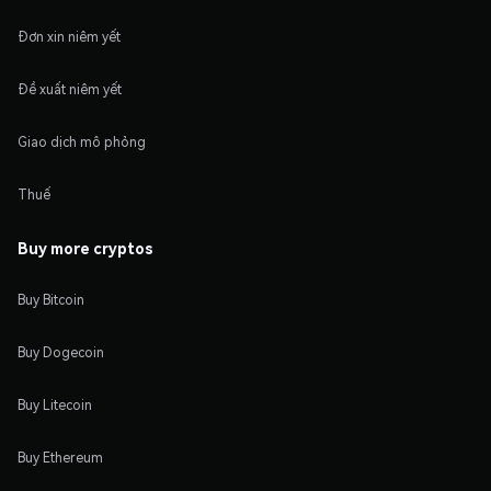
Đơn xin niêm yết
Đề xuất niêm yết
Giao dịch mô phỏng
Thuế
Buy more cryptos
Buy Bitcoin
Buy Dogecoin
Buy Litecoin
Buy Ethereum