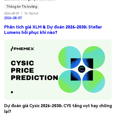
Thông tin Thị trường
2026-08-07
|
10-15phút
2026-08-07
Phân tích giá XLM & Dự đoán 2026-2030: Stellar
Lumens hồi phục khi nào?
Dự đoán giá Cysic 2026-2030: CYS tăng vọt hay chững 
lại?