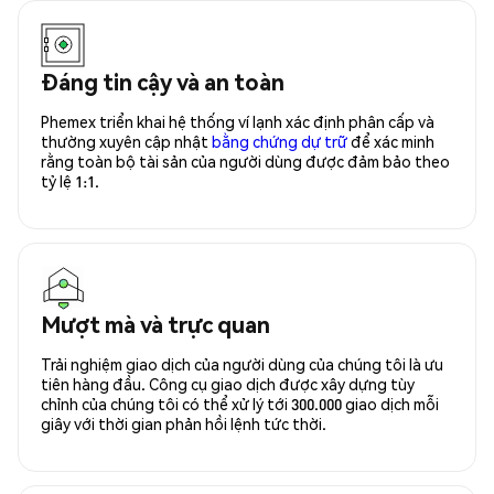
Đáng tin cậy và an toàn
Phemex triển khai hệ thống ví lạnh xác định phân cấp và
thường xuyên cập nhật
bằng chứng dự trữ
để xác minh
rằng toàn bộ tài sản của người dùng được đảm bảo theo
tỷ lệ 1:1.
Mượt mà và trực quan
Trải nghiệm giao dịch của người dùng của chúng tôi là ưu
tiên hàng đầu. Công cụ giao dịch được xây dựng tùy
chỉnh của chúng tôi có thể xử lý tới 300.000 giao dịch mỗi
giây với thời gian phản hồi lệnh tức thời.