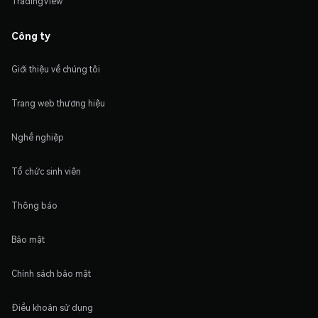
TradingView
Công ty
Giới thiệu về chúng tôi
Trang web thương hiệu
Nghề nghiệp
Tổ chức sinh viên
Thông báo
Bảo mật
Chính sách bảo mật
Điều khoản sử dụng