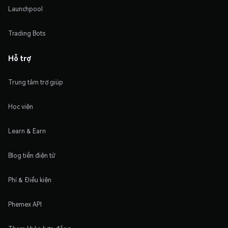
Launchpool
Trading Bots
Hỗ trợ
Trung tâm trợ giúp
Học viện
Learn & Earn
Blog tiền điện tử
Phí & Điều kiện
Phemex API