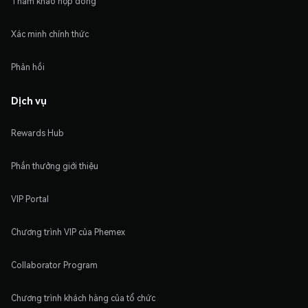
Tham khảo hợp đồng
Xác minh chính thức
Phản hồi
Dịch vụ
Rewards Hub
Phần thưởng giới thiệu
VIP Portal
Chương trình VIP của Phemex
Collaborator Program
Chương trình khách hàng của tổ chức