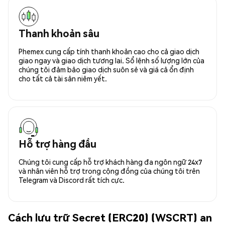
Thanh khoản sâu
Phemex cung cấp tính thanh khoản cao cho cả giao dịch
giao ngay và giao dịch tương lai. Sổ lệnh số lượng lớn của
chúng tôi đảm bảo giao dịch suôn sẻ và giá cả ổn định
cho tất cả tài sản niêm yết.
Hỗ trợ hàng đầu
Chúng tôi cung cấp hỗ trợ khách hàng đa ngôn ngữ 24x7
và nhân viên hỗ trợ trong cộng đồng của chúng tôi trên
Telegram và Discord rất tích cực.
Cách lưu trữ Secret (ERC20) (WSCRT) an