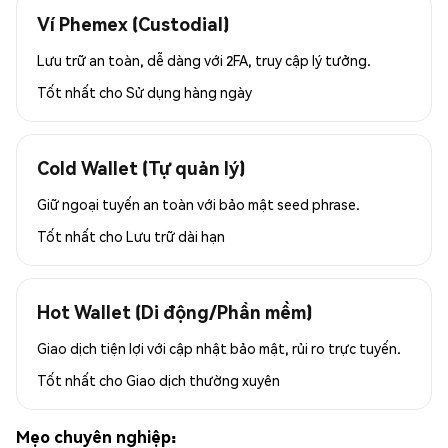
Ví Phemex (Custodial)
Lưu trữ an toàn, dễ dàng với 2FA, truy cập lý tưởng.
Tốt nhất cho
Sử dụng hàng ngày
Cold Wallet (Tự quản lý)
Giữ ngoại tuyến an toàn với bảo mật seed phrase.
Tốt nhất cho
Lưu trữ dài hạn
Hot Wallet (Di động/Phần mềm)
Giao dịch tiện lợi với cập nhật bảo mật, rủi ro trực tuyến.
Tốt nhất cho
Giao dịch thường xuyên
Mẹo chuyên nghiệp: