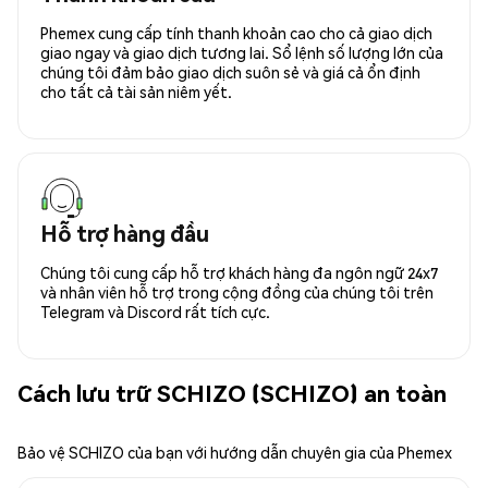
Phemex cung cấp tính thanh khoản cao cho cả giao dịch
giao ngay và giao dịch tương lai. Sổ lệnh số lượng lớn của
chúng tôi đảm bảo giao dịch suôn sẻ và giá cả ổn định
cho tất cả tài sản niêm yết.
Hỗ trợ hàng đầu
Chúng tôi cung cấp hỗ trợ khách hàng đa ngôn ngữ 24x7
và nhân viên hỗ trợ trong cộng đồng của chúng tôi trên
Telegram và Discord rất tích cực.
Cách lưu trữ SCHIZO (SCHIZO) an toàn
Bảo vệ SCHIZO của bạn với hướng dẫn chuyên gia của Phemex