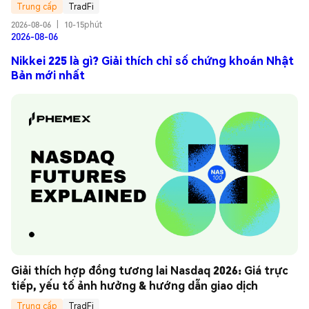
Trung cấp
TradFi
2026-08-06
|
10-15phút
2026-08-06
Nikkei 225 là gì? Giải thích chỉ số chứng khoán Nhật
Bản mới nhất
Giải thích hợp đồng tương lai Nasdaq 2026: Giá trực 
tiếp, yếu tố ảnh hưởng & hướng dẫn giao dịch
Trung cấp
TradFi