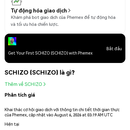
Tự động hóa giao dịch
Khám phá bot giao dịch của Phemex để tự động hóa
và tối ưu hóa chiến lược.
Bắt đầu
Get Your First SCHIZO (SCHIZO) with Phemex
SCHIZO (SCHIZO) là gì?
Thêm về SCHIZO
Phân tích giá
Khai thác cơ hội giao dịch với thông tin chi tiết thời gian thực
của Phemex, cập nhật vào August 6, 2026 at 03:19 AM UTC
Hiện tại