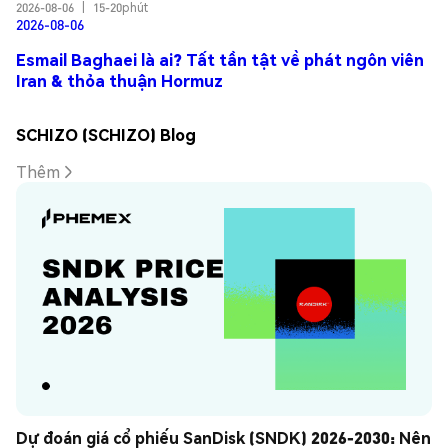
2026-08-06
|
15-20phút
2026-08-06
Esmail Baghaei là ai? Tất tần tật về phát ngôn viên
Iran & thỏa thuận Hormuz
SCHIZO (SCHIZO) Blog
Thêm
Dự đoán giá cổ phiếu SanDisk (SNDK) 2026-2030: Nên 