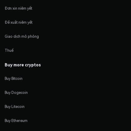
Đơn xin niêm yết
Đề xuất niêm yết
Giao dịch mô phỏng
Thuế
Buy more cryptos
Buy Bitcoin
Buy Dogecoin
Buy Litecoin
Buy Ethereum