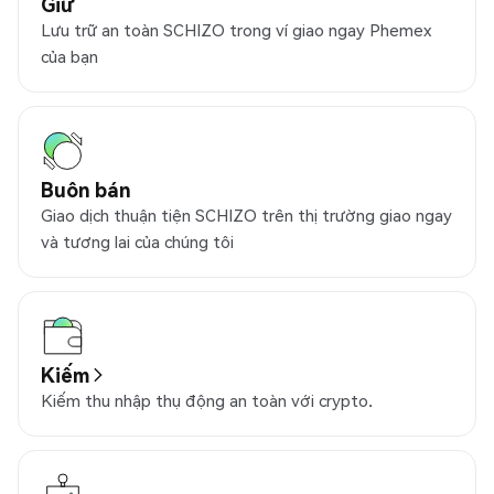
Giữ
Lưu trữ an toàn SCHIZO trong ví giao ngay Phemex
của bạn
Buôn bán
Giao dịch thuận tiện SCHIZO trên thị trường giao ngay
và tương lai của chúng tôi
Kiếm
Kiếm thu nhập thụ động an toàn với crypto.