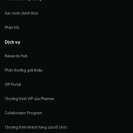
Xác minh chính thức
Phản hồi
Dịch vụ
Rewards Hub
Phần thưởng giới thiệu
VIP Portal
Chương trình VIP của Phemex
Collaborator Program
Chương trình khách hàng của tổ chức