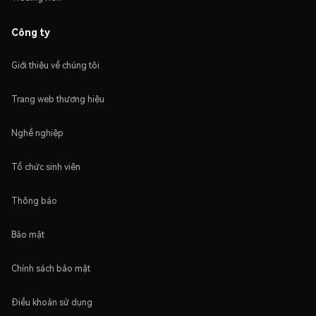
Công ty
Giới thiệu về chúng tôi
Trang web thương hiệu
Nghề nghiệp
Tổ chức sinh viên
Thông báo
Bảo mật
Chính sách bảo mật
Điều khoản sử dụng