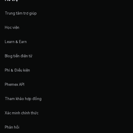
Trung tâm trợ giúp
Học viện
Learn & Earn
Blog tiền điện tử
Phí & Điều kiện
Phemex API
Tham khảo hợp đồng
Xác minh chính thức
Phản hồi