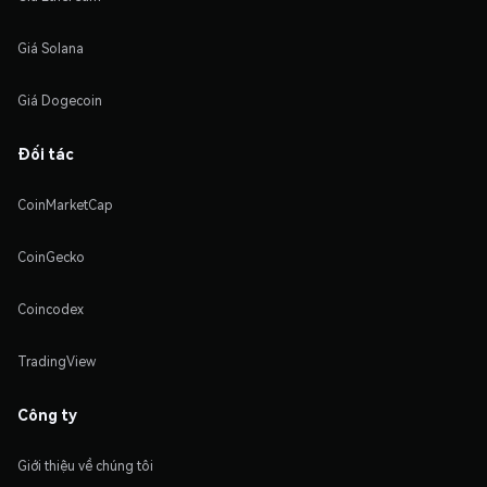
Giá Solana
Giá Dogecoin
Đối tác
CoinMarketCap
CoinGecko
Coincodex
TradingView
Công ty
Giới thiệu về chúng tôi