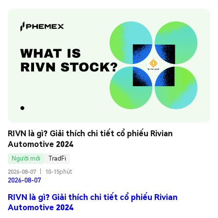
RIVN là gì? Giải thích chi tiết cổ phiếu Rivian 
Automotive 2024
Người mới
TradFi
2026-08-07
|
10-15phút
2026-08-07
RIVN là gì? Giải thích chi tiết cổ phiếu Rivian
Automotive 2024