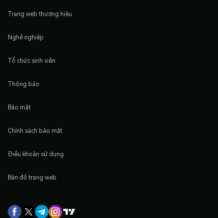
Trang web thương hiệu
Nghề nghiệp
Tổ chức sinh viên
Thông báo
Bảo mật
Chính sách bảo mật
Điều khoản sử dụng
Bản đồ trang web