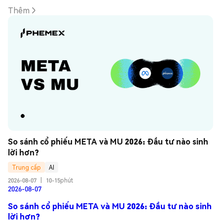
Thêm
So sánh cổ phiếu META và MU 2026: Đầu tư nào sinh 
lời hơn?
Trung cấp
AI
2026-08-07
|
10-15phút
2026-08-07
So sánh cổ phiếu META và MU 2026: Đầu tư nào sinh
lời hơn?