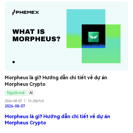
Morpheus là gì? Hướng dẫn chi tiết về dự án 
Morpheus Crypto
Người mới
AI
2026-08-07
|
15-20phút
2026-08-07
Morpheus là gì? Hướng dẫn chi tiết về dự án
Morpheus Crypto