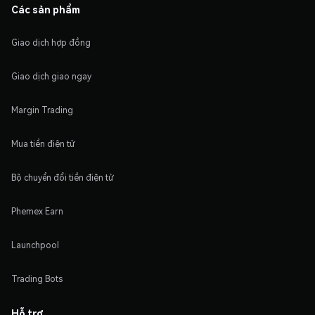
Các sản phẩm
Giao dịch hợp đồng
Giao dịch giao ngay
Margin Trading
Mua tiền điện tử
Bộ chuyển đổi tiền điện tử
Phemex Earn
Launchpool
Trading Bots
Hỗ trợ