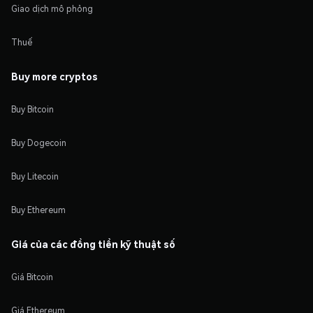
Giao dịch mô phỏng
Thuế
Buy more cryptos
Buy Bitcoin
Buy Dogecoin
Buy Litecoin
Buy Ethereum
Giá của các đồng tiền kỹ thuật số
Giá Bitcoin
Giá Ethereum