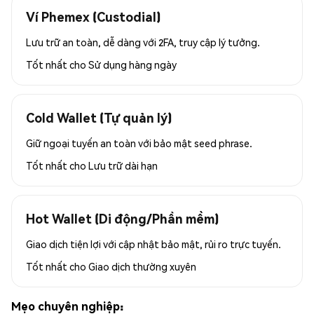
Ví Phemex (Custodial)
Lưu trữ an toàn, dễ dàng với 2FA, truy cập lý tưởng.
Tốt nhất cho
Sử dụng hàng ngày
Cold Wallet (Tự quản lý)
Giữ ngoại tuyến an toàn với bảo mật seed phrase.
Tốt nhất cho
Lưu trữ dài hạn
Hot Wallet (Di động/Phần mềm)
Giao dịch tiện lợi với cập nhật bảo mật, rủi ro trực tuyến.
Tốt nhất cho
Giao dịch thường xuyên
Mẹo chuyên nghiệp: