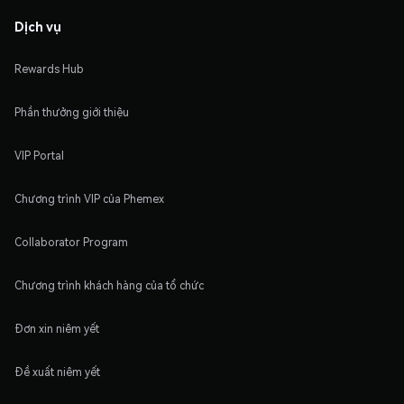
Dịch vụ
Rewards Hub
Phần thưởng giới thiệu
VIP Portal
Chương trình VIP của Phemex
Collaborator Program
Chương trình khách hàng của tổ chức
Đơn xin niêm yết
Đề xuất niêm yết