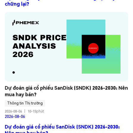
chững lại?
Dự đoán giá cổ phiếu SanDisk (SNDK) 2026-2030: Nên 
mua hay bán?
Thông tin Thị trường
2026-08-06
|
10-15phút
2026-08-06
Dự đoán giá cổ phiếu SanDisk (SNDK) 2026-2030:
Nên mua hay bán?