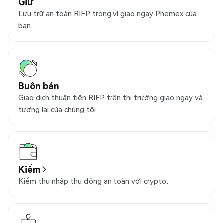
Giữ
Lưu trữ an toàn RIFP trong ví giao ngay Phemex của
bạn
Buôn bán
Giao dịch thuận tiện RIFP trên thị trường giao ngay và
tương lai của chúng tôi
Kiếm
Kiếm thu nhập thụ động an toàn với crypto.