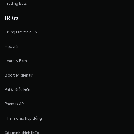
Trading Bots
Hỗ trợ
Trung tâm trợ giúp
Học viện
Learn & Earn
Blog tiền điện tử
Phí & Điều kiện
Phemex API
Tham khảo hợp đồng
Xác minh chính thức