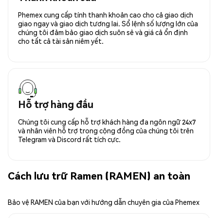
Phemex cung cấp tính thanh khoản cao cho cả giao dịch
giao ngay và giao dịch tương lai. Sổ lệnh số lượng lớn của
chúng tôi đảm bảo giao dịch suôn sẻ và giá cả ổn định
cho tất cả tài sản niêm yết.
Hỗ trợ hàng đầu
Chúng tôi cung cấp hỗ trợ khách hàng đa ngôn ngữ 24x7
và nhân viên hỗ trợ trong cộng đồng của chúng tôi trên
Telegram và Discord rất tích cực.
Cách lưu trữ Ramen (RAMEN) an toàn
Bảo vệ RAMEN của bạn với hướng dẫn chuyên gia của Phemex