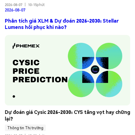
2026-08-07
|
10-15phút
2026-08-07
Phân tích giá XLM & Dự đoán 2026-2030: Stellar
Lumens hồi phục khi nào?
Dự đoán giá Cysic 2026-2030: CYS tăng vọt hay chững 
lại?
Thông tin Thị trường