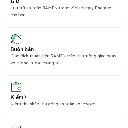
Giữ
Lưu trữ an toàn RAMEN trong ví giao ngay Phemex
của bạn
Buôn bán
Giao dịch thuận tiện RAMEN trên thị trường giao ngay
và tương lai của chúng tôi
Kiếm
Kiếm thu nhập thụ động an toàn với crypto.