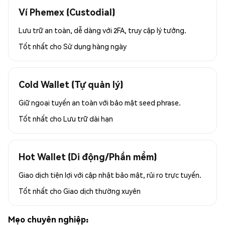
Ví Phemex (Custodial)
Lưu trữ an toàn, dễ dàng với 2FA, truy cập lý tưởng.
Tốt nhất cho
Sử dụng hàng ngày
Cold Wallet (Tự quản lý)
Giữ ngoại tuyến an toàn với bảo mật seed phrase.
Tốt nhất cho
Lưu trữ dài hạn
Hot Wallet (Di động/Phần mềm)
Giao dịch tiện lợi với cập nhật bảo mật, rủi ro trực tuyến.
Tốt nhất cho
Giao dịch thường xuyên
Mẹo chuyên nghiệp: