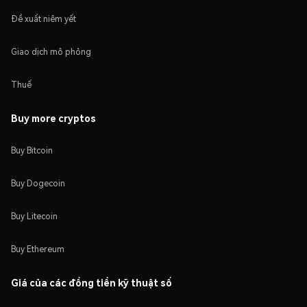
Đề xuất niêm yết
Giao dịch mô phỏng
Thuế
Buy more cryptos
Buy Bitcoin
Buy Dogecoin
Buy Litecoin
Buy Ethereum
Giá của các đồng tiền kỹ thuật số