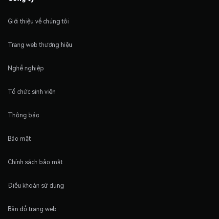
Giới thiệu về chúng tôi
Trang web thương hiệu
Nghề nghiệp
Tổ chức sinh viên
Thông báo
Bảo mật
Chính sách bảo mật
Điều khoản sử dụng
Bản đồ trang web