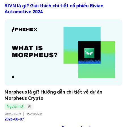
RIVN là gì? Giải thích chi tiết cổ phiếu Rivian
Automotive 2024
Morpheus là gì? Hướng dẫn chi tiết về dự án 
Morpheus Crypto
Người mới
AI
2026-08-07
|
15-20phút
2026-08-07