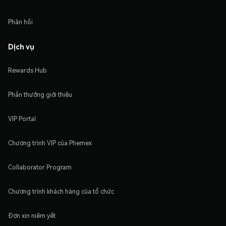
Phản hồi
Dịch vụ
Rewards Hub
Phần thưởng giới thiệu
VIP Portal
Chương trình VIP của Phemex
Collaborator Program
Chương trình khách hàng của tổ chức
Đơn xin niêm yết