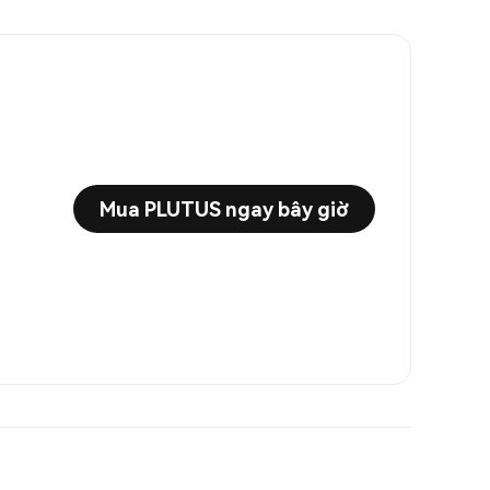
Mua PLUTUS ngay bây giờ